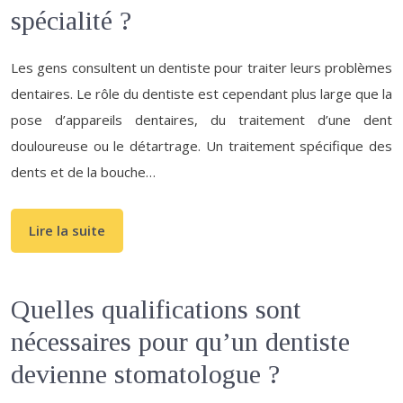
spécialité ?
Les gens consultent un dentiste pour traiter leurs problèmes
dentaires. Le rôle du dentiste est cependant plus large que la
pose d’appareils dentaires, du traitement d’une dent
douloureuse ou le détartrage. Un traitement spécifique des
dents et de la bouche…
Lire la suite
Quelles qualifications sont
nécessaires pour qu’un dentiste
devienne stomatologue ?