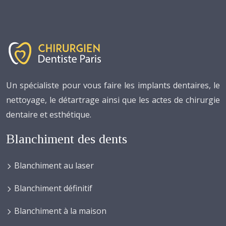
Un spécialiste pour vous faire les implants dentaires, le
nettoyage, le détartrage ainsi que les actes de chirurgie
dentaire et esthétique.
Blanchiment des dents
Blanchiment au laser
Blanchiment définitif
Blanchiment à la maison