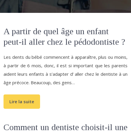
A partir de quel âge un enfant
peut-il aller chez le pédodontiste ?
Les dents du bébé commencent à apparaître, plus ou moins,
à partir de 6 mois, donc, il est si important que les parents
aident leurs enfants à s’adapter d’ aller chez le dentiste à un
âge précoce. Beaucoup, des gens…
Lire la suite
Comment un dentiste choisit-il une