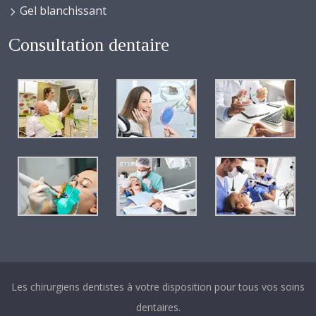
Gel blanchissant
Consultation dentaire
Les chirurgiens dentistes à votre disposition pour tous vos soins
dentaires.