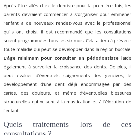
Après être allés chez le dentiste pour la première fois, les
parents devraient commencer à s’organiser pour emmener
l’enfant à de nouveaux rendez-vous avec le professionnel
qu’ils ont choisi. Il est recommandé que les consultations
soient programmées tous les six mois. Cela aidera à prévenir
toute maladie qui peut se développer dans la région buccale.
L’
âge minimum pour consulter un pédodontiste
l’aide
également à surveiller la croissance des dents. De plus, il
peut évaluer d’éventuels saignements des gencives, le
développement d’une dent déjà endommagée par des
caries, des douleurs, et même d’éventuelles blessures
structurelles qui nuisent à la mastication et à l’élocution de
l’enfant.
Quels traitements lors de ces
consultations ?