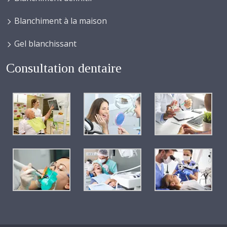
Blanchiment à la maison
Gel blanchissant
Consultation dentaire