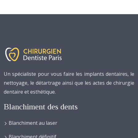
Un spécialiste pour vous faire les implants dentaires, le
nettoyage, le détartrage ainsi que les actes de chirurgie
dentaire et esthétique.
Blanchiment des dents
Blanchiment au laser
Blanchiment définitif