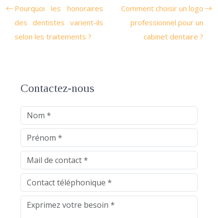
Pourquoi les honoraires
Comment choisir un logo
des dentistes varient-ils
professionnel pour un
selon les traitements ?
cabinet dentaire ?
Contactez-nous