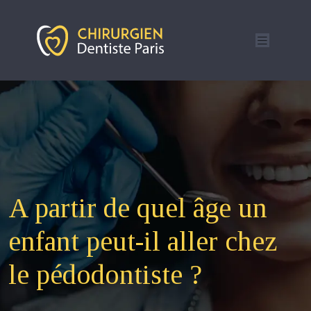
A partir de quel âge un
enfant peut-il aller chez
le pédodontiste ?