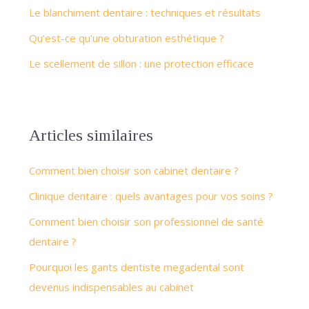
Le blanchiment dentaire : techniques et résultats
Qu’est-ce qu’une obturation esthétique ?
Le scellement de sillon : une protection efficace
Articles similaires
Comment bien choisir son cabinet dentaire ?
Clinique dentaire : quels avantages pour vos soins ?
Comment bien choisir son professionnel de santé
dentaire ?
Pourquoi les gants dentiste megadental sont
devenus indispensables au cabinet