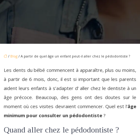
/
Blog
/ A partir de quel âge un enfant peut-il aller chez le pédodontiste ?
Les dents du bébé commencent à apparaître, plus ou moins,
à partir de 6 mois, donc, il est si important que les parents
aident leurs enfants à s’adapter d’ aller chez le dentiste à un
âge précoce. Beaucoup, des gens ont des doutes sur le
moment où ces visites devraient commencer. Quel est l’
âge
minimum pour consulter un pédodontiste
?
Quand aller chez le pédodontiste ?