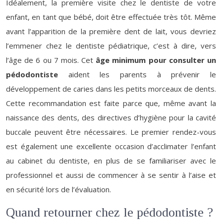
Idéalement, la première visite chez le dentiste de votre
enfant, en tant que bébé, doit être effectuée très tôt. Même
avant l’apparition de la première dent de lait, vous devriez
l’emmener chez le dentiste pédiatrique, c’est à dire, vers
l’âge de 6 ou 7 mois. Cet
âge minimum pour consulter un
pédodontiste
aident les parents à prévenir le
développement de caries dans les petits morceaux de dents.
Cette recommandation est faite parce que, même avant la
naissance des dents, des directives d’hygiène pour la cavité
buccale peuvent être nécessaires. Le premier rendez-vous
est également une excellente occasion d’acclimater l’enfant
au cabinet du dentiste, en plus de se familiariser avec le
professionnel et aussi de commencer à se sentir à l’aise et
en sécurité lors de l’évaluation.
Quand retourner chez le pédodontiste ?