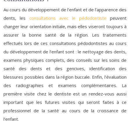
Au cours du développement de l’enfant et de l’apparence des
dents, les
consultations avec le pédodontiste
peuvent
changer leur orientation initiale, mais elles viseront toujours à
assurer la bonne santé de la région. Les traitements
effectués lors de ces consultations pédodontistes au cours
du développement de l’enfant sont : le nettoyage des dents,
examens physiques complets, des conseils sur les soins de
santé des dents et des gencives, identification des
blessures possibles dans la région buccale. Enfin, l’évaluation
des radiographies et examens complémentaires. La
première visite chez le dentiste est un rendez-vous aussi
important que les futures visites qui seront faites à ce
professionnel de la santé au cours de la croissance de
l’enfant.