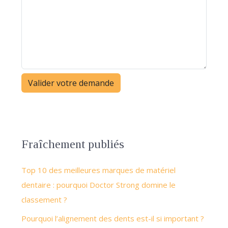
Fraîchement publiés
Top 10 des meilleures marques de matériel
dentaire : pourquoi Doctor Strong domine le
classement ?
Pourquoi l’alignement des dents est-il si important ?