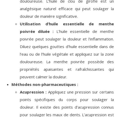
douloureuse. L’huile de clou de girofle est un
analgésique naturel efficace qui peut soulager la
douleur de manière significative.
Utilisation d’huile essentielle de menthe
poivrée diluée :
L’huile essentielle de menthe
poivrée peut soulager la douleur et l’inflammation.
Diluez quelques gouttes d’huile essentielle dans de
l’eau ou de l’huile végétale et appliquez sur la zone
douloureuse. La menthe poivrée possède des
propriétés apaisantes et rafraîchissantes qui
peuvent calmer la douleur.
Méthodes non-pharmaceutiques :
Acupression :
Appliquez une pression sur certains
points spécifiques du corps pour soulager la
douleur. Il existe des points d’acupression connus
pour soulager les maux de dents. L’acupression est