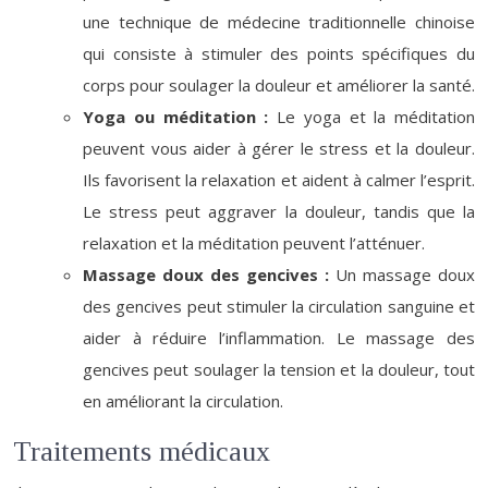
une technique de médecine traditionnelle chinoise
qui consiste à stimuler des points spécifiques du
corps pour soulager la douleur et améliorer la santé.
Yoga ou méditation :
Le yoga et la méditation
peuvent vous aider à gérer le stress et la douleur.
Ils favorisent la relaxation et aident à calmer l’esprit.
Le stress peut aggraver la douleur, tandis que la
relaxation et la méditation peuvent l’atténuer.
Massage doux des gencives :
Un massage doux
des gencives peut stimuler la circulation sanguine et
aider à réduire l’inflammation. Le massage des
gencives peut soulager la tension et la douleur, tout
en améliorant la circulation.
Traitements médicaux