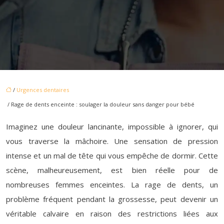
/
Urgences dentaires
/ Rage de dents enceinte : soulager la douleur sans danger pour bébé
Imaginez une douleur lancinante, impossible à ignorer, qui
vous traverse la mâchoire. Une sensation de pression
intense et un mal de tête qui vous empêche de dormir. Cette
scène, malheureusement, est bien réelle pour de
nombreuses femmes enceintes. La rage de dents, un
problème fréquent pendant la grossesse, peut devenir un
véritable calvaire en raison des restrictions liées aux