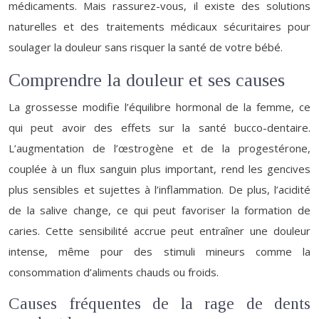
médicaments. Mais rassurez-vous, il existe des solutions
naturelles et des traitements médicaux sécuritaires pour
soulager la douleur sans risquer la santé de votre bébé.
Comprendre la douleur et ses causes
La grossesse modifie l’équilibre hormonal de la femme, ce
qui peut avoir des effets sur la santé bucco-dentaire.
L’augmentation de l’œstrogène et de la progestérone,
couplée à un flux sanguin plus important, rend les gencives
plus sensibles et sujettes à l’inflammation. De plus, l’acidité
de la salive change, ce qui peut favoriser la formation de
caries. Cette sensibilité accrue peut entraîner une douleur
intense, même pour des stimuli mineurs comme la
consommation d’aliments chauds ou froids.
Causes fréquentes de la rage de dents