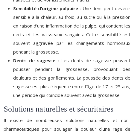
Sensibilité d’origine pulpaire :
Une dent peut devenir
sensible à la chaleur, au froid, au sucre ou à la pression
en raison d’une inflammation de la pulpe, qui contient les
nerfs et les vaisseaux sanguins. Cette sensibilité est
souvent aggravée par les changements hormonaux
pendant la grossesse.
Dents de sagesse :
Les dents de sagesse peuvent
pousser pendant la grossesse, provoquant des
douleurs et des gonflements. La poussée des dents de
sagesse est plus fréquente entre l’âge de 17 et 25 ans,
une période qui coïncide souvent avec la grossesse.
Solutions naturelles et sécuritaires
Il existe de nombreuses solutions naturelles et non-
pharmaceutiques pour soulager la douleur d’une rage de