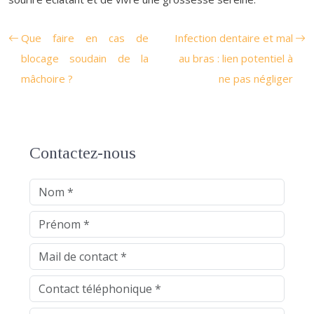
Que faire en cas de
Infection dentaire et mal
blocage soudain de la
au bras : lien potentiel à
mâchoire ?
ne pas négliger
Contactez-nous