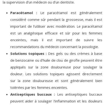
la supervision d’un médecin ou d’un dentiste.
Paracétamol :
Le paracétamol est généralement
considéré comme sûr pendant la grossesse, mais il est
important de l’utiliser avec modération. Le paracétamol
est un analgésique efficace et sûr pour les femmes
enceintes, mais il est important de suivre les
recommandations du médecin concernant la posologie.
Solutions topiques :
Des gels ou des crèmes à base
de benzocaïne ou d’huile de clou de girofle peuvent être
appliqués sur la zone douloureuse pour soulager la
douleur. Les solutions topiques agissent directement
sur la zone douloureuse et sont généralement bien
tolérées par les femmes enceintes.
Antiseptiques buccaux :
Les antiseptiques buccaux
peuvent aider à soulager l’inflammation et les douleurs