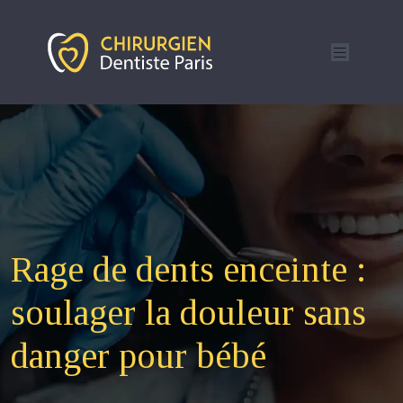
Rage de dents enceinte :
soulager la douleur sans
danger pour bébé