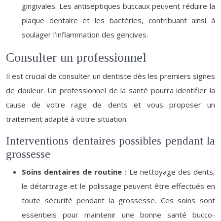
gingivales. Les antiseptiques buccaux peuvent réduire la
plaque dentaire et les bactéries, contribuant ainsi à
soulager l’inflammation des gencives.
Consulter un professionnel
Il est crucial de consulter un dentiste dès les premiers signes
de douleur. Un professionnel de la santé pourra identifier la
cause de votre rage de dents et vous proposer un
traitement adapté à votre situation.
Interventions dentaires possibles pendant la
grossesse
Soins dentaires de routine :
Le nettoyage des dents,
le détartrage et le polissage peuvent être effectués en
toute sécurité pendant la grossesse. Ces soins sont
essentiels pour maintenir une bonne santé bucco-