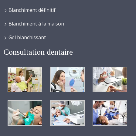
Blanchiment définitif
Blanchiment à la maison
Gel blanchissant
Consultation dentaire