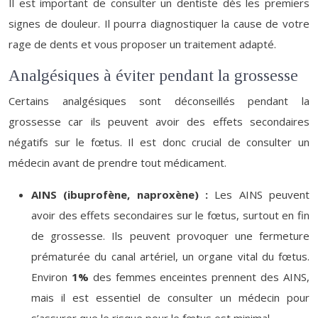
Il est important de consulter un dentiste dès les premiers
signes de douleur. Il pourra diagnostiquer la cause de votre
rage de dents et vous proposer un traitement adapté.
Analgésiques à éviter pendant la grossesse
Certains analgésiques sont déconseillés pendant la
grossesse car ils peuvent avoir des effets secondaires
négatifs sur le fœtus. Il est donc crucial de consulter un
médecin avant de prendre tout médicament.
AINS (ibuprofène, naproxène) :
Les AINS peuvent
avoir des effets secondaires sur le fœtus, surtout en fin
de grossesse. Ils peuvent provoquer une fermeture
prématurée du canal artériel, un organe vital du fœtus.
Environ
1%
des femmes enceintes prennent des AINS,
mais il est essentiel de consulter un médecin pour