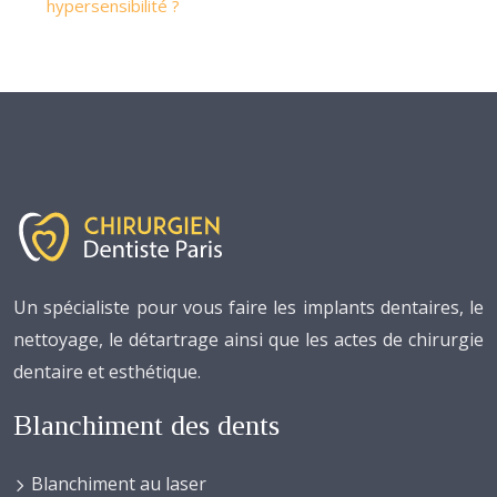
hypersensibilité ?
Un spécialiste pour vous faire les implants dentaires, le
nettoyage, le détartrage ainsi que les actes de chirurgie
dentaire et esthétique.
Blanchiment des dents
Blanchiment au laser