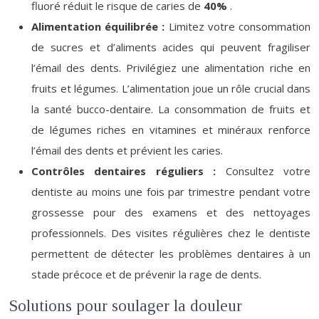
fluoré réduit le risque de caries de
40%
.
Alimentation équilibrée :
Limitez votre consommation
de sucres et d’aliments acides qui peuvent fragiliser
l’émail des dents. Privilégiez une alimentation riche en
fruits et légumes. L’alimentation joue un rôle crucial dans
la santé bucco-dentaire. La consommation de fruits et
de légumes riches en vitamines et minéraux renforce
l’émail des dents et prévient les caries.
Contrôles dentaires réguliers :
Consultez votre
dentiste au moins une fois par trimestre pendant votre
grossesse pour des examens et des nettoyages
professionnels. Des visites régulières chez le dentiste
permettent de détecter les problèmes dentaires à un
stade précoce et de prévenir la rage de dents.
Solutions pour soulager la douleur