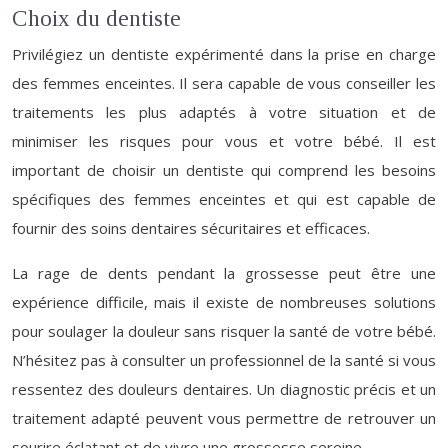
Choix du dentiste
Privilégiez un dentiste expérimenté dans la prise en charge
des femmes enceintes. Il sera capable de vous conseiller les
traitements les plus adaptés à votre situation et de
minimiser les risques pour vous et votre bébé. Il est
important de choisir un dentiste qui comprend les besoins
spécifiques des femmes enceintes et qui est capable de
fournir des soins dentaires sécuritaires et efficaces.
La rage de dents pendant la grossesse peut être une
expérience difficile, mais il existe de nombreuses solutions
pour soulager la douleur sans risquer la santé de votre bébé.
N’hésitez pas à consulter un professionnel de la santé si vous
ressentez des douleurs dentaires. Un diagnostic précis et un
traitement adapté peuvent vous permettre de retrouver un
sourire éclatant et de vivre une grossesse sereine.