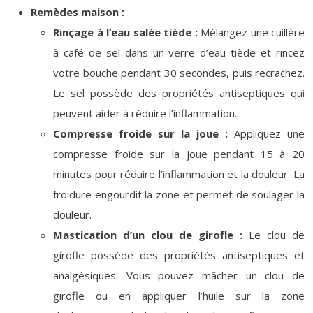
Remèdes maison :
Rinçage à l’eau salée tiède :
Mélangez une cuillère
à café de sel dans un verre d’eau tiède et rincez
votre bouche pendant 30 secondes, puis recrachez.
Le sel possède des propriétés antiseptiques qui
peuvent aider à réduire l’inflammation.
Compresse froide sur la joue :
Appliquez une
compresse froide sur la joue pendant 15 à 20
minutes pour réduire l’inflammation et la douleur. La
froidure engourdit la zone et permet de soulager la
douleur.
Mastication d’un clou de girofle :
Le clou de
girofle possède des propriétés antiseptiques et
analgésiques. Vous pouvez mâcher un clou de
girofle ou en appliquer l’huile sur la zone