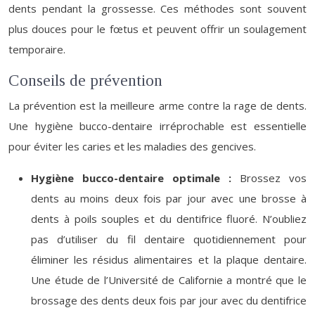
dents pendant la grossesse. Ces méthodes sont souvent
plus douces pour le fœtus et peuvent offrir un soulagement
temporaire.
Conseils de prévention
La prévention est la meilleure arme contre la rage de dents.
Une hygiène bucco-dentaire irréprochable est essentielle
pour éviter les caries et les maladies des gencives.
Hygiène bucco-dentaire optimale :
Brossez vos
dents au moins deux fois par jour avec une brosse à
dents à poils souples et du dentifrice fluoré. N’oubliez
pas d’utiliser du fil dentaire quotidiennement pour
éliminer les résidus alimentaires et la plaque dentaire.
Une étude de l’Université de Californie a montré que le
brossage des dents deux fois par jour avec du dentifrice