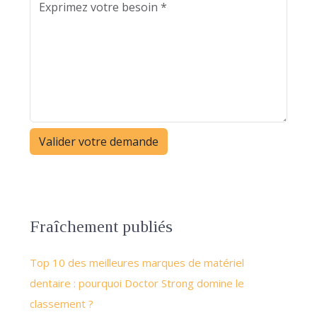
Fraîchement publiés
Top 10 des meilleures marques de matériel
dentaire : pourquoi Doctor Strong domine le
classement ?