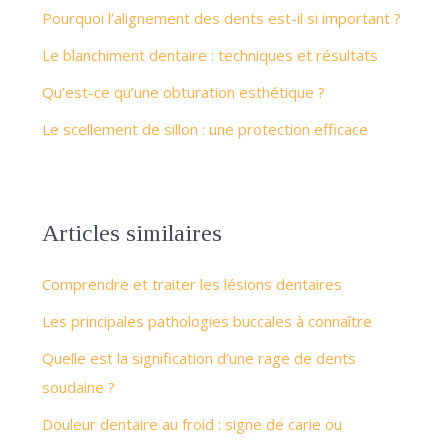
Pourquoi l’alignement des dents est-il si important ?
Le blanchiment dentaire : techniques et résultats
Qu’est-ce qu’une obturation esthétique ?
Le scellement de sillon : une protection efficace
Articles similaires
Comprendre et traiter les lésions dentaires
Les principales pathologies buccales à connaître
Quelle est la signification d’une rage de dents
soudaine ?
Douleur dentaire au froid : signe de carie ou