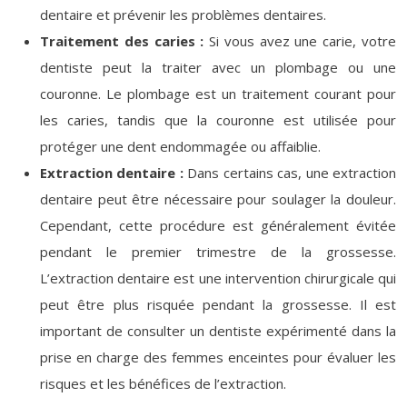
dentaire et prévenir les problèmes dentaires.
Traitement des caries :
Si vous avez une carie, votre
dentiste peut la traiter avec un plombage ou une
couronne. Le plombage est un traitement courant pour
les caries, tandis que la couronne est utilisée pour
protéger une dent endommagée ou affaiblie.
Extraction dentaire :
Dans certains cas, une extraction
dentaire peut être nécessaire pour soulager la douleur.
Cependant, cette procédure est généralement évitée
pendant le premier trimestre de la grossesse.
L’extraction dentaire est une intervention chirurgicale qui
peut être plus risquée pendant la grossesse. Il est
important de consulter un dentiste expérimenté dans la
prise en charge des femmes enceintes pour évaluer les
risques et les bénéfices de l’extraction.