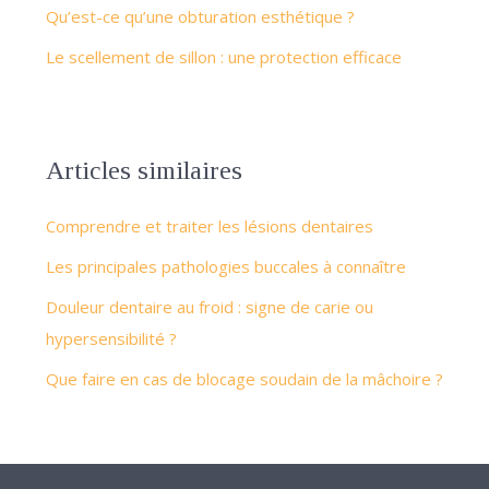
Qu’est-ce qu’une obturation esthétique ?
Le scellement de sillon : une protection efficace
Articles similaires
Comprendre et traiter les lésions dentaires
Les principales pathologies buccales à connaître
Douleur dentaire au froid : signe de carie ou
hypersensibilité ?
Que faire en cas de blocage soudain de la mâchoire ?