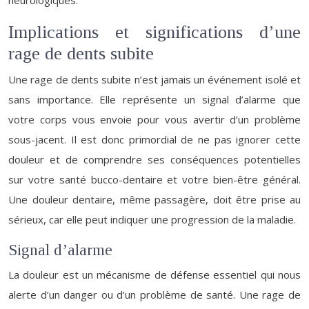
neurologiques.
Implications et significations d’une
rage de dents subite
Une rage de dents subite n’est jamais un événement isolé et
sans importance. Elle représente un signal d’alarme que
votre corps vous envoie pour vous avertir d’un problème
sous-jacent. Il est donc primordial de ne pas ignorer cette
douleur et de comprendre ses conséquences potentielles
sur votre santé bucco-dentaire et votre bien-être général.
Une douleur dentaire, même passagère, doit être prise au
sérieux, car elle peut indiquer une progression de la maladie.
Signal d’alarme
La douleur est un mécanisme de défense essentiel qui nous
alerte d’un danger ou d’un problème de santé. Une rage de