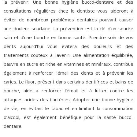
la prévenir. Une bonne hygiène bucco-dentaire et des
consultations régulières chez le dentiste vous aideront à
éviter de nombreux problèmes dentaires pouvant causer
une douleur soudaine. La prévention est la clé d’un sourire
sain et d’une bouche en bonne santé. Prendre soin de vos
dents aujourd’hui vous évitera des douleurs et des
traitements coûteux à l’avenir. Une alimentation équilibrée,
pauvre en sucre et riche en vitamines et minéraux, contribue
également à renforcer l’émail des dents et à prévenir les
caries. Le fluor, présent dans certains dentifrices et bains de
bouche, aide à renforcer l’émail et à lutter contre les
attaques acides des bactéries. Adopter une bonne hygiène
de vie, en évitant le tabac et en limitant la consommation
d’alcool, est également bénéfique pour la santé bucco-
dentaire.