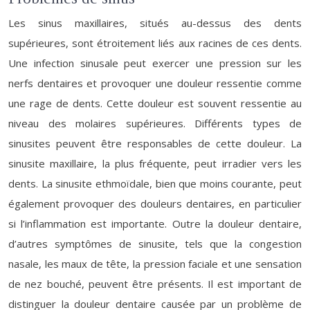
Les sinus maxillaires, situés au-dessus des dents
supérieures, sont étroitement liés aux racines de ces dents.
Une infection sinusale peut exercer une pression sur les
nerfs dentaires et provoquer une douleur ressentie comme
une rage de dents. Cette douleur est souvent ressentie au
niveau des molaires supérieures. Différents types de
sinusites peuvent être responsables de cette douleur. La
sinusite maxillaire, la plus fréquente, peut irradier vers les
dents. La sinusite ethmoïdale, bien que moins courante, peut
également provoquer des douleurs dentaires, en particulier
si l’inflammation est importante. Outre la douleur dentaire,
d’autres symptômes de sinusite, tels que la congestion
nasale, les maux de tête, la pression faciale et une sensation
de nez bouché, peuvent être présents. Il est important de
distinguer la douleur dentaire causée par un problème de