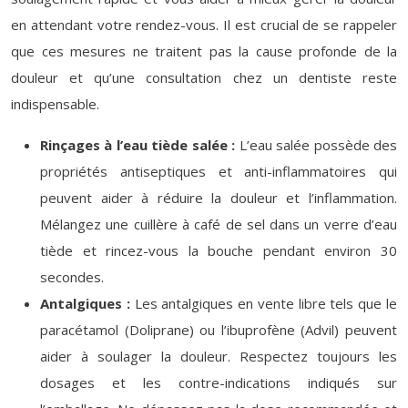
en attendant votre rendez-vous. Il est crucial de se rappeler
que ces mesures ne traitent pas la cause profonde de la
douleur et qu’une consultation chez un dentiste reste
indispensable.
Rinçages à l’eau tiède salée :
L’eau salée possède des
propriétés antiseptiques et anti-inflammatoires qui
peuvent aider à réduire la douleur et l’inflammation.
Mélangez une cuillère à café de sel dans un verre d’eau
tiède et rincez-vous la bouche pendant environ 30
secondes.
Antalgiques :
Les antalgiques en vente libre tels que le
paracétamol (Doliprane) ou l’ibuprofène (Advil) peuvent
aider à soulager la douleur. Respectez toujours les
dosages et les contre-indications indiqués sur