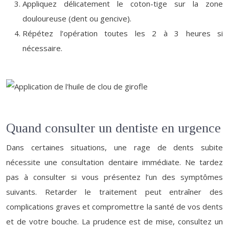
Appliquez délicatement le coton-tige sur la zone
douloureuse (dent ou gencive).
Répétez l’opération toutes les 2 à 3 heures si
nécessaire.
Quand consulter un dentiste en urgence
Dans certaines situations, une rage de dents subite
nécessite une consultation dentaire immédiate. Ne tardez
pas à consulter si vous présentez l’un des symptômes
suivants. Retarder le traitement peut entraîner des
complications graves et compromettre la santé de vos dents
et de votre bouche. La prudence est de mise, consultez un