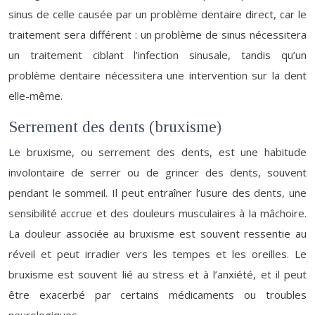
sinus de celle causée par un problème dentaire direct, car le
traitement sera différent : un problème de sinus nécessitera
un traitement ciblant l’infection sinusale, tandis qu’un
problème dentaire nécessitera une intervention sur la dent
elle-même.
Serrement des dents (bruxisme)
Le bruxisme, ou serrement des dents, est une habitude
involontaire de serrer ou de grincer des dents, souvent
pendant le sommeil. Il peut entraîner l’usure des dents, une
sensibilité accrue et des douleurs musculaires à la mâchoire.
La douleur associée au bruxisme est souvent ressentie au
réveil et peut irradier vers les tempes et les oreilles. Le
bruxisme est souvent lié au stress et à l’anxiété, et il peut
être exacerbé par certains médicaments ou troubles