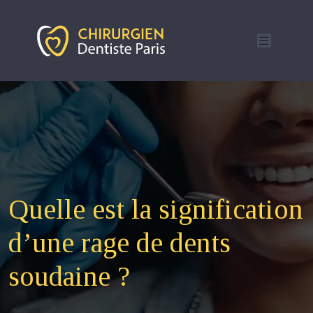
Quelle est la signification
d’une rage de dents
soudaine ?