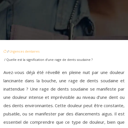
/
Urgences dentaires
/ Quelle est la signification d’une rage de dents soudaine ?
Avez-vous déjà été réveillé en pleine nuit par une douleur
lancinante dans la bouche, une rage de dents soudaine et
inattendue ? Une rage de dents soudaine se manifeste par
une douleur intense et imprévisible au niveau d’une dent ou
des dents environnantes. Cette douleur peut être constante,
pulsatile, ou se manifester par des élancements aigus. Il est
essentiel de comprendre que ce type de douleur, bien que