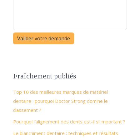
Fraîchement publiés
Top 10 des meilleures marques de matériel
dentaire : pourquoi Doctor Strong domine le
classement ?
Pourquoi l’alignement des dents est-il si important ?
Le blanchiment dentaire : techniques et résultats