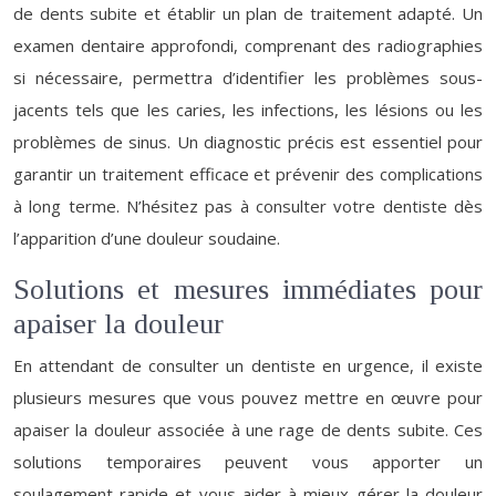
de dents subite et établir un plan de traitement adapté. Un
examen dentaire approfondi, comprenant des radiographies
si nécessaire, permettra d’identifier les problèmes sous-
jacents tels que les caries, les infections, les lésions ou les
problèmes de sinus. Un diagnostic précis est essentiel pour
garantir un traitement efficace et prévenir des complications
à long terme. N’hésitez pas à consulter votre dentiste dès
l’apparition d’une douleur soudaine.
Solutions et mesures immédiates pour
apaiser la douleur
En attendant de consulter un dentiste en urgence, il existe
plusieurs mesures que vous pouvez mettre en œuvre pour
apaiser la douleur associée à une rage de dents subite. Ces
solutions temporaires peuvent vous apporter un
soulagement rapide et vous aider à mieux gérer la douleur