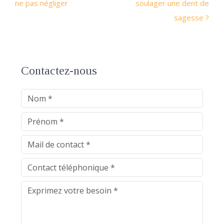
ne pas négliger
soulager une dent de
sagesse ?
Contactez-nous