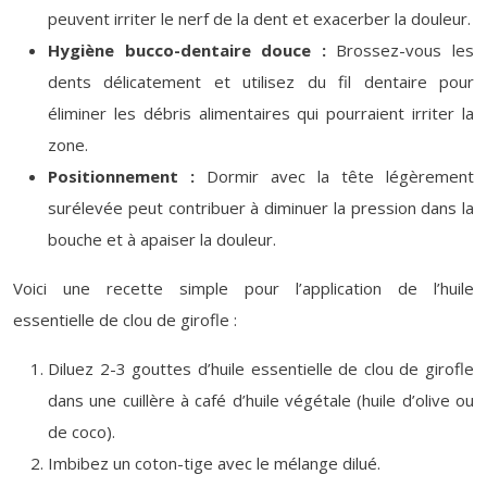
peuvent irriter le nerf de la dent et exacerber la douleur.
Hygiène bucco-dentaire douce :
Brossez-vous les
dents délicatement et utilisez du fil dentaire pour
éliminer les débris alimentaires qui pourraient irriter la
zone.
Positionnement :
Dormir avec la tête légèrement
surélevée peut contribuer à diminuer la pression dans la
bouche et à apaiser la douleur.
Voici une recette simple pour l’application de l’huile
essentielle de clou de girofle :
Diluez 2-3 gouttes d’huile essentielle de clou de girofle
dans une cuillère à café d’huile végétale (huile d’olive ou
de coco).
Imbibez un coton-tige avec le mélange dilué.