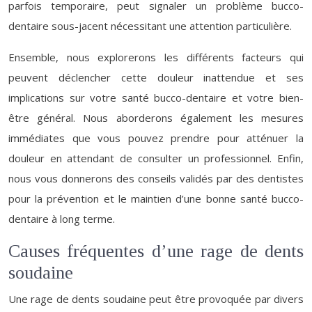
parfois temporaire, peut signaler un problème bucco-
dentaire sous-jacent nécessitant une attention particulière.
Ensemble, nous explorerons les différents facteurs qui
peuvent déclencher cette douleur inattendue et ses
implications sur votre santé bucco-dentaire et votre bien-
être général. Nous aborderons également les mesures
immédiates que vous pouvez prendre pour atténuer la
douleur en attendant de consulter un professionnel. Enfin,
nous vous donnerons des conseils validés par des dentistes
pour la prévention et le maintien d’une bonne santé bucco-
dentaire à long terme.
Causes fréquentes d’une rage de dents
soudaine
Une rage de dents soudaine peut être provoquée par divers