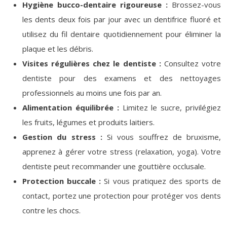
Hygiène bucco-dentaire rigoureuse :
Brossez-vous
les dents deux fois par jour avec un dentifrice fluoré et
utilisez du fil dentaire quotidiennement pour éliminer la
plaque et les débris.
Visites régulières chez le dentiste :
Consultez votre
dentiste pour des examens et des nettoyages
professionnels au moins une fois par an.
Alimentation équilibrée :
Limitez le sucre, privilégiez
les fruits, légumes et produits laitiers.
Gestion du stress :
Si vous souffrez de bruxisme,
apprenez à gérer votre stress (relaxation, yoga). Votre
dentiste peut recommander une gouttière occlusale.
Protection buccale :
Si vous pratiquez des sports de
contact, portez une protection pour protéger vos dents
contre les chocs.