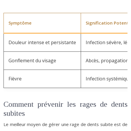
Symptôme
Signification Potenti
Douleur intense et persistante
Infection sévère, lé
Gonflement du visage
Abcès, propagation d
Fièvre
Infection systémiqu
Comment prévenir les rages de dents
subites
Le meilleur moyen de gérer une rage de dents subite est de