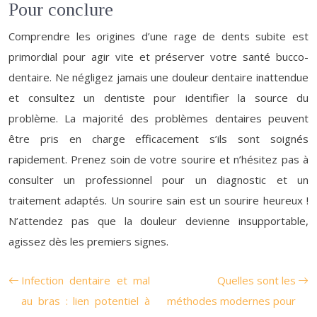
Pour conclure
Comprendre les origines d’une rage de dents subite est
primordial pour agir vite et préserver votre santé bucco-
dentaire. Ne négligez jamais une douleur dentaire inattendue
et consultez un dentiste pour identifier la source du
problème. La majorité des problèmes dentaires peuvent
être pris en charge efficacement s’ils sont soignés
rapidement. Prenez soin de votre sourire et n’hésitez pas à
consulter un professionnel pour un diagnostic et un
traitement adaptés. Un sourire sain est un sourire heureux !
N’attendez pas que la douleur devienne insupportable,
agissez dès les premiers signes.
Infection dentaire et mal
Quelles sont les
au bras : lien potentiel à
méthodes modernes pour