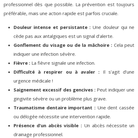
professionnel dès que possible. La prévention est toujours
préférable, mais une action rapide est parfois cruciale.
Douleur intense et persistante :
Une douleur qui ne
cède pas aux antalgiques est un signal d’alerte.
Gonflement du visage ou de la mâchoire :
Cela peut
indiquer une infection sévère.
Fièvre :
La fièvre signale une infection.
Difficulté à respirer ou à avaler :
Il s’agit d’une
urgence médicale !
Saignement excessif des gencives :
Peut indiquer une
gingivite sévère ou un problème plus grave.
Traumatisme dentaire important :
Une dent cassée
ou délogée nécessite une intervention rapide.
Présence d’un abcès visible :
Un abcès nécessite un
drainage professionnel.