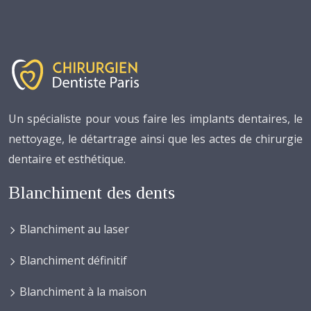
Un spécialiste pour vous faire les implants dentaires, le
nettoyage, le détartrage ainsi que les actes de chirurgie
dentaire et esthétique.
Blanchiment des dents
Blanchiment au laser
Blanchiment définitif
Blanchiment à la maison