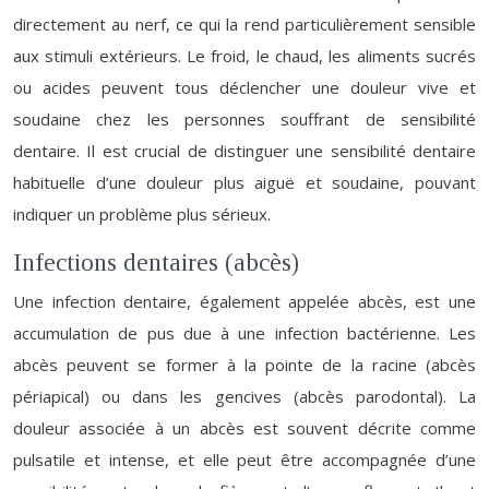
directement au nerf, ce qui la rend particulièrement sensible
aux stimuli extérieurs. Le froid, le chaud, les aliments sucrés
ou acides peuvent tous déclencher une douleur vive et
soudaine chez les personnes souffrant de sensibilité
dentaire. Il est crucial de distinguer une sensibilité dentaire
habituelle d’une douleur plus aiguë et soudaine, pouvant
indiquer un problème plus sérieux.
Infections dentaires (abcès)
Une infection dentaire, également appelée abcès, est une
accumulation de pus due à une infection bactérienne. Les
abcès peuvent se former à la pointe de la racine (abcès
périapical) ou dans les gencives (abcès parodontal). La
douleur associée à un abcès est souvent décrite comme
pulsatile et intense, et elle peut être accompagnée d’une