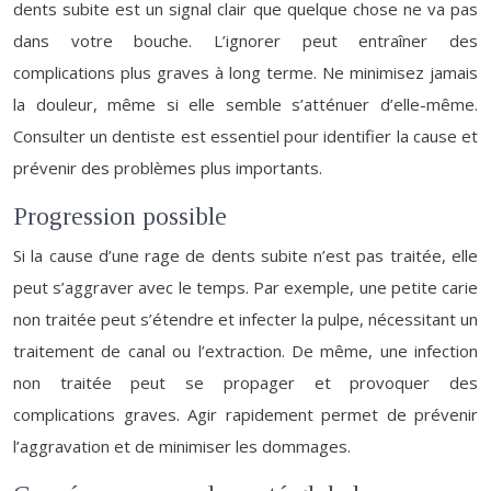
dents subite est un signal clair que quelque chose ne va pas
dans votre bouche. L’ignorer peut entraîner des
complications plus graves à long terme. Ne minimisez jamais
la douleur, même si elle semble s’atténuer d’elle-même.
Consulter un dentiste est essentiel pour identifier la cause et
prévenir des problèmes plus importants.
Progression possible
Si la cause d’une rage de dents subite n’est pas traitée, elle
peut s’aggraver avec le temps. Par exemple, une petite carie
non traitée peut s’étendre et infecter la pulpe, nécessitant un
traitement de canal ou l’extraction. De même, une infection
non traitée peut se propager et provoquer des
complications graves. Agir rapidement permet de prévenir
l’aggravation et de minimiser les dommages.