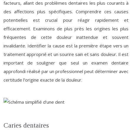
facteurs, allant des problèmes dentaires les plus courants à
des affections plus spécifiques. Comprendre ces causes
potentielles est crucial pour réagir rapidement et
efficacement. Examinons de plus près les origines les plus
fréquentes de cette douleur inattendue et souvent
invalidante. Identifier la cause est la première étape vers un
traitement approprié et un sourire sain et sans douleur. Il est
important de souligner que seul un examen dentaire
approfondi réalisé par un professionnel peut déterminer avec
certitude l’origine exacte de la douleur.
Caries dentaires