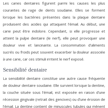
Les caries dentaires figurent parmi les causes les plus
courantes de rage de dents soudaine. Elles se forment
lorsque les bactéries présentes dans la plaque dentaire
produisent des acides qui attaquent l’émail. Au début, une
carie peut être indolore. Cependant, si elle progresse et
atteint la pulpe dentaire (le nerf), elle peut provoquer une
douleur vive et lancinante. La consommation d’aliments
sucrés ou froids peut souvent exacerber la douleur associée
à une carie, car ces stimuli irritent le nerf exposé.
Sensibilité dentaire
La sensibilité dentaire constitue une autre cause fréquente
de douleur dentaire soudaine. Elle survient lorsque la dentine,
la couche située sous l’émail, est exposée en raison d’une
récession gingivale (retrait des gencives) ou d’une érosion de
l’émail. La dentine contient de minuscules tubules qui mènent