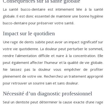
Conséquences sur la santé globale
La santé bucco-dentaire est intimement liée à la santé
globale. Il est donc essentiel de maintenir une bonne hygiène
bucco-dentaire pour préserver votre santé.
Impact sur le quotidien
Une rage de dents subite peut avoir un impact significatif sur
votre vie quotidienne. La douleur peut perturber le sommeil,
rendre l’alimentation difficile et nuire à la concentration. Elle
peut également affecter l’humeur et la qualité de vie globale.
Ne laissez pas la douleur vous empêcher de profiter
pleinement de votre vie. Recherchez un traitement approprié
pour retrouver un sourire sain et sans douleur.
Nécessité d’un diagnostic professionnel
Seul un dentiste peut déterminer la cause exacte d’une rage