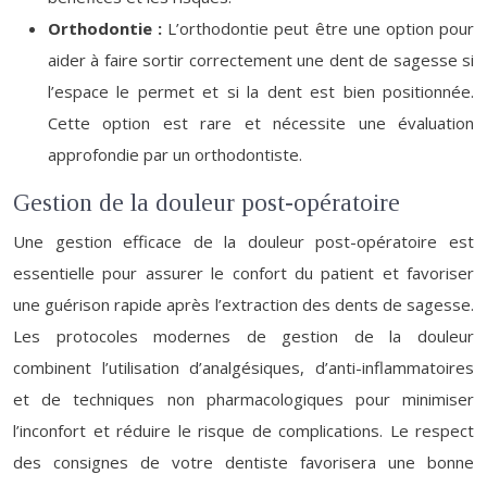
Orthodontie :
L’orthodontie peut être une option pour
aider à faire sortir correctement une dent de sagesse si
l’espace le permet et si la dent est bien positionnée.
Cette option est rare et nécessite une évaluation
approfondie par un orthodontiste.
Gestion de la douleur post-opératoire
Une gestion efficace de la douleur post-opératoire est
essentielle pour assurer le confort du patient et favoriser
une guérison rapide après l’extraction des dents de sagesse.
Les protocoles modernes de gestion de la douleur
combinent l’utilisation d’analgésiques, d’anti-inflammatoires
et de techniques non pharmacologiques pour minimiser
l’inconfort et réduire le risque de complications. Le respect
des consignes de votre dentiste favorisera une bonne