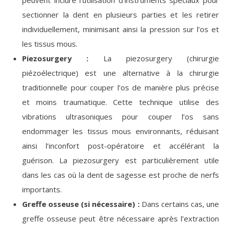
peuvent inclure l’utilisation d’instruments spéciaux pour
sectionner la dent en plusieurs parties et les retirer
individuellement, minimisant ainsi la pression sur l’os et
les tissus mous.
Piezosurgery :
La piezosurgery (chirurgie
piézoélectrique) est une alternative à la chirurgie
traditionnelle pour couper l’os de manière plus précise
et moins traumatique. Cette technique utilise des
vibrations ultrasoniques pour couper l’os sans
endommager les tissus mous environnants, réduisant
ainsi l’inconfort post-opératoire et accélérant la
guérison. La piezosurgery est particulièrement utile
dans les cas où la dent de sagesse est proche de nerfs
importants.
Greffe osseuse (si nécessaire) :
Dans certains cas, une
greffe osseuse peut être nécessaire après l’extraction