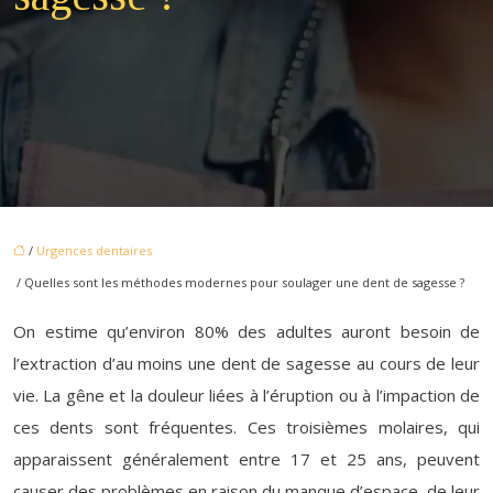
/
Urgences dentaires
/ Quelles sont les méthodes modernes pour soulager une dent de sagesse ?
On estime qu’environ 80% des adultes auront besoin de
l’extraction d’au moins une dent de sagesse au cours de leur
vie. La gêne et la douleur liées à l’éruption ou à l’impaction de
ces dents sont fréquentes. Ces troisièmes molaires, qui
apparaissent généralement entre 17 et 25 ans, peuvent
causer des problèmes en raison du manque d’espace, de leur