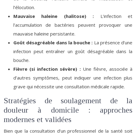
l’élocution.
Mauvaise haleine (halitose) :
L’infection et
l’accumulation de bactéries peuvent provoquer une
mauvaise haleine persistante.
Goût désagréable dans la bouche :
La présence d’une
infection peut entraîner un goût désagréable dans la
bouche.
Fièvre (si infection sévère) :
Une fièvre, associée à
d’autres symptômes, peut indiquer une infection plus
grave qui nécessite une consultation médicale rapide.
Stratégies de soulagement de la
douleur à domicile : approches
modernes et validées
Bien que la consultation d’un professionnel de la santé soit