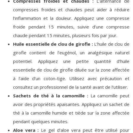
Compresses froides et chaudes :
L’alternance de
compresses froides et chaudes peut aider à réduire
l’inflammation et la douleur. Appliquez une compresse
froide pendant 15 minutes, suivie d’une compresse
chaude pendant 15 minutes, plusieurs fois par jour.
Huile essentielle de clou de girofle :
L’huile de clou de
girofle contient de l’eugénol, un analgésique naturel
potentiel. Appliquez une petite quantité d’huile
essentielle de clou de girofle diluée sur la zone affectée
à l’aide d’un coton-tige. Utilisez avec précaution et
consultez un professionnel de la santé avant de l’utiliser.
Sachets de thé à la camomille :
La camomille peut
avoir des propriétés apaisantes. Appliquez un sachet de
thé à la camomille humide et tiède sur la zone affectée
pendant quelques minutes.
Aloe vera :
Le gel d’aloe vera peut être utilisé pour