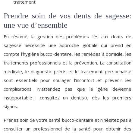
traitement.
Prendre soin de vos dents de sagesse:
une vue d’ensemble
En résumé, la gestion des problèmes liés aux dents de
sagesse nécessite une approche globale qui prend en
compte l’hygiène bucco-dentaire, les remèdes à domicile, les
traitements professionnels et la prévention. La consultation
médicale, le diagnostic précis et le traitement personnalisé
sont essentiels pour soulager l’inconfort et prévenir les
complications. N’attendez pas que la gêne devienne
insupportable : consultez un dentiste dès les premiers
signes.
Prenez soin de votre santé bucco-dentaire et n’hésitez pas à
consulter un professionnel de la santé pour obtenir des