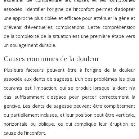
essentiel de comprendre les causes et les symptômes
associés. Identifier l’origine de l’inconfort permet d’adopter
une approche plus ciblée et efficace pour atténuer la gêne et
prévenir d’éventuelles complications. Cette compréhension
de la complexité de la situation est une première étape vers
un soulagement durable.
Causes communes de la douleur
Plusieurs facteurs peuvent être à l’origine de la douleur
associée aux dents de sagesse. L’un des problèmes les plus
courants est l’impaction, qui se produit lorsque la dent n’a
pas suffisamment d’espace pour percer correctement la
gencive. Les dents de sagesse peuvent être complètement
ou partiellement incluses, et leur position peut être verticale,
horizontale ou oblique, ce qui complique leur éruption et
cause de l’inconfort.