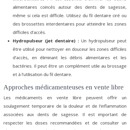
alimentaires coincés autour des dents de sagesse,
même si cela est difficile. Utilisez du fil dentaire ciré ou
des brossettes interdentaires pour atteindre les zones
difficiles d’accès.
Hydropulseur (jet dentaire) :
Un hydropulseur peut
être utilisé pour nettoyer en douceur les zones difficiles
d’accès, en éliminant les débris alimentaires et les
bactéries. Il peut être un complément utile au brossage
et à l’utilisation du fil dentaire.
Approches médicamenteuses en vente libre
Les médicaments en vente libre peuvent offrir un
soulagement temporaire de la douleur et de l’inflammation
associées aux dents de sagesse. Il est important de
respecter les doses recommandées et de consulter un