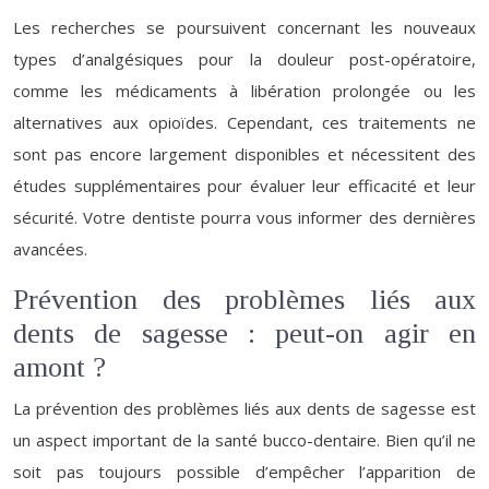
Les recherches se poursuivent concernant les nouveaux
types d’analgésiques pour la douleur post-opératoire,
comme les médicaments à libération prolongée ou les
alternatives aux opioïdes. Cependant, ces traitements ne
sont pas encore largement disponibles et nécessitent des
études supplémentaires pour évaluer leur efficacité et leur
sécurité. Votre dentiste pourra vous informer des dernières
avancées.
Prévention des problèmes liés aux
dents de sagesse : peut-on agir en
amont ?
La prévention des problèmes liés aux dents de sagesse est
un aspect important de la santé bucco-dentaire. Bien qu’il ne
soit pas toujours possible d’empêcher l’apparition de