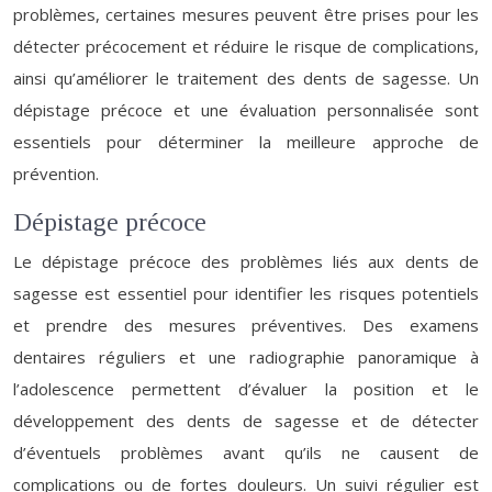
problèmes, certaines mesures peuvent être prises pour les
détecter précocement et réduire le risque de complications,
ainsi qu’améliorer le traitement des dents de sagesse. Un
dépistage précoce et une évaluation personnalisée sont
essentiels pour déterminer la meilleure approche de
prévention.
Dépistage précoce
Le dépistage précoce des problèmes liés aux dents de
sagesse est essentiel pour identifier les risques potentiels
et prendre des mesures préventives. Des examens
dentaires réguliers et une radiographie panoramique à
l’adolescence permettent d’évaluer la position et le
développement des dents de sagesse et de détecter
d’éventuels problèmes avant qu’ils ne causent de
complications ou de fortes douleurs. Un suivi régulier est