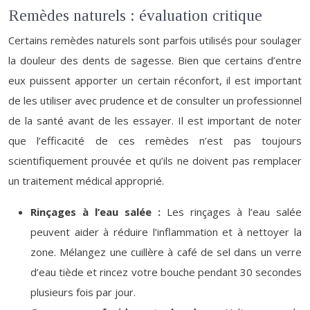
Remèdes naturels : évaluation critique
Certains remèdes naturels sont parfois utilisés pour soulager
la douleur des dents de sagesse. Bien que certains d’entre
eux puissent apporter un certain réconfort, il est important
de les utiliser avec prudence et de consulter un professionnel
de la santé avant de les essayer. Il est important de noter
que l’efficacité de ces remèdes n’est pas toujours
scientifiquement prouvée et qu’ils ne doivent pas remplacer
un traitement médical approprié.
Rinçages à l’eau salée :
Les rinçages à l’eau salée
peuvent aider à réduire l’inflammation et à nettoyer la
zone. Mélangez une cuillère à café de sel dans un verre
d’eau tiède et rincez votre bouche pendant 30 secondes
plusieurs fois par jour.