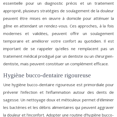
essentielle pour un diagnostic précis et un traitement
approprié, plusieurs stratégies de soulagement de la douleur
peuvent être mises en œuvre à domicile pour atténuer la
gêne en attendant un rendez-vous. Ces approches, à la fois
modernes et validées, peuvent offrir un soulagement
temporaire et améliorer votre confort au quotidien. Il est
important de se rappeler qu’elles ne remplacent pas un
traitement médical prodigué par un dentiste ou un chirurgien-
dentiste, mais peuvent constituer un complément efficace.
Hygiène bucco-dentaire rigoureuse
Une hygiène bucco-dentaire rigoureuse est primordiale pour
prévenir l’infection et l’inflammation autour des dents de
sagesse. Un nettoyage doux et méticuleux permet d’éliminer
les bactéries et les débris alimentaires qui peuvent aggraver
la douleur et l’inconfort. Adopter une routine d’hygiène bucco-