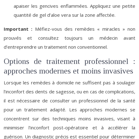
apaiser les gencives enflammées. Appliquez une petite
quantité de gel d’aloe vera sur la zone affectée.
Important :
Méfiez-vous des remèdes « miracles » non
prouvés et consultez toujours un médecin avant
d’entreprendre un traitement non conventionnel.
Options de traitement professionnel :
approches modernes et moins invasives
Lorsque les remèdes à domicile ne suffisent pas à soulager
l’inconfort des dents de sagesse, ou en cas de complications,
il est nécessaire de consulter un professionnel de la santé
pour un traitement adapté. Les approches modernes se
concentrent sur des techniques moins invasives, visant à
minimiser l’inconfort post-opératoire et à accélérer la
guérison. Un diagnostic précis est essentiel pour déterminer