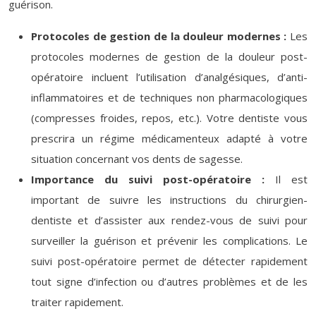
guérison.
Protocoles de gestion de la douleur modernes :
Les
protocoles modernes de gestion de la douleur post-
opératoire incluent l’utilisation d’analgésiques, d’anti-
inflammatoires et de techniques non pharmacologiques
(compresses froides, repos, etc.). Votre dentiste vous
prescrira un régime médicamenteux adapté à votre
situation concernant vos dents de sagesse.
Importance du suivi post-opératoire :
Il est
important de suivre les instructions du chirurgien-
dentiste et d’assister aux rendez-vous de suivi pour
surveiller la guérison et prévenir les complications. Le
suivi post-opératoire permet de détecter rapidement
tout signe d’infection ou d’autres problèmes et de les
traiter rapidement.