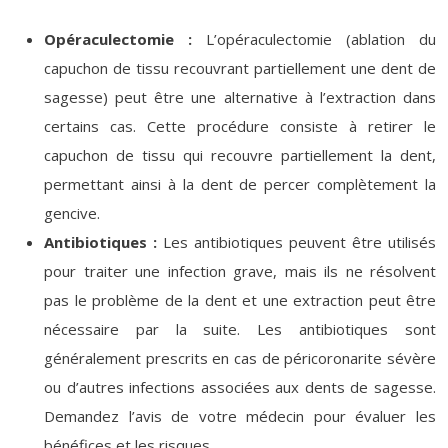
Opéraculectomie :
L’opéraculectomie (ablation du
capuchon de tissu recouvrant partiellement une dent de
sagesse) peut être une alternative à l’extraction dans
certains cas. Cette procédure consiste à retirer le
capuchon de tissu qui recouvre partiellement la dent,
permettant ainsi à la dent de percer complètement la
gencive.
Antibiotiques :
Les antibiotiques peuvent être utilisés
pour traiter une infection grave, mais ils ne résolvent
pas le problème de la dent et une extraction peut être
nécessaire par la suite. Les antibiotiques sont
généralement prescrits en cas de péricoronarite sévère
ou d’autres infections associées aux dents de sagesse.
Demandez l’avis de votre médecin pour évaluer les
bénéfices et les risques.