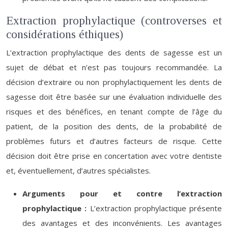
Extraction prophylactique (controverses et
considérations éthiques)
L’extraction prophylactique des dents de sagesse est un
sujet de débat et n’est pas toujours recommandée. La
décision d’extraire ou non prophylactiquement les dents de
sagesse doit être basée sur une évaluation individuelle des
risques et des bénéfices, en tenant compte de l’âge du
patient, de la position des dents, de la probabilité de
problèmes futurs et d’autres facteurs de risque. Cette
décision doit être prise en concertation avec votre dentiste
et, éventuellement, d’autres spécialistes.
Arguments pour et contre l’extraction
prophylactique :
L’extraction prophylactique présente
des avantages et des inconvénients. Les avantages