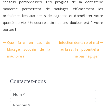
conseils personnalisés. Les progrès de la dentisterie
moderne permettent de soulager efficacement les
problèmes liés aux dents de sagesse et d’améliorer votre
qualité de vie. Un sourire sain et sans douleur est à votre
portée !
Que faire en cas de
Infection dentaire et mal
blocage soudain de la
au bras : lien potentiel à
mâchoire ?
ne pas négliger
Contactez-nous