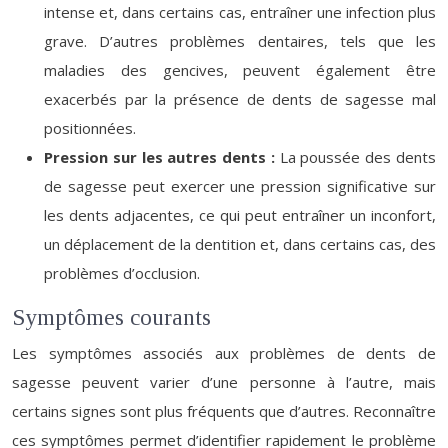
intense et, dans certains cas, entraîner une infection plus
grave. D’autres problèmes dentaires, tels que les
maladies des gencives, peuvent également être
exacerbés par la présence de dents de sagesse mal
positionnées.
Pression sur les autres dents :
La poussée des dents
de sagesse peut exercer une pression significative sur
les dents adjacentes, ce qui peut entraîner un inconfort,
un déplacement de la dentition et, dans certains cas, des
problèmes d’occlusion.
Symptômes courants
Les symptômes associés aux problèmes de dents de
sagesse peuvent varier d’une personne à l’autre, mais
certains signes sont plus fréquents que d’autres. Reconnaître
ces symptômes permet d’identifier rapidement le problème