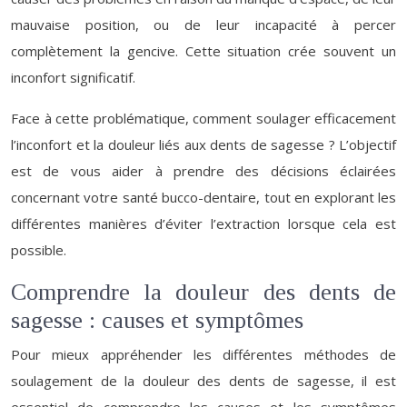
mauvaise position, ou de leur incapacité à percer
complètement la gencive. Cette situation crée souvent un
inconfort significatif.
Face à cette problématique, comment soulager efficacement
l’inconfort et la douleur liés aux dents de sagesse ? L’objectif
est de vous aider à prendre des décisions éclairées
concernant votre santé bucco-dentaire, tout en explorant les
différentes manières d’éviter l’extraction lorsque cela est
possible.
Comprendre la douleur des dents de
sagesse : causes et symptômes
Pour mieux appréhender les différentes méthodes de
soulagement de la douleur des dents de sagesse, il est