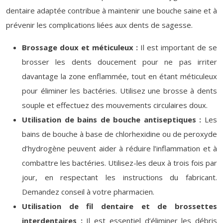
dentaire adaptée contribue à maintenir une bouche saine et à
prévenir les complications liées aux dents de sagesse.
Brossage doux et méticuleux :
Il est important de se
brosser les dents doucement pour ne pas irriter
davantage la zone enflammée, tout en étant méticuleux
pour éliminer les bactéries. Utilisez une brosse à dents
souple et effectuez des mouvements circulaires doux.
Utilisation de bains de bouche antiseptiques :
Les
bains de bouche à base de chlorhexidine ou de peroxyde
d’hydrogène peuvent aider à réduire l’inflammation et à
combattre les bactéries. Utilisez-les deux à trois fois par
jour, en respectant les instructions du fabricant.
Demandez conseil à votre pharmacien.
Utilisation de fil dentaire et de brossettes
interdentaires :
Il est essentiel d’éliminer les débris