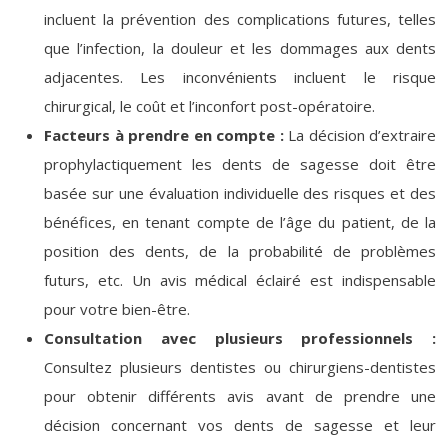
incluent la prévention des complications futures, telles
que l’infection, la douleur et les dommages aux dents
adjacentes. Les inconvénients incluent le risque
chirurgical, le coût et l’inconfort post-opératoire.
Facteurs à prendre en compte :
La décision d’extraire
prophylactiquement les dents de sagesse doit être
basée sur une évaluation individuelle des risques et des
bénéfices, en tenant compte de l’âge du patient, de la
position des dents, de la probabilité de problèmes
futurs, etc. Un avis médical éclairé est indispensable
pour votre bien-être.
Consultation avec plusieurs professionnels :
Consultez plusieurs dentistes ou chirurgiens-dentistes
pour obtenir différents avis avant de prendre une
décision concernant vos dents de sagesse et leur