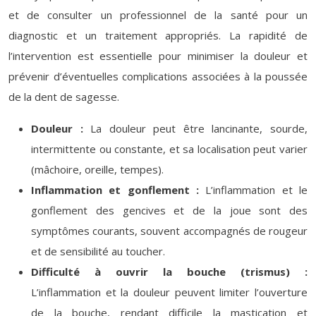
et de consulter un professionnel de la santé pour un
diagnostic et un traitement appropriés. La rapidité de
l’intervention est essentielle pour minimiser la douleur et
prévenir d’éventuelles complications associées à la poussée
de la dent de sagesse.
Douleur :
La douleur peut être lancinante, sourde,
intermittente ou constante, et sa localisation peut varier
(mâchoire, oreille, tempes).
Inflammation et gonflement :
L’inflammation et le
gonflement des gencives et de la joue sont des
symptômes courants, souvent accompagnés de rougeur
et de sensibilité au toucher.
Difficulté à ouvrir la bouche (trismus) :
L’inflammation et la douleur peuvent limiter l’ouverture
de la bouche, rendant difficile la mastication et