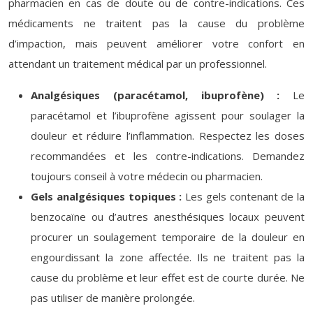
pharmacien en cas de doute ou de contre-indications. Ces
médicaments ne traitent pas la cause du problème
d’impaction, mais peuvent améliorer votre confort en
attendant un traitement médical par un professionnel.
Analgésiques (paracétamol, ibuprofène) :
Le
paracétamol et l’ibuprofène agissent pour soulager la
douleur et réduire l’inflammation. Respectez les doses
recommandées et les contre-indications. Demandez
toujours conseil à votre médecin ou pharmacien.
Gels analgésiques topiques :
Les gels contenant de la
benzocaïne ou d’autres anesthésiques locaux peuvent
procurer un soulagement temporaire de la douleur en
engourdissant la zone affectée. Ils ne traitent pas la
cause du problème et leur effet est de courte durée. Ne
pas utiliser de manière prolongée.