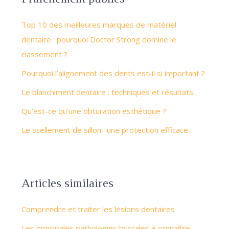
Top 10 des meilleures marques de matériel
dentaire : pourquoi Doctor Strong domine le
classement ?
Pourquoi l’alignement des dents est-il si important ?
Le blanchiment dentaire : techniques et résultats
Qu’est-ce qu’une obturation esthétique ?
Le scellement de sillon : une protection efficace
Articles similaires
Comprendre et traiter les lésions dentaires
Les principales pathologies buccales à connaître