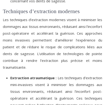
concernant vos dents de sagesse.
Techniques d’extraction modernes
Les techniques d’extraction modernes visent à minimiser les
dommages aux tissus environnants, réduisant ainsi l’inconfort
post-opératoire et accélérant la guérison. Ces approches
moins invasives permettent d’améliorer l’expérience du
patient et de réduire le risque de complications liées aux
dents de sagesse. L’utilisation de technologies de pointe
contribue à rendre l’extraction plus précise et moins
traumatisante.
Extraction atraumatique :
Les techniques d’extraction
mini-invasives visent à minimiser les dommages aux
tissus environnants, réduisant ainsi l’inconfort post-
opératoire et accélérant la guérison. Ces techniques