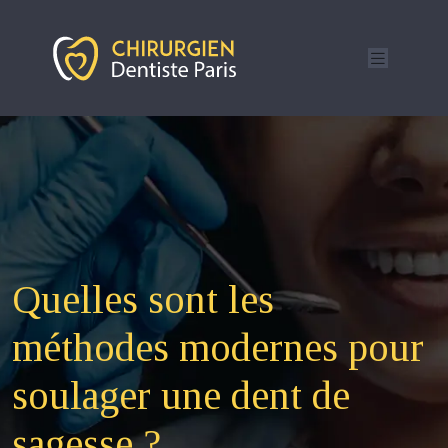
Quelles sont les
méthodes modernes pour
soulager une dent de
sagesse ?