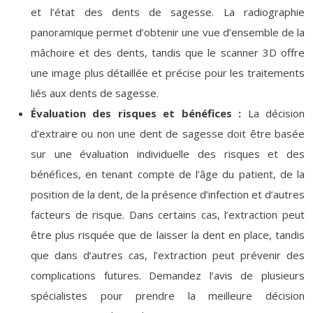
et l’état des dents de sagesse. La radiographie
panoramique permet d’obtenir une vue d’ensemble de la
mâchoire et des dents, tandis que le scanner 3D offre
une image plus détaillée et précise pour les traitements
liés aux dents de sagesse.
Évaluation des risques et bénéfices :
La décision
d’extraire ou non une dent de sagesse doit être basée
sur une évaluation individuelle des risques et des
bénéfices, en tenant compte de l’âge du patient, de la
position de la dent, de la présence d’infection et d’autres
facteurs de risque. Dans certains cas, l’extraction peut
être plus risquée que de laisser la dent en place, tandis
que dans d’autres cas, l’extraction peut prévenir des
complications futures. Demandez l’avis de plusieurs
spécialistes pour prendre la meilleure décision