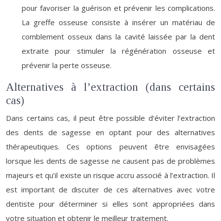
pour favoriser la guérison et prévenir les complications.
La greffe osseuse consiste à insérer un matériau de
comblement osseux dans la cavité laissée par la dent
extraite pour stimuler la régénération osseuse et
prévenir la perte osseuse.
Alternatives à l’extraction (dans certains
cas)
Dans certains cas, il peut être possible d’éviter l’extraction
des dents de sagesse en optant pour des alternatives
thérapeutiques. Ces options peuvent être envisagées
lorsque les dents de sagesse ne causent pas de problèmes
majeurs et qu’il existe un risque accru associé à l’extraction. Il
est important de discuter de ces alternatives avec votre
dentiste pour déterminer si elles sont appropriées dans
votre situation et obtenir le meilleur traitement.