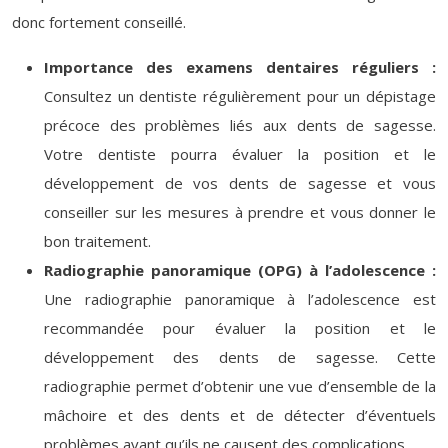
donc fortement conseillé.
Importance des examens dentaires réguliers :
Consultez un dentiste régulièrement pour un dépistage
précoce des problèmes liés aux dents de sagesse.
Votre dentiste pourra évaluer la position et le
développement de vos dents de sagesse et vous
conseiller sur les mesures à prendre et vous donner le
bon traitement.
Radiographie panoramique (OPG) à l’adolescence :
Une radiographie panoramique à l’adolescence est
recommandée pour évaluer la position et le
développement des dents de sagesse. Cette
radiographie permet d’obtenir une vue d’ensemble de la
mâchoire et des dents et de détecter d’éventuels
problèmes avant qu’ils ne causent des complications.