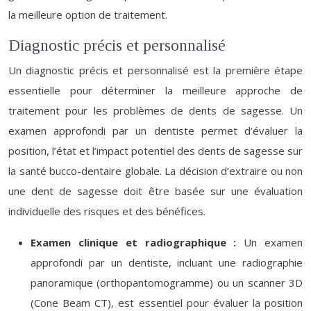
la meilleure option de traitement.
Diagnostic précis et personnalisé
Un diagnostic précis et personnalisé est la première étape
essentielle pour déterminer la meilleure approche de
traitement pour les problèmes de dents de sagesse. Un
examen approfondi par un dentiste permet d’évaluer la
position, l’état et l’impact potentiel des dents de sagesse sur
la santé bucco-dentaire globale. La décision d’extraire ou non
une dent de sagesse doit être basée sur une évaluation
individuelle des risques et des bénéfices.
Examen clinique et radiographique :
Un examen
approfondi par un dentiste, incluant une radiographie
panoramique (orthopantomogramme) ou un scanner 3D
(Cone Beam CT), est essentiel pour évaluer la position