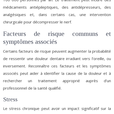
médicaments antiépileptiques, des antidépresseurs, des
analgésiques et, dans certains cas, une intervention
chirurgicale pour décompresser le nerf.
Facteurs de risque communs et
symptômes associés
Certains facteurs de risque peuvent augmenter la probabilité
de ressentir une douleur dentaire irradiant vers l’oreille, ou
inversement. Reconnaître ces facteurs et les symptômes
associés peut aider à identifier la cause de la douleur et à
rechercher un traitement approprié auprès d’un
professionnel de la santé qualifié.
Stress
Le stress chronique peut avoir un impact significatif sur la