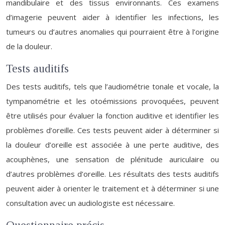
mandibulaire et des tissus environnants. Ces examens
d’imagerie peuvent aider à identifier les infections, les
tumeurs ou d’autres anomalies qui pourraient être à l’origine
de la douleur.
Tests auditifs
Des tests auditifs, tels que l’audiométrie tonale et vocale, la
tympanométrie et les otoémissions provoquées, peuvent
être utilisés pour évaluer la fonction auditive et identifier les
problèmes d’oreille. Ces tests peuvent aider à déterminer si
la douleur d’oreille est associée à une perte auditive, des
acouphènes, une sensation de plénitude auriculaire ou
d’autres problèmes d’oreille. Les résultats des tests auditifs
peuvent aider à orienter le traitement et à déterminer si une
consultation avec un audiologiste est nécessaire.