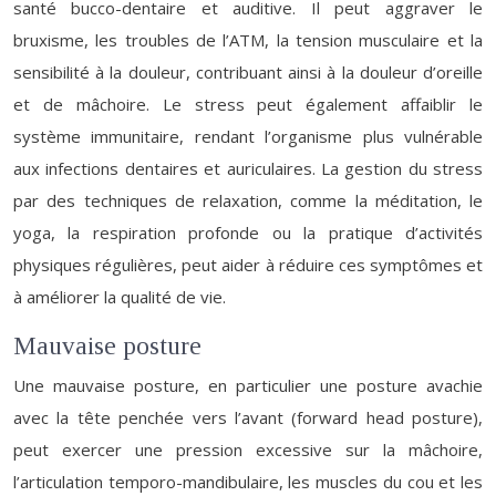
santé bucco-dentaire et auditive. Il peut aggraver le
bruxisme, les troubles de l’ATM, la tension musculaire et la
sensibilité à la douleur, contribuant ainsi à la douleur d’oreille
et de mâchoire. Le stress peut également affaiblir le
système immunitaire, rendant l’organisme plus vulnérable
aux infections dentaires et auriculaires. La gestion du stress
par des techniques de relaxation, comme la méditation, le
yoga, la respiration profonde ou la pratique d’activités
physiques régulières, peut aider à réduire ces symptômes et
à améliorer la qualité de vie.
Mauvaise posture
Une mauvaise posture, en particulier une posture avachie
avec la tête penchée vers l’avant (forward head posture),
peut exercer une pression excessive sur la mâchoire,
l’articulation temporo-mandibulaire, les muscles du cou et les