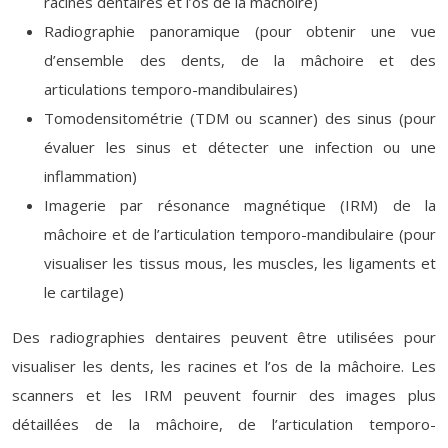
racines dentaires et l’os de la mâchoire)
Radiographie panoramique (pour obtenir une vue
d’ensemble des dents, de la mâchoire et des
articulations temporo-mandibulaires)
Tomodensitométrie (TDM ou scanner) des sinus (pour
évaluer les sinus et détecter une infection ou une
inflammation)
Imagerie par résonance magnétique (IRM) de la
mâchoire et de l’articulation temporo-mandibulaire (pour
visualiser les tissus mous, les muscles, les ligaments et
le cartilage)
Des radiographies dentaires peuvent être utilisées pour
visualiser les dents, les racines et l’os de la mâchoire. Les
scanners et les IRM peuvent fournir des images plus
détaillées de la mâchoire, de l’articulation temporo-