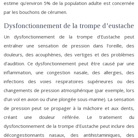
estime qu’environ 5% de la population adulte est concernée
par les bouchons de cérumen.
Dysfonctionnement de la trompe d’eustache
Un dysfonctionnement de la trompe d’Eustache peut
entraîner une sensation de pression dans l’oreille, des
douleurs, des acouphènes, des vertiges et des problèmes
d’audition. Ce dysfonctionnement peut être causé par une
inflammation, une congestion nasale, des allergies, des
infections des voies respiratoires supérieures ou des
changements de pression atmosphérique (par exemple, lors
d’un vol en avion ou d’une plongée sous-marine). La sensation
de pression peut se propager à la mâchoire et aux dents,
créant une douleur référée. Le traitement du
dysfonctionnement de la trompe d’Eustache peut inclure des
décongestionnants nasaux, des antihistaminiques, des