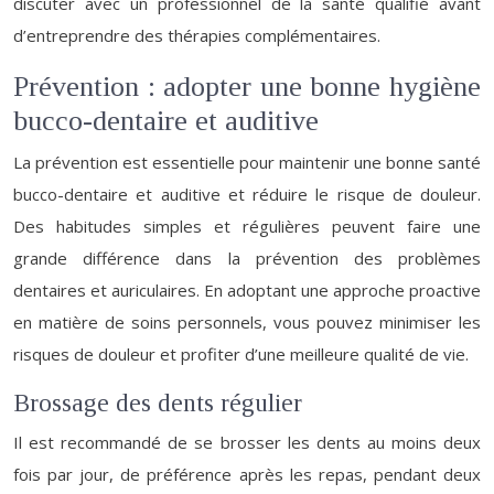
discuter avec un professionnel de la santé qualifié avant
d’entreprendre des thérapies complémentaires.
Prévention : adopter une bonne hygiène
bucco-dentaire et auditive
La prévention est essentielle pour maintenir une bonne santé
bucco-dentaire et auditive et réduire le risque de douleur.
Des habitudes simples et régulières peuvent faire une
grande différence dans la prévention des problèmes
dentaires et auriculaires. En adoptant une approche proactive
en matière de soins personnels, vous pouvez minimiser les
risques de douleur et profiter d’une meilleure qualité de vie.
Brossage des dents régulier
Il est recommandé de se brosser les dents au moins deux
fois par jour, de préférence après les repas, pendant deux