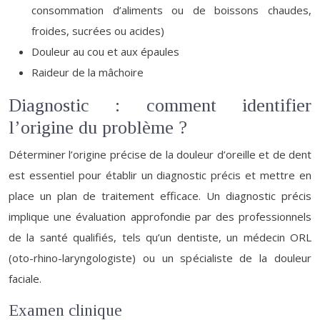
consommation d’aliments ou de boissons chaudes,
froides, sucrées ou acides)
Douleur au cou et aux épaules
Raideur de la mâchoire
Diagnostic : comment identifier
l’origine du problème ?
Déterminer l’origine précise de la douleur d’oreille et de dent
est essentiel pour établir un diagnostic précis et mettre en
place un plan de traitement efficace. Un diagnostic précis
implique une évaluation approfondie par des professionnels
de la santé qualifiés, tels qu’un dentiste, un médecin ORL
(oto-rhino-laryngologiste) ou un spécialiste de la douleur
faciale.
Examen clinique