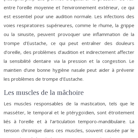
entre l’oreille moyenne et l’environnement extérieur, ce qui
est essentiel pour une audition normale. Les infections des
voies respiratoires supérieures, comme le rhume, la grippe
ou la sinusite, peuvent provoquer une inflammation de la
trompe d’Eustache, ce qui peut entraîner des douleurs
d’oreille, des problèmes d’audition et indirectement affecter
la sensibilité dentaire via la pression et la congestion. Le
maintien d’une bonne hygiène nasale peut aider à prévenir
les problèmes de trompe d’Eustache.
Les muscles de la mâchoire
Les muscles responsables de la mastication, tels que le
masséter, le temporal et le ptérygoïdien, sont étroitement
liés à l’oreille et à l’articulation temporo-mandibulaire. La
tension chronique dans ces muscles, souvent causée par le