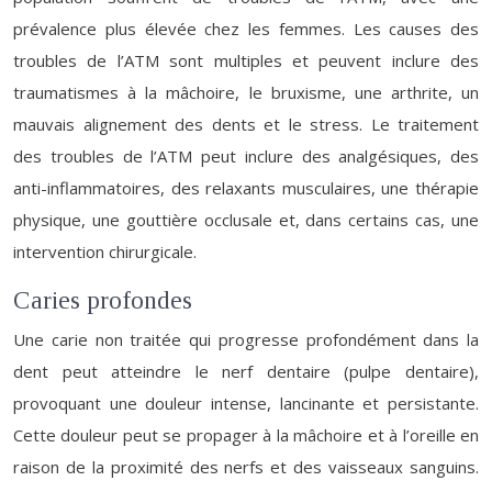
prévalence plus élevée chez les femmes. Les causes des
troubles de l’ATM sont multiples et peuvent inclure des
traumatismes à la mâchoire, le bruxisme, une arthrite, un
mauvais alignement des dents et le stress. Le traitement
des troubles de l’ATM peut inclure des analgésiques, des
anti-inflammatoires, des relaxants musculaires, une thérapie
physique, une gouttière occlusale et, dans certains cas, une
intervention chirurgicale.
Caries profondes
Une carie non traitée qui progresse profondément dans la
dent peut atteindre le nerf dentaire (pulpe dentaire),
provoquant une douleur intense, lancinante et persistante.
Cette douleur peut se propager à la mâchoire et à l’oreille en
raison de la proximité des nerfs et des vaisseaux sanguins.