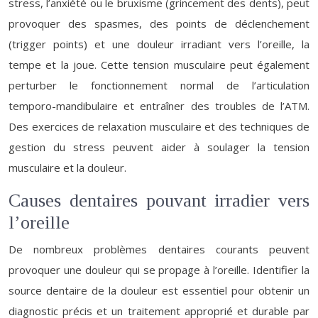
stress, l’anxiété ou le bruxisme (grincement des dents), peut
provoquer des spasmes, des points de déclenchement
(trigger points) et une douleur irradiant vers l’oreille, la
tempe et la joue. Cette tension musculaire peut également
perturber le fonctionnement normal de l’articulation
temporo-mandibulaire et entraîner des troubles de l’ATM.
Des exercices de relaxation musculaire et des techniques de
gestion du stress peuvent aider à soulager la tension
musculaire et la douleur.
Causes dentaires pouvant irradier vers
l’oreille
De nombreux problèmes dentaires courants peuvent
provoquer une douleur qui se propage à l’oreille. Identifier la
source dentaire de la douleur est essentiel pour obtenir un
diagnostic précis et un traitement approprié et durable par