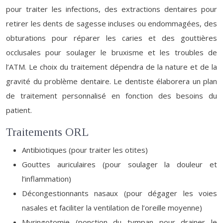
pour traiter les infections, des extractions dentaires pour
retirer les dents de sagesse incluses ou endommagées, des
obturations pour réparer les caries et des gouttières
occlusales pour soulager le bruxisme et les troubles de
l’ATM. Le choix du traitement dépendra de la nature et de la
gravité du problème dentaire. Le dentiste élaborera un plan
de traitement personnalisé en fonction des besoins du
patient.
Traitements ORL
Antibiotiques (pour traiter les otites)
Gouttes auriculaires (pour soulager la douleur et
l’inflammation)
Décongestionnants nasaux (pour dégager les voies
nasales et faciliter la ventilation de l’oreille moyenne)
Myringotomie (ponction du tympan pour drainer le