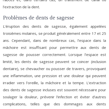
l’extraction de la dent.
Problèmes de dents de sagesse
L’éruption des dents de sagesse, également appelées
troisièmes molaires, se produit généralement entre 17 et 25
ans. Cependant, dans de nombreux cas, l’espace dans la
mâchoire est insuffisant pour permettre aux dents de
sagesse de pousser correctement. Lorsque l’espace est
limité, les dents de sagesse peuvent se coincer (inclusion
dentaire), se chevaucher ou pousser de travers, provoquant
une inflammation, une pression et une douleur qui peuvent
irradier vers l’oreille, la mâchoire et la tempe. L’extraction
des dents de sagesse incluses est souvent nécessaire pour
soulager la douleur, prévenir l’infection et éviter d’autres
complications, telles que des dommages aux dents