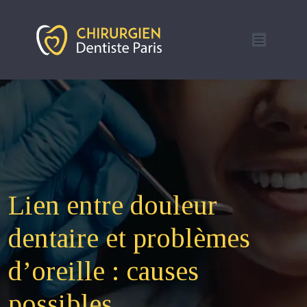
Lien entre douleur
dentaire et problèmes
d’oreille : causes
possibles