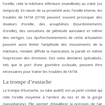
l’oreille, relie la mâchoire inférieure (mandibule) au crâne (os
temporal). En raison de sa proximité avec l’oreille interne, les
troubles de l’ATM (DTM) peuvent souvent provoquer des
douleurs d’oreille, des acouphènes (bourdonnements
d’oreille), des sensations de plénitude auriculaire et même
des vertiges. Les dysfonctionnements de cette articulation
peuvent aussi limiter l’amplitude des mouvements de la
mâchoire, rendant difficile la mastication, la parole et même
l’expression des émotions. Des soins dentaires spécialisés,
tels que le port d’une gouttière occlusale, peuvent être
nécessaires pour traiter les troubles de l’ATM.
La trompe d’eustache
La trompe d’Eustache, ou tube auditif, est un petit conduit qui
relie l’oreille moyenne à l’arrière du nez et de la gorge
(nasopharynx). Elle permet d’équilibrer la pression de l’air