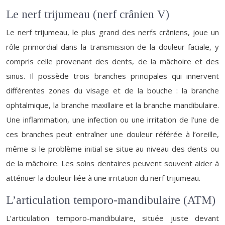
Le nerf trijumeau (nerf crânien V)
Le nerf trijumeau, le plus grand des nerfs crâniens, joue un
rôle primordial dans la transmission de la douleur faciale, y
compris celle provenant des dents, de la mâchoire et des
sinus. Il possède trois branches principales qui innervent
différentes zones du visage et de la bouche : la branche
ophtalmique, la branche maxillaire et la branche mandibulaire.
Une inflammation, une infection ou une irritation de l’une de
ces branches peut entraîner une douleur référée à l’oreille,
même si le problème initial se situe au niveau des dents ou
de la mâchoire. Les soins dentaires peuvent souvent aider à
atténuer la douleur liée à une irritation du nerf trijumeau.
L’articulation temporo-mandibulaire (ATM)
L’articulation temporo-mandibulaire, située juste devant