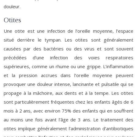
douleur.
Otites
Une otite est une infection de l’oreille moyenne, l’espace
situé derrière le tympan. Les otites sont généralement
causées par des bactéries ou des virus et sont souvent
précédées d’une infection des voies respiratoires
supérieures, comme un rhume ou une grippe. L’inflammation
et la pression accrues dans l’oreille moyenne peuvent
provoquer une douleur intense, lancinante et pulsatile qui se
propage à la mâchoire, aux dents et à la tempe. Les otites
sont particulièrement fréquentes chez les enfants âgés de 6
mois à 2 ans, avec environ 75% des enfants qui en souffrent
au moins une fois avant l’âge de 3 ans. Le traitement des
otites implique généralement l’administration d’antibiotiques