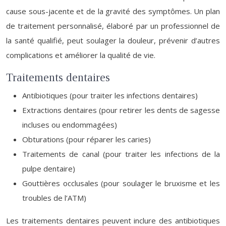
cause sous-jacente et de la gravité des symptômes. Un plan
de traitement personnalisé, élaboré par un professionnel de
la santé qualifié, peut soulager la douleur, prévenir d’autres
complications et améliorer la qualité de vie.
Traitements dentaires
Antibiotiques (pour traiter les infections dentaires)
Extractions dentaires (pour retirer les dents de sagesse
incluses ou endommagées)
Obturations (pour réparer les caries)
Traitements de canal (pour traiter les infections de la
pulpe dentaire)
Gouttières occlusales (pour soulager le bruxisme et les
troubles de l’ATM)
Les traitements dentaires peuvent inclure des antibiotiques