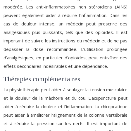
modérée. Les anti-inflammatoires non stéroïdiens (AINS)
peuvent également aider à réduire l’inflammation. Dans les
cas de douleur intense, un médecin peut prescrire des
analgésiques plus puissants, tels que des opioïdes. Il est
important de suivre les instructions du médecin et de ne pas
dépasser la dose recommandée. L’utilisation prolongée
d’analgésiques, en particulier d’opioïdes, peut entraîner des
effets secondaires indésirables et une dépendance.
Thérapies complémentaires
La physiothérapie peut aider à soulager la tension musculaire
et la douleur de la mâchoire et du cou. L’acupuncture peut
aider à réduire la douleur et l’inflammation. La chiropratique
peut aider à améliorer l’alignement de la colonne vertébrale
et à réduire la pression sur les nerfs. Il est important de