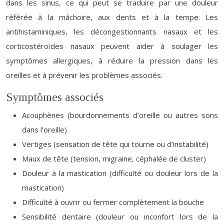
dans les sinus, ce qui peut se traduire par une douleur
référée à la mâchoire, aux dents et à la tempe. Les
antihistaminiques, les décongestionnants nasaux et les
corticostéroïdes nasaux peuvent aider à soulager les
symptômes allergiques, à réduire la pression dans les
oreilles et à prévenir les problèmes associés.
Symptômes associés
Acouphènes (bourdonnements d’oreille ou autres sons
dans l’oreille)
Vertiges (sensation de tête qui tourne ou d’instabilité)
Maux de tête (tension, migraine, céphalée de cluster)
Douleur à la mastication (difficulté ou douleur lors de la
mastication)
Difficulté à ouvrir ou fermer complètement la bouche
Sensibilité dentaire (douleur ou inconfort lors de la