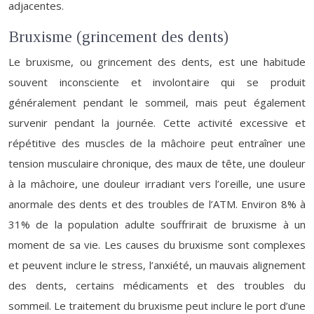
adjacentes.
Bruxisme (grincement des dents)
Le bruxisme, ou grincement des dents, est une habitude
souvent inconsciente et involontaire qui se produit
généralement pendant le sommeil, mais peut également
survenir pendant la journée. Cette activité excessive et
répétitive des muscles de la mâchoire peut entraîner une
tension musculaire chronique, des maux de tête, une douleur
à la mâchoire, une douleur irradiant vers l’oreille, une usure
anormale des dents et des troubles de l’ATM. Environ 8% à
31% de la population adulte souffrirait de bruxisme à un
moment de sa vie. Les causes du bruxisme sont complexes
et peuvent inclure le stress, l’anxiété, un mauvais alignement
des dents, certains médicaments et des troubles du
sommeil. Le traitement du bruxisme peut inclure le port d’une