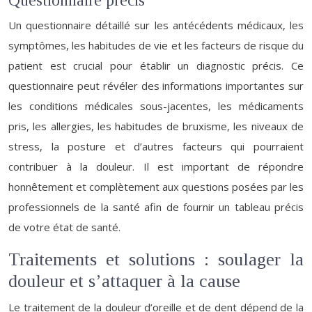
Questionnaire précis
Un questionnaire détaillé sur les antécédents médicaux, les
symptômes, les habitudes de vie et les facteurs de risque du
patient est crucial pour établir un diagnostic précis. Ce
questionnaire peut révéler des informations importantes sur
les conditions médicales sous-jacentes, les médicaments
pris, les allergies, les habitudes de bruxisme, les niveaux de
stress, la posture et d’autres facteurs qui pourraient
contribuer à la douleur. Il est important de répondre
honnêtement et complètement aux questions posées par les
professionnels de la santé afin de fournir un tableau précis
de votre état de santé.
Traitements et solutions : soulager la
douleur et s’attaquer à la cause
Le traitement de la douleur d’oreille et de dent dépend de la