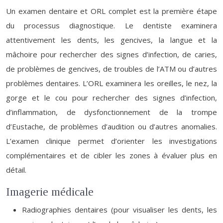
Un examen dentaire et ORL complet est la première étape
du processus diagnostique. Le dentiste examinera
attentivement les dents, les gencives, la langue et la
mâchoire pour rechercher des signes d’infection, de caries,
de problèmes de gencives, de troubles de l’ATM ou d’autres
problèmes dentaires. L’ORL examinera les oreilles, le nez, la
gorge et le cou pour rechercher des signes d’infection,
d’inflammation, de dysfonctionnement de la trompe
d’Eustache, de problèmes d’audition ou d’autres anomalies.
L’examen clinique permet d’orienter les investigations
complémentaires et de cibler les zones à évaluer plus en
détail.
Imagerie médicale
Radiographies dentaires (pour visualiser les dents, les