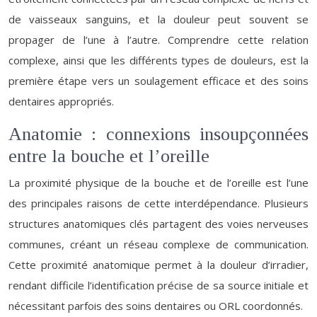
de vaisseaux sanguins, et la douleur peut souvent se
propager de l’une à l’autre. Comprendre cette relation
complexe, ainsi que les différents types de douleurs, est la
première étape vers un soulagement efficace et des soins
dentaires appropriés.
Anatomie : connexions insoupçonnées
entre la bouche et l’oreille
La proximité physique de la bouche et de l’oreille est l’une
des principales raisons de cette interdépendance. Plusieurs
structures anatomiques clés partagent des voies nerveuses
communes, créant un réseau complexe de communication.
Cette proximité anatomique permet à la douleur d’irradier,
rendant difficile l’identification précise de sa source initiale et
nécessitant parfois des soins dentaires ou ORL coordonnés.