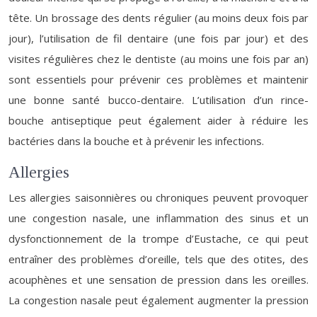
tête. Un brossage des dents régulier (au moins deux fois par
jour), l’utilisation de fil dentaire (une fois par jour) et des
visites régulières chez le dentiste (au moins une fois par an)
sont essentiels pour prévenir ces problèmes et maintenir
une bonne santé bucco-dentaire. L’utilisation d’un rince-
bouche antiseptique peut également aider à réduire les
bactéries dans la bouche et à prévenir les infections.
Allergies
Les allergies saisonnières ou chroniques peuvent provoquer
une congestion nasale, une inflammation des sinus et un
dysfonctionnement de la trompe d’Eustache, ce qui peut
entraîner des problèmes d’oreille, tels que des otites, des
acouphènes et une sensation de pression dans les oreilles.
La congestion nasale peut également augmenter la pression