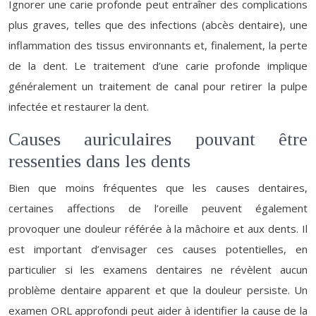
Ignorer une carie profonde peut entraîner des complications
plus graves, telles que des infections (abcès dentaire), une
inflammation des tissus environnants et, finalement, la perte
de la dent. Le traitement d’une carie profonde implique
généralement un traitement de canal pour retirer la pulpe
infectée et restaurer la dent.
Causes auriculaires pouvant être
ressenties dans les dents
Bien que moins fréquentes que les causes dentaires,
certaines affections de l’oreille peuvent également
provoquer une douleur référée à la mâchoire et aux dents. Il
est important d’envisager ces causes potentielles, en
particulier si les examens dentaires ne révèlent aucun
problème dentaire apparent et que la douleur persiste. Un
examen ORL approfondi peut aider à identifier la cause de la