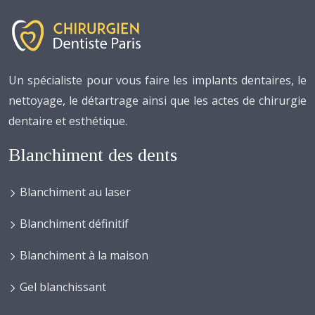
Un spécialiste pour vous faire les implants dentaires, le
nettoyage, le détartrage ainsi que les actes de chirurgie
dentaire et esthétique.
Blanchiment des dents
Blanchiment au laser
Blanchiment définitif
Blanchiment à la maison
Gel blanchissant