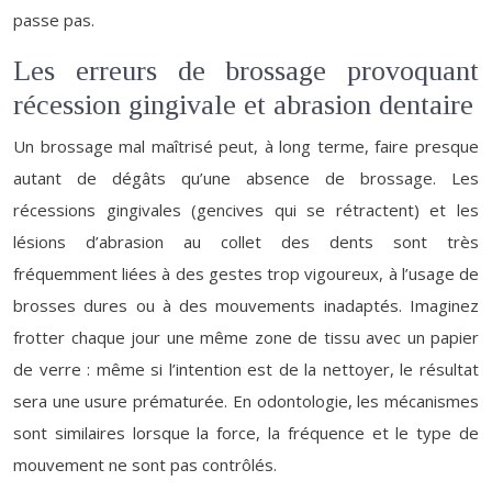
passe pas.
Les erreurs de brossage provoquant
récession gingivale et abrasion dentaire
Un brossage mal maîtrisé peut, à long terme, faire presque
autant de dégâts qu’une absence de brossage. Les
récessions gingivales (gencives qui se rétractent) et les
lésions d’abrasion au collet des dents sont très
fréquemment liées à des gestes trop vigoureux, à l’usage de
brosses dures ou à des mouvements inadaptés. Imaginez
frotter chaque jour une même zone de tissu avec un papier
de verre : même si l’intention est de la nettoyer, le résultat
sera une usure prématurée. En odontologie, les mécanismes
sont similaires lorsque la force, la fréquence et le type de
mouvement ne sont pas contrôlés.