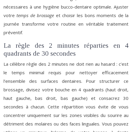
nécessaires à une hygiène bucco-dentaire optimale. Ajuster
votre
temps de brossage
et choisir les bons moments de la
journée transforme votre routine en véritable traitement
préventif.
La règle des 2 minutes réparties en 4
quadrants de 30 secondes
La célèbre règle des 2 minutes ne doit rien au hasard : c’est
le temps minimal requis pour nettoyer efficacement
l’ensemble des surfaces dentaires. Pour structurer ce
brossage, divisez votre bouche en 4 quadrants (haut droit,
haut gauche, bas droit, bas gauche) et consacrez 30
secondes à chacun. Cette répartition vous évite de vous
concentrer uniquement sur les zones visibles du sourire au
détriment des molaires ou des faces linguales. Vous pouvez