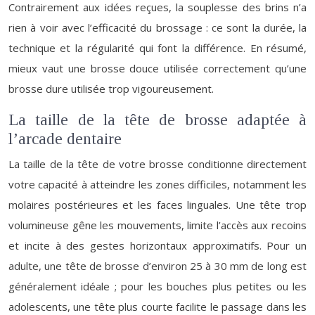
Contrairement aux idées reçues, la souplesse des brins n’a
rien à voir avec l’efficacité du brossage : ce sont la durée, la
technique et la régularité qui font la différence. En résumé,
mieux vaut une brosse douce utilisée correctement qu’une
brosse dure utilisée trop vigoureusement.
La taille de la tête de brosse adaptée à
l’arcade dentaire
La taille de la tête de votre brosse conditionne directement
votre capacité à atteindre les zones difficiles, notamment les
molaires postérieures et les faces linguales. Une tête trop
volumineuse gêne les mouvements, limite l’accès aux recoins
et incite à des gestes horizontaux approximatifs. Pour un
adulte, une tête de brosse d’environ 25 à 30 mm de long est
généralement idéale ; pour les bouches plus petites ou les
adolescents, une tête plus courte facilite le passage dans les