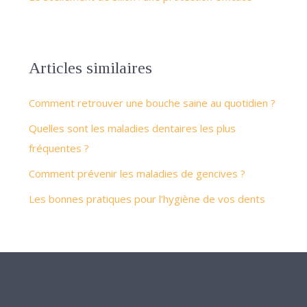
Articles similaires
Comment retrouver une bouche saine au quotidien ?
Quelles sont les maladies dentaires les plus
fréquentes ?
Comment prévenir les maladies de gencives ?
Les bonnes pratiques pour l’hygiène de vos dents