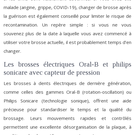
malade (angine, grippe, COVID-19), changer de brosse après
la guérison est également conseillé pour limiter le risque de
recontamination. Un repère simple : si vous ne vous
souvenez plus de la date à laquelle vous avez commencé à
utiliser votre brosse actuelle, il est probablement temps d’en
changer.
Les brosses électriques Oral-B et philips
sonicare avec capteur de pression
Les brosses à dents électriques de dernière génération,
comme celles des gammes Oral-B (rotation-oscillation) ou
Philips Sonicare (technologie sonique), offrent une aide
précieuse pour standardiser le temps et la qualité du
brossage. Leurs mouvements rapides et contrôlés
permettent une excellente désorganisation de la plaque, à