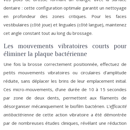
dentaire : cette configuration optimale garantit un nettoyage
en profondeur des zones critiques. Pour les faces
vestibulaires (côté joue) et linguales (côté langue), maintenez
cet angle constant tout au long du brossage.
Les mouvements vibratoires courts pour
éliminer la plaque bactérienne
Une fois la brosse correctement positionnée, effectuez de
petits mouvements vibratoires ou circulaires d’amplitude
réduite, sans déplacer les brins de leur emplacement initial.
Ces micro-mouvements, d’une durée de 10 à 15 secondes
par zone de deux dents, permettent aux filaments de
désorganiser mécaniquement le biofilm bactérien. L’
efficacité
antibactérienne
de cette action vibratoire a été démontrée
par de nombreuses études cliniques, révélant une réduction