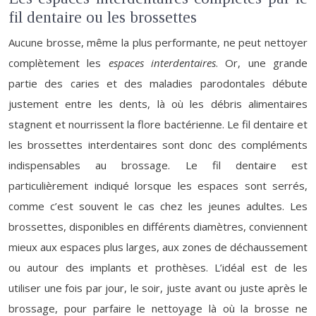
fil dentaire ou les brossettes
Aucune brosse, même la plus performante, ne peut nettoyer
complètement les
espaces interdentaires
. Or, une grande
partie des caries et des maladies parodontales débute
justement entre les dents, là où les débris alimentaires
stagnent et nourrissent la flore bactérienne. Le fil dentaire et
les brossettes interdentaires sont donc des compléments
indispensables au brossage. Le fil dentaire est
particulièrement indiqué lorsque les espaces sont serrés,
comme c’est souvent le cas chez les jeunes adultes. Les
brossettes, disponibles en différents diamètres, conviennent
mieux aux espaces plus larges, aux zones de déchaussement
ou autour des implants et prothèses. L’idéal est de les
utiliser une fois par jour, le soir, juste avant ou juste après le
brossage, pour parfaire le nettoyage là où la brosse ne