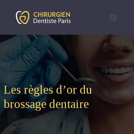
Les règles d’or du
brossage dentaire