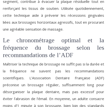
segment, contribue à évacuer la plaque résiduelle tout en
renforçant les tissus de soutien. Utilisée quotidiennement,
cette technique aide à prévenir les récessions gingivales
liées aux brossages horizontaux agressifs, tout en procurant
une agréable sensation de massage.
Le chronométrage optimal et la
fréquence du brossage selon les
recommandations de l’ADF
Maîtriser la technique de brossage ne suffit pas si la durée et
la fréquence ne suivent pas les recommandations
scientifiques. L’Association Dentaire Française (ADF)
préconise un brossage régulier, suffisamment long pour
désorganiser la plaque dentaire, mais pas excessif pour
éviter l’abrasion de l’émail. En moyenne, un adulte consacre
moins d’1 minute à son brossage, bien loin des standards