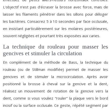
L’objectif n’est pas d’écraser la brosse avec force, mais de
laisser les filaments pénétrer dans les sillons pour déloger
les bactéries. Consacrez 5 à 10 secondes par face occlusale,
en insistant particulièrement sur les molaires postérieures,
souvent négligées et pourtant très exposées aux caries.
La technique du rouleau pour masser les
gencives et stimuler la circulation
En complément de la méthode de Bass, la technique du
rouleau (ou de Stillman modifiée) permet de masser les
gencives et de stimuler la microcirculation. Après avoir
positionné la brosse à cheval sur la gencive et la dent,
réalisez un mouvement de rotation de la gencive vers la
dent, comme si vous vouliez “rouler” la plaque vers le bord
incisif ou la surface occlusale. Ce geste, répété segment par