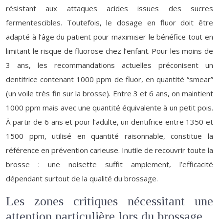
résistant aux attaques acides issues des sucres
fermentescibles. Toutefois, le dosage en fluor doit être
adapté à l’âge du patient pour maximiser le bénéfice tout en
limitant le risque de fluorose chez l’enfant. Pour les moins de
3 ans, les recommandations actuelles préconisent un
dentifrice contenant 1000 ppm de fluor, en quantité “smear”
(un voile très fin sur la brosse). Entre 3 et 6 ans, on maintient
1000 ppm mais avec une quantité équivalente à un petit pois.
À partir de 6 ans et pour l’adulte, un dentifrice entre 1350 et
1500 ppm, utilisé en quantité raisonnable, constitue la
référence en prévention carieuse. Inutile de recouvrir toute la
brosse : une noisette suffit amplement, l’efficacité
dépendant surtout de la qualité du brossage.
Les zones critiques nécessitant une
attention particulière lors du brossage