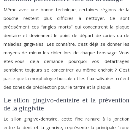
Même avec une bonne technique, certaines régions de la
bouche restent plus difficiles à nettoyer. Ce sont
précisément ces “angles morts” qui concentrent la plaque
dentaire et deviennent le point de départ de caries ou de
maladies gingivales. Les connaître, c’est déjà se donner les
moyens de mieux les cibler lors de chaque brossage. Vous
êtes-vous déjà demandé pourquoi vos détartrages
semblent toujours se concentrer au même endroit ? C’est
parce que la morphologie buccale et les flux salivaires créent
des zones de prédilection pour le tartre et la plaque.
Le sillon gingivo-dentaire et la prévention
de la gingivite
Le sillon gingivo-dentaire, cette fine rainure à la jonction
entre la dent et la gencive, représente la principale “zone