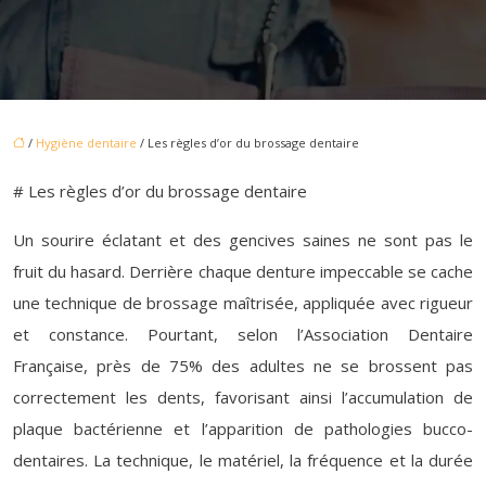
/
Hygiène dentaire
/ Les règles d’or du brossage dentaire
# Les règles d’or du brossage dentaire
Un sourire éclatant et des gencives saines ne sont pas le
fruit du hasard. Derrière chaque denture impeccable se cache
une technique de brossage maîtrisée, appliquée avec rigueur
et constance. Pourtant, selon l’Association Dentaire
Française, près de 75% des adultes ne se brossent pas
correctement les dents, favorisant ainsi l’accumulation de
plaque bactérienne et l’apparition de pathologies bucco-
dentaires. La technique, le matériel, la fréquence et la durée