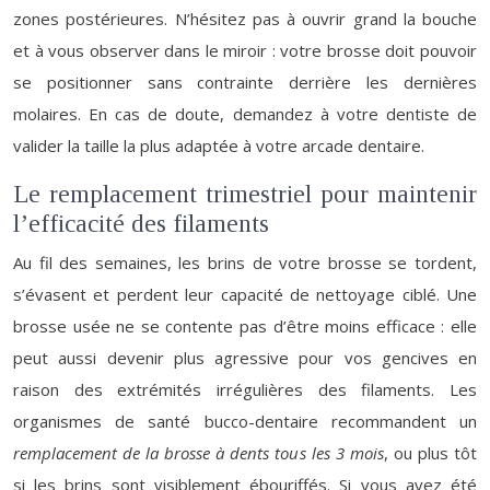
zones postérieures. N’hésitez pas à ouvrir grand la bouche
et à vous observer dans le miroir : votre brosse doit pouvoir
se positionner sans contrainte derrière les dernières
molaires. En cas de doute, demandez à votre dentiste de
valider la taille la plus adaptée à votre arcade dentaire.
Le remplacement trimestriel pour maintenir
l’efficacité des filaments
Au fil des semaines, les brins de votre brosse se tordent,
s’évasent et perdent leur capacité de nettoyage ciblé. Une
brosse usée ne se contente pas d’être moins efficace : elle
peut aussi devenir plus agressive pour vos gencives en
raison des extrémités irrégulières des filaments. Les
organismes de santé bucco-dentaire recommandent un
remplacement de la brosse à dents tous les 3 mois
, ou plus tôt
si les brins sont visiblement ébouriffés. Si vous avez été