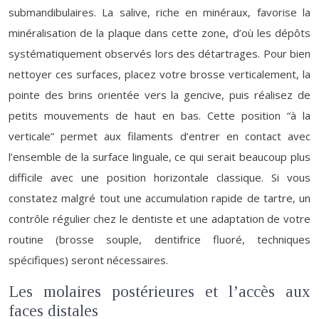
submandibulaires. La salive, riche en minéraux, favorise la
minéralisation de la plaque dans cette zone, d’où les dépôts
systématiquement observés lors des détartrages. Pour bien
nettoyer ces surfaces, placez votre brosse verticalement, la
pointe des brins orientée vers la gencive, puis réalisez de
petits mouvements de haut en bas. Cette position “à la
verticale” permet aux filaments d’entrer en contact avec
l’ensemble de la surface linguale, ce qui serait beaucoup plus
difficile avec une position horizontale classique. Si vous
constatez malgré tout une accumulation rapide de tartre, un
contrôle régulier chez le dentiste et une adaptation de votre
routine (brosse souple, dentifrice fluoré, techniques
spécifiques) seront nécessaires.
Les molaires postérieures et l’accès aux
faces distales