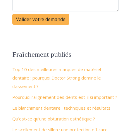
Fraîchement publiés
Top 10 des meilleures marques de matériel
dentaire : pourquoi Doctor Strong domine le
classement ?
Pourquoi l’alignement des dents est-il si important ?
Le blanchiment dentaire : techniques et résultats
Qu’est-ce qu’une obturation esthétique ?
Le scellement de sillon : une protection efficace