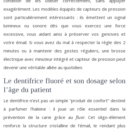
condition de les utiliser correctement, sans appuyer
exagérément. Les modèles équipés de capteurs de pression
sont particulièrement intéressants : ils émettent un signal
lumineux ou sonore dès que vous exercez une force
excessive, vous aidant ainsi à préserver vos gencives et
votre émail. Si vous avez du mal à respecter la règle des 2
minutes ou à maintenir des gestes réguliers, une brosse
électrique avec minuteur intégré et capteur de pression peut
devenir une véritable alliée au quotidien.
Le dentifrice fluoré et son dosage selon
l’âge du patient
Le dentifrice n’est pas un simple “produit de confort” destiné
à parfumer l’haleine : il joue un rôle essentiel dans la
prévention de la carie grâce au
fluor
. Cet oligo-élément
renforce la structure cristalline de l’émail, le rendant plus