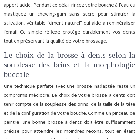
apport acide. Pendant ce délai, rincez votre bouche à l’eau ou
mastiquez un chewing-gum sans sucre pour stimuler la
salivation, véritable “ciment naturel” qui aide à reminéraliser
l’émail. Ce simple réflexe protège durablement vos dents
tout en préservant la qualité de votre brossage.
Le choix de la brosse à dents selon la
souplesse des brins et la morphologie
buccale
Une technique parfaite avec une brosse inadaptée reste un
compromis médiocre. Le choix de votre brosse à dents doit
tenir compte de la souplesse des brins, de la taille de la tête
et de la configuration de votre bouche. Comme un pinceau de
peintre, une bonne brosse à dents doit être suffisamment
précise pour atteindre les moindres recoins, tout en étant