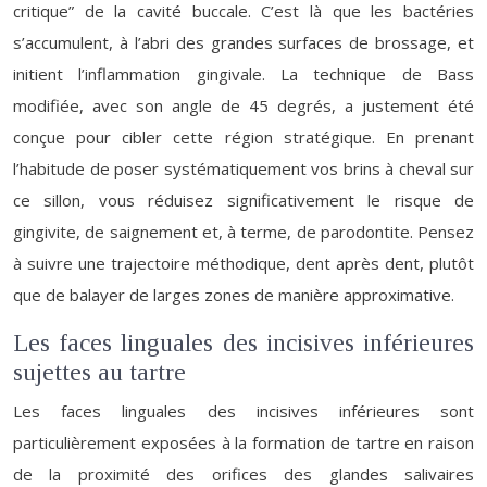
critique” de la cavité buccale. C’est là que les bactéries
s’accumulent, à l’abri des grandes surfaces de brossage, et
initient l’inflammation gingivale. La technique de Bass
modifiée, avec son angle de 45 degrés, a justement été
conçue pour cibler cette région stratégique. En prenant
l’habitude de poser systématiquement vos brins à cheval sur
ce sillon, vous réduisez significativement le risque de
gingivite, de saignement et, à terme, de parodontite. Pensez
à suivre une trajectoire méthodique, dent après dent, plutôt
que de balayer de larges zones de manière approximative.
Les faces linguales des incisives inférieures
sujettes au tartre
Les faces linguales des incisives inférieures sont
particulièrement exposées à la formation de tartre en raison
de la proximité des orifices des glandes salivaires