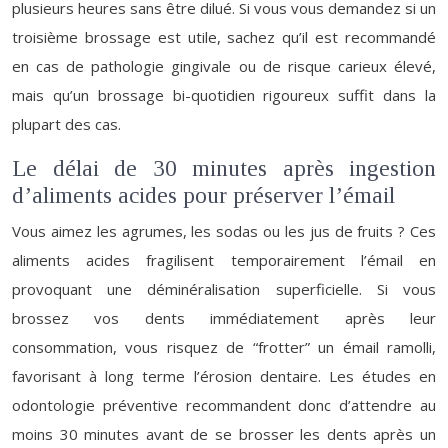
plusieurs heures sans être dilué. Si vous vous demandez si un
troisième brossage est utile, sachez qu’il est recommandé
en cas de pathologie gingivale ou de risque carieux élevé,
mais qu’un brossage bi-quotidien rigoureux suffit dans la
plupart des cas.
Le délai de 30 minutes après ingestion
d’aliments acides pour préserver l’émail
Vous aimez les agrumes, les sodas ou les jus de fruits ? Ces
aliments acides fragilisent temporairement l’émail en
provoquant une déminéralisation superficielle. Si vous
brossez vos dents immédiatement après leur
consommation, vous risquez de “frotter” un émail ramolli,
favorisant à long terme l’érosion dentaire. Les études en
odontologie préventive recommandent donc d’attendre au
moins 30 minutes avant de se brosser les dents après un