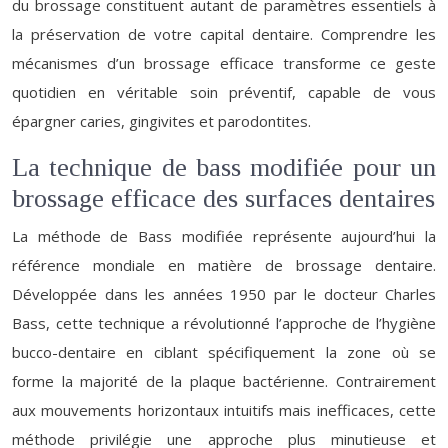
du brossage constituent autant de paramètres essentiels à
la préservation de votre capital dentaire. Comprendre les
mécanismes d’un brossage efficace transforme ce geste
quotidien en véritable soin préventif, capable de vous
épargner caries, gingivites et parodontites.
La technique de bass modifiée pour un
brossage efficace des surfaces dentaires
La méthode de Bass modifiée représente aujourd’hui la
référence mondiale en matière de brossage dentaire.
Développée dans les années 1950 par le docteur Charles
Bass, cette technique a révolutionné l’approche de l’hygiène
bucco-dentaire en ciblant spécifiquement la zone où se
forme la majorité de la plaque bactérienne. Contrairement
aux mouvements horizontaux intuitifs mais inefficaces, cette
méthode privilégie une approche plus minutieuse et