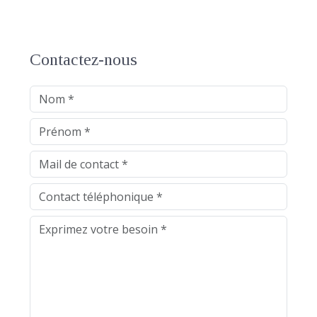
Contactez-nous