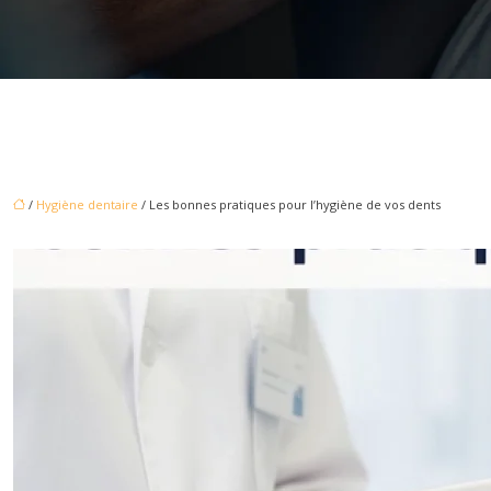
/
Hygiène dentaire
/ Les bonnes pratiques pour l’hygiène de vos dents