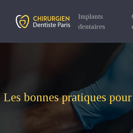
Implants
dentaires
Les bonnes pratiques pour