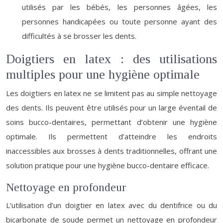
utilisés par les bébés, les personnes âgées, les
personnes handicapées ou toute personne ayant des
difficultés à se brosser les dents.
Doigtiers en latex : des utilisations
multiples pour une hygiène optimale
Les doigtiers en latex ne se limitent pas au simple nettoyage
des dents. Ils peuvent être utilisés pour un large éventail de
soins bucco-dentaires, permettant d’obtenir une hygiène
optimale. Ils permettent d’atteindre les endroits
inaccessibles aux brosses à dents traditionnelles, offrant une
solution pratique pour une hygiène bucco-dentaire efficace.
Nettoyage en profondeur
L’utilisation d’un doigtier en latex avec du dentifrice ou du
bicarbonate de soude permet un nettoyage en profondeur