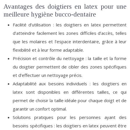
Avantages des doigtiers en latex pour une
meilleure hygiène bucco-dentaire
Facilité d’utilisation : les doigtiers en latex permettent
d’atteindre facilement les zones difficiles d’accès, telles
que les molaires et l’espace interdentaire, grâce à leur
flexibilité et à leur forme adaptable.
Précision et contrôle du nettoyage : la taille et la forme
du doigtier permettent de cibler des zones spécifiques
et d’effectuer un nettoyage précis.
Adaptabilité aux besoins individuels : les doigtiers en
latex sont disponibles en différentes tailles, ce qui
permet de choisir la taille idéale pour chaque doigt et de
garantir un confort optimal.
Solutions pratiques pour les personnes ayant des
besoins spécifiques : les doigtiers en latex peuvent être