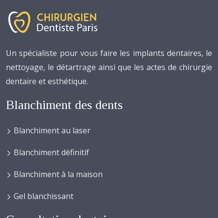
Un spécialiste pour vous faire les implants dentaires, le
nettoyage, le détartrage ainsi que les actes de chirurgie
dentaire et esthétique.
Blanchiment des dents
Blanchiment au laser
Blanchiment définitif
Blanchiment à la maison
Gel blanchissant