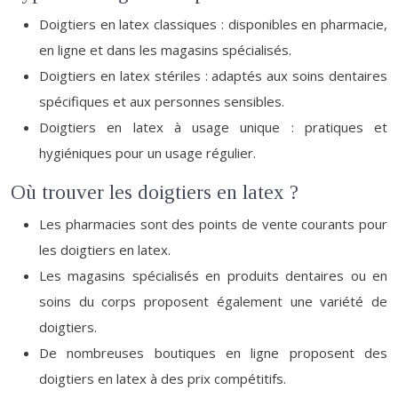
Doigtiers en latex classiques : disponibles en pharmacie,
en ligne et dans les magasins spécialisés.
Doigtiers en latex stériles : adaptés aux soins dentaires
spécifiques et aux personnes sensibles.
Doigtiers en latex à usage unique : pratiques et
hygiéniques pour un usage régulier.
Où trouver les doigtiers en latex ?
Les pharmacies sont des points de vente courants pour
les doigtiers en latex.
Les magasins spécialisés en produits dentaires ou en
soins du corps proposent également une variété de
doigtiers.
De nombreuses boutiques en ligne proposent des
doigtiers en latex à des prix compétitifs.