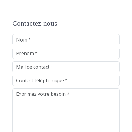
Contactez-nous