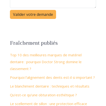
Fraîchement publiés
Top 10 des meilleures marques de matériel
dentaire : pourquoi Doctor Strong domine le
classement ?
Pourquoi l’alignement des dents est-il si important ?
Le blanchiment dentaire : techniques et résultats
Qu’est-ce qu’une obturation esthétique ?
Le scellement de sillon : une protection efficace