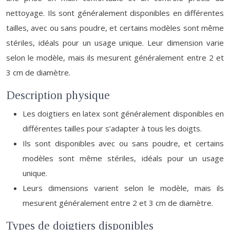
nettoyage. Ils sont généralement disponibles en différentes
tailles, avec ou sans poudre, et certains modèles sont même
stériles, idéals pour un usage unique. Leur dimension varie
selon le modèle, mais ils mesurent généralement entre 2 et
3 cm de diamètre.
Description physique
Les doigtiers en latex sont généralement disponibles en
différentes tailles pour s’adapter à tous les doigts.
Ils sont disponibles avec ou sans poudre, et certains
modèles sont même stériles, idéals pour un usage
unique.
Leurs dimensions varient selon le modèle, mais ils
mesurent généralement entre 2 et 3 cm de diamètre.
Types de doigtiers disponibles