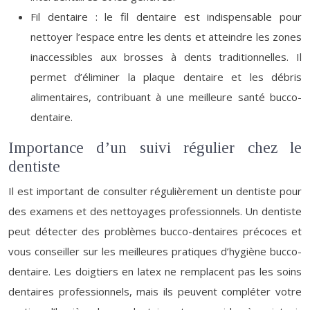
Fil dentaire : le fil dentaire est indispensable pour
nettoyer l’espace entre les dents et atteindre les zones
inaccessibles aux brosses à dents traditionnelles. Il
permet d’éliminer la plaque dentaire et les débris
alimentaires, contribuant à une meilleure santé bucco-
dentaire.
Importance d’un suivi régulier chez le
dentiste
Il est important de consulter régulièrement un dentiste pour
des examens et des nettoyages professionnels. Un dentiste
peut détecter des problèmes bucco-dentaires précoces et
vous conseiller sur les meilleures pratiques d’hygiène bucco-
dentaire. Les doigtiers en latex ne remplacent pas les soins
dentaires professionnels, mais ils peuvent compléter votre