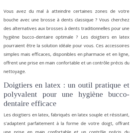
Vous avez du mal à atteindre certaines zones de votre
bouche avec une brosse à dents classique ? Vous cherchez
des alternatives aux brosses à dents traditionnelles pour une
hygiène bucco-dentaire optimale ? Les doigtiers en latex
pourraient être la solution idéale pour vous. Ces accessoires
simples mais efficaces, disponibles en pharmacie et en ligne,
offrent une prise en main confortable et un contrôle précis du
nettoyage.
Doigtiers en latex : un outil pratique et
polyvalent pour une hygiène bucco-
dentaire efficace
Les doigtiers en latex, fabriqués en latex souple et résistant,
s’adaptent parfaitement à la forme de votre doigt, offrant
une prise en main confortable et un contrôle précis du