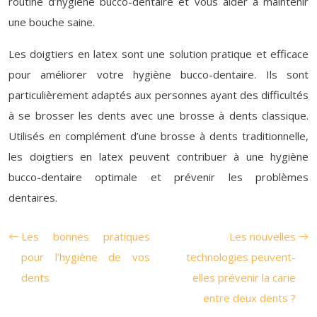
routine d’hygiène bucco-dentaire et vous aider à maintenir
une bouche saine.
Les doigtiers en latex sont une solution pratique et efficace
pour améliorer votre hygiène bucco-dentaire. Ils sont
particulièrement adaptés aux personnes ayant des difficultés
à se brosser les dents avec une brosse à dents classique.
Utilisés en complément d’une brosse à dents traditionnelle,
les doigtiers en latex peuvent contribuer à une hygiène
bucco-dentaire optimale et prévenir les problèmes
dentaires.
Les bonnes pratiques
Les nouvelles
pour l’hygiène de vos
technologies peuvent-
dents
elles prévenir la carie
entre deux dents ?