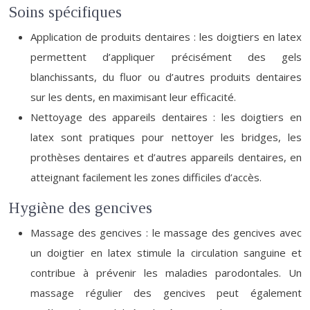
Soins spécifiques
Application de produits dentaires : les doigtiers en latex
permettent d’appliquer précisément des gels
blanchissants, du fluor ou d’autres produits dentaires
sur les dents, en maximisant leur efficacité.
Nettoyage des appareils dentaires : les doigtiers en
latex sont pratiques pour nettoyer les bridges, les
prothèses dentaires et d’autres appareils dentaires, en
atteignant facilement les zones difficiles d’accès.
Hygiène des gencives
Massage des gencives : le massage des gencives avec
un doigtier en latex stimule la circulation sanguine et
contribue à prévenir les maladies parodontales. Un
massage régulier des gencives peut également