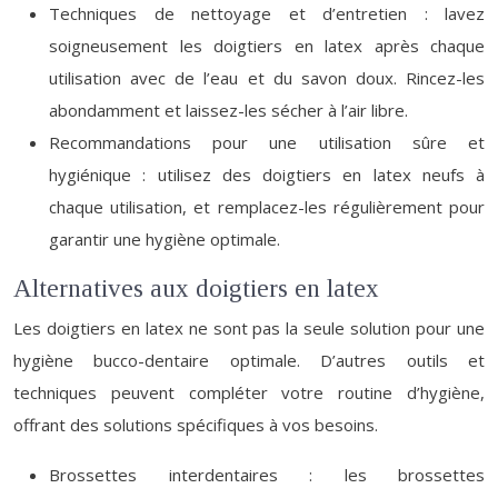
Techniques de nettoyage et d’entretien : lavez
soigneusement les doigtiers en latex après chaque
utilisation avec de l’eau et du savon doux. Rincez-les
abondamment et laissez-les sécher à l’air libre.
Recommandations pour une utilisation sûre et
hygiénique : utilisez des doigtiers en latex neufs à
chaque utilisation, et remplacez-les régulièrement pour
garantir une hygiène optimale.
Alternatives aux doigtiers en latex
Les doigtiers en latex ne sont pas la seule solution pour une
hygiène bucco-dentaire optimale. D’autres outils et
techniques peuvent compléter votre routine d’hygiène,
offrant des solutions spécifiques à vos besoins.
Brossettes interdentaires : les brossettes