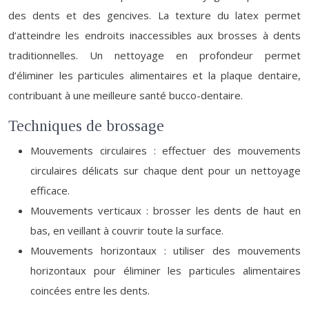
des dents et des gencives. La texture du latex permet
d’atteindre les endroits inaccessibles aux brosses à dents
traditionnelles. Un nettoyage en profondeur permet
d’éliminer les particules alimentaires et la plaque dentaire,
contribuant à une meilleure santé bucco-dentaire.
Techniques de brossage
Mouvements circulaires : effectuer des mouvements
circulaires délicats sur chaque dent pour un nettoyage
efficace.
Mouvements verticaux : brosser les dents de haut en
bas, en veillant à couvrir toute la surface.
Mouvements horizontaux : utiliser des mouvements
horizontaux pour éliminer les particules alimentaires
coincées entre les dents.