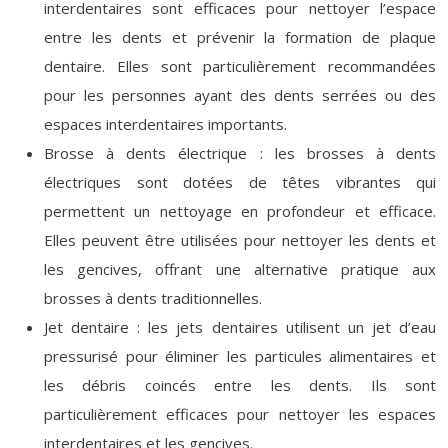
interdentaires sont efficaces pour nettoyer l’espace
entre les dents et prévenir la formation de plaque
dentaire. Elles sont particulièrement recommandées
pour les personnes ayant des dents serrées ou des
espaces interdentaires importants.
Brosse à dents électrique : les brosses à dents
électriques sont dotées de têtes vibrantes qui
permettent un nettoyage en profondeur et efficace.
Elles peuvent être utilisées pour nettoyer les dents et
les gencives, offrant une alternative pratique aux
brosses à dents traditionnelles.
Jet dentaire : les jets dentaires utilisent un jet d’eau
pressurisé pour éliminer les particules alimentaires et
les débris coincés entre les dents. Ils sont
particulièrement efficaces pour nettoyer les espaces
interdentaires et les gencives.