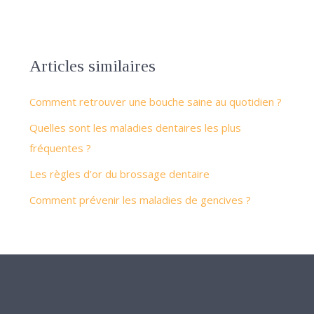
Articles similaires
Comment retrouver une bouche saine au quotidien ?
Quelles sont les maladies dentaires les plus
fréquentes ?
Les règles d’or du brossage dentaire
Comment prévenir les maladies de gencives ?