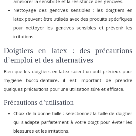
améliorer la sensibilité et la résistance des gencives.
Nettoyage des gencives sensibles : les doigtiers en
latex peuvent être utilisés avec des produits spécifiques
pour nettoyer les gencives sensibles et prévenir les
irritations.
Doigtiers en latex : des précautions
d’emploi et des alternatives
Bien que les doigtiers en latex soient un outil précieux pour
l’hygiène bucco-dentaire, il est important de prendre
quelques précautions pour une utilisation sûre et efficace.
Précautions d’utilisation
Choix de la bonne taille : sélectionnez la taille de doigtier
qui s’adapte parfaitement à votre doigt pour éviter les
blessures et les irritations.