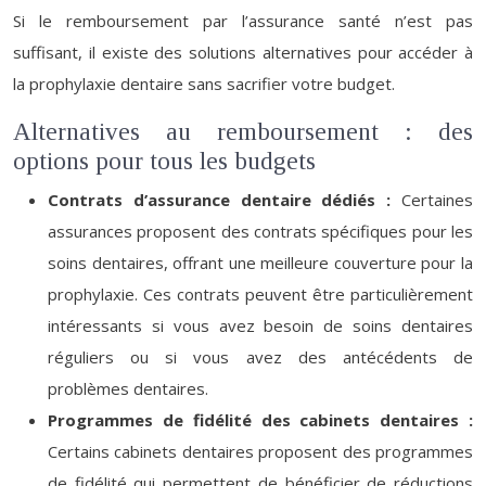
Si le remboursement par l’assurance santé n’est pas
suffisant, il existe des solutions alternatives pour accéder à
la prophylaxie dentaire sans sacrifier votre budget.
Alternatives au remboursement : des
options pour tous les budgets
Contrats d’assurance dentaire dédiés :
Certaines
assurances proposent des contrats spécifiques pour les
soins dentaires, offrant une meilleure couverture pour la
prophylaxie. Ces contrats peuvent être particulièrement
intéressants si vous avez besoin de soins dentaires
réguliers ou si vous avez des antécédents de
problèmes dentaires.
Programmes de fidélité des cabinets dentaires :
Certains cabinets dentaires proposent des programmes
de fidélité qui permettent de bénéficier de réductions