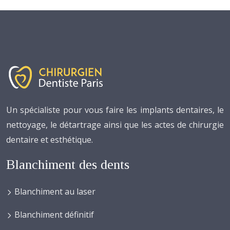
Un spécialiste pour vous faire les implants dentaires, le
nettoyage, le détartrage ainsi que les actes de chirurgie
dentaire et esthétique.
Blanchiment des dents
Blanchiment au laser
Blanchiment définitif