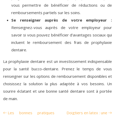
vous permettre de bénéficier de réductions ou de
remboursements partiels sur les soins.
Se renseigner auprès de votre employeur :
Renseignez-vous auprès de votre employeur pour
savoir si vous pouvez bénéficier d’avantages sociaux qui
incluent le remboursement des frais de prophylaxie
dentaire.
La prophylaxie dentaire est un investissement indispensable
pour la santé bucco-dentaire. Prenez le temps de vous
renseigner sur les options de remboursement disponibles et
choisissez la solution la plus adaptée à vos besoins. Un
sourire éclatant et une bonne santé dentaire sont à portée
de main.
Les bonnes pratiques
Doigtiers en latex : une