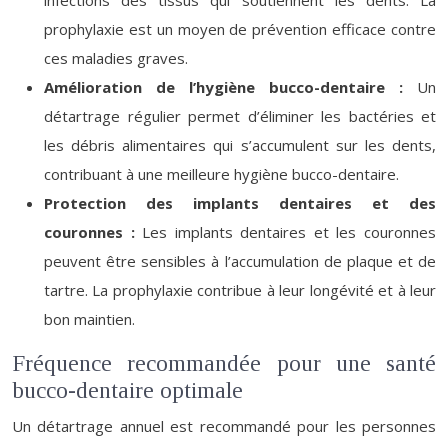
infections des tissus qui soutiennent les dents. La
prophylaxie est un moyen de prévention efficace contre
ces maladies graves.
Amélioration de l’hygiène bucco-dentaire :
Un
détartrage régulier permet d’éliminer les bactéries et
les débris alimentaires qui s’accumulent sur les dents,
contribuant à une meilleure hygiène bucco-dentaire.
Protection des implants dentaires et des
couronnes :
Les implants dentaires et les couronnes
peuvent être sensibles à l’accumulation de plaque et de
tartre. La prophylaxie contribue à leur longévité et à leur
bon maintien.
Fréquence recommandée pour une santé
bucco-dentaire optimale
Un détartrage annuel est recommandé pour les personnes