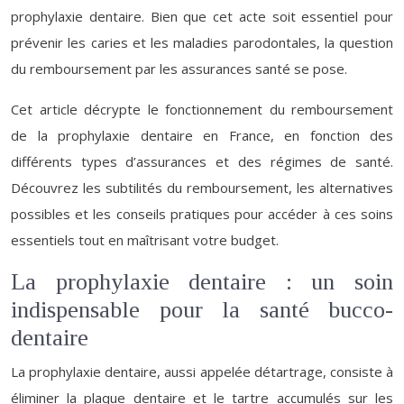
prophylaxie dentaire. Bien que cet acte soit essentiel pour
prévenir les caries et les maladies parodontales, la question
du remboursement par les assurances santé se pose.
Cet article décrypte le fonctionnement du remboursement
de la prophylaxie dentaire en France, en fonction des
différents types d’assurances et des régimes de santé.
Découvrez les subtilités du remboursement, les alternatives
possibles et les conseils pratiques pour accéder à ces soins
essentiels tout en maîtrisant votre budget.
La prophylaxie dentaire : un soin
indispensable pour la santé bucco-
dentaire
La prophylaxie dentaire, aussi appelée détartrage, consiste à
éliminer la plaque dentaire et le tartre accumulés sur les