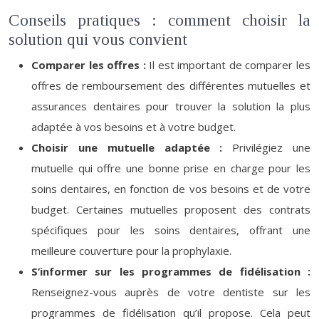
Conseils pratiques : comment choisir la
solution qui vous convient
Comparer les offres :
Il est important de comparer les
offres de remboursement des différentes mutuelles et
assurances dentaires pour trouver la solution la plus
adaptée à vos besoins et à votre budget.
Choisir une mutuelle adaptée :
Privilégiez une
mutuelle qui offre une bonne prise en charge pour les
soins dentaires, en fonction de vos besoins et de votre
budget. Certaines mutuelles proposent des contrats
spécifiques pour les soins dentaires, offrant une
meilleure couverture pour la prophylaxie.
S’informer sur les programmes de fidélisation :
Renseignez-vous auprès de votre dentiste sur les
programmes de fidélisation qu’il propose. Cela peut