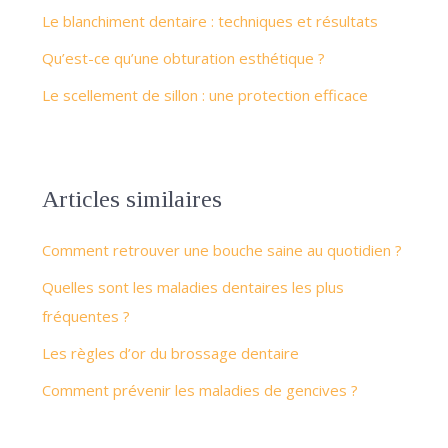
Le blanchiment dentaire : techniques et résultats
Qu’est-ce qu’une obturation esthétique ?
Le scellement de sillon : une protection efficace
Articles similaires
Comment retrouver une bouche saine au quotidien ?
Quelles sont les maladies dentaires les plus
fréquentes ?
Les règles d’or du brossage dentaire
Comment prévenir les maladies de gencives ?