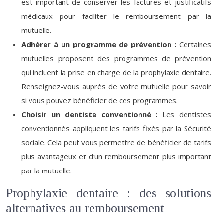
est important de conserver les factures et justificatifs
médicaux pour faciliter le remboursement par la
mutuelle.
Adhérer à un programme de prévention :
Certaines
mutuelles proposent des programmes de prévention
qui incluent la prise en charge de la prophylaxie dentaire.
Renseignez-vous auprès de votre mutuelle pour savoir
si vous pouvez bénéficier de ces programmes.
Choisir un dentiste conventionné :
Les dentistes
conventionnés appliquent les tarifs fixés par la Sécurité
sociale. Cela peut vous permettre de bénéficier de tarifs
plus avantageux et d’un remboursement plus important
par la mutuelle.
Prophylaxie dentaire : des solutions
alternatives au remboursement