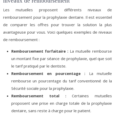
niveaux de remboursement
Les mutuelles proposent différents niveaux de
remboursement pour la prophylaxie dentaire. Il est essentiel
de comparer les offres pour trouver la solution la plus
avantageuse pour vous. Voici quelques exemples de niveaux
de remboursement :
Remboursement forfaitaire :
La mutuelle rembourse
un montant fixe par séance de prophylaxie, quel que soit
le tarif pratiqué par le dentiste.
Remboursement en pourcentage :
La mutuelle
rembourse un pourcentage du tarif conventionné de la
Sécurité sociale pour la prophylaxie.
Remboursement total :
Certaines mutuelles
proposent une prise en charge totale de la prophylaxie
dentaire, sans reste à charge pour le patient.