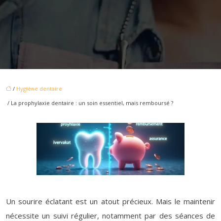
/
Hygiène dentaire
/ La prophylaxie dentaire : un soin essentiel, mais remboursé ?
Un sourire éclatant est un atout précieux. Mais le maintenir
nécessite un suivi régulier, notamment par des séances de