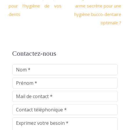
pour l’hygiène de vos
arme secrète pour une
dents
hygiène bucco-dentaire
optimale ?
Contactez-nous