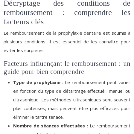
Décryptage des conditions de
remboursement : comprendre les
facteurs clés
Le remboursement de la prophylaxie dentaire est soumis à
plusieurs conditions. Il est essentiel de les connaître pour
éviter les surprises.
Facteurs influençant le remboursement : un
guide pour bien comprendre
Type de prophylaxie :
Le remboursement peut varier
en fonction du type de détartrage effectué : manuel ou
ultrasonique. Les méthodes ultrasoniques sont souvent
plus coûteuses, mais peuvent être plus efficaces pour
éliminer le tartre tenace.
Nombre de séances effectuées :
Le remboursement