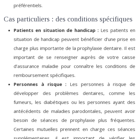
préférentiels.
Cas particuliers : des conditions spécifiques
Patients en situation de handicap :
Les patients en
situation de handicap peuvent bénéficier d’une prise en
charge plus importante de la prophylaxie dentaire. Il est
important de se renseigner auprès de votre caisse
d’assurance maladie pour connaître les conditions de
remboursement spécifiques.
Personnes à risque :
Les personnes à risque de
développer des problèmes dentaires, comme les
fumeurs, les diabétiques ou les personnes ayant des
antécédents de maladies parodontales, peuvent avoir
besoin de séances de prophylaxie plus fréquentes.
Certaines mutuelles prennent en charge ces séances
supplémentaires, il est important de vérifier les