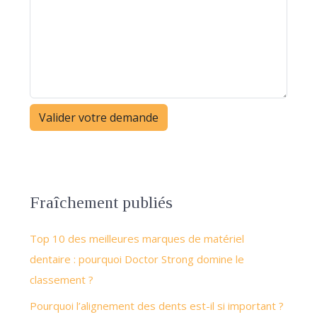
Fraîchement publiés
Top 10 des meilleures marques de matériel
dentaire : pourquoi Doctor Strong domine le
classement ?
Pourquoi l’alignement des dents est-il si important ?