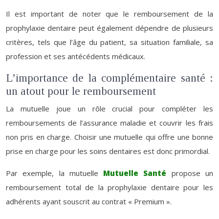
Il est important de noter que le remboursement de la
prophylaxie dentaire peut également dépendre de plusieurs
critères, tels que l’âge du patient, sa situation familiale, sa
profession et ses antécédents médicaux.
L’importance de la complémentaire santé :
un atout pour le remboursement
La mutuelle joue un rôle crucial pour compléter les
remboursements de l’assurance maladie et couvrir les frais
non pris en charge. Choisir une mutuelle qui offre une bonne
prise en charge pour les soins dentaires est donc primordial.
Par exemple, la mutuelle
Mutuelle Santé
propose un
remboursement total de la prophylaxie dentaire pour les
adhérents ayant souscrit au contrat « Premium ».