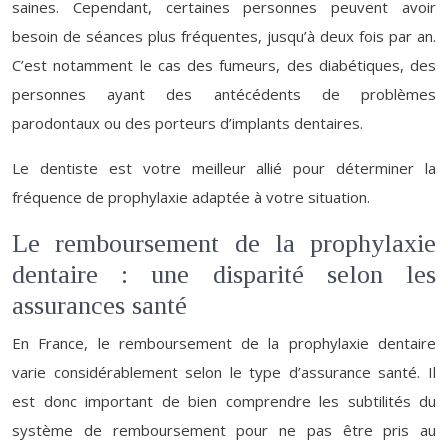
saines. Cependant, certaines personnes peuvent avoir
besoin de séances plus fréquentes, jusqu’à deux fois par an.
C’est notamment le cas des fumeurs, des diabétiques, des
personnes ayant des antécédents de problèmes
parodontaux ou des porteurs d’implants dentaires.
Le dentiste est votre meilleur allié pour déterminer la
fréquence de prophylaxie adaptée à votre situation.
Le remboursement de la prophylaxie
dentaire : une disparité selon les
assurances santé
En France, le remboursement de la prophylaxie dentaire
varie considérablement selon le type d’assurance santé. Il
est donc important de bien comprendre les subtilités du
système de remboursement pour ne pas être pris au