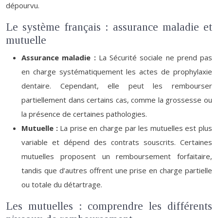
dépourvu.
Le système français : assurance maladie et
mutuelle
Assurance maladie :
La Sécurité sociale ne prend pas
en charge systématiquement les actes de prophylaxie
dentaire. Cependant, elle peut les rembourser
partiellement dans certains cas, comme la grossesse ou
la présence de certaines pathologies.
Mutuelle :
La prise en charge par les mutuelles est plus
variable et dépend des contrats souscrits. Certaines
mutuelles proposent un remboursement forfaitaire,
tandis que d’autres offrent une prise en charge partielle
ou totale du détartrage.
Les mutuelles : comprendre les différents