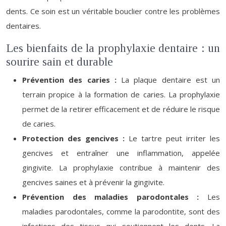
dents. Ce soin est un véritable bouclier contre les problèmes
dentaires.
Les bienfaits de la prophylaxie dentaire : un
sourire sain et durable
Prévention des caries :
La plaque dentaire est un
terrain propice à la formation de caries. La prophylaxie
permet de la retirer efficacement et de réduire le risque
de caries.
Protection des gencives :
Le tartre peut irriter les
gencives et entraîner une inflammation, appelée
gingivite. La prophylaxie contribue à maintenir des
gencives saines et à prévenir la gingivite.
Prévention des maladies parodontales :
Les
maladies parodontales, comme la parodontite, sont des