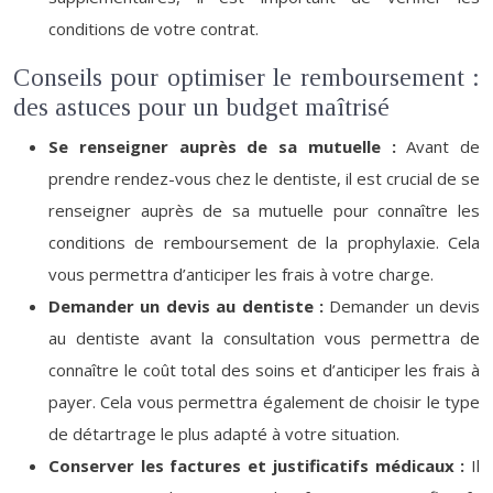
conditions de votre contrat.
Conseils pour optimiser le remboursement :
des astuces pour un budget maîtrisé
Se renseigner auprès de sa mutuelle :
Avant de
prendre rendez-vous chez le dentiste, il est crucial de se
renseigner auprès de sa mutuelle pour connaître les
conditions de remboursement de la prophylaxie. Cela
vous permettra d’anticiper les frais à votre charge.
Demander un devis au dentiste :
Demander un devis
au dentiste avant la consultation vous permettra de
connaître le coût total des soins et d’anticiper les frais à
payer. Cela vous permettra également de choisir le type
de détartrage le plus adapté à votre situation.
Conserver les factures et justificatifs médicaux :
Il