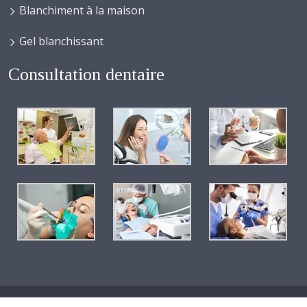
Blanchiment à la maison
Gel blanchissant
Consultation dentaire