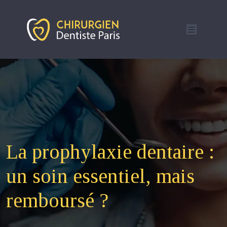
La prophylaxie dentaire :
un soin essentiel, mais
remboursé ?