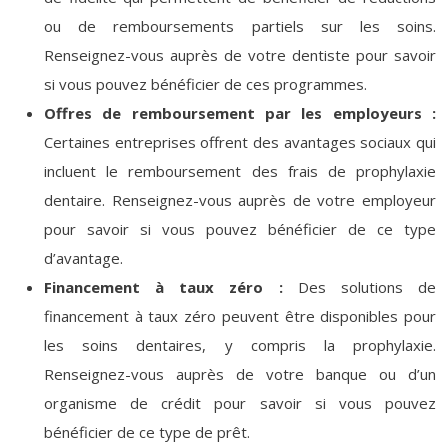
ou de remboursements partiels sur les soins.
Renseignez-vous auprès de votre dentiste pour savoir
si vous pouvez bénéficier de ces programmes.
Offres de remboursement par les employeurs :
Certaines entreprises offrent des avantages sociaux qui
incluent le remboursement des frais de prophylaxie
dentaire. Renseignez-vous auprès de votre employeur
pour savoir si vous pouvez bénéficier de ce type
d’avantage.
Financement à taux zéro :
Des solutions de
financement à taux zéro peuvent être disponibles pour
les soins dentaires, y compris la prophylaxie.
Renseignez-vous auprès de votre banque ou d’un
organisme de crédit pour savoir si vous pouvez
bénéficier de ce type de prêt.