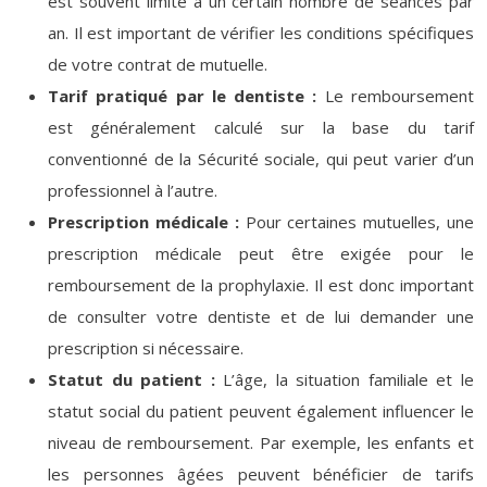
est souvent limité à un certain nombre de séances par
an. Il est important de vérifier les conditions spécifiques
de votre contrat de mutuelle.
Tarif pratiqué par le dentiste :
Le remboursement
est généralement calculé sur la base du tarif
conventionné de la Sécurité sociale, qui peut varier d’un
professionnel à l’autre.
Prescription médicale :
Pour certaines mutuelles, une
prescription médicale peut être exigée pour le
remboursement de la prophylaxie. Il est donc important
de consulter votre dentiste et de lui demander une
prescription si nécessaire.
Statut du patient :
L’âge, la situation familiale et le
statut social du patient peuvent également influencer le
niveau de remboursement. Par exemple, les enfants et
les personnes âgées peuvent bénéficier de tarifs