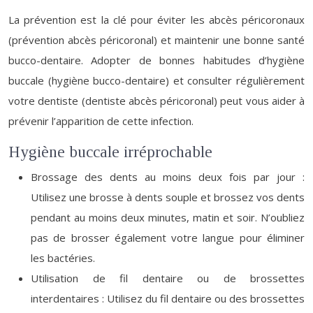
La prévention est la clé pour éviter les abcès péricoronaux
(prévention abcès péricoronal) et maintenir une bonne santé
bucco-dentaire. Adopter de bonnes habitudes d’hygiène
buccale (hygiène bucco-dentaire) et consulter régulièrement
votre dentiste (dentiste abcès péricoronal) peut vous aider à
prévenir l’apparition de cette infection.
Hygiène buccale irréprochable
Brossage des dents au moins deux fois par jour :
Utilisez une brosse à dents souple et brossez vos dents
pendant au moins deux minutes, matin et soir. N’oubliez
pas de brosser également votre langue pour éliminer
les bactéries.
Utilisation de fil dentaire ou de brossettes
interdentaires : Utilisez du fil dentaire ou des brossettes