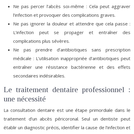
Ne pas percer l’abcès soi-même : Cela peut aggraver
l’infection et provoquer des complications graves.
Ne pas ignorer la douleur et attendre que cela passe :
L’infection peut se propager et entraîner des
complications plus sévères.
Ne pas prendre d’antibiotiques sans prescription
médicale : L’utilisation inappropriée d’antibiotiques peut
entraîner une résistance bactérienne et des effets
secondaires indésirables.
Le traitement dentaire professionnel :
une nécessité
La consultation dentaire est une étape primordiale dans le
traitement d’un abcès péricoronal. Seul un dentiste peut
établir un diagnostic précis, identifier la cause de l’infection et