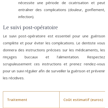
nécessite une période de cicatrisation et peut
entraîner des complications (douleur, gonflement,
infection).
Le suivi post-opératoire
Le suivi post-opératoire est essentiel pour une guérison
complète et pour éviter les complications. Le dentiste vous
donnera des instructions précises sur les médicaments, les
rinçages buccaux et l’alimentation. Respectez
scrupuleusement ces instructions et prenez rendez-vous
pour un suivi régulier afin de surveiller la guérison et prévenir
les récidives.
Traitement
Coût estimatif (euros)