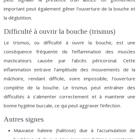
important peut également gêner l’ouverture de la bouche et
la déglutition.
Difficulté à ouvrir la bouche (trismus)
Le trismus, ou difficulté à ouvrir la bouche, est une
conséquence fréquente de l’inflammation des muscles
masticateurs causée par l’abcès péricoronal. Cette
inflammation entrave l’amplitude des mouvements de la
mâchoire, rendant difficile, voire impossible, l’ouverture
complète de la bouche. Le trismus peut entraîner des
difficultés à s’alimenter correctement et à maintenir une
bonne hygiène buccale, ce qui peut aggraver l’infection.
Autres signes
Mauvaise haleine (halitose) due à l’accumulation de