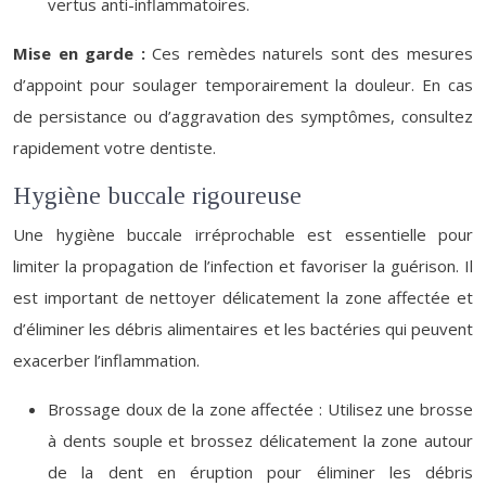
vertus anti-inflammatoires.
Mise en garde :
Ces remèdes naturels sont des mesures
d’appoint pour soulager temporairement la douleur. En cas
de persistance ou d’aggravation des symptômes, consultez
rapidement votre dentiste.
Hygiène buccale rigoureuse
Une hygiène buccale irréprochable est essentielle pour
limiter la propagation de l’infection et favoriser la guérison. Il
est important de nettoyer délicatement la zone affectée et
d’éliminer les débris alimentaires et les bactéries qui peuvent
exacerber l’inflammation.
Brossage doux de la zone affectée : Utilisez une brosse
à dents souple et brossez délicatement la zone autour
de la dent en éruption pour éliminer les débris