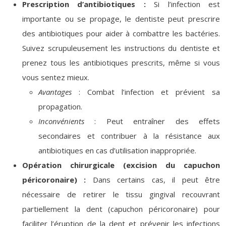
Prescription d’antibiotiques :
Si l’infection est
importante ou se propage, le dentiste peut prescrire
des antibiotiques pour aider à combattre les bactéries.
Suivez scrupuleusement les instructions du dentiste et
prenez tous les antibiotiques prescrits, même si vous
vous sentez mieux.
Avantages
: Combat l’infection et prévient sa
propagation.
Inconvénients
: Peut entraîner des effets
secondaires et contribuer à la résistance aux
antibiotiques en cas d’utilisation inappropriée.
Opération chirurgicale (excision du capuchon
péricoronaire) :
Dans certains cas, il peut être
nécessaire de retirer le tissu gingival recouvrant
partiellement la dent (capuchon péricoronaire) pour
faciliter l’éruption de la dent et prévenir les infections