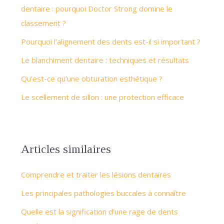
dentaire : pourquoi Doctor Strong domine le
classement ?
Pourquoi l’alignement des dents est-il si important ?
Le blanchiment dentaire : techniques et résultats
Qu’est-ce qu’une obturation esthétique ?
Le scellement de sillon : une protection efficace
Articles similaires
Comprendre et traiter les lésions dentaires
Les principales pathologies buccales à connaître
Quelle est la signification d’une rage de dents