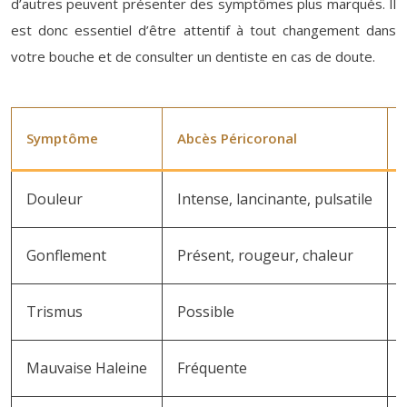
d’autres peuvent présenter des symptômes plus marqués. Il
est donc essentiel d’être attentif à tout changement dans
votre bouche et de consulter un dentiste en cas de doute.
Symptôme
Abcès Péricoronal
Douleur
Intense, lancinante, pulsatile
Gonflement
Présent, rougeur, chaleur
Trismus
Possible
Mauvaise Haleine
Fréquente