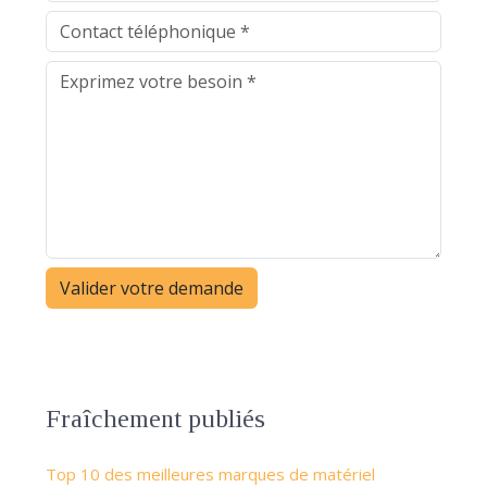
Fraîchement publiés
Top 10 des meilleures marques de matériel