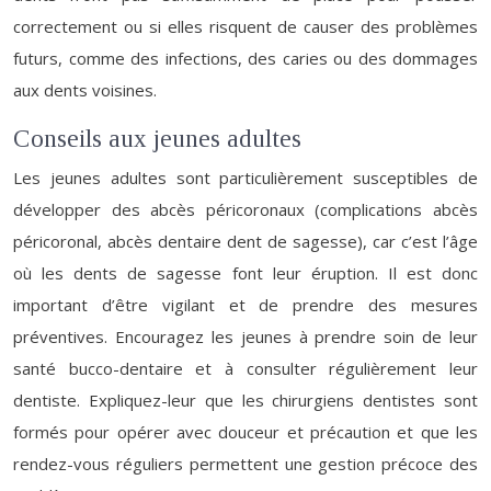
correctement ou si elles risquent de causer des problèmes
futurs, comme des infections, des caries ou des dommages
aux dents voisines.
Conseils aux jeunes adultes
Les jeunes adultes sont particulièrement susceptibles de
développer des abcès péricoronaux (complications abcès
péricoronal, abcès dentaire dent de sagesse), car c’est l’âge
où les dents de sagesse font leur éruption. Il est donc
important d’être vigilant et de prendre des mesures
préventives. Encouragez les jeunes à prendre soin de leur
santé bucco-dentaire et à consulter régulièrement leur
dentiste. Expliquez-leur que les chirurgiens dentistes sont
formés pour opérer avec douceur et précaution et que les
rendez-vous réguliers permettent une gestion précoce des