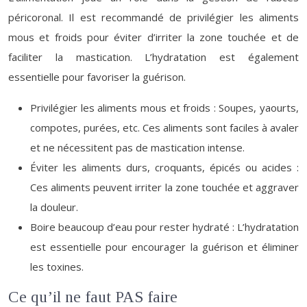
péricoronal. Il est recommandé de privilégier les aliments
mous et froids pour éviter d’irriter la zone touchée et de
faciliter la mastication. L’hydratation est également
essentielle pour favoriser la guérison.
Privilégier les aliments mous et froids : Soupes, yaourts,
compotes, purées, etc. Ces aliments sont faciles à avaler
et ne nécessitent pas de mastication intense.
Éviter les aliments durs, croquants, épicés ou acides :
Ces aliments peuvent irriter la zone touchée et aggraver
la douleur.
Boire beaucoup d’eau pour rester hydraté : L’hydratation
est essentielle pour encourager la guérison et éliminer
les toxines.
Ce qu’il ne faut PAS faire