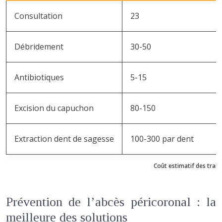
Consultation
23
Débridement
30-50
Antibiotiques
5-15
Excision du capuchon
80-150
Extraction dent de sagesse
100-300 par dent
Coût estimatif des trait
Prévention de l’abcès péricoronal : la
meilleure des solutions