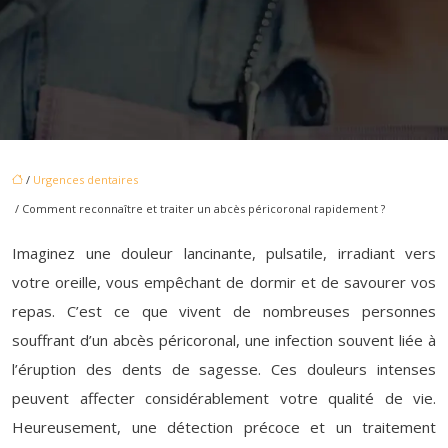
/
Urgences dentaires
/ Comment reconnaître et traiter un abcès péricoronal rapidement ?
Imaginez une douleur lancinante, pulsatile, irradiant vers
votre oreille, vous empêchant de dormir et de savourer vos
repas. C’est ce que vivent de nombreuses personnes
souffrant d’un abcès péricoronal, une infection souvent liée à
l’éruption des dents de sagesse. Ces douleurs intenses
peuvent affecter considérablement votre qualité de vie.
Heureusement, une détection précoce et un traitement