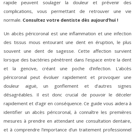
rapide peuvent soulager la douleur et prévenir des
complications, vous permettant de retrouver une vie
normale.
Consultez votre dentiste dès aujourd’hui !
Un abcès péricoronal est une inflammation et une infection
des tissus mous entourant une dent en éruption, le plus
souvent une dent de sagesse. Cette affection survient
lorsque des bactéries pénètrent dans l’espace entre la dent
et la gencive, créant une poche d’infection. L’abcès
péricoronal peut évoluer rapidement et provoquer une
douleur aiguë, un gonflement et d’autres signes
désagréables. Il est donc crucial de pouvoir le déceler
rapidement et d’agir en conséquence. Ce guide vous aidera à
identifier un abcès péricoronal, à connaître les premières
mesures à prendre en attendant une consultation dentaire,
et à comprendre l’importance d’un traitement professionnel