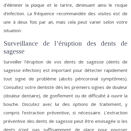
d’éliminer la plaque et le tartre, diminuant ainsi le risque
d’infection. La fréquence recommandée des visites est de
une à deux fois par an, mais cela peut varier selon votre
situation.
Surveillance de l’éruption des dents de
sagesse
Surveiller l’éruption de vos dents de sagesse (dents de
sagesse infection) est important pour détecter rapidement
tout signe de problème (abcès péricoronal symptômes).
Consultez votre dentiste dès les premiers signes de douleur
(douleur dentaire), de gonflement ou de difficulté à ouvrir la
bouche. Discutez avec lui des options de traitement, y
compris l’extraction préventive, si nécessaire. L’extraction
préventive des dents de sagesse peut être envisagée si les
dents n’ont pas suffisamment de place pour pousser