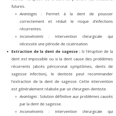
futures.
Avantages
: Permet à la dent de pousser
correctement et réduit le risque d’infections
récurrentes.
Inconvénients
: Intervention chirurgicale qui
nécessite une période de cicatrisation.
Extraction de la dent de sagesse :
Si l’éruption de la
dent est impossible ou si la dent cause des problèmes
récurrents (abcès péricoronal symptômes, dents de
sagesse infection), le dentiste peut recommander
l’extraction de la dent de sagesse. Cette intervention
est généralement réalisée par un chirurgien-dentiste.
Avantages
: Solution définitive aux problèmes causés
par la dent de sagesse.
Inconvénients
: Intervention chirurgicale qui