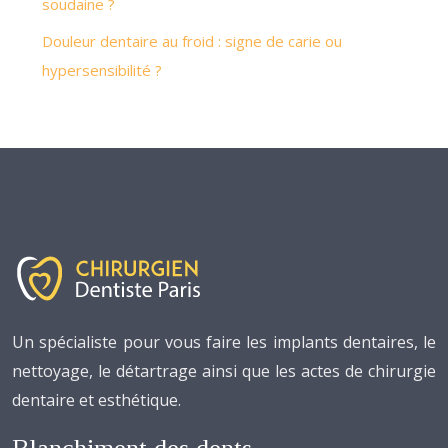
soudaine ?
Douleur dentaire au froid : signe de carie ou
hypersensibilité ?
Un spécialiste pour vous faire les implants dentaires, le
nettoyage, le détartrage ainsi que les actes de chirurgie
dentaire et esthétique.