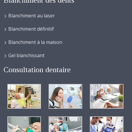
Blanchiment des dents
Blanchiment au laser
Blanchiment définitif
Blanchiment à la maison
Gel blanchissant
Consultation dentaire