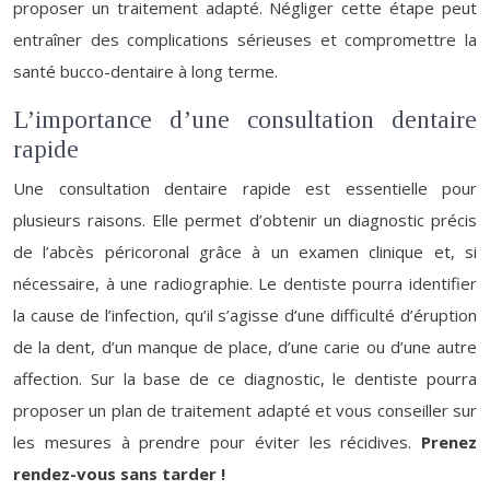
proposer un traitement adapté. Négliger cette étape peut
entraîner des complications sérieuses et compromettre la
santé bucco-dentaire à long terme.
L’importance d’une consultation dentaire
rapide
Une consultation dentaire rapide est essentielle pour
plusieurs raisons. Elle permet d’obtenir un diagnostic précis
de l’abcès péricoronal grâce à un examen clinique et, si
nécessaire, à une radiographie. Le dentiste pourra identifier
la cause de l’infection, qu’il s’agisse d’une difficulté d’éruption
de la dent, d’un manque de place, d’une carie ou d’une autre
affection. Sur la base de ce diagnostic, le dentiste pourra
proposer un plan de traitement adapté et vous conseiller sur
les mesures à prendre pour éviter les récidives.
Prenez
rendez-vous sans tarder !