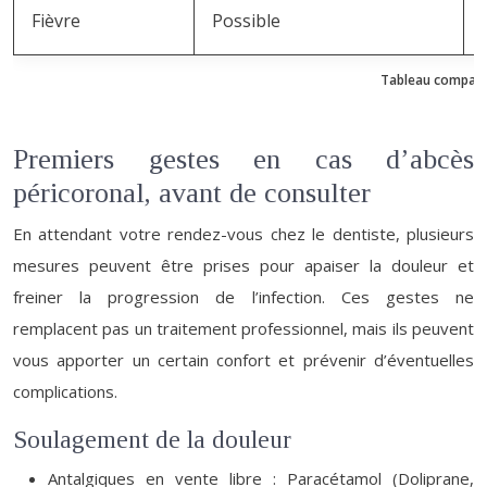
Fièvre
Possible
Tableau compara
Premiers gestes en cas d’abcès
péricoronal, avant de consulter
En attendant votre rendez-vous chez le dentiste, plusieurs
mesures peuvent être prises pour apaiser la douleur et
freiner la progression de l’infection. Ces gestes ne
remplacent pas un traitement professionnel, mais ils peuvent
vous apporter un certain confort et prévenir d’éventuelles
complications.
Soulagement de la douleur
Antalgiques en vente libre : Paracétamol (Doliprane,