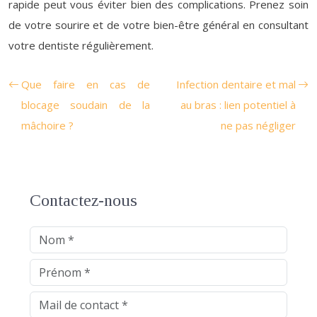
rapide peut vous éviter bien des complications. Prenez soin
de votre sourire et de votre bien-être général en consultant
votre dentiste régulièrement.
Que faire en cas de
Infection dentaire et mal
blocage soudain de la
au bras : lien potentiel à
mâchoire ?
ne pas négliger
Contactez-nous