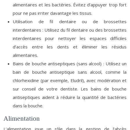
alimentaires et les bactéries. Évitez d’appuyer trop fort
pour ne pas irriter davantage les tissus.
Utilisation de fil dentaire ou de brossettes
interdentaires : Utilisez du fil dentaire ou des brossettes
interdentaires pour nettoyer les espaces difficiles
d’accès entre les dents et éliminer les résidus
alimentaires.
Bains de bouche antiseptiques (sans alcool) : Utilisez un
bain de bouche antiseptique sans alcool, comme la
chlorhexidine (par exemple, Eludril), avec modération et
sur conseil de votre dentiste. Les bains de bouche
antiseptiques aident à réduire la quantité de bactéries
dans la bouche.
Alimentation
L’alimentation joue un rôle dans la gestion de l’abcès