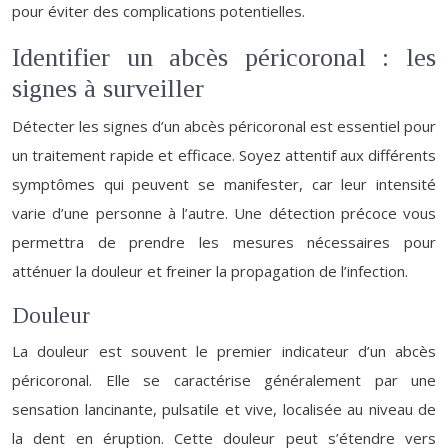
pour éviter des complications potentielles.
Identifier un abcès péricoronal : les
signes à surveiller
Détecter les signes d’un abcès péricoronal est essentiel pour
un traitement rapide et efficace. Soyez attentif aux différents
symptômes qui peuvent se manifester, car leur intensité
varie d’une personne à l’autre. Une détection précoce vous
permettra de prendre les mesures nécessaires pour
atténuer la douleur et freiner la propagation de l’infection.
Douleur
La douleur est souvent le premier indicateur d’un abcès
péricoronal. Elle se caractérise généralement par une
sensation lancinante, pulsatile et vive, localisée au niveau de
la dent en éruption. Cette douleur peut s’étendre vers