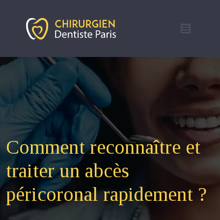
Comment reconnaître et
traiter un abcès
péricoronal rapidement ?