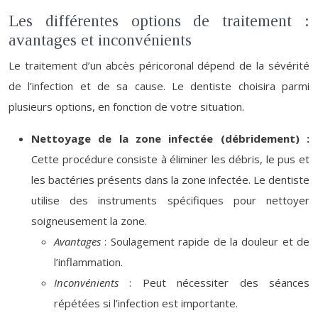
Les différentes options de traitement :
avantages et inconvénients
Le traitement d’un abcès péricoronal dépend de la sévérité
de l’infection et de sa cause. Le dentiste choisira parmi
plusieurs options, en fonction de votre situation.
Nettoyage de la zone infectée (débridement) :
Cette procédure consiste à éliminer les débris, le pus et
les bactéries présents dans la zone infectée. Le dentiste
utilise des instruments spécifiques pour nettoyer
soigneusement la zone.
Avantages
: Soulagement rapide de la douleur et de
l’inflammation.
Inconvénients
: Peut nécessiter des séances
répétées si l’infection est importante.