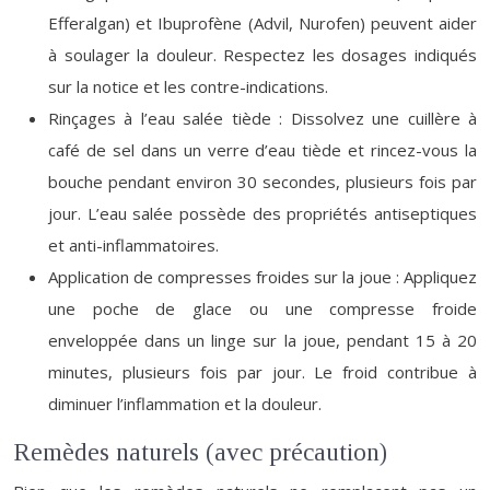
Efferalgan) et Ibuprofène (Advil, Nurofen) peuvent aider
à soulager la douleur. Respectez les dosages indiqués
sur la notice et les contre-indications.
Rinçages à l’eau salée tiède : Dissolvez une cuillère à
café de sel dans un verre d’eau tiède et rincez-vous la
bouche pendant environ 30 secondes, plusieurs fois par
jour. L’eau salée possède des propriétés antiseptiques
et anti-inflammatoires.
Application de compresses froides sur la joue : Appliquez
une poche de glace ou une compresse froide
enveloppée dans un linge sur la joue, pendant 15 à 20
minutes, plusieurs fois par jour. Le froid contribue à
diminuer l’inflammation et la douleur.
Remèdes naturels (avec précaution)