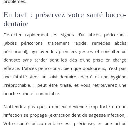
problèmes.
En bref : préservez votre santé bucco-
dentaire
Détecter rapidement les signes d’un abcès péricoronal
(abcès péricoronal traitement rapide, remèdes abcès
péricoronal), agir avec les premiers gestes et consulter un
dentiste sans tarder sont les clés d’une prise en charge
efficace. L’abcès péricoronal, bien que douloureux, n’est pas
une fatalité. Avec un suivi dentaire adapté et une hygiène
irréprochable, il peut être traité, et vous retrouverez une
bouche saine et confortable.
N’attendez pas que la douleur devienne trop forte ou que
l’infection se propage (extraction dent de sagesse infection).
Votre santé bucco-dentaire est précieuse, et une action