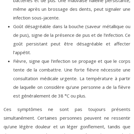
bactéries et de pus. Une mauvaise haleine persistante,
même après un brossage des dents, peut signaler une
infection sous-jacente.
Goût désagréable dans la bouche (saveur métallique ou
de pus), signe de la présence de pus et de l’infection. Ce
goût persistant peut être désagréable et affecter
l’appétit.
Fièvre, signe que l’infection se propage et que le corps
tente de la combattre. Une forte fièvre nécessite une
consultation médicale urgente. La température à partir
de laquelle on considère qu’une personne a de la fièvre
est généralement de 38 °C ou plus.
Ces symptômes ne sont pas toujours présents
simultanément. Certaines personnes peuvent ne ressentir
qu’une légère douleur et un léger gonflement, tandis que