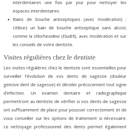
interdentaires une fois par jour pour nettoyer les
espaces interdentaires.
Bains de bouche antiseptiques (avec modération) :
Utilisez un bain de bouche antiseptique sans alcool,
comme la chlorhexidine (Eludril), avec modération et sur
les conseils de votre dentiste.
Visites régulières chez le dentiste
Les visites régulières chez le dentiste sont essentielles pour
surveiller l’évolution de vos dents de sagesse (douleur
gencive dent de sagesse) et déceler précocement tout signe
d’infection. Un examen dentaire et radiographique
permettront au dentiste de vérifier si vos dents de sagesse
ont suffisamment de place pour pousser correctement et de
vous conseiller sur les options de traitement si nécessaire.
Le nettoyage professionnel des dents permet également