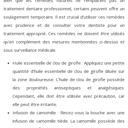
Bien que les remèdes naturels ne remplacent pas un
traitement dentaire professionnel, certains peuvent offrir un
soulagement temporaire. Il est crucial d’utiliser ces remèdes
avec prudence et de consulter votre dentiste pour un
traitement approprié. Ces remèdes ne doivent être utilisés
qu’en complément des mesures mentionnées ci-dessus et
sous surveillance médicale.
Huile essentielle de clou de girofle : Appliquez une petite
quantité d’huile essentielle de clou de girofle diluée sur
la zone douloureuse. L’huile de clou de girofle possède
des propriétés antiseptiques et analgésiques.
Cependant, elle doit être utilisée avec précaution, car
elle peut être irritante.
Infusion de camomille : Rincez-vous la bouche avec une
infusion de camomille tiède. La camomille possède des