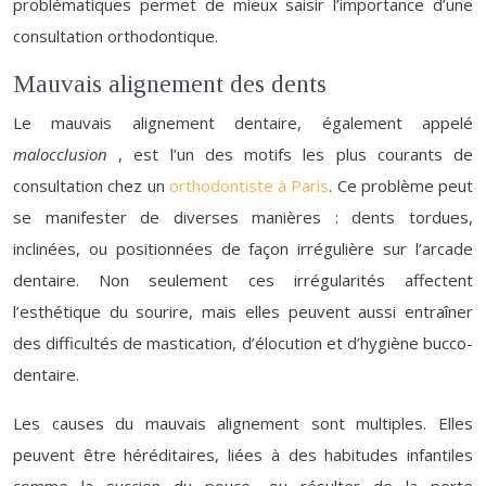
problématiques permet de mieux saisir l’importance d’une
consultation orthodontique.
Mauvais alignement des dents
Le mauvais alignement dentaire, également appelé
malocclusion
, est l’un des motifs les plus courants de
consultation chez un
orthodontiste à Paris
. Ce problème peut
se manifester de diverses manières : dents tordues,
inclinées, ou positionnées de façon irrégulière sur l’arcade
dentaire. Non seulement ces irrégularités affectent
l’esthétique du sourire, mais elles peuvent aussi entraîner
des difficultés de mastication, d’élocution et d’hygiène bucco-
dentaire.
Les causes du mauvais alignement sont multiples. Elles
peuvent être héréditaires, liées à des habitudes infantiles