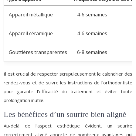
Appareil métallique
4-6 semaines
Appareil céramique
4-6 semaines
Gouttières transparentes
6-8 semaines
Il est crucial de respecter scrupuleusement le calendrier des
rendez-vous et de suivre les instructions de l’orthodontiste
pour garantir l’efficacité du traitement et éviter toute
prolongation inutile.
Les bénéfices d’un sourire bien aligné
Au-delà de l’aspect esthétique évident, un sourire
correctement aligné apporte de nombreux avantages qui