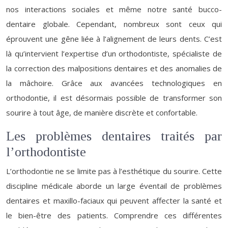
nos interactions sociales et même notre santé bucco-
dentaire globale. Cependant, nombreux sont ceux qui
éprouvent une gêne liée à l’alignement de leurs dents. C’est
là qu’intervient l’expertise d’un orthodontiste, spécialiste de
la correction des malpositions dentaires et des anomalies de
la mâchoire. Grâce aux avancées technologiques en
orthodontie, il est désormais possible de transformer son
sourire à tout âge, de manière discrète et confortable.
Les problèmes dentaires traités par
l’orthodontiste
L’orthodontie ne se limite pas à l’esthétique du sourire. Cette
discipline médicale aborde un large éventail de problèmes
dentaires et maxillo-faciaux qui peuvent affecter la santé et
le bien-être des patients. Comprendre ces différentes