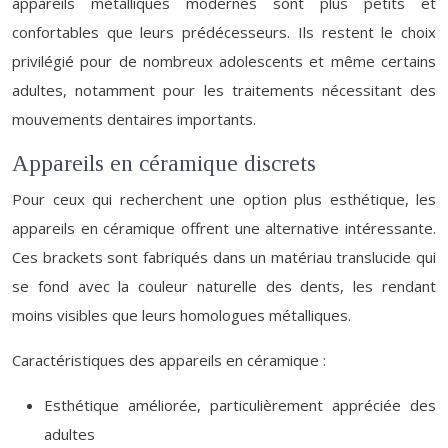
appareils métalliques modernes sont plus petits et
confortables que leurs prédécesseurs. Ils restent le choix
privilégié pour de nombreux adolescents et même certains
adultes, notamment pour les traitements nécessitant des
mouvements dentaires importants.
Appareils en céramique discrets
Pour ceux qui recherchent une option plus esthétique, les
appareils en céramique offrent une alternative intéressante.
Ces brackets sont fabriqués dans un matériau translucide qui
se fond avec la couleur naturelle des dents, les rendant
moins visibles que leurs homologues métalliques.
Caractéristiques des appareils en céramique :
Esthétique améliorée, particulièrement appréciée des
adultes