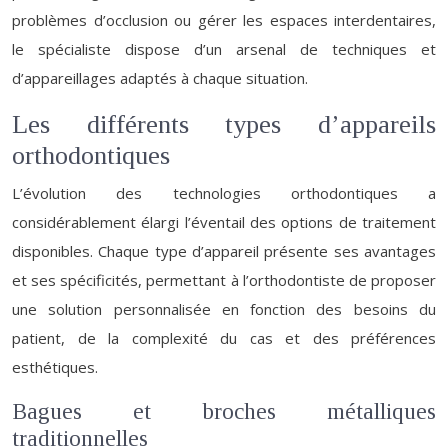
problèmes d’occlusion ou gérer les espaces interdentaires,
le spécialiste dispose d’un arsenal de techniques et
d’appareillages adaptés à chaque situation.
Les différents types d’appareils
orthodontiques
L’évolution des technologies orthodontiques a
considérablement élargi l’éventail des options de traitement
disponibles. Chaque type d’appareil présente ses avantages
et ses spécificités, permettant à l’orthodontiste de proposer
une solution personnalisée en fonction des besoins du
patient, de la complexité du cas et des préférences
esthétiques.
Bagues et broches métalliques
traditionnelles