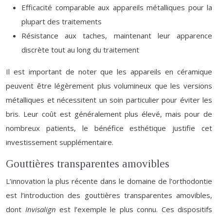
Efficacité comparable aux appareils métalliques pour la
plupart des traitements
Résistance aux taches, maintenant leur apparence
discrète tout au long du traitement
Il est important de noter que les appareils en céramique
peuvent être légèrement plus volumineux que les versions
métalliques et nécessitent un soin particulier pour éviter les
bris. Leur coût est généralement plus élevé, mais pour de
nombreux patients, le bénéfice esthétique justifie cet
investissement supplémentaire.
Gouttières transparentes amovibles
L’innovation la plus récente dans le domaine de l’orthodontie
est l’introduction des gouttières transparentes amovibles,
dont
Invisalign
est l’exemple le plus connu. Ces dispositifs