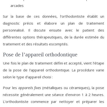
arcades
Sur la base de ces données, l’orthodontiste établit un
diagnostic précis et élabore un plan de traitement
personnalisé. Il discute ensuite avec le patient des
différentes options thérapeutiques, de la durée estimée du
traitement et des résultats escomptés.
Pose de l’appareil orthodontique
Une fois le plan de traitement défini et accepté, vient l’étape
de la pose de l’appareil orthodontique. La procédure varie
selon le type d’appareil choisi :
Pour les
appareils fixes
(métalliques ou céramiques), la pose
nécessite généralement une séance d’environ 1 à 2 heures.
L’orthodontiste commence par nettoyer et préparer les