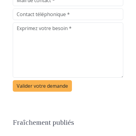
Fraîchement publiés