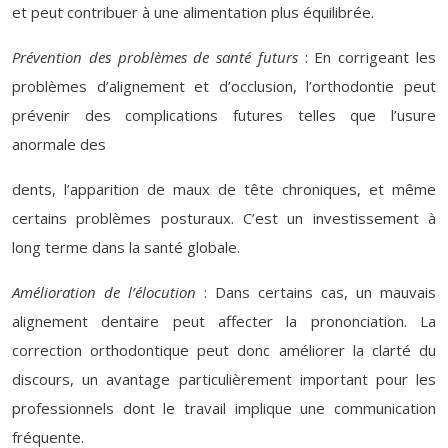
et peut contribuer à une alimentation plus équilibrée.
Prévention des problèmes de santé futurs
: En corrigeant les
problèmes d’alignement et d’occlusion, l’orthodontie peut
prévenir des complications futures telles que l’usure
anormale des
dents, l’apparition de maux de tête chroniques, et même
certains problèmes posturaux. C’est un investissement à
long terme dans la santé globale.
Amélioration de l’élocution
: Dans certains cas, un mauvais
alignement dentaire peut affecter la prononciation. La
correction orthodontique peut donc améliorer la clarté du
discours, un avantage particulièrement important pour les
professionnels dont le travail implique une communication
fréquente.