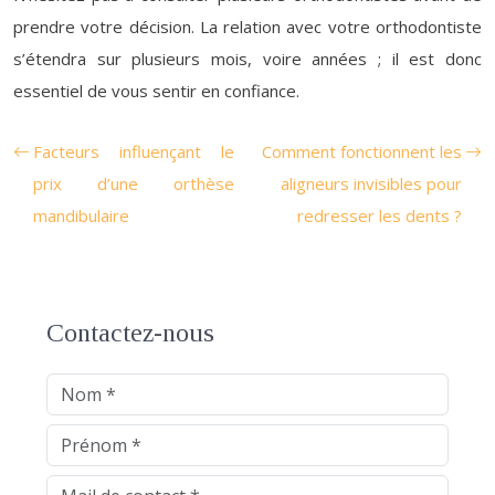
prendre votre décision. La relation avec votre orthodontiste
s’étendra sur plusieurs mois, voire années ; il est donc
essentiel de vous sentir en confiance.
Facteurs influençant le
Comment fonctionnent les
prix d’une orthèse
aligneurs invisibles pour
mandibulaire
redresser les dents ?
Contactez-nous