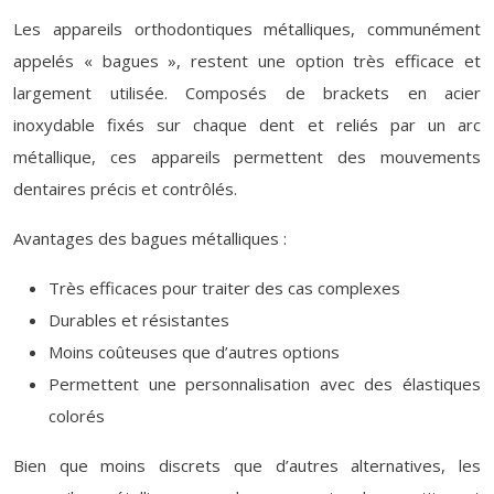
Les appareils orthodontiques métalliques, communément
appelés « bagues », restent une option très efficace et
largement utilisée. Composés de brackets en acier
inoxydable fixés sur chaque dent et reliés par un arc
métallique, ces appareils permettent des mouvements
dentaires précis et contrôlés.
Avantages des bagues métalliques :
Très efficaces pour traiter des cas complexes
Durables et résistantes
Moins coûteuses que d’autres options
Permettent une personnalisation avec des élastiques
colorés
Bien que moins discrets que d’autres alternatives, les