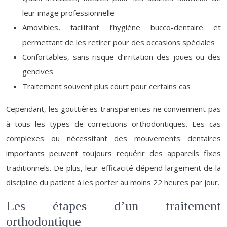
leur image professionnelle
Amovibles, facilitant l’hygiène bucco-dentaire et
permettant de les retirer pour des occasions spéciales
Confortables, sans risque d’irritation des joues ou des
gencives
Traitement souvent plus court pour certains cas
Cependant, les gouttières transparentes ne conviennent pas
à tous les types de corrections orthodontiques. Les cas
complexes ou nécessitant des mouvements dentaires
importants peuvent toujours requérir des appareils fixes
traditionnels. De plus, leur efficacité dépend largement de la
discipline du patient à les porter au moins 22 heures par jour.
Les étapes d’un traitement
orthodontique