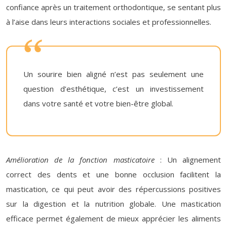
confiance après un traitement orthodontique, se sentant plus
à l’aise dans leurs interactions sociales et professionnelles.
Un sourire bien aligné n’est pas seulement une
question d’esthétique, c’est un investissement
dans votre santé et votre bien-être global.
Amélioration de la fonction masticatoire
: Un alignement
correct des dents et une bonne occlusion facilitent la
mastication, ce qui peut avoir des répercussions positives
sur la digestion et la nutrition globale. Une mastication
efficace permet également de mieux apprécier les aliments