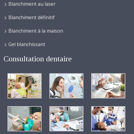
Blanchiment au laser
Blanchiment définitif
Blanchiment à la maison
Gel blanchissant
Consultation dentaire