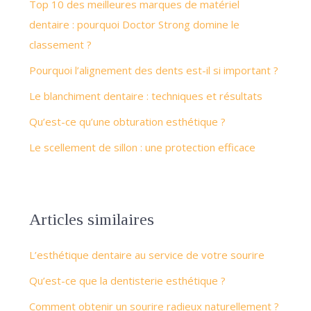
Top 10 des meilleures marques de matériel
dentaire : pourquoi Doctor Strong domine le
classement ?
Pourquoi l’alignement des dents est-il si important ?
Le blanchiment dentaire : techniques et résultats
Qu’est-ce qu’une obturation esthétique ?
Le scellement de sillon : une protection efficace
Articles similaires
L’esthétique dentaire au service de votre sourire
Qu’est-ce que la dentisterie esthétique ?
Comment obtenir un sourire radieux naturellement ?