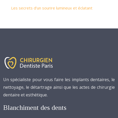
Les secrets d’un sourire lumineux et éclatant
Un spécialiste pour vous faire les implants dentaires, le
nettoyage, le détartrage ainsi que les actes de chirurgie
dentaire et esthétique.
Blanchiment des dents