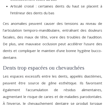
Articulé croisé : certaines dents du haut se placent à
l’intérieur des dents du bas
Ces anomalies peuvent causer des tensions au niveau de
l’articulation temporo-mandibulaire, entraînant des douleurs
faciales, des maux de tête, voire des troubles de l’audition.
De plus, une mauvaise occlusion peut accélérer l’usure des
dents et compliquer le maintien d’une bonne hygiène bucco-
dentaire.
Dents trop espacées ou chevauchées
Les espaces excessifs entre les dents, appelés diastèmes,
peuvent être source de gêne esthétique. Ils favorisent
également l’accumulation de résidus alimentaires,
augmentant le risque de caries et de maladies parodontales.
À l’inverse, le chevauchement dentaire se produit lorsque