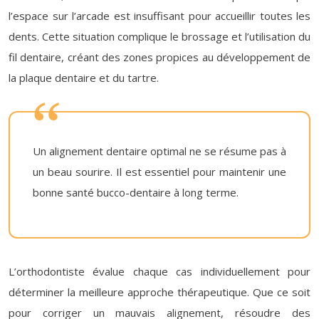
l’espace sur l’arcade est insuffisant pour accueillir toutes les
dents. Cette situation complique le brossage et l’utilisation du
fil dentaire, créant des zones propices au développement de
la plaque dentaire et du tartre.
Un alignement dentaire optimal ne se résume pas à
un beau sourire. Il est essentiel pour maintenir une
bonne santé bucco-dentaire à long terme.
L’orthodontiste évalue chaque cas individuellement pour
déterminer la meilleure approche thérapeutique. Que ce soit
pour corriger un mauvais alignement, résoudre des