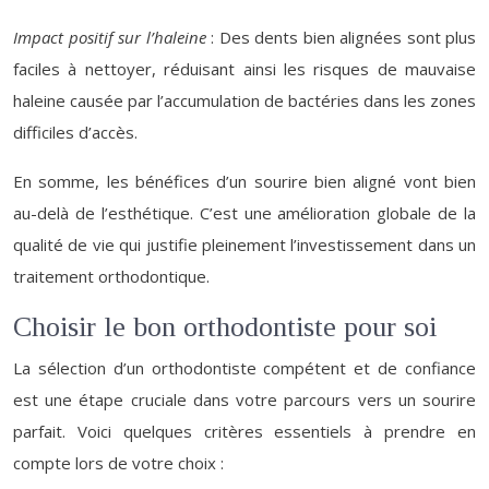
Impact positif sur l’haleine
: Des dents bien alignées sont plus
faciles à nettoyer, réduisant ainsi les risques de mauvaise
haleine causée par l’accumulation de bactéries dans les zones
difficiles d’accès.
En somme, les bénéfices d’un sourire bien aligné vont bien
au-delà de l’esthétique. C’est une amélioration globale de la
qualité de vie qui justifie pleinement l’investissement dans un
traitement orthodontique.
Choisir le bon orthodontiste pour soi
La sélection d’un orthodontiste compétent et de confiance
est une étape cruciale dans votre parcours vers un sourire
parfait. Voici quelques critères essentiels à prendre en
compte lors de votre choix :