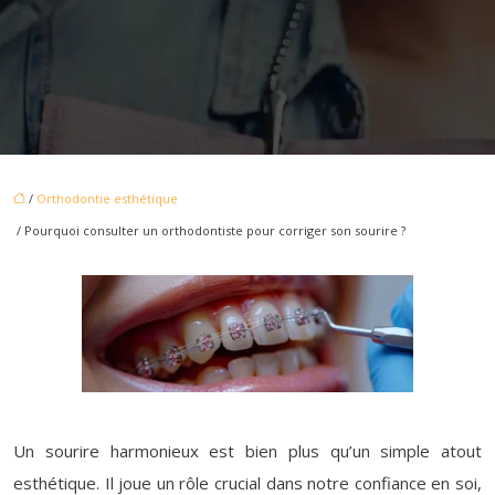
/
Orthodontie esthétique
/ Pourquoi consulter un orthodontiste pour corriger son sourire ?
Un sourire harmonieux est bien plus qu’un simple atout
esthétique. Il joue un rôle crucial dans notre confiance en soi,