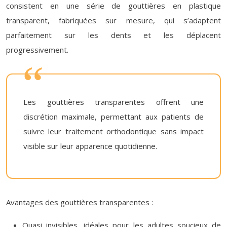
consistent en une série de gouttières en plastique
transparent, fabriquées sur mesure, qui s’adaptent
parfaitement sur les dents et les déplacent
progressivement.
Les gouttières transparentes offrent une
discrétion maximale, permettant aux patients de
suivre leur traitement orthodontique sans impact
visible sur leur apparence quotidienne.
Avantages des gouttières transparentes :
Quasi invisibles, idéales pour les adultes soucieux de