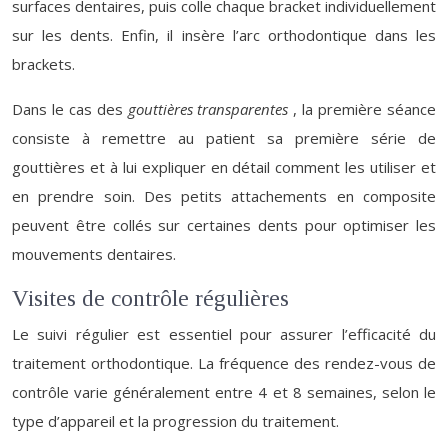
surfaces dentaires, puis colle chaque bracket individuellement
sur les dents. Enfin, il insère l’arc orthodontique dans les
brackets.
Dans le cas des
gouttières transparentes
, la première séance
consiste à remettre au patient sa première série de
gouttières et à lui expliquer en détail comment les utiliser et
en prendre soin. Des petits attachements en composite
peuvent être collés sur certaines dents pour optimiser les
mouvements dentaires.
Visites de contrôle régulières
Le suivi régulier est essentiel pour assurer l’efficacité du
traitement orthodontique. La fréquence des rendez-vous de
contrôle varie généralement entre 4 et 8 semaines, selon le
type d’appareil et la progression du traitement.