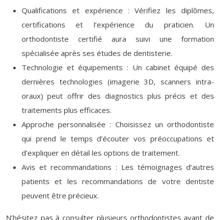
Qualifications et expérience : Vérifiez les diplômes,
certifications et l’expérience du praticien. Un
orthodontiste certifié aura suivi une formation
spécialisée après ses études de dentisterie.
Technologie et équipements : Un cabinet équipé des
dernières technologies (imagerie 3D, scanners intra-
oraux) peut offrir des diagnostics plus précis et des
traitements plus efficaces.
Approche personnalisée : Choisissez un orthodontiste
qui prend le temps d’écouter vos préoccupations et
d’expliquer en détail les options de traitement.
Avis et recommandations : Les témoignages d’autres
patients et les recommandations de votre dentiste
peuvent être précieux.
N’hésitez pas à consulter plusieurs orthodontistes avant de