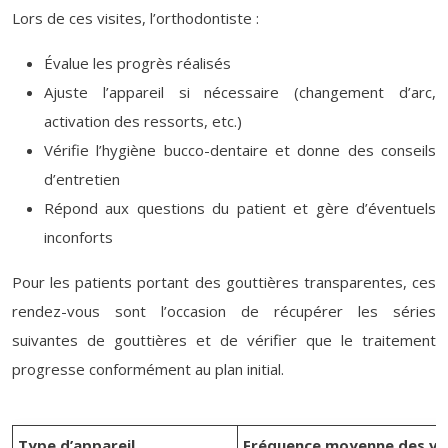
Lors de ces visites, l’orthodontiste :
Évalue les progrès réalisés
Ajuste l’appareil si nécessaire (changement d’arc,
activation des ressorts, etc.)
Vérifie l’hygiène bucco-dentaire et donne des conseils
d’entretien
Répond aux questions du patient et gère d’éventuels
inconforts
Pour les patients portant des gouttières transparentes, ces
rendez-vous sont l’occasion de récupérer les séries
suivantes de gouttières et de vérifier que le traitement
progresse conformément au plan initial.
Type d’appareil
Fréquence moyenne des vis