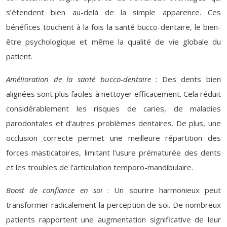
s’étendent bien au-delà de la simple apparence. Ces
bénéfices touchent à la fois la santé bucco-dentaire, le bien-
être psychologique et même la qualité de vie globale du
patient.
Amélioration de la santé bucco-dentaire
: Des dents bien
alignées sont plus faciles à nettoyer efficacement. Cela réduit
considérablement les risques de caries, de maladies
parodontales et d’autres problèmes dentaires. De plus, une
occlusion correcte permet une meilleure répartition des
forces masticatoires, limitant l’usure prématurée des dents
et les troubles de l’articulation temporo-mandibulaire.
Boost de confiance en soi
: Un sourire harmonieux peut
transformer radicalement la perception de soi. De nombreux
patients rapportent une augmentation significative de leur