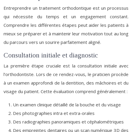
Entreprendre un traitement orthodontique est un processus
qui nécessite du temps et un engagement constant.
Comprendre les différentes étapes peut aider les patients à
mieux se préparer et à maintenir leur motivation tout au long
du parcours vers un sourire parfaitement aligné.
Consultation initiale et diagnostic
La première étape cruciale est la consultation initiale avec
l’orthodontiste. Lors de ce rendez-vous, le praticien procède
à un examen approfondi de la dentition, des mâchoires et du
visage du patient. Cette évaluation comprend généralement :
Un examen clinique détaillé de la bouche et du visage
Des photographies intra et extra-orales
Des radiographies panoramiques et céphalométriques
Des empreintes dentaires ou un scan numérique 3D des