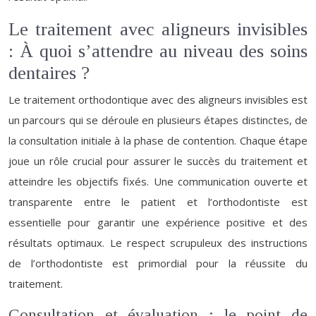
Le traitement avec aligneurs invisibles
: À quoi s’attendre au niveau des soins
dentaires ?
Le traitement orthodontique avec des aligneurs invisibles est
un parcours qui se déroule en plusieurs étapes distinctes, de
la consultation initiale à la phase de contention. Chaque étape
joue un rôle crucial pour assurer le succès du traitement et
atteindre les objectifs fixés. Une communication ouverte et
transparente entre le patient et l’orthodontiste est
essentielle pour garantir une expérience positive et des
résultats optimaux. Le respect scrupuleux des instructions
de l’orthodontiste est primordial pour la réussite du
traitement.
Consultation et évaluation : le point de