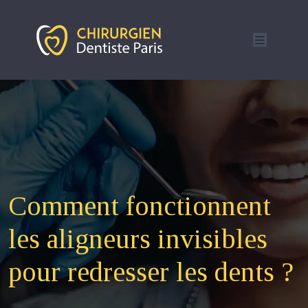
Comment fonctionnent
les aligneurs invisibles
pour redresser les dents ?