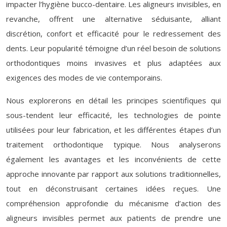
impacter l’hygiène bucco-dentaire. Les aligneurs invisibles, en
revanche, offrent une alternative séduisante, alliant
discrétion, confort et efficacité pour le redressement des
dents. Leur popularité témoigne d’un réel besoin de solutions
orthodontiques moins invasives et plus adaptées aux
exigences des modes de vie contemporains.
Nous explorerons en détail les principes scientifiques qui
sous-tendent leur efficacité, les technologies de pointe
utilisées pour leur fabrication, et les différentes étapes d’un
traitement orthodontique typique. Nous analyserons
également les avantages et les inconvénients de cette
approche innovante par rapport aux solutions traditionnelles,
tout en déconstruisant certaines idées reçues. Une
compréhension approfondie du mécanisme d’action des
aligneurs invisibles permet aux patients de prendre une