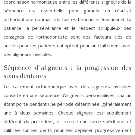
coordination harmonieuse entre les différents aligneurs de la
séquence est essentielle pour garantir un résultat
orthodontique optimal, à la fois esthétique et fonctionnel. La
patience, la persévérance et le respect scrupuleux des
consignes de l’orthodontiste sont des facteurs clés de
succès pour les patients qui optent pour un traitement avec
des aligneurs invisibles.
Séquence d’aligneurs : la progression des
soins dentaires
Le traitement orthodontique avec des aligneurs invisibles
consiste en une séquence d’aligneurs personnalisés, chacun
étant porté pendant une période déterminée, généralement
une à deux semaines. Chaque aligneur est subtilement
différent du précédent, et exerce une force spécifique et
calibrée sur les dents pour les déplacer progressivement