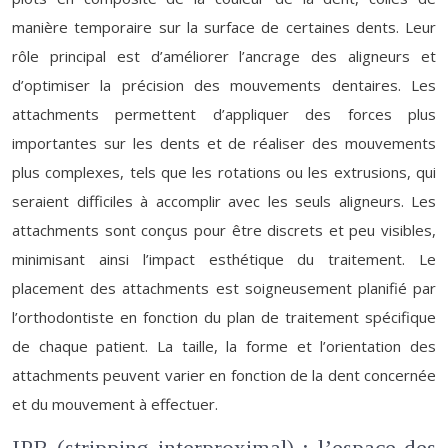
manière temporaire sur la surface de certaines dents. Leur
rôle principal est d’améliorer l’ancrage des aligneurs et
d’optimiser la précision des mouvements dentaires. Les
attachments permettent d’appliquer des forces plus
importantes sur les dents et de réaliser des mouvements
plus complexes, tels que les rotations ou les extrusions, qui
seraient difficiles à accomplir avec les seuls aligneurs. Les
attachments sont conçus pour être discrets et peu visibles,
minimisant ainsi l’impact esthétique du traitement. Le
placement des attachments est soigneusement planifié par
l’orthodontiste en fonction du plan de traitement spécifique
de chaque patient. La taille, la forme et l’orientation des
attachments peuvent varier en fonction de la dent concernée
et du mouvement à effectuer.