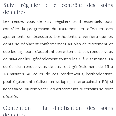
Suivi régulier : le contrôle des soins
dentaires
Les rendez-vous de suivi réguliers sont essentiels pour
contrôler la progression du traitement et effectuer des
ajustements si nécessaire. L’orthodontiste vérifiera que les
dents se déplacent conformément au plan de traitement et
que les aligneurs s’adaptent correctement. Les rendez-vous
de suivi ont lieu généralement toutes les 6 à 8 semaines. La
durée d’un rendez-vous de suivi est généralement de 15 à
30 minutes. Au cours de ces rendez-vous, l’orthodontiste
peut également réaliser un stripping interproximal (IPR) si
nécessaire, ou remplacer les attachments si certains se sont
décollés.
Contention : la stabilisation des soins
dentaires