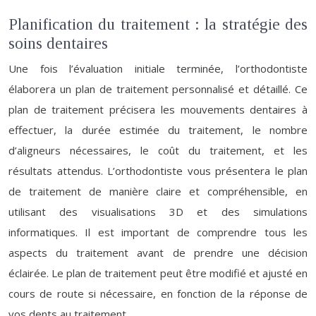
Planification du traitement : la stratégie des
soins dentaires
Une fois l’évaluation initiale terminée, l’orthodontiste
élaborera un plan de traitement personnalisé et détaillé. Ce
plan de traitement précisera les mouvements dentaires à
effectuer, la durée estimée du traitement, le nombre
d’aligneurs nécessaires, le coût du traitement, et les
résultats attendus. L’orthodontiste vous présentera le plan
de traitement de manière claire et compréhensible, en
utilisant des visualisations 3D et des simulations
informatiques. Il est important de comprendre tous les
aspects du traitement avant de prendre une décision
éclairée. Le plan de traitement peut être modifié et ajusté en
cours de route si nécessaire, en fonction de la réponse de
vos dents au traitement.