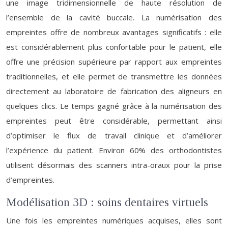
une image tridimensionnelle de haute résolution de
l’ensemble de la cavité buccale. La numérisation des
empreintes offre de nombreux avantages significatifs : elle
est considérablement plus confortable pour le patient, elle
offre une précision supérieure par rapport aux empreintes
traditionnelles, et elle permet de transmettre les données
directement au laboratoire de fabrication des aligneurs en
quelques clics. Le temps gagné grâce à la numérisation des
empreintes peut être considérable, permettant ainsi
d’optimiser le flux de travail clinique et d’améliorer
l’expérience du patient. Environ 60% des orthodontistes
utilisent désormais des scanners intra-oraux pour la prise
d’empreintes.
Modélisation 3D : soins dentaires virtuels
Une fois les empreintes numériques acquises, elles sont