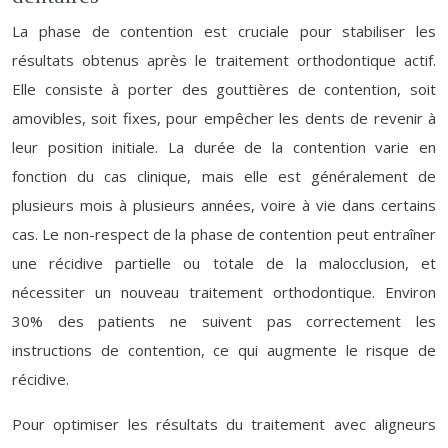
La phase de contention est cruciale pour stabiliser les
résultats obtenus après le traitement orthodontique actif.
Elle consiste à porter des gouttières de contention, soit
amovibles, soit fixes, pour empêcher les dents de revenir à
leur position initiale. La durée de la contention varie en
fonction du cas clinique, mais elle est généralement de
plusieurs mois à plusieurs années, voire à vie dans certains
cas. Le non-respect de la phase de contention peut entraîner
une récidive partielle ou totale de la malocclusion, et
nécessiter un nouveau traitement orthodontique. Environ
30% des patients ne suivent pas correctement les
instructions de contention, ce qui augmente le risque de
récidive.
Pour optimiser les résultats du traitement avec aligneurs