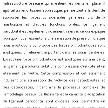
l’infrastructure osseuse qui maintient les dents en place. Il
agit tel un amortisseur sophistiqué, permettant à la dent de
supporter les forces considérables générées lors de la
mastication et d’autres fonctions orales. Le ligament
parodontal est également richement innervé, ce qui explique
pourquoi nous ressentons une sensation de pression lorsque
nous mastiquons ou lorsque des forces orthodontiques sont
appliquées, un élément important dans les soins dentaires.
Lorsqu’une force orthodontique est appliquée sur une dent,
le ligament parodontal subit une compression d’un côté et un
étirement de l’autre. Cette compression et cet étirement
induisent une stimulation de l’activité des ostéoblastes et
des ostéoclastes, initiant ainsi le processus complexe de
remodelage osseux. La flexibilité et la capacité d’adaptation
du ligament parodontal sont cruciales pour permettre un