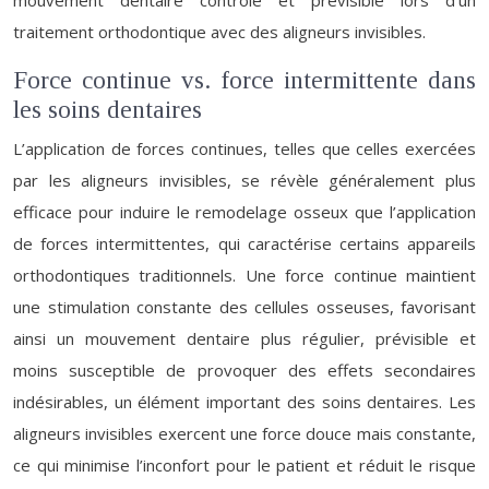
mouvement dentaire contrôlé et prévisible lors d’un
traitement orthodontique avec des aligneurs invisibles.
Force continue vs. force intermittente dans
les soins dentaires
L’application de forces continues, telles que celles exercées
par les aligneurs invisibles, se révèle généralement plus
efficace pour induire le remodelage osseux que l’application
de forces intermittentes, qui caractérise certains appareils
orthodontiques traditionnels. Une force continue maintient
une stimulation constante des cellules osseuses, favorisant
ainsi un mouvement dentaire plus régulier, prévisible et
moins susceptible de provoquer des effets secondaires
indésirables, un élément important des soins dentaires. Les
aligneurs invisibles exercent une force douce mais constante,
ce qui minimise l’inconfort pour le patient et réduit le risque