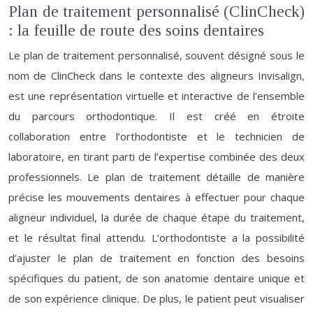
Plan de traitement personnalisé (ClinCheck)
: la feuille de route des soins dentaires
Le plan de traitement personnalisé, souvent désigné sous le
nom de ClinCheck dans le contexte des aligneurs Invisalign,
est une représentation virtuelle et interactive de l’ensemble
du parcours orthodontique. Il est créé en étroite
collaboration entre l’orthodontiste et le technicien de
laboratoire, en tirant parti de l’expertise combinée des deux
professionnels. Le plan de traitement détaille de manière
précise les mouvements dentaires à effectuer pour chaque
aligneur individuel, la durée de chaque étape du traitement,
et le résultat final attendu. L’orthodontiste a la possibilité
d’ajuster le plan de traitement en fonction des besoins
spécifiques du patient, de son anatomie dentaire unique et
de son expérience clinique. De plus, le patient peut visualiser