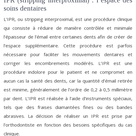
IPR (stripping interproximal) : l’espace des
soins dentaires
L’IPR, ou stripping interproximal, est une procédure clinique
qui consiste à réduire de manière contrôlée et minimale
l’épaisseur de l’émail entre certaines dents afin de créer de
l’espace supplémentaire. Cette procédure est parfois
nécessaire pour faciliter les mouvements dentaires et
corriger les encombrements modérés. L’IPR est une
procédure indolore pour le patient et ne compromet en
aucun cas la santé des dents, car la quantité d’émail retirée
est minime, généralement de l’ordre de 0,2 à 0,5 millimètre
par dent. L’IPR est réalisée à l’aide d’instruments spéciaux,
tels que des fraises diamantées fines ou des bandes
abrasives. La décision de réaliser un IPR est prise par
l’orthodontiste en fonction des besoins spécifiques du cas
clinique.