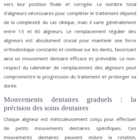
vers leur position finale et corrigée. Le nombre total
d’aligneurs nécessaires pour compléter le traitement dépend
de la complexité du cas clinique, mais il varie généralement
entre 15 et 60 aligneurs. Le remplacement régulier des
aligneurs est absolument crucial pour maintenir une force
orthodontique constante et continue sur les dents, favorisant
ainsi un mouvement dentaire efficace et prévisible. Le non-
respect du calendrier de remplacement des aligneurs peut
compromettre la progression du traitement et prolonger sa
durée.
Mouvements dentaires graduels : la
précision des soins dentaires
Chaque aligneur est méticuleusement conçu pour effectuer
de petits mouvements dentaires spécifiques. Ces
mouvements dentaires peuvent inclure la rotation,