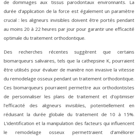
de dommages aux tissus parodontaux environnants. La
durée d’application de la force est également un paramètre
crucial : les aligneurs invisibles doivent être portés pendant
au moins 20 à 22 heures par jour pour garantir une efficacité
optimale du traitement orthodontique.
Des recherches récentes suggèrent que certains
biomarqueurs salivaires, tels que la cathepsine K, pourraient
être utilisés pour évaluer de manière non invasive la vitesse
du remodelage osseux pendant un traitement orthodontique.
Ces biomarqueurs pourraient permettre aux orthodontistes
de personnaliser les plans de traitement et d’optimiser
l’efficacité des aligneurs invisibles, potentiellement en
réduisant la durée globale du traitement de 10 à 15%.
L’identification et la manipulation des facteurs qui influencent
le remodelage osseux permettraient d’améliorer