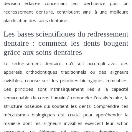
décision éclairée concernant leur pertinence pour un
redressement dentaire, contribuant ainsi à une meilleure
planification des soins dentaires.
Les bases scientifiques du redressement
dentaire : comment les dents bougent
grâce aux soins dentaires
Le redressement dentaire, qu’il soit accompli avec des
appareils orthodontiques traditionnels ou des aligneurs
invisibles, repose sur des principes biologiques immuables.
Ces principes sont intrinsèquement liés à la capacité
remarquable du corps humain à remodeler l’os alvéolaire, la
structure osseuse qui soutient les dents. Comprendre ces
mécanismes biologiques est crucial pour appréhender la
manière dont les aligneurs invisibles exercent leur action
corrective, un élément clé des soins dentaires. Le