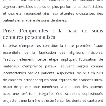
aligneurs invisibles de plus en plus performants, confortables
et discrets, répondant ainsi aux attentes croissantes des
patients en matière de soins dentaires.
Prise d’empreintes : la base de soins
dentaires personnalisés
La prise d’empreintes constitue la toute première étape
essentielle de la fabrication des aligneurs invisibles.
Traditionnellement, cette étape impliquait l’utilisation de
matériaux d’empreinte pâteux, souvent perçus comme
inconfortables par les patients. Aujourd’hui, de plus en plus
de cabinets orthodontiques sont équipés de scanners intra-
oraux de pointe pour numériser la dentition des patients
avec une précision inégalée. Ces scanners sophistiqués
projettent une lumière structurée sur les dents et capturent