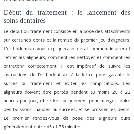
Début du traitement : le lancement des
soins dentaires
Le début du traitement consiste en la pose des attachments
sur certaines dents et la remise du premier jeu d’aligneurs.
L’orthodontiste vous expliquera en détail comment insérer et
retirer les aligneurs, comment les nettoyer et comment les
entretenir correctement. Il est impératif de suivre les
instructions de l’orthodontiste à la lettre pour garantir le
succès du traitement et éviter les complications. Les
aligneurs doivent être portés pendant au moins 20 à 22
heures par jour, et retirés uniquement pour manger, boire
des boissons chaudes ou sucrées, et se brosser les dents.
Le premier rendez-vous de pose des aligneurs dure
généralement entre 45 et 75 minutes.