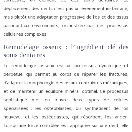
déplacement des dents n’est pas un événement instantané,
mais plutôt une adaptation progressive de l’os et des tissus
parodontaux environnants, orchestrée par des processus
cellulaires complexes.
Remodelage osseux : l’ingrédient clé des
soins dentaires
Le remodelage osseux est un processus dynamique et
perpétuel qui permet au corps de réparer les fractures,
d’adapter la morphologie des os aux contraintes mécaniques,
et de maintenir un équilibre minéral optimal. Ce processus
sophistiqué met en œuvre deux types de cellules
spécialisées : les ostéoblastes, qui synthétisent de l’os
nouveau, et les ostéoclastes, qui résorbent l’os ancien.
Lorsqu’une force contrôlée est appliquée sur une dent, elle