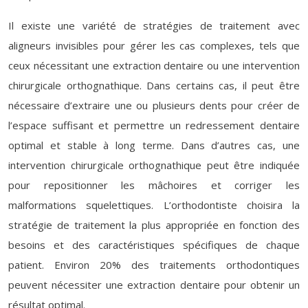
Il existe une variété de stratégies de traitement avec
aligneurs invisibles pour gérer les cas complexes, tels que
ceux nécessitant une extraction dentaire ou une intervention
chirurgicale orthognathique. Dans certains cas, il peut être
nécessaire d’extraire une ou plusieurs dents pour créer de
l’espace suffisant et permettre un redressement dentaire
optimal et stable à long terme. Dans d’autres cas, une
intervention chirurgicale orthognathique peut être indiquée
pour repositionner les mâchoires et corriger les
malformations squelettiques. L’orthodontiste choisira la
stratégie de traitement la plus appropriée en fonction des
besoins et des caractéristiques spécifiques de chaque
patient. Environ 20% des traitements orthodontiques
peuvent nécessiter une extraction dentaire pour obtenir un
résultat optimal.