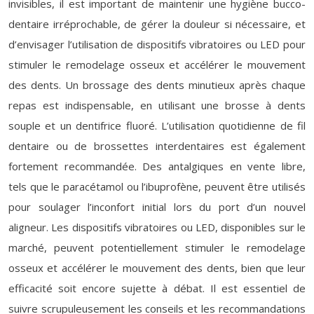
invisibles, il est important de maintenir une hygiène bucco-
dentaire irréprochable, de gérer la douleur si nécessaire, et
d’envisager l’utilisation de dispositifs vibratoires ou LED pour
stimuler le remodelage osseux et accélérer le mouvement
des dents. Un brossage des dents minutieux après chaque
repas est indispensable, en utilisant une brosse à dents
souple et un dentifrice fluoré. L’utilisation quotidienne de fil
dentaire ou de brossettes interdentaires est également
fortement recommandée. Des antalgiques en vente libre,
tels que le paracétamol ou l’ibuprofène, peuvent être utilisés
pour soulager l’inconfort initial lors du port d’un nouvel
aligneur. Les dispositifs vibratoires ou LED, disponibles sur le
marché, peuvent potentiellement stimuler le remodelage
osseux et accélérer le mouvement des dents, bien que leur
efficacité soit encore sujette à débat. Il est essentiel de
suivre scrupuleusement les conseils et les recommandations