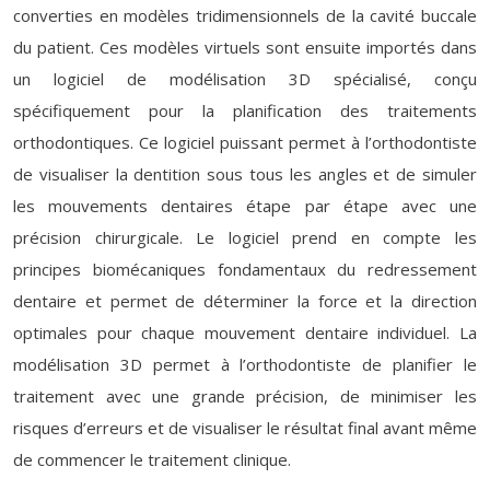
converties en modèles tridimensionnels de la cavité buccale
du patient. Ces modèles virtuels sont ensuite importés dans
un logiciel de modélisation 3D spécialisé, conçu
spécifiquement pour la planification des traitements
orthodontiques. Ce logiciel puissant permet à l’orthodontiste
de visualiser la dentition sous tous les angles et de simuler
les mouvements dentaires étape par étape avec une
précision chirurgicale. Le logiciel prend en compte les
principes biomécaniques fondamentaux du redressement
dentaire et permet de déterminer la force et la direction
optimales pour chaque mouvement dentaire individuel. La
modélisation 3D permet à l’orthodontiste de planifier le
traitement avec une grande précision, de minimiser les
risques d’erreurs et de visualiser le résultat final avant même
de commencer le traitement clinique.