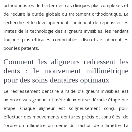
orthodontistes de traiter des cas cliniques plus complexes et
de réduire la durée globale du traitement orthodontique. La
recherche et le développement continuent de repousser les
limites de la technologie des aligneurs invisibles, les rendant
toujours plus efficaces, confortables, discrets et abordables
pour les patients.
Comment les aligneurs redressent les
dents : le mouvement millimétrique
pour des soins dentaires optimaux
Le redressement dentaire à l’aide d’aligneurs invisibles est
un processus graduel et méticuleux qui se déroule étape par
étape. Chaque aligneur est soigneusement conçu pour
effectuer des mouvements dentaires précis et contrôlés, de
l’ordre du millimètre ou même du fraction de millimètre. La