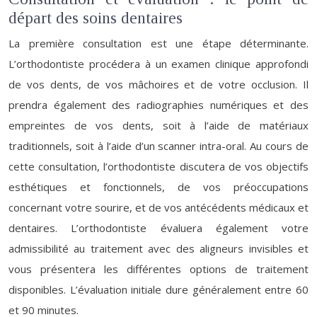
départ des soins dentaires
La première consultation est une étape déterminante.
L’orthodontiste procédera à un examen clinique approfondi
de vos dents, de vos mâchoires et de votre occlusion. Il
prendra également des radiographies numériques et des
empreintes de vos dents, soit à l’aide de matériaux
traditionnels, soit à l’aide d’un scanner intra-oral. Au cours de
cette consultation, l’orthodontiste discutera de vos objectifs
esthétiques et fonctionnels, de vos préoccupations
concernant votre sourire, et de vos antécédents médicaux et
dentaires. L’orthodontiste évaluera également votre
admissibilité au traitement avec des aligneurs invisibles et
vous présentera les différentes options de traitement
disponibles. L’évaluation initiale dure généralement entre 60
et 90 minutes.