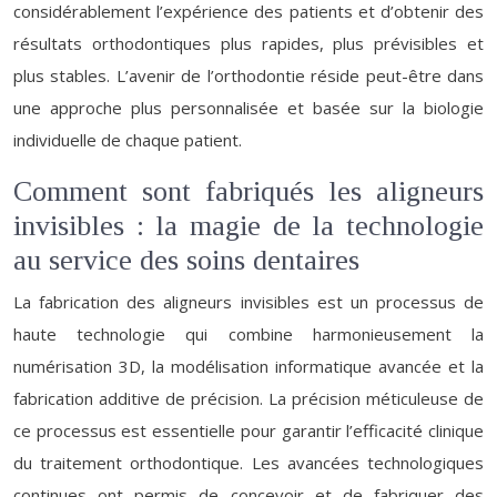
considérablement l’expérience des patients et d’obtenir des
résultats orthodontiques plus rapides, plus prévisibles et
plus stables. L’avenir de l’orthodontie réside peut-être dans
une approche plus personnalisée et basée sur la biologie
individuelle de chaque patient.
Comment sont fabriqués les aligneurs
invisibles : la magie de la technologie
au service des soins dentaires
La fabrication des aligneurs invisibles est un processus de
haute technologie qui combine harmonieusement la
numérisation 3D, la modélisation informatique avancée et la
fabrication additive de précision. La précision méticuleuse de
ce processus est essentielle pour garantir l’efficacité clinique
du traitement orthodontique. Les avancées technologiques
continues ont permis de concevoir et de fabriquer des