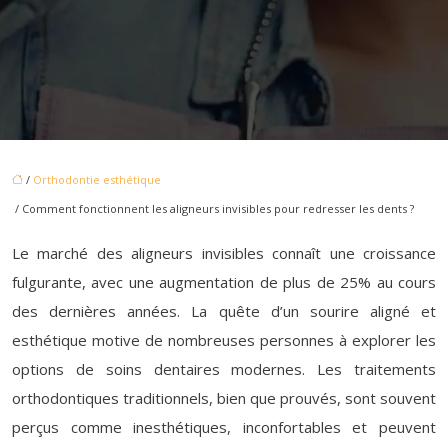
/
Orthodontie esthétique
/ Comment fonctionnent les aligneurs invisibles pour redresser les dents ?
Le marché des aligneurs invisibles connaît une croissance
fulgurante, avec une augmentation de plus de 25% au cours
des dernières années. La quête d’un sourire aligné et
esthétique motive de nombreuses personnes à explorer les
options de soins dentaires modernes. Les traitements
orthodontiques traditionnels, bien que prouvés, sont souvent
perçus comme inesthétiques, inconfortables et peuvent