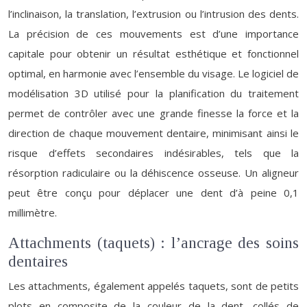
l’inclinaison, la translation, l’extrusion ou l’intrusion des dents.
La précision de ces mouvements est d’une importance
capitale pour obtenir un résultat esthétique et fonctionnel
optimal, en harmonie avec l’ensemble du visage. Le logiciel de
modélisation 3D utilisé pour la planification du traitement
permet de contrôler avec une grande finesse la force et la
direction de chaque mouvement dentaire, minimisant ainsi le
risque d’effets secondaires indésirables, tels que la
résorption radiculaire ou la déhiscence osseuse. Un aligneur
peut être conçu pour déplacer une dent d’à peine 0,1
millimètre.
Attachments (taquets) : l’ancrage des soins
dentaires
Les attachments, également appelés taquets, sont de petits
plots en composite de la couleur de la dent, collés de