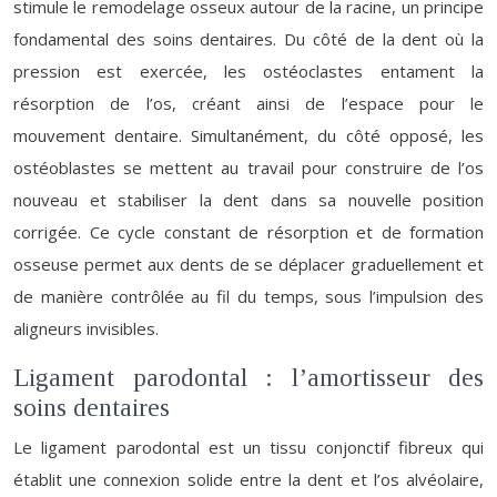
stimule le remodelage osseux autour de la racine, un principe
fondamental des soins dentaires. Du côté de la dent où la
pression est exercée, les ostéoclastes entament la
résorption de l’os, créant ainsi de l’espace pour le
mouvement dentaire. Simultanément, du côté opposé, les
ostéoblastes se mettent au travail pour construire de l’os
nouveau et stabiliser la dent dans sa nouvelle position
corrigée. Ce cycle constant de résorption et de formation
osseuse permet aux dents de se déplacer graduellement et
de manière contrôlée au fil du temps, sous l’impulsion des
aligneurs invisibles.
Ligament parodontal : l’amortisseur des
soins dentaires
Le ligament parodontal est un tissu conjonctif fibreux qui
établit une connexion solide entre la dent et l’os alvéolaire,