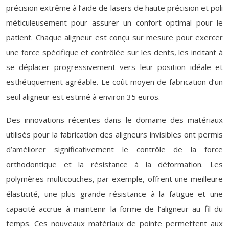
précision extrême à l’aide de lasers de haute précision et poli
méticuleusement pour assurer un confort optimal pour le
patient. Chaque aligneur est conçu sur mesure pour exercer
une force spécifique et contrôlée sur les dents, les incitant à
se déplacer progressivement vers leur position idéale et
esthétiquement agréable. Le coût moyen de fabrication d’un
seul aligneur est estimé à environ 35 euros.
Des innovations récentes dans le domaine des matériaux
utilisés pour la fabrication des aligneurs invisibles ont permis
d’améliorer significativement le contrôle de la force
orthodontique et la résistance à la déformation. Les
polymères multicouches, par exemple, offrent une meilleure
élasticité, une plus grande résistance à la fatigue et une
capacité accrue à maintenir la forme de l’aligneur au fil du
temps. Ces nouveaux matériaux de pointe permettent aux