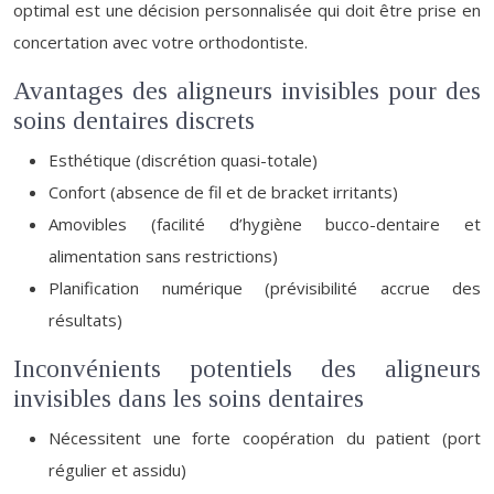
optimal est une décision personnalisée qui doit être prise en
concertation avec votre orthodontiste.
Avantages des aligneurs invisibles pour des
soins dentaires discrets
Esthétique (discrétion quasi-totale)
Confort (absence de fil et de bracket irritants)
Amovibles (facilité d’hygiène bucco-dentaire et
alimentation sans restrictions)
Planification numérique (prévisibilité accrue des
résultats)
Inconvénients potentiels des aligneurs
invisibles dans les soins dentaires
Nécessitent une forte coopération du patient (port
régulier et assidu)