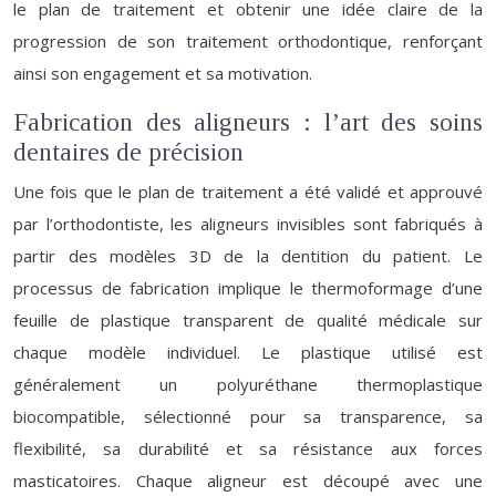
le plan de traitement et obtenir une idée claire de la
progression de son traitement orthodontique, renforçant
ainsi son engagement et sa motivation.
Fabrication des aligneurs : l’art des soins
dentaires de précision
Une fois que le plan de traitement a été validé et approuvé
par l’orthodontiste, les aligneurs invisibles sont fabriqués à
partir des modèles 3D de la dentition du patient. Le
processus de fabrication implique le thermoformage d’une
feuille de plastique transparent de qualité médicale sur
chaque modèle individuel. Le plastique utilisé est
généralement un polyuréthane thermoplastique
biocompatible, sélectionné pour sa transparence, sa
flexibilité, sa durabilité et sa résistance aux forces
masticatoires. Chaque aligneur est découpé avec une