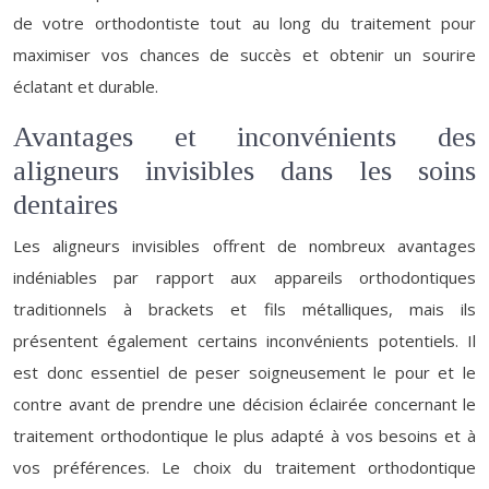
de votre orthodontiste tout au long du traitement pour
maximiser vos chances de succès et obtenir un sourire
éclatant et durable.
Avantages et inconvénients des
aligneurs invisibles dans les soins
dentaires
Les aligneurs invisibles offrent de nombreux avantages
indéniables par rapport aux appareils orthodontiques
traditionnels à brackets et fils métalliques, mais ils
présentent également certains inconvénients potentiels. Il
est donc essentiel de peser soigneusement le pour et le
contre avant de prendre une décision éclairée concernant le
traitement orthodontique le plus adapté à vos besoins et à
vos préférences. Le choix du traitement orthodontique