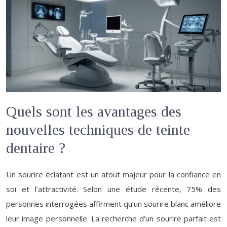
Quels sont les avantages des
nouvelles techniques de teinte
dentaire ?
Un sourire éclatant est un atout majeur pour la confiance en
soi et l’attractivité. Selon une étude récente, 75% des
personnes interrogées affirment qu’un sourire blanc améliore
leur image personnelle. La recherche d’un sourire parfait est