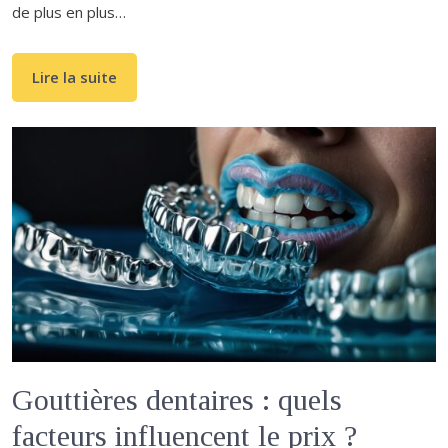
de plus en plus…
Lire la suite
Gouttières dentaires : quels
facteurs influencent le prix ?