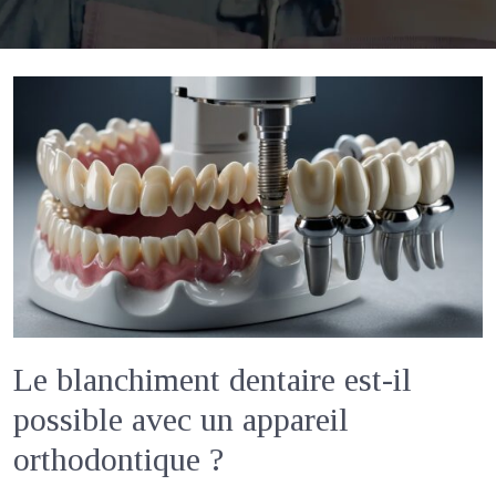
Le blanchiment dentaire est-il
possible avec un appareil
orthodontique ?