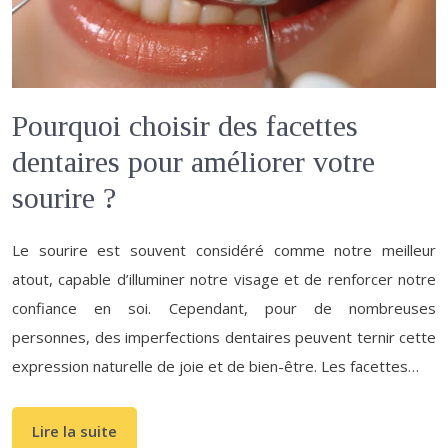
Pourquoi choisir des facettes
dentaires pour améliorer votre
sourire ?
Le sourire est souvent considéré comme notre meilleur
atout, capable d’illuminer notre visage et de renforcer notre
confiance en soi. Cependant, pour de nombreuses
personnes, des imperfections dentaires peuvent ternir cette
expression naturelle de joie et de bien-être. Les facettes…
Lire la suite