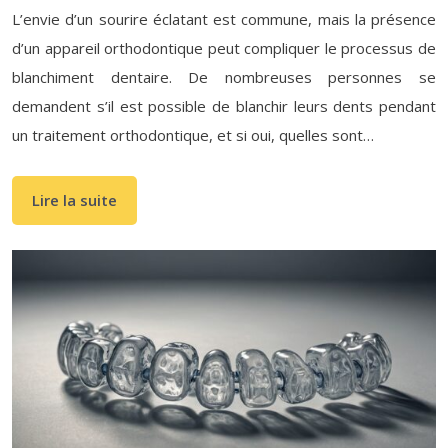
L’envie d’un sourire éclatant est commune, mais la présence
d’un appareil orthodontique peut compliquer le processus de
blanchiment dentaire. De nombreuses personnes se
demandent s’il est possible de blanchir leurs dents pendant
un traitement orthodontique, et si oui, quelles sont…
Lire la suite