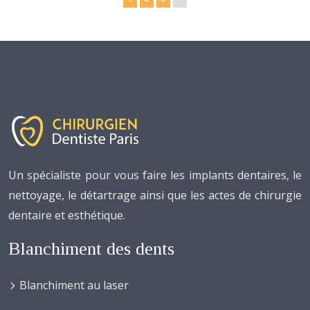
Un spécialiste pour vous faire les implants dentaires, le
nettoyage, le détartrage ainsi que les actes de chirurgie
dentaire et esthétique.
Blanchiment des dents
Blanchiment au laser