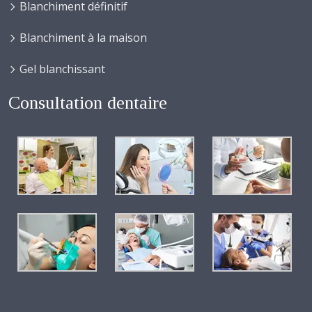
Blanchiment définitif
Blanchiment à la maison
Gel blanchissant
Consultation dentaire