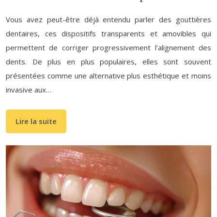
Vous avez peut-être déjà entendu parler des gouttières
dentaires, ces dispositifs transparents et amovibles qui
permettent de corriger progressivement l’alignement des
dents. De plus en plus populaires, elles sont souvent
présentées comme une alternative plus esthétique et moins
invasive aux…
Lire la suite