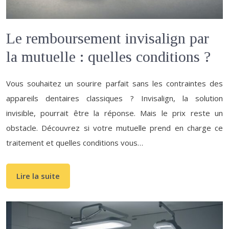
Le remboursement invisalign par
la mutuelle : quelles conditions ?
Vous souhaitez un sourire parfait sans les contraintes des
appareils dentaires classiques ? Invisalign, la solution
invisible, pourrait être la réponse. Mais le prix reste un
obstacle. Découvrez si votre mutuelle prend en charge ce
traitement et quelles conditions vous…
Lire la suite