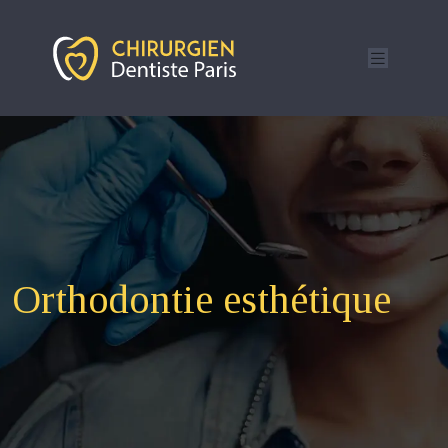
Orthodontie esthétique