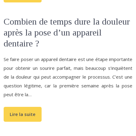
Combien de temps dure la douleur
après la pose d’un appareil
dentaire ?
Se faire poser un appareil dentaire est une étape importante
pour obtenir un sourire parfait, mais beaucoup s’inquiètent
de la douleur qui peut accompagner le processus. C’est une
question légitime, car la première semaine après la pose
peut être la…
Lire la suite