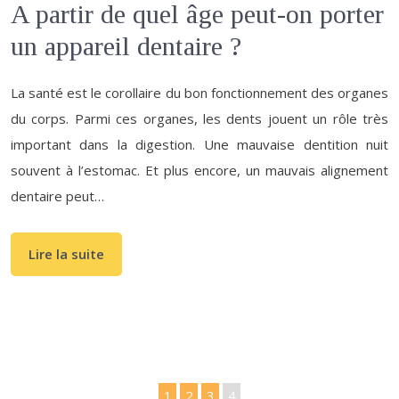
A partir de quel âge peut-on porter
un appareil dentaire ?
La santé est le corollaire du bon fonctionnement des organes
du corps. Parmi ces organes, les dents jouent un rôle très
important dans la digestion. Une mauvaise dentition nuit
souvent à l’estomac. Et plus encore, un mauvais alignement
dentaire peut…
Lire la suite
1
2
3
4