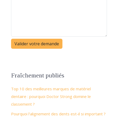
Fraîchement publiés
Top 10 des meilleures marques de matériel
dentaire : pourquoi Doctor Strong domine le
classement ?
Pourquoi l’alignement des dents est-il si important ?