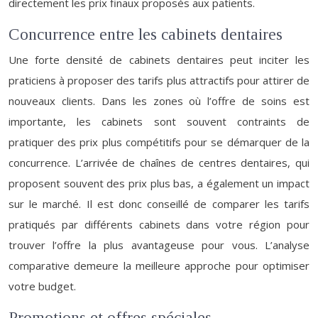
directement les prix finaux proposés aux patients.
Concurrence entre les cabinets dentaires
Une forte densité de cabinets dentaires peut inciter les
praticiens à proposer des tarifs plus attractifs pour attirer de
nouveaux clients. Dans les zones où l’offre de soins est
importante, les cabinets sont souvent contraints de
pratiquer des prix plus compétitifs pour se démarquer de la
concurrence. L’arrivée de chaînes de centres dentaires, qui
proposent souvent des prix plus bas, a également un impact
sur le marché. Il est donc conseillé de comparer les tarifs
pratiqués par différents cabinets dans votre région pour
trouver l’offre la plus avantageuse pour vous. L’analyse
comparative demeure la meilleure approche pour optimiser
votre budget.
Promotions et offres spéciales