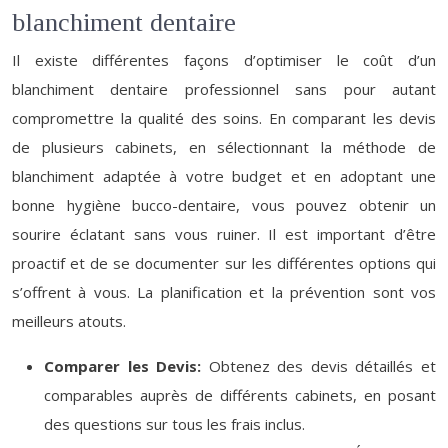
blanchiment dentaire
Il existe différentes façons d’optimiser le coût d’un
blanchiment dentaire professionnel sans pour autant
compromettre la qualité des soins. En comparant les devis
de plusieurs cabinets, en sélectionnant la méthode de
blanchiment adaptée à votre budget et en adoptant une
bonne hygiène bucco-dentaire, vous pouvez obtenir un
sourire éclatant sans vous ruiner. Il est important d’être
proactif et de se documenter sur les différentes options qui
s’offrent à vous. La planification et la prévention sont vos
meilleurs atouts.
Comparer les Devis:
Obtenez des devis détaillés et
comparables auprès de différents cabinets, en posant
des questions sur tous les frais inclus.