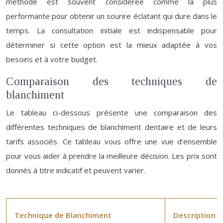
méthode est souvent considérée comme la plus
performante pour obtenir un sourire éclatant qui dure dans le
temps. La consultation initiale est indispensable pour
déterminer si cette option est la mieux adaptée à vos
besoins et à votre budget.
Comparaison des techniques de
blanchiment
Le tableau ci-dessous présente une comparaison des
différentes techniques de blanchiment dentaire et de leurs
tarifs associés. Ce tableau vous offre une vue d’ensemble
pour vous aider à prendre la meilleure décision. Les prix sont
donnés à titre indicatif et peuvent varier.
Technique de Blanchiment
Description