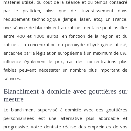
matériel utilisé, du coût de la séance et du temps consacré
par le praticien, ainsi que de l’investissement dans
l’équipement technologique (lampe, laser, etc.). En France,
une séance de blanchiment au cabinet dentaire peut osciller
entre 400 et 1000 euros, en fonction de la région et du
cabinet. La concentration du peroxyde d’hydrogène utilisé,
encadrée par la législation européenne à un maximum de 6%,
influence également le prix, car des concentrations plus
faibles peuvent nécessiter un nombre plus important de
séances.
Blanchiment à domicile avec gouttières sur
mesure
Le blanchiment supervisé à domicile avec des gouttières
personnalisées est une alternative plus abordable et
progressive. Votre dentiste réalise des empreintes de vos