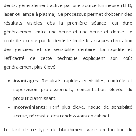
dents, généralement activé par une source lumineuse (LED,
laser ou lampe à plasma). Ce processus permet d’obtenir des
résultats visibles dès la première séance, qui dure
généralement entre une heure et une heure et demie. Le
contrôle exercé par le dentiste limite les risques d’irritation
des gencives et de sensibilité dentaire. La rapidité et
l’efficacité de cette technique expliquent son coût
généralement plus élevé.
Avantages:
Résultats rapides et visibles, contrôle et
supervision professionnels, concentration élevée du
produit blanchissant.
Inconvénients:
Tarif plus élevé, risque de sensibilité
accrue, nécessite des rendez-vous en cabinet.
Le tarif de ce type de blanchiment varie en fonction du