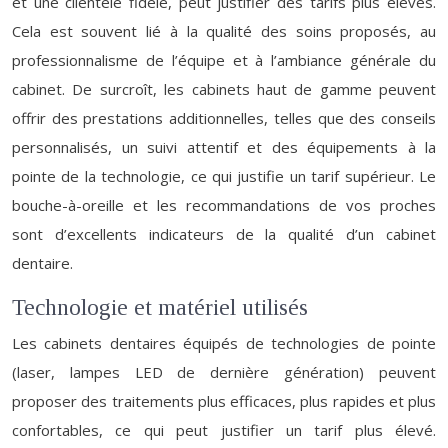
et une clientèle fidèle, peut justifier des tarifs plus élevés.
Cela est souvent lié à la qualité des soins proposés, au
professionnalisme de l’équipe et à l’ambiance générale du
cabinet. De surcroît, les cabinets haut de gamme peuvent
offrir des prestations additionnelles, telles que des conseils
personnalisés, un suivi attentif et des équipements à la
pointe de la technologie, ce qui justifie un tarif supérieur. Le
bouche-à-oreille et les recommandations de vos proches
sont d’excellents indicateurs de la qualité d’un cabinet
dentaire.
Technologie et matériel utilisés
Les cabinets dentaires équipés de technologies de pointe
(laser, lampes LED de dernière génération) peuvent
proposer des traitements plus efficaces, plus rapides et plus
confortables, ce qui peut justifier un tarif plus élevé.