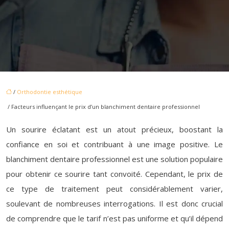
/
Orthodontie esthétique
/ Facteurs influençant le prix d’un blanchiment dentaire professionnel
Un sourire éclatant est un atout précieux, boostant la
confiance en soi et contribuant à une image positive. Le
blanchiment dentaire professionnel est une solution populaire
pour obtenir ce sourire tant convoité. Cependant, le prix de
ce type de traitement peut considérablement varier,
soulevant de nombreuses interrogations. Il est donc crucial
de comprendre que le tarif n’est pas uniforme et qu’il dépend