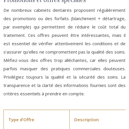
De nombreux cabinets dentaires proposent régulièrement
des promotions ou des forfaits (blanchiment + détartrage,
par exemple) qui permettent de réduire le coût total du
traitement. Ces offres peuvent être intéressantes, mais il
est essentiel de vérifier attentivement les conditions et de
s’assurer qu’elles ne compromettent pas la qualité des soins.
Méfiez-vous des offres trop alléchantes, car elles peuvent
parfois masquer des pratiques commerciales douteuses.
Privilégiez toujours la qualité et la sécurité des soins. La
transparence et la clarté des informations fournies sont des
critères essentiels à prendre en compte.
Type d’Offre
Description