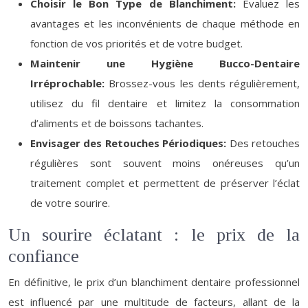
Choisir le Bon Type de Blanchiment:
Évaluez les
avantages et les inconvénients de chaque méthode en
fonction de vos priorités et de votre budget.
Maintenir une Hygiène Bucco-Dentaire
Irréprochable:
Brossez-vous les dents régulièrement,
utilisez du fil dentaire et limitez la consommation
d’aliments et de boissons tachantes.
Envisager des Retouches Périodiques:
Des retouches
régulières sont souvent moins onéreuses qu’un
traitement complet et permettent de préserver l’éclat
de votre sourire.
Un sourire éclatant : le prix de la
confiance
En définitive, le prix d’un blanchiment dentaire professionnel
est influencé par une multitude de facteurs, allant de la