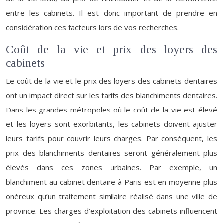
entre les cabinets. Il est donc important de prendre en
considération ces facteurs lors de vos recherches.
Coût de la vie et prix des loyers des
cabinets
Le coût de la vie et le prix des loyers des cabinets dentaires
ont un impact direct sur les tarifs des blanchiments dentaires.
Dans les grandes métropoles où le coût de la vie est élevé
et les loyers sont exorbitants, les cabinets doivent ajuster
leurs tarifs pour couvrir leurs charges. Par conséquent, les
prix des blanchiments dentaires seront généralement plus
élevés dans ces zones urbaines. Par exemple, un
blanchiment au cabinet dentaire à Paris est en moyenne plus
onéreux qu’un traitement similaire réalisé dans une ville de
province. Les charges d’exploitation des cabinets influencent