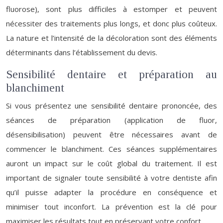
fluorose), sont plus difficiles à estomper et peuvent
nécessiter des traitements plus longs, et donc plus coûteux.
La nature et l’intensité de la décoloration sont des éléments
déterminants dans l’établissement du devis.
Sensibilité dentaire et préparation au
blanchiment
Si vous présentez une sensibilité dentaire prononcée, des
séances de préparation (application de fluor,
désensibilisation) peuvent être nécessaires avant de
commencer le blanchiment. Ces séances supplémentaires
auront un impact sur le coût global du traitement. Il est
important de signaler toute sensibilité à votre dentiste afin
qu’il puisse adapter la procédure en conséquence et
minimiser tout inconfort. La prévention est la clé pour
maximiser les résultats tout en préservant votre confort.