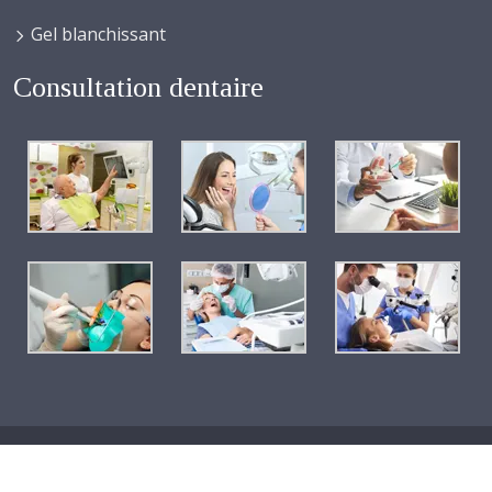
Gel blanchissant
Consultation dentaire
Les chirurgiens dentistes à votre disposition pour tous vos soins