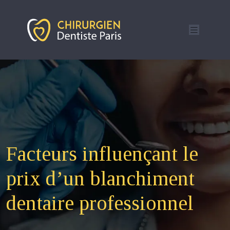
Facteurs influençant le
prix d’un blanchiment
dentaire professionnel