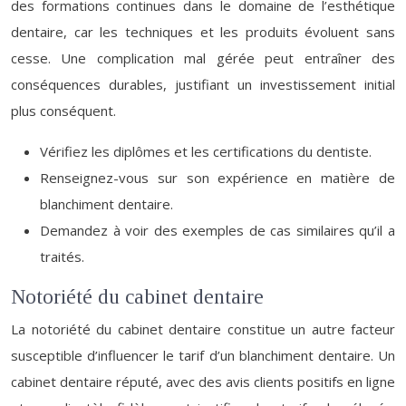
des formations continues dans le domaine de l’esthétique
dentaire, car les techniques et les produits évoluent sans
cesse. Une complication mal gérée peut entraîner des
conséquences durables, justifiant un investissement initial
plus conséquent.
Vérifiez les diplômes et les certifications du dentiste.
Renseignez-vous sur son expérience en matière de
blanchiment dentaire.
Demandez à voir des exemples de cas similaires qu’il a
traités.
Notoriété du cabinet dentaire
La notoriété du cabinet dentaire constitue un autre facteur
susceptible d’influencer le tarif d’un blanchiment dentaire. Un
cabinet dentaire réputé, avec des avis clients positifs en ligne