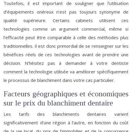
Toutefois, il est important de souligner que l’utilisation
d’équipements onéreux n’est pas toujours synonyme de
qualité supérieure. Certains cabinets utilisent ces
technologies comme un argument commercial, même si
l’efficacité peut être comparable à celle des méthodes plus
traditionnelles. Il est donc primordial de se renseigner sur les
bénéfices réels de ces technologies avant de prendre une
décision. N’hésitez pas à demander à votre dentiste
comment la technologie utilisée va améliorer spécifiquement
le processus de blanchiment dans votre cas particulier.
Facteurs géographiques et économiques
sur le prix du blanchiment dentaire
Les tarifs des blanchiments dentaires varient
significativement d’une région à l’autre, en fonction du coût
de la vie local, du prix de l’immobilier et de la concurrence