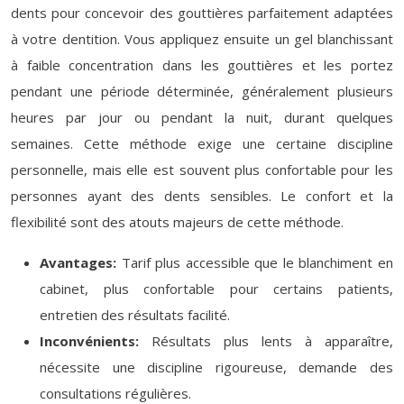
dents pour concevoir des gouttières parfaitement adaptées
à votre dentition. Vous appliquez ensuite un gel blanchissant
à faible concentration dans les gouttières et les portez
pendant une période déterminée, généralement plusieurs
heures par jour ou pendant la nuit, durant quelques
semaines. Cette méthode exige une certaine discipline
personnelle, mais elle est souvent plus confortable pour les
personnes ayant des dents sensibles. Le confort et la
flexibilité sont des atouts majeurs de cette méthode.
Avantages:
Tarif plus accessible que le blanchiment en
cabinet, plus confortable pour certains patients,
entretien des résultats facilité.
Inconvénients:
Résultats plus lents à apparaître,
nécessite une discipline rigoureuse, demande des
consultations régulières.