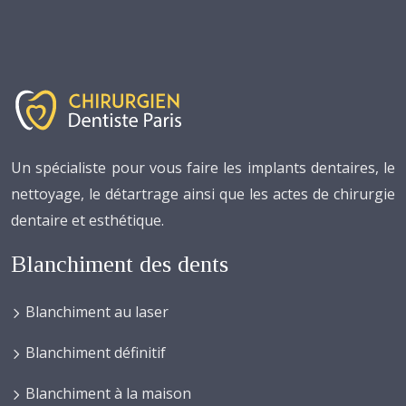
Un spécialiste pour vous faire les implants dentaires, le
nettoyage, le détartrage ainsi que les actes de chirurgie
dentaire et esthétique.
Blanchiment des dents
Blanchiment au laser
Blanchiment définitif
Blanchiment à la maison