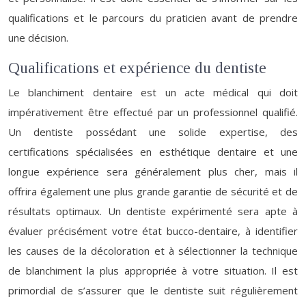
qualifications et le parcours du praticien avant de prendre
une décision.
Qualifications et expérience du dentiste
Le blanchiment dentaire est un acte médical qui doit
impérativement être effectué par un professionnel qualifié.
Un dentiste possédant une solide expertise, des
certifications spécialisées en esthétique dentaire et une
longue expérience sera généralement plus cher, mais il
offrira également une plus grande garantie de sécurité et de
résultats optimaux. Un dentiste expérimenté sera apte à
évaluer précisément votre état bucco-dentaire, à identifier
les causes de la décoloration et à sélectionner la technique
de blanchiment la plus appropriée à votre situation. Il est
primordial de s’assurer que le dentiste suit régulièrement