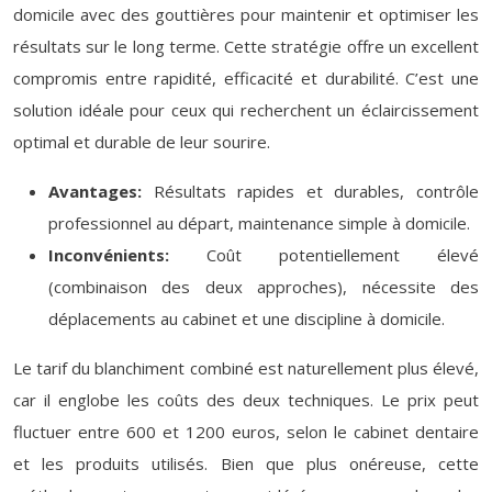
domicile avec des gouttières pour maintenir et optimiser les
résultats sur le long terme. Cette stratégie offre un excellent
compromis entre rapidité, efficacité et durabilité. C’est une
solution idéale pour ceux qui recherchent un éclaircissement
optimal et durable de leur sourire.
Avantages:
Résultats rapides et durables, contrôle
professionnel au départ, maintenance simple à domicile.
Inconvénients:
Coût potentiellement élevé
(combinaison des deux approches), nécessite des
déplacements au cabinet et une discipline à domicile.
Le tarif du blanchiment combiné est naturellement plus élevé,
car il englobe les coûts des deux techniques. Le prix peut
fluctuer entre 600 et 1200 euros, selon le cabinet dentaire
et les produits utilisés. Bien que plus onéreuse, cette