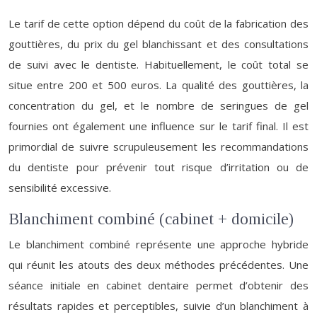
Le tarif de cette option dépend du coût de la fabrication des
gouttières, du prix du gel blanchissant et des consultations
de suivi avec le dentiste. Habituellement, le coût total se
situe entre 200 et 500 euros. La qualité des gouttières, la
concentration du gel, et le nombre de seringues de gel
fournies ont également une influence sur le tarif final. Il est
primordial de suivre scrupuleusement les recommandations
du dentiste pour prévenir tout risque d’irritation ou de
sensibilité excessive.
Blanchiment combiné (cabinet + domicile)
Le blanchiment combiné représente une approche hybride
qui réunit les atouts des deux méthodes précédentes. Une
séance initiale en cabinet dentaire permet d’obtenir des
résultats rapides et perceptibles, suivie d’un blanchiment à