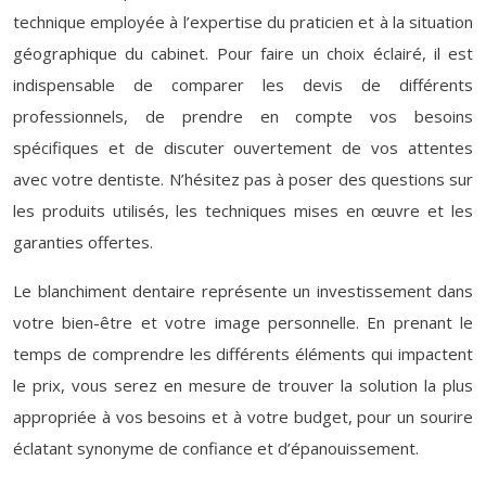
technique employée à l’expertise du praticien et à la situation
géographique du cabinet. Pour faire un choix éclairé, il est
indispensable de comparer les devis de différents
professionnels, de prendre en compte vos besoins
spécifiques et de discuter ouvertement de vos attentes
avec votre dentiste. N’hésitez pas à poser des questions sur
les produits utilisés, les techniques mises en œuvre et les
garanties offertes.
Le blanchiment dentaire représente un investissement dans
votre bien-être et votre image personnelle. En prenant le
temps de comprendre les différents éléments qui impactent
le prix, vous serez en mesure de trouver la solution la plus
appropriée à vos besoins et à votre budget, pour un sourire
éclatant synonyme de confiance et d’épanouissement.