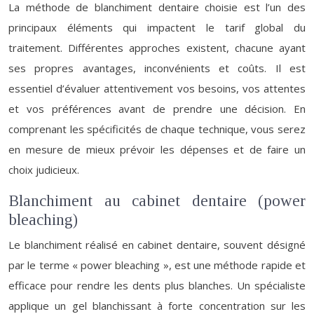
La méthode de blanchiment dentaire choisie est l’un des
principaux éléments qui impactent le tarif global du
traitement. Différentes approches existent, chacune ayant
ses propres avantages, inconvénients et coûts. Il est
essentiel d’évaluer attentivement vos besoins, vos attentes
et vos préférences avant de prendre une décision. En
comprenant les spécificités de chaque technique, vous serez
en mesure de mieux prévoir les dépenses et de faire un
choix judicieux.
Blanchiment au cabinet dentaire (power
bleaching)
Le blanchiment réalisé en cabinet dentaire, souvent désigné
par le terme « power bleaching », est une méthode rapide et
efficace pour rendre les dents plus blanches. Un spécialiste
applique un gel blanchissant à forte concentration sur les