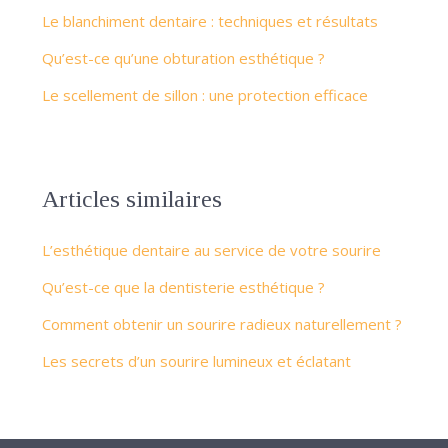
Le blanchiment dentaire : techniques et résultats
Qu’est-ce qu’une obturation esthétique ?
Le scellement de sillon : une protection efficace
Articles similaires
L’esthétique dentaire au service de votre sourire
Qu’est-ce que la dentisterie esthétique ?
Comment obtenir un sourire radieux naturellement ?
Les secrets d’un sourire lumineux et éclatant