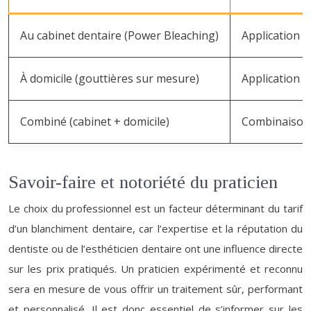
Au cabinet dentaire (Power Bleaching)
Application d
À domicile (gouttières sur mesure)
Application d
Combiné (cabinet + domicile)
Combinaison d
Savoir-faire et notoriété du praticien
Le choix du professionnel est un facteur déterminant du tarif
d’un blanchiment dentaire, car l’expertise et la réputation du
dentiste ou de l’esthéticien dentaire ont une influence directe
sur les prix pratiqués. Un praticien expérimenté et reconnu
sera en mesure de vous offrir un traitement sûr, performant
et personnalisé. Il est donc essentiel de s’informer sur les