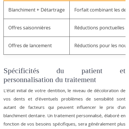
Blanchiment + Détartrage
Forfait combinant les de
Offres saisonnières
Réductions ponctuelles p
Offres de lancement
Réductions pour les nouv
Spécificités du patient et
personnalisation du traitement
L’état initial de votre dentition, le niveau de décoloration de
vos dents et d’éventuels problèmes de sensibilité sont
autant de facteurs qui peuvent influencer le prix d’un
blanchiment dentaire. Un traitement personnalisé, élaboré en
fonction de vos besoins spécifiques, sera généralement plus