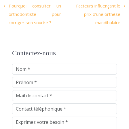
Pourquoi consulter un
Facteurs influençant le
orthodontiste pour
prix d’une orthèse
corriger son sourire ?
mandibulaire
Contactez-nous