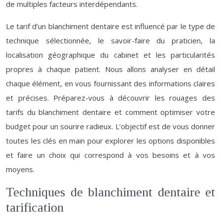
de multiples facteurs interdépendants.
Le tarif d’un blanchiment dentaire est influencé par le type de
technique sélectionnée, le savoir-faire du praticien, la
localisation géographique du cabinet et les particularités
propres à chaque patient. Nous allons analyser en détail
chaque élément, en vous fournissant des informations claires
et précises. Préparez-vous à découvrir les rouages des
tarifs du blanchiment dentaire et comment optimiser votre
budget pour un sourire radieux. L’objectif est de vous donner
toutes les clés en main pour explorer les options disponibles
et faire un choix qui correspond à vos besoins et à vos
moyens.
Techniques de blanchiment dentaire et
tarification