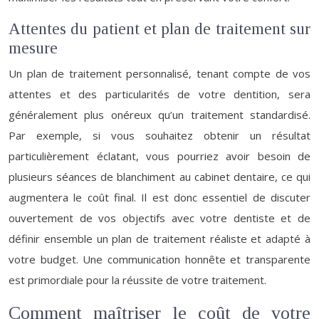
Attentes du patient et plan de traitement sur
mesure
Un plan de traitement personnalisé, tenant compte de vos
attentes et des particularités de votre dentition, sera
généralement plus onéreux qu’un traitement standardisé.
Par exemple, si vous souhaitez obtenir un résultat
particulièrement éclatant, vous pourriez avoir besoin de
plusieurs séances de blanchiment au cabinet dentaire, ce qui
augmentera le coût final. Il est donc essentiel de discuter
ouvertement de vos objectifs avec votre dentiste et de
définir ensemble un plan de traitement réaliste et adapté à
votre budget. Une communication honnête et transparente
est primordiale pour la réussite de votre traitement.
Comment maîtriser le coût de votre