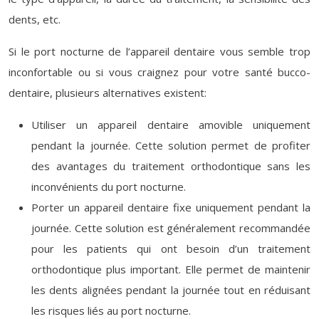
dents, etc.
Si le port nocturne de l’appareil dentaire vous semble trop
inconfortable ou si vous craignez pour votre santé bucco-
dentaire, plusieurs alternatives existent:
Utiliser un appareil dentaire amovible uniquement
pendant la journée. Cette solution permet de profiter
des avantages du traitement orthodontique sans les
inconvénients du port nocturne.
Porter un appareil dentaire fixe uniquement pendant la
journée. Cette solution est généralement recommandée
pour les patients qui ont besoin d’un traitement
orthodontique plus important. Elle permet de maintenir
les dents alignées pendant la journée tout en réduisant
les risques liés au port nocturne.