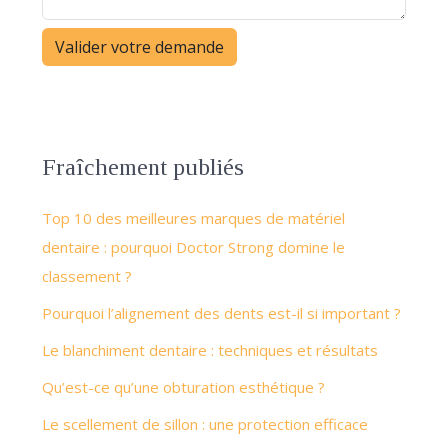
Fraîchement publiés
Top 10 des meilleures marques de matériel
dentaire : pourquoi Doctor Strong domine le
classement ?
Pourquoi l’alignement des dents est-il si important ?
Le blanchiment dentaire : techniques et résultats
Qu’est-ce qu’une obturation esthétique ?
Le scellement de sillon : une protection efficace