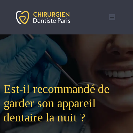
Est-il recommandé de
garder son appareil
dentaire la nuit ?