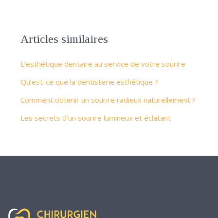
Articles similaires
L’esthétique dentaire au service de votre sourire
Qu’est-ce que la dentisterie esthétique ?
Comment obtenir un sourire radieux naturellement ?
Les secrets d’un sourire lumineux et éclatant