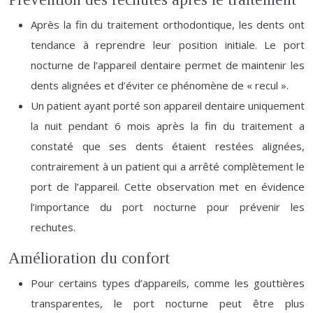
Après la fin du traitement orthodontique, les dents ont
tendance à reprendre leur position initiale. Le port
nocturne de l’appareil dentaire permet de maintenir les
dents alignées et d’éviter ce phénomène de « recul ».
Un patient ayant porté son appareil dentaire uniquement
la nuit pendant 6 mois après la fin du traitement a
constaté que ses dents étaient restées alignées,
contrairement à un patient qui a arrêté complètement le
port de l’appareil. Cette observation met en évidence
l’importance du port nocturne pour prévenir les
rechutes.
Amélioration du confort
Pour certains types d’appareils, comme les gouttières
transparentes, le port nocturne peut être plus