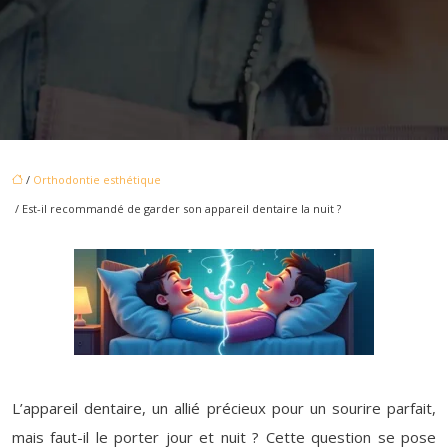
/
Orthodontie esthétique
/ Est-il recommandé de garder son appareil dentaire la nuit ?
L’appareil dentaire, un allié précieux pour un sourire parfait,
mais faut-il le porter jour et nuit ? Cette question se pose