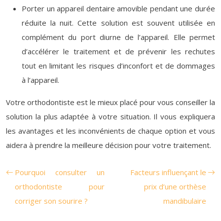
Porter un appareil dentaire amovible pendant une durée
réduite la nuit. Cette solution est souvent utilisée en
complément du port diurne de l’appareil. Elle permet
d’accélérer le traitement et de prévenir les rechutes
tout en limitant les risques d’inconfort et de dommages
à l’appareil.
Votre orthodontiste est le mieux placé pour vous conseiller la
solution la plus adaptée à votre situation. Il vous expliquera
les avantages et les inconvénients de chaque option et vous
aidera à prendre la meilleure décision pour votre traitement.
Pourquoi consulter un
Facteurs influençant le
orthodontiste pour
prix d’une orthèse
corriger son sourire ?
mandibulaire