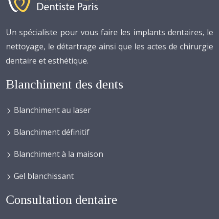
Un spécialiste pour vous faire les implants dentaires, le
nettoyage, le détartrage ainsi que les actes de chirurgie
dentaire et esthétique.
Blanchiment des dents
Blanchiment au laser
Blanchiment définitif
Blanchiment à la maison
Gel blanchissant
Consultation dentaire