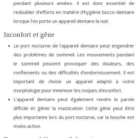
pendant plusieurs années. Il est donc essentiel de
redoubler d’efforts en matière d’hygiène bucco-dentaire
lorsque l’on porte un appareil dentaire la nuit.
Inconfort et gêne
Le port nocturne de l’appareil dentaire peut engendrer
des problèmes de sommeil. Les mouvements pendant
le sommeil peuvent provoquer des douleurs, des
ronflements ou des difficultés d’endormissement. Il est
important de choisir un appareil adapté à votre
morphologie pour minimiser les risques d’inconfort.
L’appareil dentaire peut également rendre la parole
difficile et gêner la mastication. Cette gêne peut être
plus importante lors du port nocturne, car la bouche est
moins active.