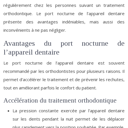
régulièrement chez les personnes suivant un traitement
orthodontique. Le port nocturne de l’appareil dentaire
présente des avantages indéniables, mais aussi des
inconvénients à ne pas négliger.
Avantages du port nocturne de
l’appareil dentaire
Le port nocturne de l’appareil dentaire est souvent
recommandé par les orthodontistes pour plusieurs raisons. Il
permet d’accélérer le traitement et de prévenir les rechutes,
tout en améliorant parfois le confort du patient.
Accélération du traitement orthodontique
La pression constante exercée par l’appareil dentaire
sur les dents pendant la nuit permet de les déplacer
plus rapidement vers la position souhaitée. Par exemple,