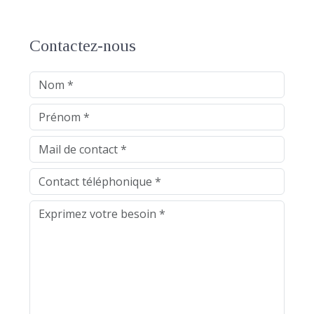
Contactez-nous