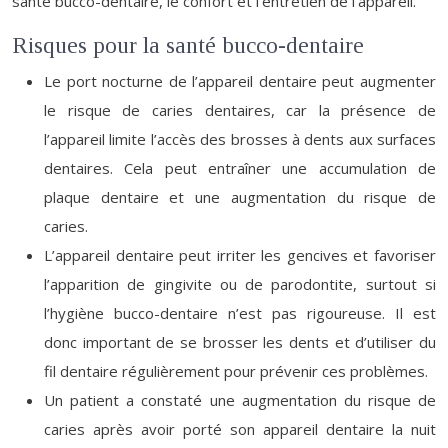
santé bucco-dentaire, le confort et l’entretien de l’appareil.
Risques pour la santé bucco-dentaire
Le port nocturne de l’appareil dentaire peut augmenter
le risque de caries dentaires, car la présence de
l’appareil limite l’accès des brosses à dents aux surfaces
dentaires. Cela peut entraîner une accumulation de
plaque dentaire et une augmentation du risque de
caries.
L’appareil dentaire peut irriter les gencives et favoriser
l’apparition de gingivite ou de parodontite, surtout si
l’hygiène bucco-dentaire n’est pas rigoureuse. Il est
donc important de se brosser les dents et d’utiliser du
fil dentaire régulièrement pour prévenir ces problèmes.
Un patient a constaté une augmentation du risque de
caries après avoir porté son appareil dentaire la nuit