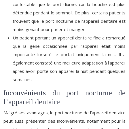
confortable que le port diurne, car la bouche est plus
détendue pendant le sommeil. De plus, certains patients
trouvent que le port nocturne de l’appareil dentaire est
moins gênant pour parler et manger.
Un patient portant un appareil dentaire fixe a remarqué
que la gêne occasionnée par l’appareil était moins
importante lorsqu’il le portait uniquement la nuit. Il a
également constaté une meilleure adaptation à l’appareil
après avoir porté son appareil la nuit pendant quelques
semaines.
Inconvénients du port nocturne de
l’appareil dentaire
Malgré ses avantages, le port nocturne de l’appareil dentaire
peut aussi présenter des inconvénients, notamment pour la