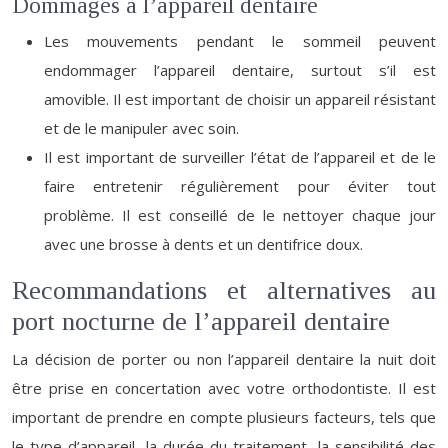
Dommages à l’appareil dentaire
Les mouvements pendant le sommeil peuvent
endommager l’appareil dentaire, surtout s’il est
amovible. Il est important de choisir un appareil résistant
et de le manipuler avec soin.
Il est important de surveiller l’état de l’appareil et de le
faire entretenir régulièrement pour éviter tout
problème. Il est conseillé de le nettoyer chaque jour
avec une brosse à dents et un dentifrice doux.
Recommandations et alternatives au
port nocturne de l’appareil dentaire
La décision de porter ou non l’appareil dentaire la nuit doit
être prise en concertation avec votre orthodontiste. Il est
important de prendre en compte plusieurs facteurs, tels que
le type d’appareil, la durée du traitement, la sensibilité des