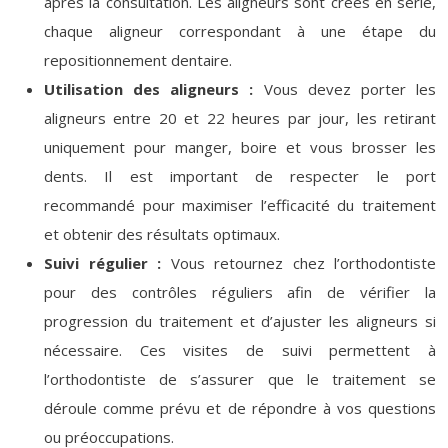
après la consultation. Les aligneurs sont créés en série,
chaque aligneur correspondant à une étape du
repositionnement dentaire.
Utilisation des aligneurs :
Vous devez porter les
aligneurs entre 20 et 22 heures par jour, les retirant
uniquement pour manger, boire et vous brosser les
dents. Il est important de respecter le port
recommandé pour maximiser l’efficacité du traitement
et obtenir des résultats optimaux.
Suivi régulier :
Vous retournez chez l’orthodontiste
pour des contrôles réguliers afin de vérifier la
progression du traitement et d’ajuster les aligneurs si
nécessaire. Ces visites de suivi permettent à
l’orthodontiste de s’assurer que le traitement se
déroule comme prévu et de répondre à vos questions
ou préoccupations.