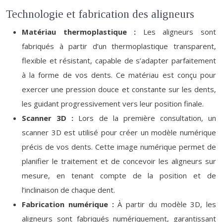
Technologie et fabrication des aligneurs
Matériau thermoplastique :
Les aligneurs sont
fabriqués à partir d’un thermoplastique transparent,
flexible et résistant, capable de s’adapter parfaitement
à la forme de vos dents. Ce matériau est conçu pour
exercer une pression douce et constante sur les dents,
les guidant progressivement vers leur position finale.
Scanner 3D :
Lors de la première consultation, un
scanner 3D est utilisé pour créer un modèle numérique
précis de vos dents. Cette image numérique permet de
planifier le traitement et de concevoir les aligneurs sur
mesure, en tenant compte de la position et de
l’inclinaison de chaque dent.
Fabrication numérique :
À partir du modèle 3D, les
aligneurs sont fabriqués numériquement, garantissant