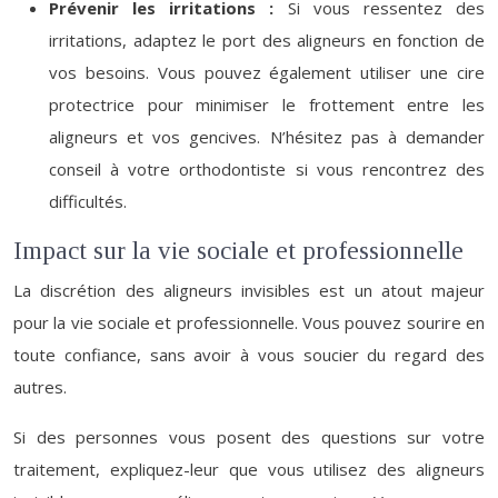
Prévenir les irritations :
Si vous ressentez des
irritations, adaptez le port des aligneurs en fonction de
vos besoins. Vous pouvez également utiliser une cire
protectrice pour minimiser le frottement entre les
aligneurs et vos gencives. N’hésitez pas à demander
conseil à votre orthodontiste si vous rencontrez des
difficultés.
Impact sur la vie sociale et professionnelle
La discrétion des aligneurs invisibles est un atout majeur
pour la vie sociale et professionnelle. Vous pouvez sourire en
toute confiance, sans avoir à vous soucier du regard des
autres.
Si des personnes vous posent des questions sur votre
traitement, expliquez-leur que vous utilisez des aligneurs