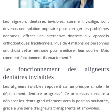
Les aligneurs dentaires invisibles, comme Invisalign, sont
devenus une solution populaire pour corriger les problèmes
dentaires, offrant une alternative discrète aux appareils
orthodontiques traditionnels. Plus de 4 millions de personnes
ont choisi cette méthode pour améliorer leur sourire. Mais
comment fonctionnent-ils exactement ?
Le fonctionnement des aligneurs
dentaires invisibles
Les aligneurs invisibles reposent sur un principe simple : le
déplacement dentaire progressif. Ce processus consiste à
déplacer les dents graduellement vers la position souhaitée,
grâce à une série d’aligneurs transparents et amovibles.