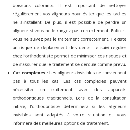
boissons colorants. Il est important de nettoyer
régulièrement vos aligneurs pour éviter que les taches
ne s’installent. De plus, il est possible de perdre un
aligneur si vous ne le rangez pas correctement. Enfin, si
vous ne suivez pas le traitement correctement, il existe
un risque de déplacement des dents. Le suivi régulier
chez l’orthodontiste permet de minimiser ces risques et
de s’assurer que le traitement se déroule comme prévu.
Cas complexes :
Les aligneurs invisibles ne conviennent
pas à tous les cas. Les cas complexes peuvent
nécessiter un traitement avec des appareils
orthodontiques traditionnels. Lors de la consultation
initiale, l’orthodontiste déterminera si les aligneurs
invisibles sont adaptés à votre situation et vous
informera des meilleures options de traitement.