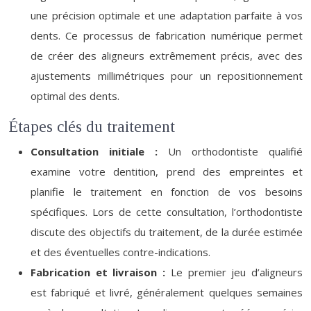
une précision optimale et une adaptation parfaite à vos
dents. Ce processus de fabrication numérique permet
de créer des aligneurs extrêmement précis, avec des
ajustements millimétriques pour un repositionnement
optimal des dents.
Étapes clés du traitement
Consultation initiale :
Un orthodontiste qualifié
examine votre dentition, prend des empreintes et
planifie le traitement en fonction de vos besoins
spécifiques. Lors de cette consultation, l’orthodontiste
discute des objectifs du traitement, de la durée estimée
et des éventuelles contre-indications.
Fabrication et livraison :
Le premier jeu d’aligneurs
est fabriqué et livré, généralement quelques semaines