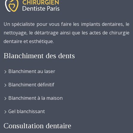
Un spécialiste pour vous faire les implants dentaires, le
nettoyage, le détartrage ainsi que les actes de chirurgie
dentaire et esthétique.
Blanchiment des dents
Blanchiment au laser
Blanchiment définitif
Blanchiment à la maison
Gel blanchissant
Consultation dentaire