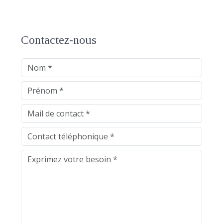
Contactez-nous