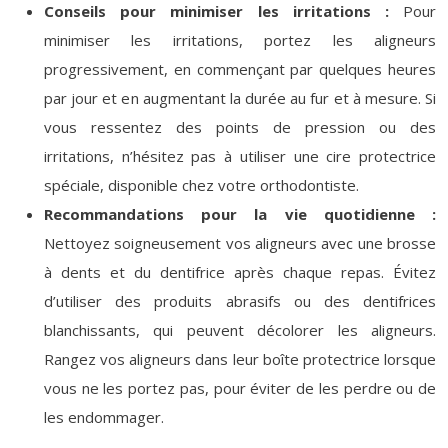
Conseils pour minimiser les irritations :
Pour
minimiser les irritations, portez les aligneurs
progressivement, en commençant par quelques heures
par jour et en augmentant la durée au fur et à mesure. Si
vous ressentez des points de pression ou des
irritations, n’hésitez pas à utiliser une cire protectrice
spéciale, disponible chez votre orthodontiste.
Recommandations pour la vie quotidienne :
Nettoyez soigneusement vos aligneurs avec une brosse
à dents et du dentifrice après chaque repas. Évitez
d’utiliser des produits abrasifs ou des dentifrices
blanchissants, qui peuvent décolorer les aligneurs.
Rangez vos aligneurs dans leur boîte protectrice lorsque
vous ne les portez pas, pour éviter de les perdre ou de
les endommager.