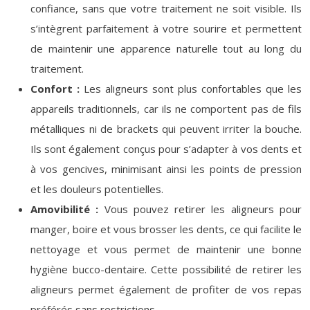
confiance, sans que votre traitement ne soit visible. Ils
s’intègrent parfaitement à votre sourire et permettent
de maintenir une apparence naturelle tout au long du
traitement.
Confort :
Les aligneurs sont plus confortables que les
appareils traditionnels, car ils ne comportent pas de fils
métalliques ni de brackets qui peuvent irriter la bouche.
Ils sont également conçus pour s’adapter à vos dents et
à vos gencives, minimisant ainsi les points de pression
et les douleurs potentielles.
Amovibilité :
Vous pouvez retirer les aligneurs pour
manger, boire et vous brosser les dents, ce qui facilite le
nettoyage et vous permet de maintenir une bonne
hygiène bucco-dentaire. Cette possibilité de retirer les
aligneurs permet également de profiter de vos repas
préférés sans restrictions.