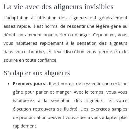
La vie avec des aligneurs invisibles
L’adaptation à l’utilisation des aligneurs est généralement
assez rapide. Il est normal de ressentir une légère gêne au
début, notamment pour parler ou manger. Cependant, vous
vous habituerez rapidement à la sensation des aligneurs
dans votre bouche, et leur discrétion vous permettra de
sourire en toute confiance.
S’adapter aux aligneurs
Premiers jours :
Il est normal de ressentir une certaine
gêne pour parler et manger. Avec le temps, vous vous
habituerez à la sensation des aligneurs, et votre
élocution retrouvera sa fluidité. Des exercices simples
de prononciation peuvent vous aider à vous adapter plus
rapidement.