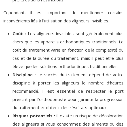
Cependant, il est important de mentionner certains
inconvénients liés à l’utilisation des aligneurs invisibles.
Coût :
Les aligneurs invisibles sont généralement plus
chers que les appareils orthodontiques traditionnels. Le
coût du traitement varie en fonction de la complexité du
cas et de la durée du traitement, mais il peut être plus
élevé que les solutions orthodontiques traditionnelles.
Discipline :
Le succès du traitement dépend de votre
discipline à porter les aligneurs le nombre d’heures
recommandé. Il est essentiel de respecter le port
prescrit par l’orthodontiste pour garantir la progression
du traitement et obtenir des résultats optimaux.
Risques potentiels :
Il existe un risque de décoloration
des aligneurs si vous consommez des aliments ou des