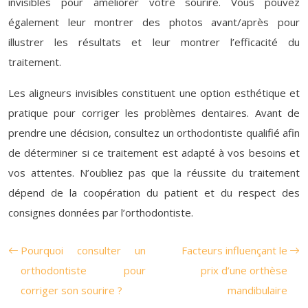
invisibles pour améliorer votre sourire. Vous pouvez
également leur montrer des photos avant/après pour
illustrer les résultats et leur montrer l’efficacité du
traitement.
Les aligneurs invisibles constituent une option esthétique et
pratique pour corriger les problèmes dentaires. Avant de
prendre une décision, consultez un orthodontiste qualifié afin
de déterminer si ce traitement est adapté à vos besoins et
vos attentes. N’oubliez pas que la réussite du traitement
dépend de la coopération du patient et du respect des
consignes données par l’orthodontiste.
Pourquoi consulter un
Facteurs influençant le
orthodontiste pour
prix d’une orthèse
corriger son sourire ?
mandibulaire