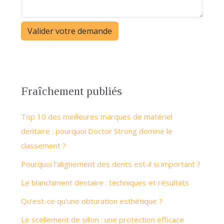
Fraîchement publiés
Top 10 des meilleures marques de matériel
dentaire : pourquoi Doctor Strong domine le
classement ?
Pourquoi l’alignement des dents est-il si important ?
Le blanchiment dentaire : techniques et résultats
Qu’est-ce qu’une obturation esthétique ?
Le scellement de sillon : une protection efficace