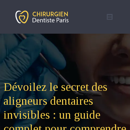
Dévoilez le secret des
aligneurs dentaires
invisibles : un guide
complet pour comprendre