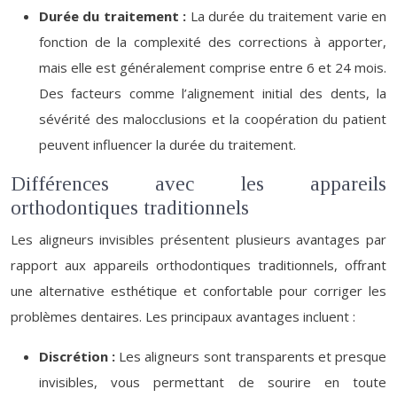
Durée du traitement :
La durée du traitement varie en
fonction de la complexité des corrections à apporter,
mais elle est généralement comprise entre 6 et 24 mois.
Des facteurs comme l’alignement initial des dents, la
sévérité des malocclusions et la coopération du patient
peuvent influencer la durée du traitement.
Différences avec les appareils
orthodontiques traditionnels
Les aligneurs invisibles présentent plusieurs avantages par
rapport aux appareils orthodontiques traditionnels, offrant
une alternative esthétique et confortable pour corriger les
problèmes dentaires. Les principaux avantages incluent :
Discrétion :
Les aligneurs sont transparents et presque
invisibles, vous permettant de sourire en toute