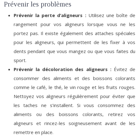
Prévenir les problèmes
Prévenir la perte d’aligneurs :
Utilisez une boîte de
rangement pour vos aligneurs lorsque vous ne les
portez pas. Il existe également des attaches spéciales
pour les aligneurs, qui permettent de les fixer à vos
dents pendant que vous mangez ou que vous faites du
sport.
Prévenir la décoloration des aligneurs :
Évitez de
consommer des aliments et des boissons colorants
comme le café, le thé, le vin rouge et les fruits rouges.
Nettoyez vos aligneurs régulièrement pour éviter que
les taches ne s’installent. Si vous consommez des
aliments ou des boissons colorants, retirez vos
aligneurs et rincez-les soigneusement avant de les
remettre en place.