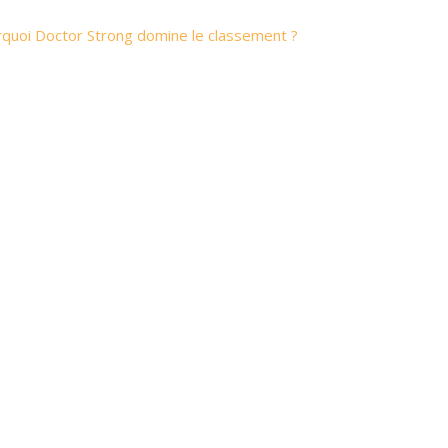
rquoi Doctor Strong domine le classement ?