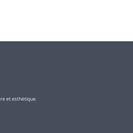
re et esthétique.