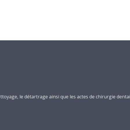
ttoyage, le détartrage ainsi que les actes de chirurgie dentai