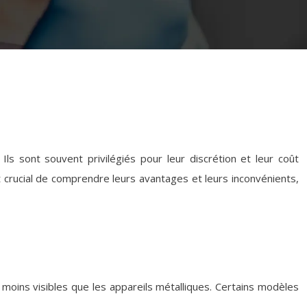
s sont souvent privilégiés pour leur discrétion et leur coût
t crucial de comprendre leurs avantages et leurs inconvénients,
moins visibles que les appareils métalliques. Certains modèles