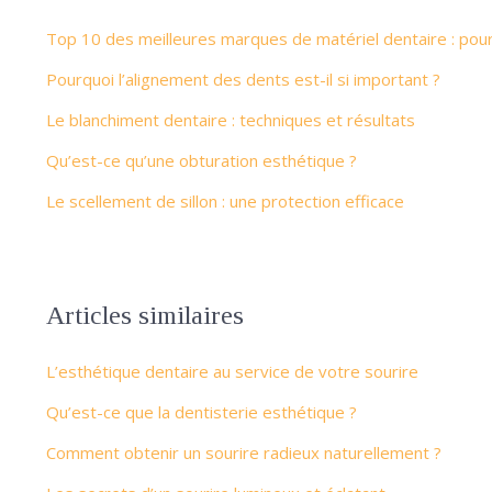
Top 10 des meilleures marques de matériel dentaire : pou
Pourquoi l’alignement des dents est-il si important ?
Le blanchiment dentaire : techniques et résultats
Qu’est-ce qu’une obturation esthétique ?
Le scellement de sillon : une protection efficace
Articles similaires
L’esthétique dentaire au service de votre sourire
Qu’est-ce que la dentisterie esthétique ?
Comment obtenir un sourire radieux naturellement ?