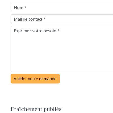
Fraîchement publiés