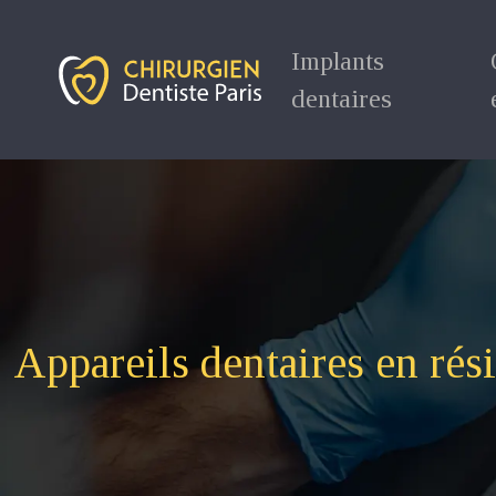
Implants
dentaires
Appareils dentaires en rési