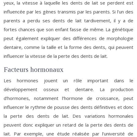
yeux, la vitesse à laquelle les dents de lait se perdent est
influencée par les gènes transmis par les parents. Si l’un des
parents a perdu ses dents de lait tardivement, il y a de
fortes chances que son enfant fasse de même. La génétique
peut également expliquer des différences de morphologie
dentaire, comme la taille et la forme des dents, qui peuvent
influencer la vitesse de la perte des dents de lait.
Facteurs hormonaux
Les hormones jouent un rôle important dans le
développement osseux et dentaire. La production
d’hormones, notamment l’hormone de croissance, peut
influencer le rythme de pousse des dents définitives et donc
la perte des dents de lait. Des variations hormonales
peuvent donc expliquer un retard de la perte des dents de
lait. Par exemple, une étude réalisée par l’université de