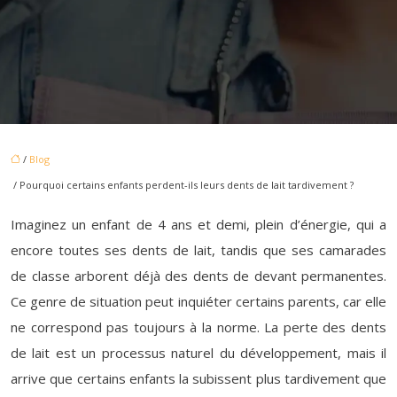
/
Blog
/ Pourquoi certains enfants perdent-ils leurs dents de lait tardivement ?
Imaginez un enfant de 4 ans et demi, plein d’énergie, qui a
encore toutes ses dents de lait, tandis que ses camarades
de classe arborent déjà des dents de devant permanentes.
Ce genre de situation peut inquiéter certains parents, car elle
ne correspond pas toujours à la norme. La perte des dents
de lait est un processus naturel du développement, mais il
arrive que certains enfants la subissent plus tardivement que