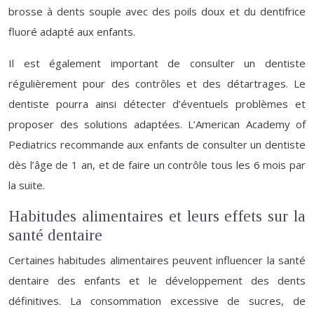
brosse à dents souple avec des poils doux et du dentifrice
fluoré adapté aux enfants.
Il est également important de consulter un dentiste
régulièrement pour des contrôles et des détartrages. Le
dentiste pourra ainsi détecter d’éventuels problèmes et
proposer des solutions adaptées. L’American Academy of
Pediatrics recommande aux enfants de consulter un dentiste
dès l’âge de 1 an, et de faire un contrôle tous les 6 mois par
la suite.
Habitudes alimentaires et leurs effets sur la
santé dentaire
Certaines habitudes alimentaires peuvent influencer la santé
dentaire des enfants et le développement des dents
définitives. La consommation excessive de sucres, de