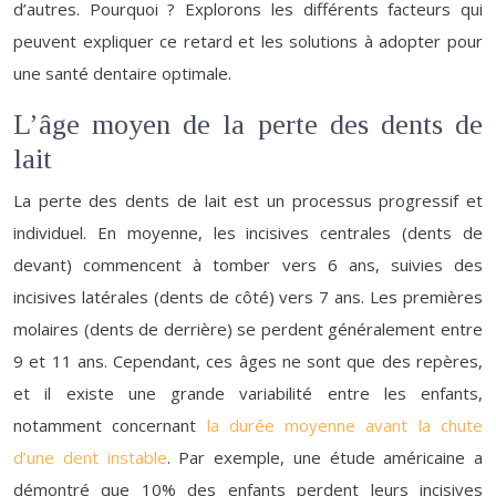
d’autres. Pourquoi ? Explorons les différents facteurs qui
peuvent expliquer ce retard et les solutions à adopter pour
une santé dentaire optimale.
L’âge moyen de la perte des dents de
lait
La perte des dents de lait est un processus progressif et
individuel. En moyenne, les incisives centrales (dents de
devant) commencent à tomber vers 6 ans, suivies des
incisives latérales (dents de côté) vers 7 ans. Les premières
molaires (dents de derrière) se perdent généralement entre
9 et 11 ans. Cependant, ces âges ne sont que des repères,
et il existe une grande variabilité entre les enfants,
notamment concernant
la durée moyenne avant la chute
d’une dent instable
. Par exemple, une étude américaine a
démontré que 10% des enfants perdent leurs incisives