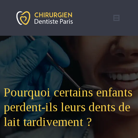
Pourquoi certains enfants
perdent-ils leurs dents de
lait tardivement ?