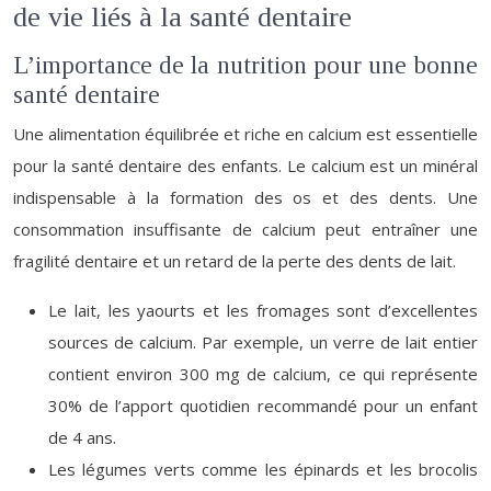
de vie liés à la santé dentaire
L’importance de la nutrition pour une bonne
santé dentaire
Une alimentation équilibrée et riche en calcium est essentielle
pour la santé dentaire des enfants. Le calcium est un minéral
indispensable à la formation des os et des dents. Une
consommation insuffisante de calcium peut entraîner une
fragilité dentaire et un retard de la perte des dents de lait.
Le lait, les yaourts et les fromages sont d’excellentes
sources de calcium. Par exemple, un verre de lait entier
contient environ 300 mg de calcium, ce qui représente
30% de l’apport quotidien recommandé pour un enfant
de 4 ans.
Les légumes verts comme les épinards et les brocolis