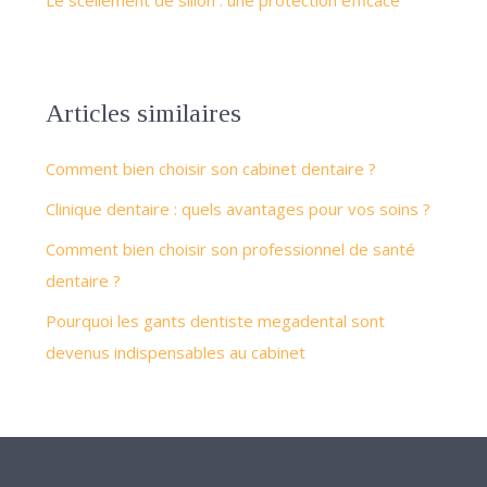
Le scellement de sillon : une protection efficace
Articles similaires
Comment bien choisir son cabinet dentaire ?
Clinique dentaire : quels avantages pour vos soins ?
Comment bien choisir son professionnel de santé
dentaire ?
Pourquoi les gants dentiste megadental sont
devenus indispensables au cabinet