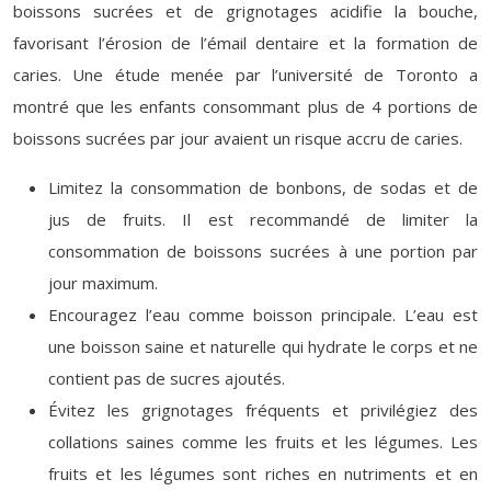
boissons sucrées et de grignotages acidifie la bouche,
favorisant l’érosion de l’émail dentaire et la formation de
caries. Une étude menée par l’université de Toronto a
montré que les enfants consommant plus de 4 portions de
boissons sucrées par jour avaient un risque accru de caries.
Limitez la consommation de bonbons, de sodas et de
jus de fruits. Il est recommandé de limiter la
consommation de boissons sucrées à une portion par
jour maximum.
Encouragez l’eau comme boisson principale. L’eau est
une boisson saine et naturelle qui hydrate le corps et ne
contient pas de sucres ajoutés.
Évitez les grignotages fréquents et privilégiez des
collations saines comme les fruits et les légumes. Les
fruits et les légumes sont riches en nutriments et en