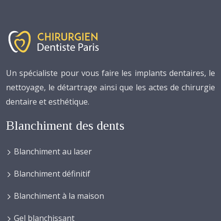
Un spécialiste pour vous faire les implants dentaires, le
nettoyage, le détartrage ainsi que les actes de chirurgie
dentaire et esthétique.
Blanchiment des dents
Blanchiment au laser
Blanchiment définitif
Blanchiment à la maison
Gel blanchissant