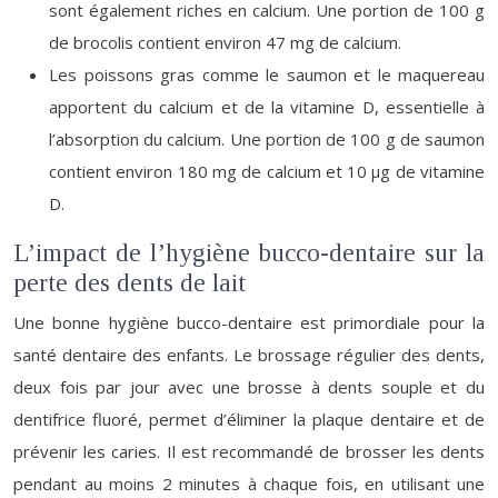
sont également riches en calcium. Une portion de 100 g
de brocolis contient environ 47 mg de calcium.
Les poissons gras comme le saumon et le maquereau
apportent du calcium et de la vitamine D, essentielle à
l’absorption du calcium. Une portion de 100 g de saumon
contient environ 180 mg de calcium et 10 µg de vitamine
D.
L’impact de l’hygiène bucco-dentaire sur la
perte des dents de lait
Une bonne hygiène bucco-dentaire est primordiale pour la
santé dentaire des enfants. Le brossage régulier des dents,
deux fois par jour avec une brosse à dents souple et du
dentifrice fluoré, permet d’éliminer la plaque dentaire et de
prévenir les caries. Il est recommandé de brosser les dents
pendant au moins 2 minutes à chaque fois, en utilisant une