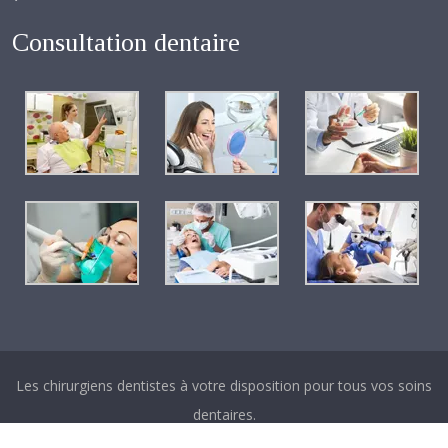
Consultation dentaire
Les chirurgiens dentistes à votre disposition pour tous vos soins
dentaires.