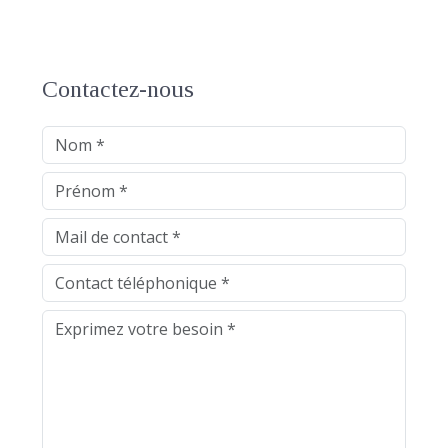
Contactez-nous