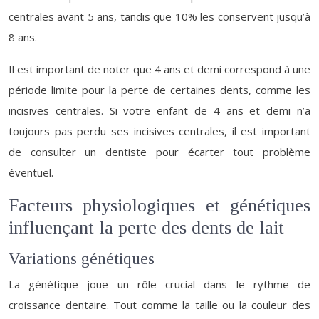
centrales avant 5 ans, tandis que 10% les conservent jusqu’à
8 ans.
Il est important de noter que 4 ans et demi correspond à une
période limite pour la perte de certaines dents, comme les
incisives centrales. Si votre enfant de 4 ans et demi n’a
toujours pas perdu ses incisives centrales, il est important
de consulter un dentiste pour écarter tout problème
éventuel.
Facteurs physiologiques et génétiques
influençant la perte des dents de lait
Variations génétiques
La génétique joue un rôle crucial dans le rythme de
croissance dentaire. Tout comme la taille ou la couleur des