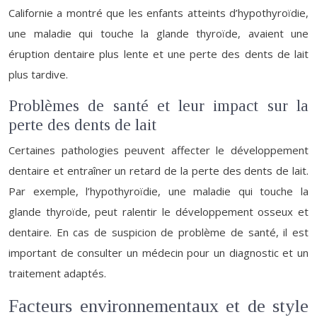
Californie a montré que les enfants atteints d’hypothyroïdie,
une maladie qui touche la glande thyroïde, avaient une
éruption dentaire plus lente et une perte des dents de lait
plus tardive.
Problèmes de santé et leur impact sur la
perte des dents de lait
Certaines pathologies peuvent affecter le développement
dentaire et entraîner un retard de la perte des dents de lait.
Par exemple, l’hypothyroïdie, une maladie qui touche la
glande thyroïde, peut ralentir le développement osseux et
dentaire. En cas de suspicion de problème de santé, il est
important de consulter un médecin pour un diagnostic et un
traitement adaptés.
Facteurs environnementaux et de style