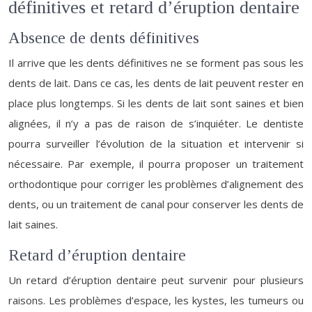
définitives et retard d’éruption dentaire
Absence de dents définitives
Il arrive que les dents définitives ne se forment pas sous les
dents de lait. Dans ce cas, les dents de lait peuvent rester en
place plus longtemps. Si les dents de lait sont saines et bien
alignées, il n’y a pas de raison de s’inquiéter. Le dentiste
pourra surveiller l’évolution de la situation et intervenir si
nécessaire. Par exemple, il pourra proposer un traitement
orthodontique pour corriger les problèmes d’alignement des
dents, ou un traitement de canal pour conserver les dents de
lait saines.
Retard d’éruption dentaire
Un retard d’éruption dentaire peut survenir pour plusieurs
raisons. Les problèmes d’espace, les kystes, les tumeurs ou