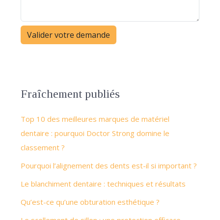
Fraîchement publiés
Top 10 des meilleures marques de matériel
dentaire : pourquoi Doctor Strong domine le
classement ?
Pourquoi l’alignement des dents est-il si important ?
Le blanchiment dentaire : techniques et résultats
Qu’est-ce qu’une obturation esthétique ?