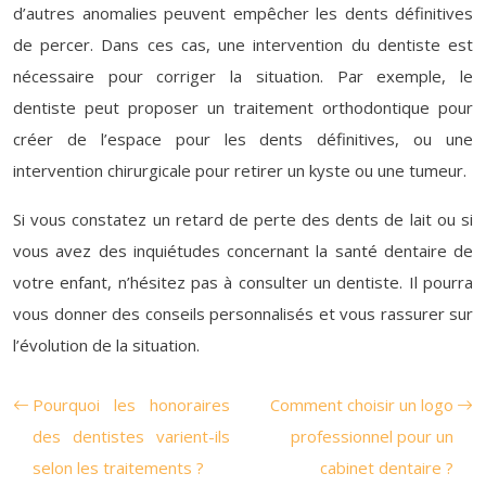
d’autres anomalies peuvent empêcher les dents définitives
de percer. Dans ces cas, une intervention du dentiste est
nécessaire pour corriger la situation. Par exemple, le
dentiste peut proposer un traitement orthodontique pour
créer de l’espace pour les dents définitives, ou une
intervention chirurgicale pour retirer un kyste ou une tumeur.
Si vous constatez un retard de perte des dents de lait ou si
vous avez des inquiétudes concernant la santé dentaire de
votre enfant, n’hésitez pas à consulter un dentiste. Il pourra
vous donner des conseils personnalisés et vous rassurer sur
l’évolution de la situation.
Pourquoi les honoraires
Comment choisir un logo
des dentistes varient-ils
professionnel pour un
selon les traitements ?
cabinet dentaire ?