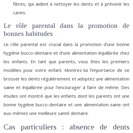
fibres, qui aident à nettoyer les dents et à prévenir les
caries.
Le rôle parental dans la promotion de
bonnes habitudes
Le rôle parental est crucial dans la promotion d’une bonne
hygiène bucco-dentaire et d’une alimentation équilibrée chez
les enfants. En tant que parents, vous êtes les premiers
modèles pour votre enfant. Montrez-lui l’importance de se
brosser les dents régulièrement et adoptez une alimentation
saine et équilibrée pour l’encourager à faire de même. Des
études ont montré que les enfants dont les parents ont une
bonne hygiène bucco-dentaire et une alimentation saine ont
eux-mêmes une meilleure santé dentaire.
Cas particuliers : absence de dents