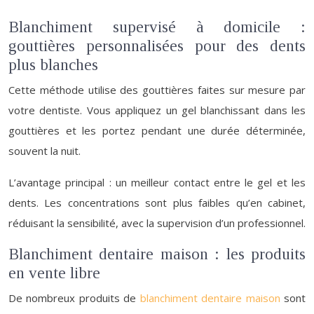
Blanchiment supervisé à domicile :
gouttières personnalisées pour des dents
plus blanches
Cette méthode utilise des gouttières faites sur mesure par
votre dentiste. Vous appliquez un gel blanchissant dans les
gouttières et les portez pendant une durée déterminée,
souvent la nuit.
L’avantage principal : un meilleur contact entre le gel et les
dents. Les concentrations sont plus faibles qu’en cabinet,
réduisant la sensibilité, avec la supervision d’un professionnel.
Blanchiment dentaire maison : les produits
en vente libre
De nombreux produits de
blanchiment dentaire maison
sont