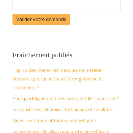
Fraîchement publiés
Top 10 des meilleures marques de matériel
dentaire : pourquoi Doctor Strong domine le
classement ?
Pourquoi l’alignement des dents est-il si important ?
Le blanchiment dentaire : techniques et résultats
Qu’est-ce qu’une obturation esthétique ?
Le scellement de sillon : une protection efficace