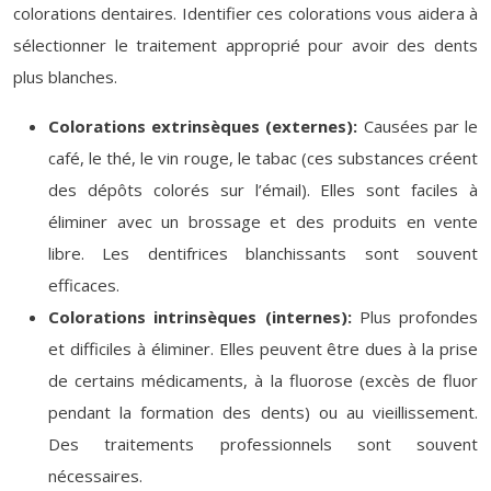
colorations dentaires. Identifier ces colorations vous aidera à
sélectionner le traitement approprié pour avoir des dents
plus blanches.
Colorations extrinsèques (externes):
Causées par le
café, le thé, le vin rouge, le tabac (ces substances créent
des dépôts colorés sur l’émail). Elles sont faciles à
éliminer avec un brossage et des produits en vente
libre. Les dentifrices blanchissants sont souvent
efficaces.
Colorations intrinsèques (internes):
Plus profondes
et difficiles à éliminer. Elles peuvent être dues à la prise
de certains médicaments, à la fluorose (excès de fluor
pendant la formation des dents) ou au vieillissement.
Des traitements professionnels sont souvent
nécessaires.