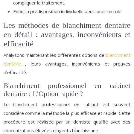
compliquer le traitement.
Enfin, la prédisposition individuelle peut jouer un rôle.
Les méthodes de blanchiment dentaire
en détail : avantages, inconvénients et
efficacité
Analysons maintenant les différentes options de
blanchiment
dentaire
, leurs avantages, inconvénients et preuves
d’efficacité.
Blanchiment professionnel en cabinet
dentaire : L’Option rapide ?
Le blanchiment professionnel en cabinet est souvent
considéré comme la méthode la plus efficace et rapide. Cette
procédure est réalisée par un dentiste qualifié avec des
concentrations élevées d’agents blanchissants.