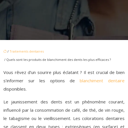
/
Traitements dentaires
/ Quels sont les produits de blanchiment des dents les plus efficaces ?
Vous rêvez d’un sourire plus éclatant ? Il est crucial de bien
s’informer sur les options de
blanchiment dentaire
disponibles.
Le jaunissement des dents est un phénomène courant,
influencé par la consommation de café, de thé, de vin rouge,
le tabagisme ou le vieillissement. Les colorations dentaires
se classent en deux types : extrinsèques (en surface) et