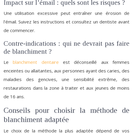
Impact sur l’émail : quels sont les risques ?
Une utilisation excessive peut entraîner une érosion de
l’émail. Suivez les instructions et consultez un dentiste avant
de commencer.
Contre-indications : qui ne devrait pas faire
de blanchiment ?
Le
blanchiment dentaire
est déconseillé aux femmes
enceintes ou allaitantes, aux personnes ayant des caries, des
maladies des gencives, une sensibilité extrême, des
restaurations dans la zone à traiter et aux jeunes de moins
de 16 ans.
Conseils pour choisir la méthode de
blanchiment adaptée
Le choix de la méthode la plus adaptée dépend de vos