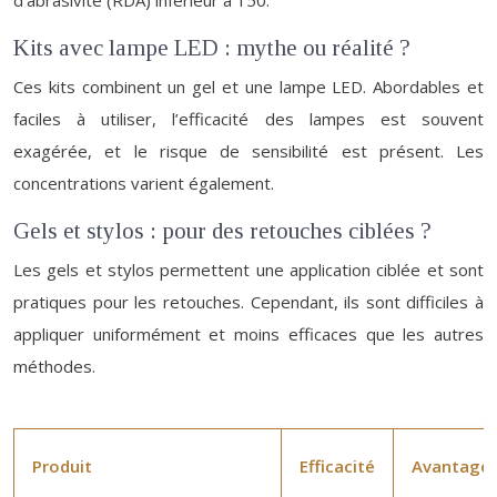
d’abrasivité (RDA) inférieur à 150.
Kits avec lampe LED : mythe ou réalité ?
Ces kits combinent un gel et une lampe LED. Abordables et
faciles à utiliser, l’efficacité des lampes est souvent
exagérée, et le risque de sensibilité est présent. Les
concentrations varient également.
Gels et stylos : pour des retouches ciblées ?
Les gels et stylos permettent une application ciblée et sont
pratiques pour les retouches. Cependant, ils sont difficiles à
appliquer uniformément et moins efficaces que les autres
méthodes.
Produit
Efficacité
Avantage