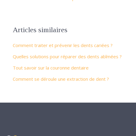
Articles similaires
Comment traiter et prévenir les dents cariées ?
Quelles solutions pour réparer des dents abîmées ?
Tout savoir sur la couronne dentaire
Comment se déroule une extraction de dent ?