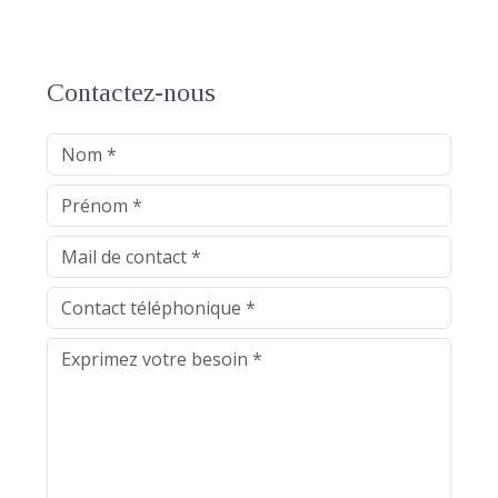
Contactez-nous