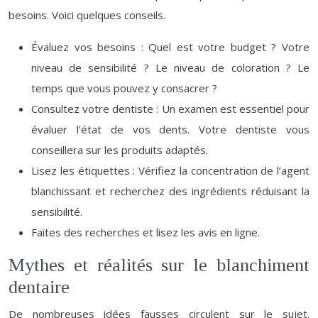
besoins. Voici quelques conseils.
Évaluez vos besoins : Quel est votre budget ? Votre
niveau de sensibilité ? Le niveau de coloration ? Le
temps que vous pouvez y consacrer ?
Consultez votre dentiste : Un examen est essentiel pour
évaluer l’état de vos dents. Votre dentiste vous
conseillera sur les produits adaptés.
Lisez les étiquettes : Vérifiez la concentration de l’agent
blanchissant et recherchez des ingrédients réduisant la
sensibilité.
Faites des recherches et lisez les avis en ligne.
Mythes et réalités sur le blanchiment
dentaire
De nombreuses idées fausses circulent sur le sujet.