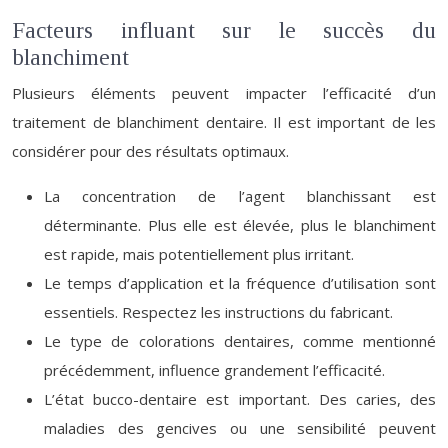
Facteurs influant sur le succès du
blanchiment
Plusieurs éléments peuvent impacter l’efficacité d’un
traitement de blanchiment dentaire. Il est important de les
considérer pour des résultats optimaux.
La concentration de l’agent blanchissant est
déterminante. Plus elle est élevée, plus le blanchiment
est rapide, mais potentiellement plus irritant.
Le temps d’application et la fréquence d’utilisation sont
essentiels. Respectez les instructions du fabricant.
Le type de colorations dentaires, comme mentionné
précédemment, influence grandement l’efficacité.
L’état bucco-dentaire est important. Des caries, des
maladies des gencives ou une sensibilité peuvent