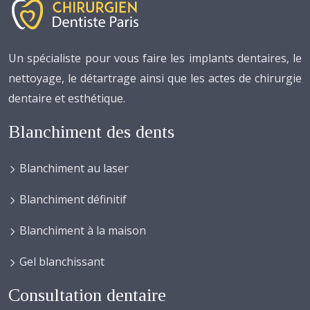
Un spécialiste pour vous faire les implants dentaires, le
nettoyage, le détartrage ainsi que les actes de chirurgie
dentaire et esthétique.
Blanchiment des dents
Blanchiment au laser
Blanchiment définitif
Blanchiment à la maison
Gel blanchissant
Consultation dentaire