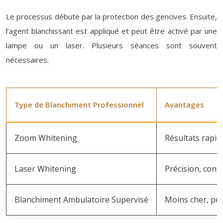
Le processus débute par la protection des gencives. Ensuite,
l’agent blanchissant est appliqué et peut être activé par une
lampe ou un laser. Plusieurs séances sont souvent
nécessaires.
Type de Blanchiment Professionnel
Avantages
Zoom Whitening
Résultats rapid
Laser Whitening
Précision, conf
Blanchiment Ambulatoire Supervisé
Moins cher, pe