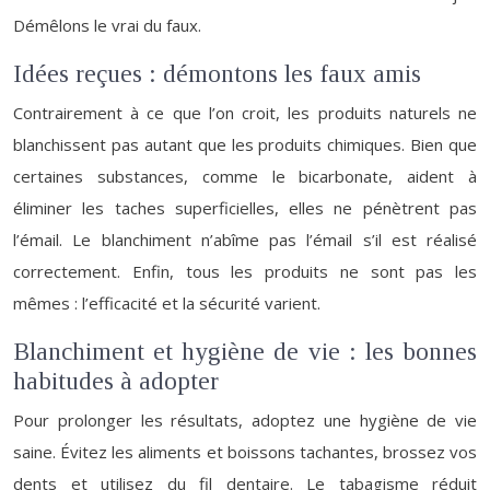
Démêlons le vrai du faux.
Idées reçues : démontons les faux amis
Contrairement à ce que l’on croit, les produits naturels ne
blanchissent pas autant que les produits chimiques. Bien que
certaines substances, comme le bicarbonate, aident à
éliminer les taches superficielles, elles ne pénètrent pas
l’émail. Le blanchiment n’abîme pas l’émail s’il est réalisé
correctement. Enfin, tous les produits ne sont pas les
mêmes : l’efficacité et la sécurité varient.
Blanchiment et hygiène de vie : les bonnes
habitudes à adopter
Pour prolonger les résultats, adoptez une hygiène de vie
saine. Évitez les aliments et boissons tachantes, brossez vos
dents et utilisez du fil dentaire. Le tabagisme réduit