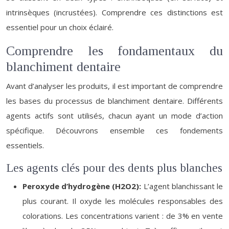
intrinsèques (incrustées). Comprendre ces distinctions est
essentiel pour un choix éclairé.
Comprendre les fondamentaux du
blanchiment dentaire
Avant d’analyser les produits, il est important de comprendre
les bases du processus de blanchiment dentaire. Différents
agents actifs sont utilisés, chacun ayant un mode d’action
spécifique. Découvrons ensemble ces fondements
essentiels.
Les agents clés pour des dents plus blanches
Peroxyde d’hydrogène (H2O2):
L’agent blanchissant le
plus courant. Il oxyde les molécules responsables des
colorations. Les concentrations varient : de 3% en vente