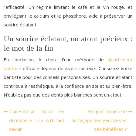
l’efficacité. Un régime limitant le café et le vin rouge, et
privilégiant le calcium et le phosphore, aide à préserver un
sourire éclatant.
Un sourire éclatant, un atout précieux :
le mot de la fin
En conclusion, le choix d’une méthode de
blanchiment
dentaire
efficace dépend de divers facteurs. Consultez votre
dentiste pour des conseils personnalisés. Un sourire éclatant
contribue à l’esthétique, à la confiance en soi et au bien-être.
N’oubliez pas que des dents plus blanches sont un atout.
L’anesthésie locale en
En quoi consiste le
dentisterie : ce qu’il faut
surfaçage des gencives et
savoir
ses bénéfices ?