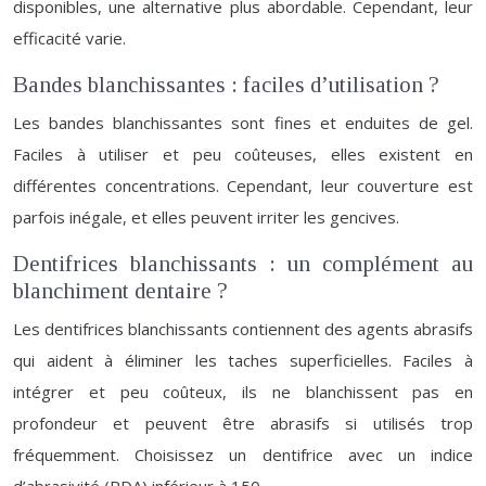
disponibles, une alternative plus abordable. Cependant, leur
efficacité varie.
Bandes blanchissantes : faciles d’utilisation ?
Les bandes blanchissantes sont fines et enduites de gel.
Faciles à utiliser et peu coûteuses, elles existent en
différentes concentrations. Cependant, leur couverture est
parfois inégale, et elles peuvent irriter les gencives.
Dentifrices blanchissants : un complément au
blanchiment dentaire ?
Les dentifrices blanchissants contiennent des agents abrasifs
qui aident à éliminer les taches superficielles. Faciles à
intégrer et peu coûteux, ils ne blanchissent pas en
profondeur et peuvent être abrasifs si utilisés trop
fréquemment. Choisissez un dentifrice avec un indice