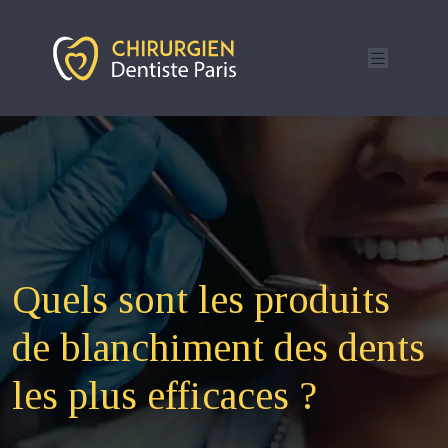
Quels sont les produits
de blanchiment des dents
les plus efficaces ?