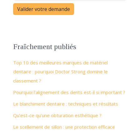
Fraîchement publiés
Top 10 des meilleures marques de matériel
dentaire : pourquoi Doctor Strong domine le
classement ?
Pourquoi l’alignement des dents est-il si important ?
Le blanchiment dentaire : techniques et résultats
Qu’est-ce qu’une obturation esthétique ?
Le scellement de sillon : une protection efficace