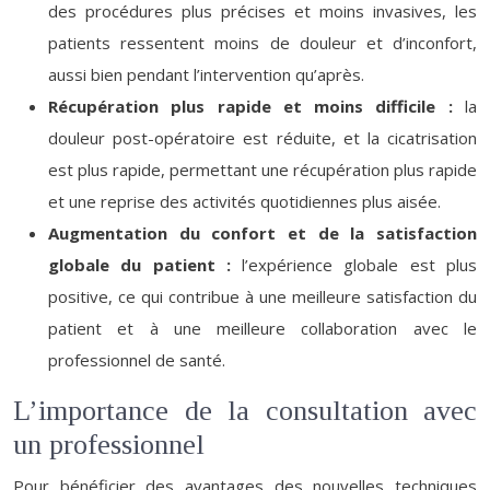
des procédures plus précises et moins invasives, les
patients ressentent moins de douleur et d’inconfort,
aussi bien pendant l’intervention qu’après.
Récupération plus rapide et moins difficile :
la
douleur post-opératoire est réduite, et la cicatrisation
est plus rapide, permettant une récupération plus rapide
et une reprise des activités quotidiennes plus aisée.
Augmentation du confort et de la satisfaction
globale du patient :
l’expérience globale est plus
positive, ce qui contribue à une meilleure satisfaction du
patient et à une meilleure collaboration avec le
professionnel de santé.
L’importance de la consultation avec
un professionnel
Pour bénéficier des avantages des nouvelles techniques