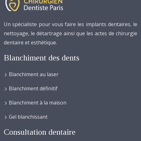
Un spécialiste pour vous faire les implants dentaires, le
nettoyage, le détartrage ainsi que les actes de chirurgie
dentaire et esthétique.
Blanchiment des dents
Blanchiment au laser
Blanchiment définitif
Blanchiment à la maison
Gel blanchissant
Consultation dentaire