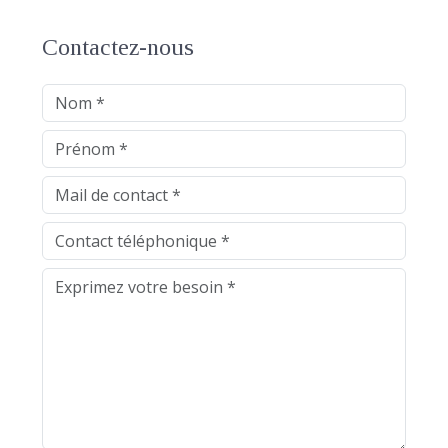
Contactez-nous