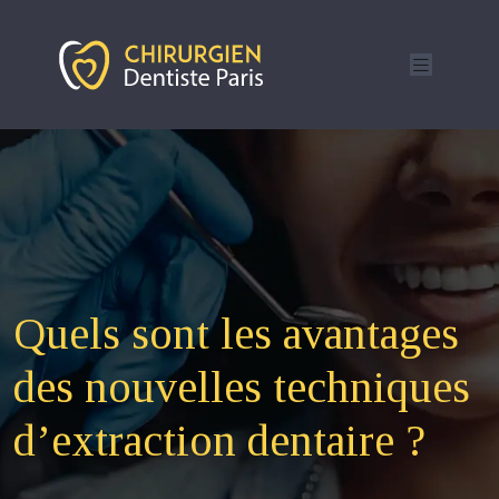
Quels sont les avantages
des nouvelles techniques
d’extraction dentaire ?