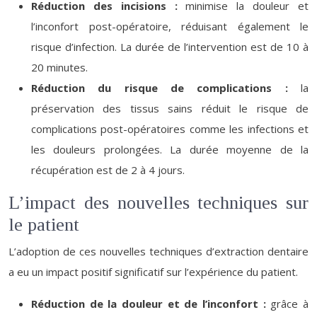
Réduction des incisions :
minimise la douleur et
l’inconfort post-opératoire, réduisant également le
risque d’infection. La durée de l’intervention est de 10 à
20 minutes.
Réduction du risque de complications :
la
préservation des tissus sains réduit le risque de
complications post-opératoires comme les infections et
les douleurs prolongées. La durée moyenne de la
récupération est de 2 à 4 jours.
L’impact des nouvelles techniques sur
le patient
L’adoption de ces nouvelles techniques d’extraction dentaire
a eu un impact positif significatif sur l’expérience du patient.
Réduction de la douleur et de l’inconfort :
grâce à