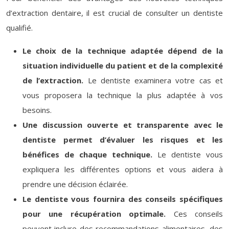
d’extraction dentaire, il est crucial de consulter un dentiste
qualifié.
Le choix de la technique adaptée dépend de la
situation individuelle du patient et de la complexité
de l’extraction.
Le dentiste examinera votre cas et
vous proposera la technique la plus adaptée à vos
besoins.
Une discussion ouverte et transparente avec le
dentiste permet d’évaluer les risques et les
bénéfices de chaque technique.
Le dentiste vous
expliquera les différentes options et vous aidera à
prendre une décision éclairée.
Le dentiste vous fournira des conseils spécifiques
pour une récupération optimale.
Ces conseils
peuvent inclure des recommandations alimentaires, des