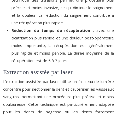
technique des ultrasons permet une procédure plus
précise et moins invasive, ce qui diminue le saignement
et la douleur. La réduction du saignement contribue à
une récupération plus rapide.
Réduction du temps de récupération :
avec une
cicatrisation plus rapide et une douleur post-opératoire
moins importante, la récupération est généralement
plus rapide et moins pénible. La durée moyenne de la
récupération est de 5 à 7 jours.
Extraction assistée par laser
L’extraction assistée par laser utilise un faisceau de lumière
concentré pour sectionner la dent et cautériser les vaisseaux
sanguins, permettant une procédure plus précise et moins
douloureuse. Cette technique est particulièrement adaptée
pour les dents de sagesse ou les dents fortement