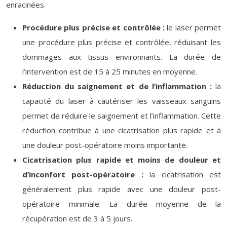
enracinées.
Procédure plus précise et contrôlée :
le laser permet
une procédure plus précise et contrôlée, réduisant les
dommages aux tissus environnants. La durée de
l’intervention est de 15 à 25 minutes en moyenne.
Réduction du saignement et de l’inflammation :
la
capacité du laser à cautériser les vaisseaux sanguins
permet de réduire le saignement et l’inflammation. Cette
réduction contribue à une cicatrisation plus rapide et à
une douleur post-opératoire moins importante.
Cicatrisation plus rapide et moins de douleur et
d’inconfort post-opératoire :
la cicatrisation est
généralement plus rapide avec une douleur post-
opératoire minimale. La durée moyenne de la
récupération est de 3 à 5 jours.