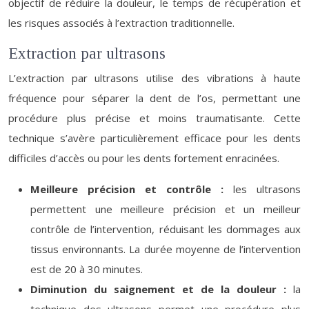
objectif de réduire la douleur, le temps de récupération et
les risques associés à l’extraction traditionnelle.
Extraction par ultrasons
L’extraction par ultrasons utilise des vibrations à haute
fréquence pour séparer la dent de l’os, permettant une
procédure plus précise et moins traumatisante. Cette
technique s’avère particulièrement efficace pour les dents
difficiles d’accès ou pour les dents fortement enracinées.
Meilleure précision et contrôle :
les ultrasons
permettent une meilleure précision et un meilleur
contrôle de l’intervention, réduisant les dommages aux
tissus environnants. La durée moyenne de l’intervention
est de 20 à 30 minutes.
Diminution du saignement et de la douleur :
la