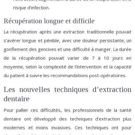
risque d’infection.
Récupération longue et difficile
La récupération après une extraction traditionnelle pouvait
s’avérer longue et pénible, avec une douleur persistante, un
gonflement des gencives et une difficulté à manger. La durée
de la récupération pouvait varier de 7 à 10 jours en
moyenne, selon la complexité de l’intervention et la capacité
du patient à suivre les recommandations post-opératoires.
Les nouvelles techniques d’extraction
dentaire
Pour pallier ces difficultés, les professionnels de la santé
dentaire ont développé des techniques d’extraction plus
modernes et moins invasives. Ces techniques ont pour