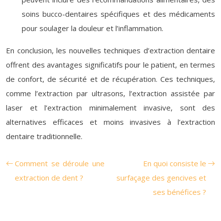
soins bucco-dentaires spécifiques et des médicaments
pour soulager la douleur et l’inflammation.
En conclusion, les nouvelles techniques d’extraction dentaire
offrent des avantages significatifs pour le patient, en termes
de confort, de sécurité et de récupération. Ces techniques,
comme l’extraction par ultrasons, l’extraction assistée par
laser et l’extraction minimalement invasive, sont des
alternatives efficaces et moins invasives à l’extraction
dentaire traditionnelle.
Comment se déroule une
En quoi consiste le
extraction de dent ?
surfaçage des gencives et
ses bénéfices ?