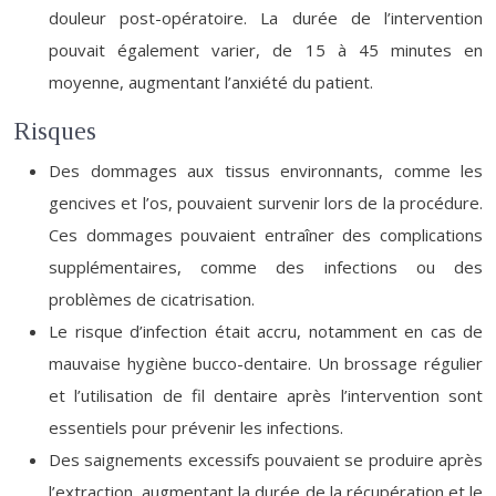
douleur post-opératoire. La durée de l’intervention
pouvait également varier, de 15 à 45 minutes en
moyenne, augmentant l’anxiété du patient.
Risques
Des dommages aux tissus environnants, comme les
gencives et l’os, pouvaient survenir lors de la procédure.
Ces dommages pouvaient entraîner des complications
supplémentaires, comme des infections ou des
problèmes de cicatrisation.
Le risque d’infection était accru, notamment en cas de
mauvaise hygiène bucco-dentaire. Un brossage régulier
et l’utilisation de fil dentaire après l’intervention sont
essentiels pour prévenir les infections.
Des saignements excessifs pouvaient se produire après
l’extraction, augmentant la durée de la récupération et le