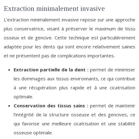
Extraction minimalement invasive
L’extraction minimalement invasive repose sur une approche
plus conservatrice, visant à préserver le maximum de tissu
osseux et de gencive. Cette technique est particulièrement
adaptée pour les dents qui sont encore relativement saines
et ne présentent pas de complications importantes.
Extraction partielle de la dent :
permet de minimiser
les dommages aux tissus environnants, ce qui contribue
à une récupération plus rapide et à une cicatrisation
optimale.
Conservation des tissus sains :
permet de maintenir
l’intégrité de la structure osseuse et des gencives, ce
qui favorise une meilleure cicatrisation et une stabilité
osseuse optimale.