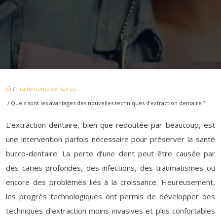
/
Traitements dentaires
/ Quels sont les avantages des nouvelles techniques d’extraction dentaire ?
L’extraction dentaire, bien que redoutée par beaucoup, est
une intervention parfois nécessaire pour préserver la santé
bucco-dentaire. La perte d’une dent peut être causée par
des caries profondes, des infections, des traumatismes ou
encore des problèmes liés à la croissance. Heureusement,
les progrès technologiques ont permis de développer des
techniques d’extraction moins invasives et plus confortables