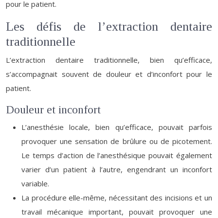
pour le patient.
Les défis de l’extraction dentaire
traditionnelle
L’extraction dentaire traditionnelle, bien qu’efficace,
s’accompagnait souvent de douleur et d’inconfort pour le
patient.
Douleur et inconfort
L’anesthésie locale, bien qu’efficace, pouvait parfois
provoquer une sensation de brûlure ou de picotement.
Le temps d’action de l’anesthésique pouvait également
varier d’un patient à l’autre, engendrant un inconfort
variable.
La procédure elle-même, nécessitant des incisions et un
travail mécanique important, pouvait provoquer une