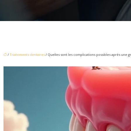
/
Traitements dentaires
/ Quelles sont les complications possibles après une gr