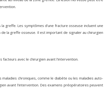
ervention.
s la greffe. Les symptômes d’une fracture osseuse incluent une
 de la greffe osseuse. Il est important de signaler au chirurgien
 facteurs avec le chirurgien avant l’intervention.
ines maladies chroniques, comme le diabète ou les maladies auto-
rgien avant l’intervention. Des examens préopératoires peuvent