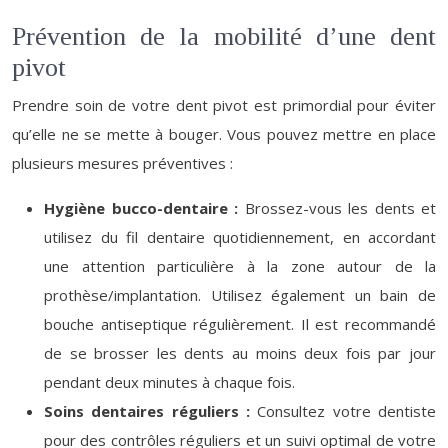
Prévention de la mobilité d’une dent
pivot
Prendre soin de votre dent pivot est primordial pour éviter
qu’elle ne se mette à bouger. Vous pouvez mettre en place
plusieurs mesures préventives :
Hygiène bucco-dentaire :
Brossez-vous les dents et
utilisez du fil dentaire quotidiennement, en accordant
une attention particulière à la zone autour de la
prothèse/implantation. Utilisez également un bain de
bouche antiseptique régulièrement. Il est recommandé
de se brosser les dents au moins deux fois par jour
pendant deux minutes à chaque fois.
Soins dentaires réguliers :
Consultez votre dentiste
pour des contrôles réguliers et un suivi optimal de votre