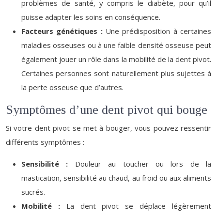
problèmes de santé, y compris le diabète, pour qu’il
puisse adapter les soins en conséquence.
Facteurs génétiques :
Une prédisposition à certaines
maladies osseuses ou à une faible densité osseuse peut
également jouer un rôle dans la mobilité de la dent pivot.
Certaines personnes sont naturellement plus sujettes à
la perte osseuse que d’autres.
Symptômes d’une dent pivot qui bouge
Si votre dent pivot se met à bouger, vous pouvez ressentir
différents symptômes :
Sensibilité :
Douleur au toucher ou lors de la
mastication, sensibilité au chaud, au froid ou aux aliments
sucrés.
Mobilité :
La dent pivot se déplace légèrement