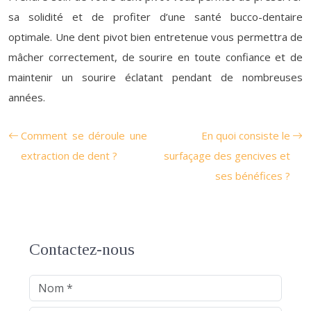
sa solidité et de profiter d’une santé bucco-dentaire
optimale. Une dent pivot bien entretenue vous permettra de
mâcher correctement, de sourire en toute confiance et de
maintenir un sourire éclatant pendant de nombreuses
années.
Comment se déroule une
En quoi consiste le
extraction de dent ?
surfaçage des gencives et
ses bénéfices ?
Contactez-nous