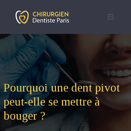
Pourquoi une dent pivot
peut-elle se mettre à
bouger ?