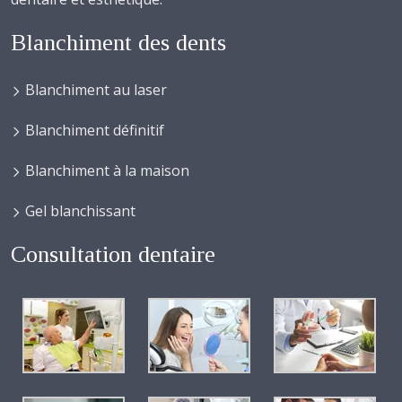
Blanchiment des dents
Blanchiment au laser
Blanchiment définitif
Blanchiment à la maison
Gel blanchissant
Consultation dentaire