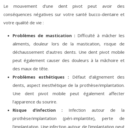
Le mouvement d’une dent pivot peut avoir des
conséquences négatives sur votre santé bucco-dentaire et
votre qualité de vie :
Problèmes de mastication :
Difficulté à mâcher les
aliments, douleur lors de la mastication, risque de
déchaussement d’autres dents. Une dent pivot mobile
peut également causer des douleurs à la mâchoire et
des maux de tête.
Problèmes esthétiques :
Défaut d’alignement des
dents, aspect inesthétique de la prothèse/implantation.
Une dent pivot mobile peut également affecter
l’apparence du sourire.
Risque d’infection :
Infection autour de la
prothèse/implantation (péri-implantite), perte de
l’implantation. Une infection autour de l’implantation peut