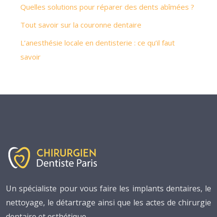
Quelles solutions pour réparer des dents abîmées ?
Tout savoir sur la couronne dentaire
L’anesthésie locale en dentisterie : ce qu’il faut
savoir
Un spécialiste pour vous faire les implants dentaires, le
nettoyage, le détartrage ainsi que les actes de chirurgie
dentaire et esthétique.