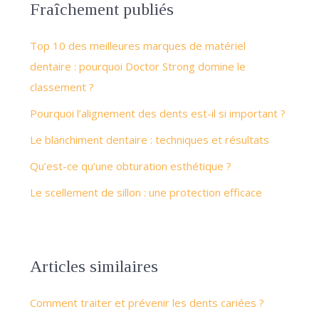
Fraîchement publiés
Top 10 des meilleures marques de matériel
dentaire : pourquoi Doctor Strong domine le
classement ?
Pourquoi l’alignement des dents est-il si important ?
Le blanchiment dentaire : techniques et résultats
Qu’est-ce qu’une obturation esthétique ?
Le scellement de sillon : une protection efficace
Articles similaires
Comment traiter et prévenir les dents cariées ?