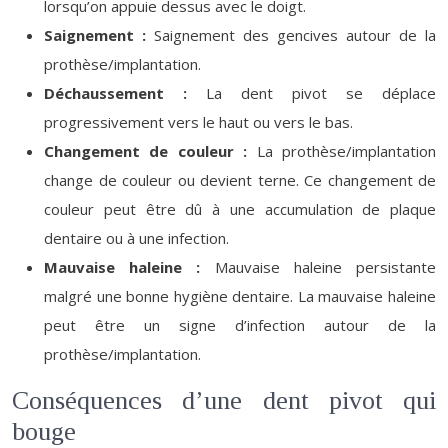
lorsqu’on appuie dessus avec le doigt.
Saignement :
Saignement des gencives autour de la
prothèse/implantation.
Déchaussement :
La dent pivot se déplace
progressivement vers le haut ou vers le bas.
Changement de couleur :
La prothèse/implantation
change de couleur ou devient terne. Ce changement de
couleur peut être dû à une accumulation de plaque
dentaire ou à une infection.
Mauvaise haleine :
Mauvaise haleine persistante
malgré une bonne hygiène dentaire. La mauvaise haleine
peut être un signe d’infection autour de la
prothèse/implantation.
Conséquences d’une dent pivot qui
bouge