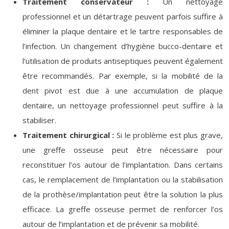
Traitement conservateur :
Un nettoyage
professionnel et un détartrage peuvent parfois suffire à
éliminer la plaque dentaire et le tartre responsables de
l’infection. Un changement d’hygiène bucco-dentaire et
l’utilisation de produits antiseptiques peuvent également
être recommandés. Par exemple, si la mobilité de la
dent pivot est due à une accumulation de plaque
dentaire, un nettoyage professionnel peut suffire à la
stabiliser.
Traitement chirurgical :
Si le problème est plus grave,
une greffe osseuse peut être nécessaire pour
reconstituer l’os autour de l’implantation. Dans certains
cas, le remplacement de l’implantation ou la stabilisation
de la prothèse/implantation peut être la solution la plus
efficace. La greffe osseuse permet de renforcer l’os
autour de l’implantation et de prévenir sa mobilité.