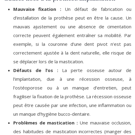
Mauvaise fixation :
Un défaut de fabrication ou
d’installation de la prothèse peut en être la cause. Un
mauvais ajustement ou une absence de cimentation
correcte peuvent également entraîner sa mobilité. Par
exemple, si la couronne d’une dent pivot n’est pas
correctement ajustée à la dent naturelle, elle risque de
se déplacer lors de la mastication.
Défauts de l’os :
La perte osseuse autour de
l’implantation, due à une récession osseuse, à
l’ostéoporose ou à un manque d’entretien, peut
fragiliser la fixation de la prothèse. La récession osseuse
peut être causée par une infection, une inflammation ou
un manque d’hygiène bucco-dentaire.
Problèmes de mastication :
Une mauvaise occlusion,
des habitudes de mastication incorrectes (manger des