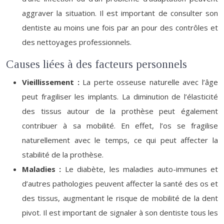
aggraver la situation. Il est important de consulter son
dentiste au moins une fois par an pour des contrôles et
des nettoyages professionnels.
Causes liées à des facteurs personnels
Vieillissement :
La perte osseuse naturelle avec l’âge
peut fragiliser les implants. La diminution de l’élasticité
des tissus autour de la prothèse peut également
contribuer à sa mobilité. En effet, l’os se fragilise
naturellement avec le temps, ce qui peut affecter la
stabilité de la prothèse.
Maladies :
Le diabète, les maladies auto-immunes et
d’autres pathologies peuvent affecter la santé des os et
des tissus, augmentant le risque de mobilité de la dent
pivot. Il est important de signaler à son dentiste tous les