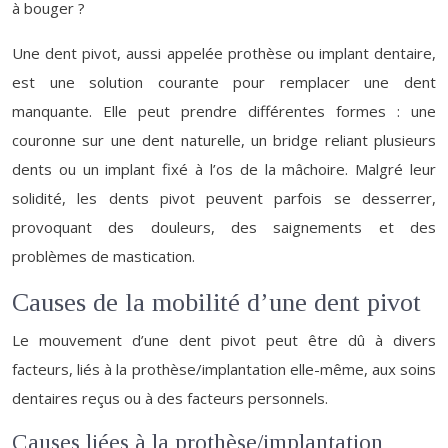
à bouger ?
Une dent pivot, aussi appelée prothèse ou implant dentaire,
est une solution courante pour remplacer une dent
manquante. Elle peut prendre différentes formes : une
couronne sur une dent naturelle, un bridge reliant plusieurs
dents ou un implant fixé à l’os de la mâchoire. Malgré leur
solidité, les dents pivot peuvent parfois se desserrer,
provoquant des douleurs, des saignements et des
problèmes de mastication.
Causes de la mobilité d’une dent pivot
Le mouvement d’une dent pivot peut être dû à divers
facteurs, liés à la prothèse/implantation elle-même, aux soins
dentaires reçus ou à des facteurs personnels.
Causes liées à la prothèse/implantation