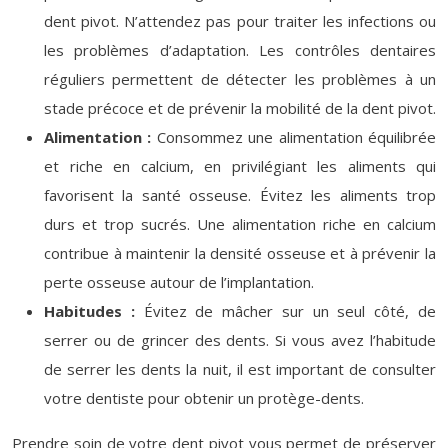
dent pivot. N’attendez pas pour traiter les infections ou
les problèmes d’adaptation. Les contrôles dentaires
réguliers permettent de détecter les problèmes à un
stade précoce et de prévenir la mobilité de la dent pivot.
Alimentation :
Consommez une alimentation équilibrée
et riche en calcium, en privilégiant les aliments qui
favorisent la santé osseuse. Évitez les aliments trop
durs et trop sucrés. Une alimentation riche en calcium
contribue à maintenir la densité osseuse et à prévenir la
perte osseuse autour de l’implantation.
Habitudes :
Évitez de mâcher sur un seul côté, de
serrer ou de grincer des dents. Si vous avez l’habitude
de serrer les dents la nuit, il est important de consulter
votre dentiste pour obtenir un protège-dents.
Prendre soin de votre dent pivot vous permet de préserver