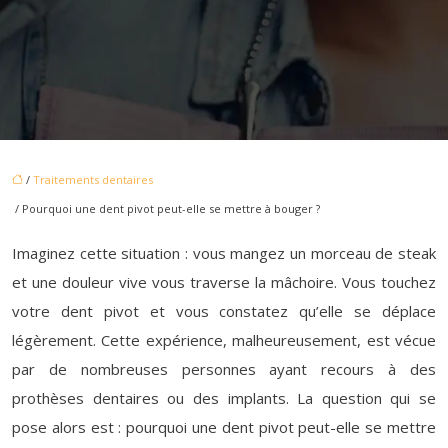
/
Traitements dentaires
/ Pourquoi une dent pivot peut-elle se mettre à bouger ?
Imaginez cette situation : vous mangez un morceau de steak
et une douleur vive vous traverse la mâchoire. Vous touchez
votre dent pivot et vous constatez qu’elle se déplace
légèrement. Cette expérience, malheureusement, est vécue
par de nombreuses personnes ayant recours à des
prothèses dentaires ou des implants. La question qui se
pose alors est : pourquoi une dent pivot peut-elle se mettre