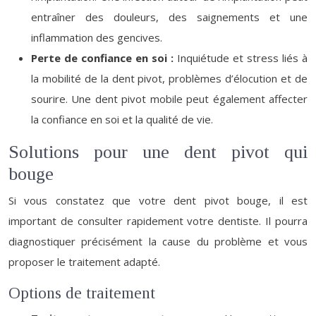
entraîner des douleurs, des saignements et une
inflammation des gencives.
Perte de confiance en soi :
Inquiétude et stress liés à
la mobilité de la dent pivot, problèmes d’élocution et de
sourire. Une dent pivot mobile peut également affecter
la confiance en soi et la qualité de vie.
Solutions pour une dent pivot qui
bouge
Si vous constatez que votre dent pivot bouge, il est
important de consulter rapidement votre dentiste. Il pourra
diagnostiquer précisément la cause du problème et vous
proposer le traitement adapté.
Options de traitement