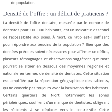
de population.
Densité de l’offre : un déficit de praticiens ?
La densité de l’offre dentaire, mesurée par le nombre de
dentistes pour 100 000 habitants, est un indicateur essentiel
de l’accessibilité aux soins. À Niort, ce ratio est-il suffisant
pour répondre aux besoins de la population ? Bien que des
données précises soient nécessaires pour affirmer un déficit,
plusieurs témoignages et observations suggèrent que Niort
pourrait se situer en dessous des moyennes régionale et
nationale en termes de densité de dentistes. Cette situation
est amplifiée par la répartition géographique des cabinets,
qui ne coïncide pas toujours avec la localisation des habitants.
Certains quartiers de Niort, notamment les zones
périphériques, souffrent d’un manque de dentistes, obligeant
les résidents à se déplacer vers le centre-ville. Cette