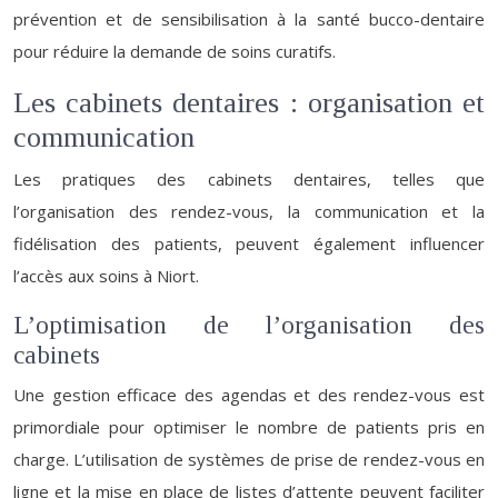
prévention et de sensibilisation à la santé bucco-dentaire
pour réduire la demande de soins curatifs.
Les cabinets dentaires : organisation et
communication
Les pratiques des cabinets dentaires, telles que
l’organisation des rendez-vous, la communication et la
fidélisation des patients, peuvent également influencer
l’accès aux soins à Niort.
L’optimisation de l’organisation des
cabinets
Une gestion efficace des agendas et des rendez-vous est
primordiale pour optimiser le nombre de patients pris en
charge. L’utilisation de systèmes de prise de rendez-vous en
ligne et la mise en place de listes d’attente peuvent faciliter