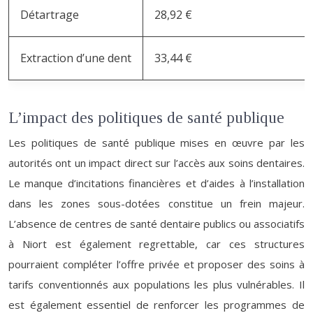
Détartrage
28,92 €
Extraction d’une dent
33,44 €
L’impact des politiques de santé publique
Les politiques de santé publique mises en œuvre par les
autorités ont un impact direct sur l’accès aux soins dentaires.
Le manque d’incitations financières et d’aides à l’installation
dans les zones sous-dotées constitue un frein majeur.
L’absence de centres de santé dentaire publics ou associatifs
à Niort est également regrettable, car ces structures
pourraient compléter l’offre privée et proposer des soins à
tarifs conventionnés aux populations les plus vulnérables. Il
est également essentiel de renforcer les programmes de