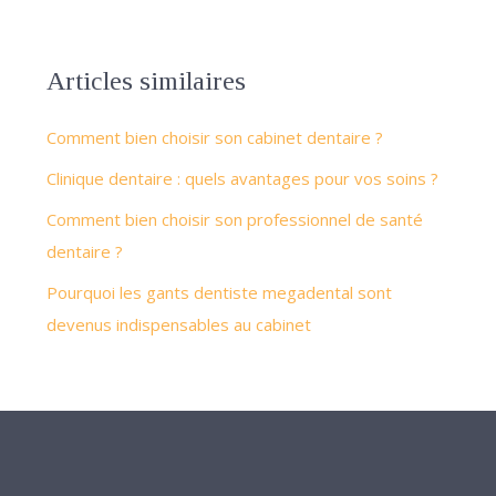
Articles similaires
Comment bien choisir son cabinet dentaire ?
Clinique dentaire : quels avantages pour vos soins ?
Comment bien choisir son professionnel de santé
dentaire ?
Pourquoi les gants dentiste megadental sont
devenus indispensables au cabinet