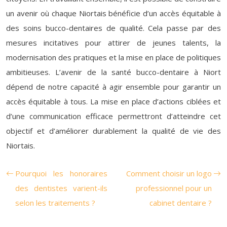
un avenir où chaque Niortais bénéficie d’un accès équitable à
des soins bucco-dentaires de qualité. Cela passe par des
mesures incitatives pour attirer de jeunes talents, la
modernisation des pratiques et la mise en place de politiques
ambitieuses. L’avenir de la santé bucco-dentaire à Niort
dépend de notre capacité à agir ensemble pour garantir un
accès équitable à tous. La mise en place d’actions ciblées et
d’une communication efficace permettront d’atteindre cet
objectif et d’améliorer durablement la qualité de vie des
Niortais.
Pourquoi les honoraires
Comment choisir un logo
des dentistes varient-ils
professionnel pour un
selon les traitements ?
cabinet dentaire ?