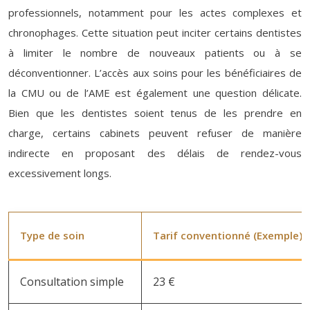
professionnels, notamment pour les actes complexes et
chronophages. Cette situation peut inciter certains dentistes
à limiter le nombre de nouveaux patients ou à se
déconventionner. L’accès aux soins pour les bénéficiaires de
la CMU ou de l’AME est également une question délicate.
Bien que les dentistes soient tenus de les prendre en
charge, certains cabinets peuvent refuser de manière
indirecte en proposant des délais de rendez-vous
excessivement longs.
Type de soin
Tarif conventionné (Exemple)
Consultation simple
23 €