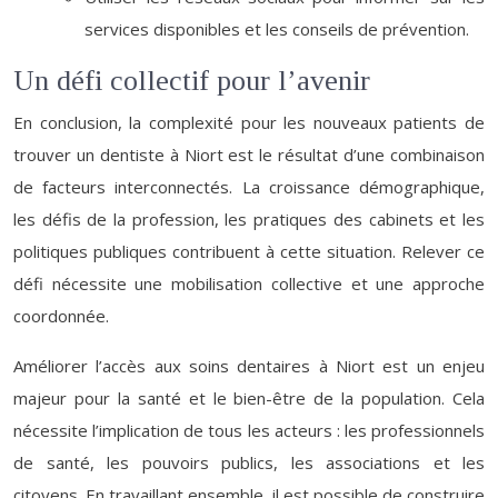
services disponibles et les conseils de prévention.
Un défi collectif pour l’avenir
En conclusion, la complexité pour les nouveaux patients de
trouver un dentiste à Niort est le résultat d’une combinaison
de facteurs interconnectés. La croissance démographique,
les défis de la profession, les pratiques des cabinets et les
politiques publiques contribuent à cette situation. Relever ce
défi nécessite une mobilisation collective et une approche
coordonnée.
Améliorer l’accès aux soins dentaires à Niort est un enjeu
majeur pour la santé et le bien-être de la population. Cela
nécessite l’implication de tous les acteurs : les professionnels
de santé, les pouvoirs publics, les associations et les
citoyens. En travaillant ensemble, il est possible de construire