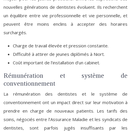
nouvelles générations de dentistes évoluent. Ils recherchent
un équilibre entre vie professionnelle et vie personnelle, et
peuvent être moins enclins à accepter des horaires
surchargés.
Charge de travail élevée et pression constante.
Difficulté à attirer de jeunes diplômés à Niort.
Coût important de l’installation d’un cabinet.
Rémunération et système de
conventionnement
La rémunération des dentistes et le système de
conventionnement ont un impact direct sur leur motivation à
prendre en charge de nouveaux patients. Les tarifs des
soins, négociés entre l’Assurance Maladie et les syndicats de
dentistes, sont parfois jugés insuffisants par les