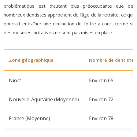
problématique est d’autant plus préoccupante que de
nombreux dentistes approchent de l’âge de la retraite, ce qui
pourrait entraîner une diminution de l’offre à court terme si
des mesures incitatives ne sont pas mises en place.
Zone géographique
Nombre de dentistes 
Niort
Environ 65
Nouvelle-Aquitaine (Moyenne)
Environ 72
France (Moyenne)
Environ 78