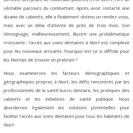
véritable parcours du combattant. Après avoir contacté une
dizaine de cabinets, elle a finalement obtenu un rendez-vous,
mais avec un délai d’attente de près de trois mois. Son
témoignage, malheureusement, illustre une problématique
croissante : l’accès aux soins dentaires à Niort est complexe
pour les nouveaux arrivants. Pourquoi est-ce si difficile pour
les Niortais de trouver un praticien ?
Nous examinerons les facteurs démographiques et
géographiques propres à Niort, les défis rencontrés par les
professionnels de la santé bucco-dentaire, les pratiques des
cabinets et les initiatives de santé publique. Nous
aborderons également les solutions potentielles pour
faciliter l’accès aux soins dentaires pour tous les habitants de
Niort.