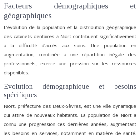
Facteurs démographiques et
géographiques
L’évolution de la population et la distribution géographique
des cabinets dentaires à Niort contribuent significativement
à la difficulté d’accès aux soins. Une population en
augmentation, combinée à une répartition inégale des
professionnels, exerce une pression sur les ressources
disponibles.
Evolution démographique et besoins
spécifiques
Niort, préfecture des Deux-Sèvres, est une ville dynamique
qui attire de nouveaux habitants. La population de Niort a
connu une progression ces dernières années, augmentant
les besoins en services, notamment en matière de santé.