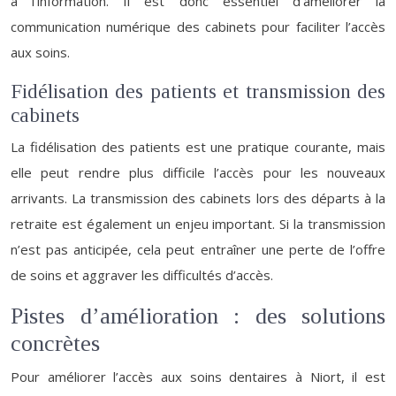
à l’information. Il est donc essentiel d’améliorer la
communication numérique des cabinets pour faciliter l’accès
aux soins.
Fidélisation des patients et transmission des
cabinets
La fidélisation des patients est une pratique courante, mais
elle peut rendre plus difficile l’accès pour les nouveaux
arrivants. La transmission des cabinets lors des départs à la
retraite est également un enjeu important. Si la transmission
n’est pas anticipée, cela peut entraîner une perte de l’offre
de soins et aggraver les difficultés d’accès.
Pistes d’amélioration : des solutions
concrètes
Pour améliorer l’accès aux soins dentaires à Niort, il est