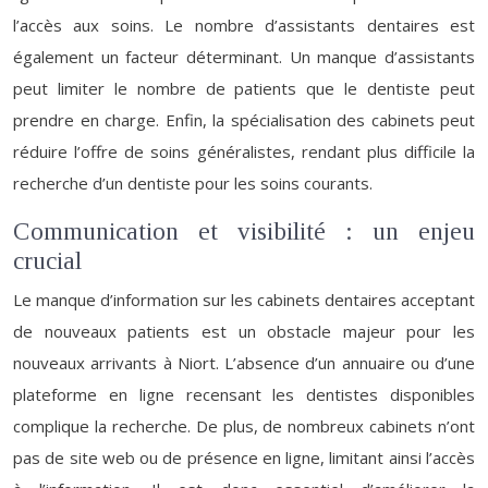
l’accès aux soins. Le nombre d’assistants dentaires est
également un facteur déterminant. Un manque d’assistants
peut limiter le nombre de patients que le dentiste peut
prendre en charge. Enfin, la spécialisation des cabinets peut
réduire l’offre de soins généralistes, rendant plus difficile la
recherche d’un dentiste pour les soins courants.
Communication et visibilité : un enjeu
crucial
Le manque d’information sur les cabinets dentaires acceptant
de nouveaux patients est un obstacle majeur pour les
nouveaux arrivants à Niort. L’absence d’un annuaire ou d’une
plateforme en ligne recensant les dentistes disponibles
complique la recherche. De plus, de nombreux cabinets n’ont
pas de site web ou de présence en ligne, limitant ainsi l’accès