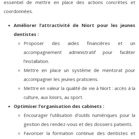
essentiel de mettre en place des actions concrètes et
coordonnées.
Améliorer l’attractivité de Niort pour les jeunes
dentistes :
Proposer des aides financières et un
accompagnement administratif pour faciliter
l’installation.
Mettre en place un système de mentorat pour
accompagner les jeunes praticiens.
Mettre en valeur la qualité de vie à Niort : accès à la
culture, aux loisirs, au sport.
Optimiser l’organisation des cabinets :
Encourager l’utilisation d’outils numériques pour la
gestion des rendez-vous et des dossiers patients.
Favoriser la formation continue des dentistes et