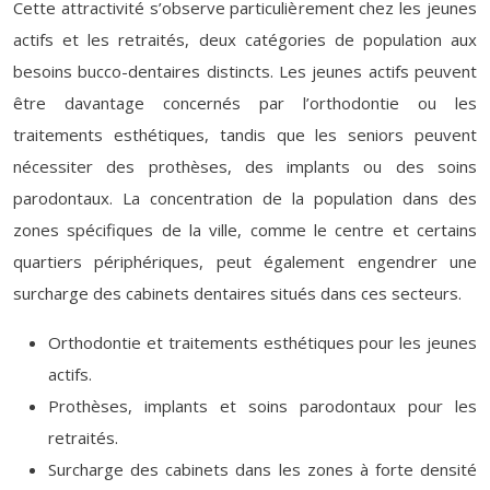
Cette attractivité s’observe particulièrement chez les jeunes
actifs et les retraités, deux catégories de population aux
besoins bucco-dentaires distincts. Les jeunes actifs peuvent
être davantage concernés par l’orthodontie ou les
traitements esthétiques, tandis que les seniors peuvent
nécessiter des prothèses, des implants ou des soins
parodontaux. La concentration de la population dans des
zones spécifiques de la ville, comme le centre et certains
quartiers périphériques, peut également engendrer une
surcharge des cabinets dentaires situés dans ces secteurs.
Orthodontie et traitements esthétiques pour les jeunes
actifs.
Prothèses, implants et soins parodontaux pour les
retraités.
Surcharge des cabinets dans les zones à forte densité