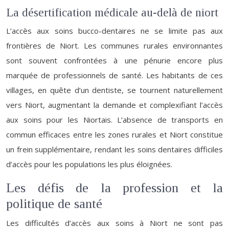
La désertification médicale au-delà de niort
L’accès aux soins bucco-dentaires ne se limite pas aux
frontières de Niort. Les communes rurales environnantes
sont souvent confrontées à une pénurie encore plus
marquée de professionnels de santé. Les habitants de ces
villages, en quête d’un dentiste, se tournent naturellement
vers Niort, augmentant la demande et complexifiant l’accès
aux soins pour les Niortais. L’absence de transports en
commun efficaces entre les zones rurales et Niort constitue
un frein supplémentaire, rendant les soins dentaires difficiles
d’accès pour les populations les plus éloignées.
Les défis de la profession et la
politique de santé
Les difficultés d’accès aux soins à Niort ne sont pas