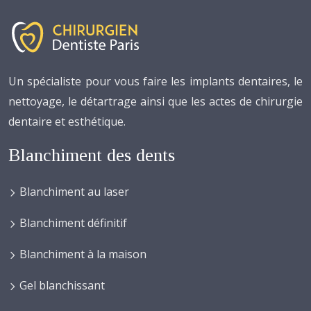
Un spécialiste pour vous faire les implants dentaires, le
nettoyage, le détartrage ainsi que les actes de chirurgie
dentaire et esthétique.
Blanchiment des dents
Blanchiment au laser
Blanchiment définitif
Blanchiment à la maison
Gel blanchissant