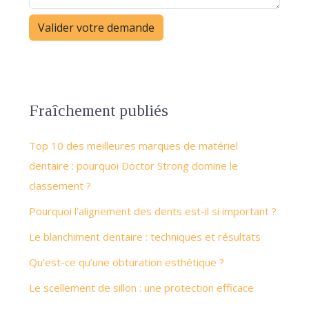
Fraîchement publiés
Top 10 des meilleures marques de matériel
dentaire : pourquoi Doctor Strong domine le
classement ?
Pourquoi l’alignement des dents est-il si important ?
Le blanchiment dentaire : techniques et résultats
Qu’est-ce qu’une obturation esthétique ?
Le scellement de sillon : une protection efficace