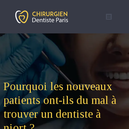
Pourquoi les nouveaux
patients ont-ils du mal à
trouver un dentiste à
niort ?