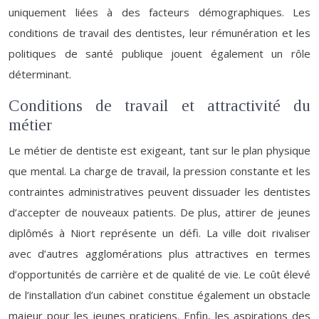
uniquement liées à des facteurs démographiques. Les
conditions de travail des dentistes, leur rémunération et les
politiques de santé publique jouent également un rôle
déterminant.
Conditions de travail et attractivité du
métier
Le métier de dentiste est exigeant, tant sur le plan physique
que mental. La charge de travail, la pression constante et les
contraintes administratives peuvent dissuader les dentistes
d’accepter de nouveaux patients. De plus, attirer de jeunes
diplômés à Niort représente un défi. La ville doit rivaliser
avec d’autres agglomérations plus attractives en termes
d’opportunités de carrière et de qualité de vie. Le coût élevé
de l’installation d’un cabinet constitue également un obstacle
majeur pour les jeunes praticiens. Enfin, les aspirations des