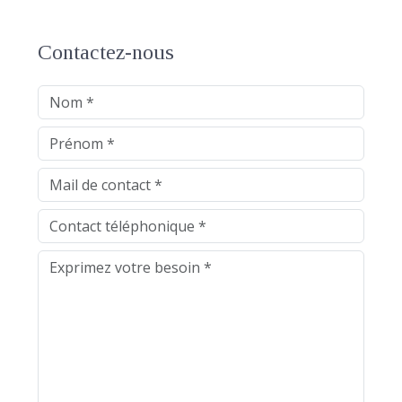
Contactez-nous