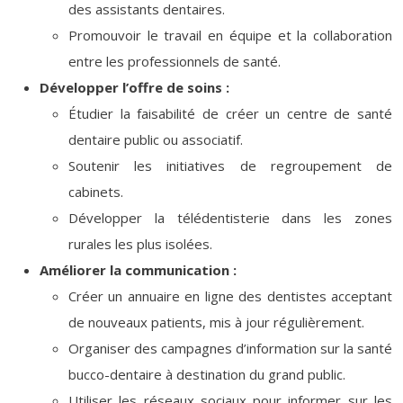
des assistants dentaires.
Promouvoir le travail en équipe et la collaboration
entre les professionnels de santé.
Développer l’offre de soins :
Étudier la faisabilité de créer un centre de santé
dentaire public ou associatif.
Soutenir les initiatives de regroupement de
cabinets.
Développer la télédentisterie dans les zones
rurales les plus isolées.
Améliorer la communication :
Créer un annuaire en ligne des dentistes acceptant
de nouveaux patients, mis à jour régulièrement.
Organiser des campagnes d’information sur la santé
bucco-dentaire à destination du grand public.
Utiliser les réseaux sociaux pour informer sur les