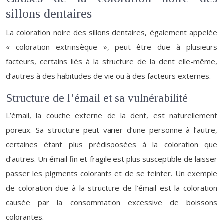
sillons dentaires
La coloration noire des sillons dentaires, également appelée
« coloration extrinsèque », peut être due à plusieurs
facteurs, certains liés à la structure de la dent elle-même,
d’autres à des habitudes de vie ou à des facteurs externes.
Structure de l’émail et sa vulnérabilité
L’émail, la couche externe de la dent, est naturellement
poreux. Sa structure peut varier d’une personne à l’autre,
certaines étant plus prédisposées à la coloration que
d’autres. Un émail fin et fragile est plus susceptible de laisser
passer les pigments colorants et de se teinter. Un exemple
de coloration due à la structure de l’émail est la coloration
causée par la consommation excessive de boissons
colorantes.