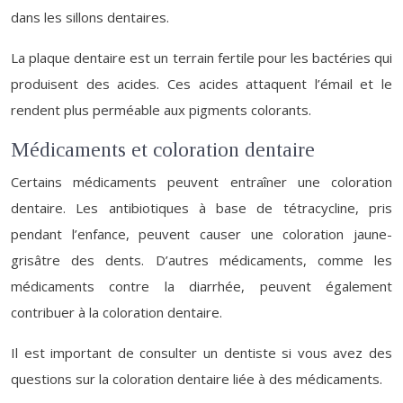
dans les sillons dentaires.
La plaque dentaire est un terrain fertile pour les bactéries qui
produisent des acides. Ces acides attaquent l’émail et le
rendent plus perméable aux pigments colorants.
Médicaments et coloration dentaire
Certains médicaments peuvent entraîner une coloration
dentaire. Les antibiotiques à base de tétracycline, pris
pendant l’enfance, peuvent causer une coloration jaune-
grisâtre des dents. D’autres médicaments, comme les
médicaments contre la diarrhée, peuvent également
contribuer à la coloration dentaire.
Il est important de consulter un dentiste si vous avez des
questions sur la coloration dentaire liée à des médicaments.