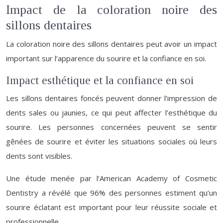
Impact de la coloration noire des
sillons dentaires
La coloration noire des sillons dentaires peut avoir un impact
important sur l’apparence du sourire et la confiance en soi.
Impact esthétique et la confiance en soi
Les sillons dentaires foncés peuvent donner l’impression de
dents sales ou jaunies, ce qui peut affecter l’esthétique du
sourire. Les personnes concernées peuvent se sentir
gênées de sourire et éviter les situations sociales où leurs
dents sont visibles.
Une étude menée par l’American Academy of Cosmetic
Dentistry a révélé que 96% des personnes estiment qu’un
sourire éclatant est important pour leur réussite sociale et
professionnelle.