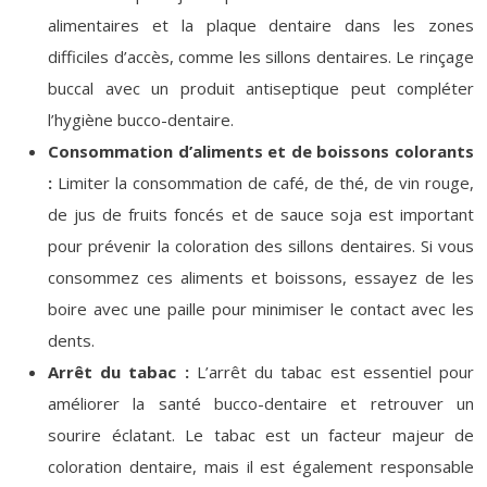
alimentaires et la plaque dentaire dans les zones
difficiles d’accès, comme les sillons dentaires. Le rinçage
buccal avec un produit antiseptique peut compléter
l’hygiène bucco-dentaire.
Consommation d’aliments et de boissons colorants
:
Limiter la consommation de café, de thé, de vin rouge,
de jus de fruits foncés et de sauce soja est important
pour prévenir la coloration des sillons dentaires. Si vous
consommez ces aliments et boissons, essayez de les
boire avec une paille pour minimiser le contact avec les
dents.
Arrêt du tabac :
L’arrêt du tabac est essentiel pour
améliorer la santé bucco-dentaire et retrouver un
sourire éclatant. Le tabac est un facteur majeur de
coloration dentaire, mais il est également responsable