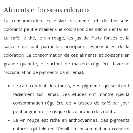
Aliments et boissons colorants
La consommation excessive d’aliments et de boissons
colorants peut entraîner une coloration des sillons dentaires.
Le café, le thé, le vin rouge, les jus de fruits foncés et la
sauce soja sont parmi les principaux responsables de la
coloration. La consommation de ces aliments et boissons en
grande quantité, et surtout de manière régulière, favorise
l’accumulation de pigments dans l’émail.
Le café contient des tanins, des pigments qui se fixent
facilement sur l’émail. Des études ont montré que la
consommation régulière de 4 tasses de café par jour
peut augmenter le risque de coloration des dents.
Le vin rouge est riche en anthocyanines, des pigments
naturels qui teintent l’émail. La consommation excessive