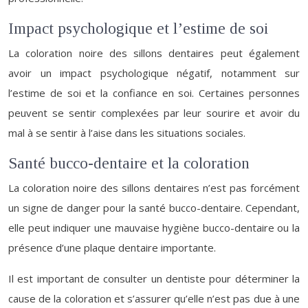
Impact psychologique et l’estime de soi
La coloration noire des sillons dentaires peut également
avoir un impact psychologique négatif, notamment sur
l’estime de soi et la confiance en soi. Certaines personnes
peuvent se sentir complexées par leur sourire et avoir du
mal à se sentir à l’aise dans les situations sociales.
Santé bucco-dentaire et la coloration
La coloration noire des sillons dentaires n’est pas forcément
un signe de danger pour la santé bucco-dentaire. Cependant,
elle peut indiquer une mauvaise hygiène bucco-dentaire ou la
présence d’une plaque dentaire importante.
Il est important de consulter un dentiste pour déterminer la
cause de la coloration et s’assurer qu’elle n’est pas due à une