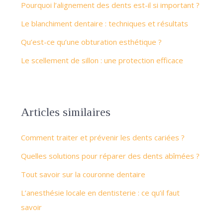
Pourquoi l’alignement des dents est-il si important ?
Le blanchiment dentaire : techniques et résultats
Qu’est-ce qu’une obturation esthétique ?
Le scellement de sillon : une protection efficace
Articles similaires
Comment traiter et prévenir les dents cariées ?
Quelles solutions pour réparer des dents abîmées ?
Tout savoir sur la couronne dentaire
L’anesthésie locale en dentisterie : ce qu’il faut
savoir