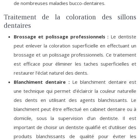
de nombreuses maladies bucco-dentaires.
Traitement de la coloration des sillons
dentaires
Brossage et polissage professionnels :
Le dentiste
peut enlever la coloration superficielle en effectuant un
brossage et un polissage professionnels. Ce traitement
est efficace pour éliminer les taches superficielles et
restaurer l’éclat naturel des dents.
Blanchiment dentaire :
Le blanchiment dentaire est
une technique qui permet d’éclaircir la couleur naturelle
des dents en utilisant des agents blanchissants. Le
blanchiment peut être effectué en cabinet dentaire ou à
domicile, sous la supervision d’un dentiste. Il est
important de choisir un dentiste qualifié et d’utiliser des
produits blanchissants de qualité pour éviter les