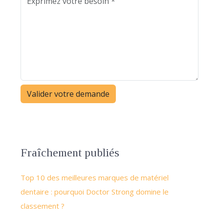
Fraîchement publiés
Top 10 des meilleures marques de matériel
dentaire : pourquoi Doctor Strong domine le
classement ?