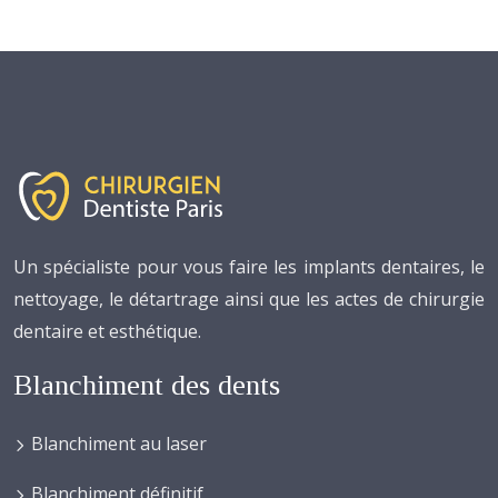
Un spécialiste pour vous faire les implants dentaires, le
nettoyage, le détartrage ainsi que les actes de chirurgie
dentaire et esthétique.
Blanchiment des dents
Blanchiment au laser
Blanchiment définitif