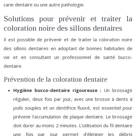
carie dentaire ou une autre pathologie.
Solutions pour prévenir et traiter la
coloration noire des sillons dentaires
Il est possible de prévenir et de traiter la coloration noire
des sillons dentaires en adoptant de bonnes habitudes de
vie et en consultant un professionnel de santé bucco-
dentaire.
Prévention de la coloration dentaire
Hygiène bucco-dentaire rigoureuse :
Un brossage
régulier, deux fois par jour, avec une brosse à dents à
poils souples et un dentifrice fluoré, est essentiel pour
prévenir l’accumulation de plaque dentaire. Le brossage
doit durer au moins 2 minutes. L’utilisation du fil dentaire
une fois par jour permet d’éliminer les débris