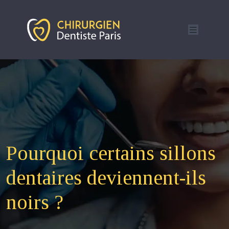
Pourquoi certains sillons
dentaires deviennent-ils
noirs ?