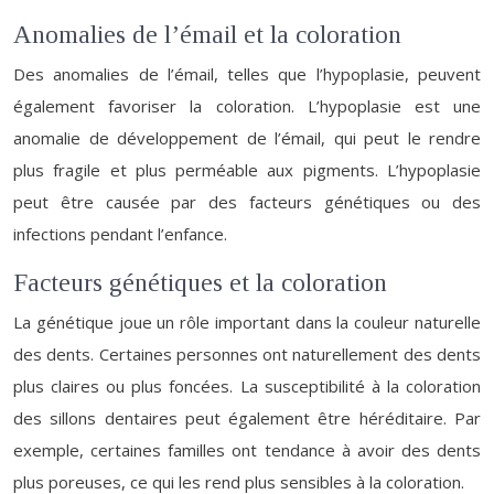
Anomalies de l’émail et la coloration
Des anomalies de l’émail, telles que l’hypoplasie, peuvent
également favoriser la coloration. L’hypoplasie est une
anomalie de développement de l’émail, qui peut le rendre
plus fragile et plus perméable aux pigments. L’hypoplasie
peut être causée par des facteurs génétiques ou des
infections pendant l’enfance.
Facteurs génétiques et la coloration
La génétique joue un rôle important dans la couleur naturelle
des dents. Certaines personnes ont naturellement des dents
plus claires ou plus foncées. La susceptibilité à la coloration
des sillons dentaires peut également être héréditaire. Par
exemple, certaines familles ont tendance à avoir des dents
plus poreuses, ce qui les rend plus sensibles à la coloration.