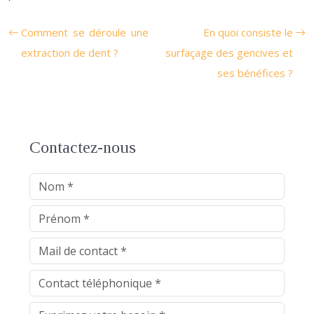
Comment se déroule une
En quoi consiste le
extraction de dent ?
surfaçage des gencives et
ses bénéfices ?
Contactez-nous