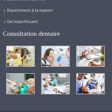
Blanchiment à la maison
Gel blanchissant
Consultation dentaire