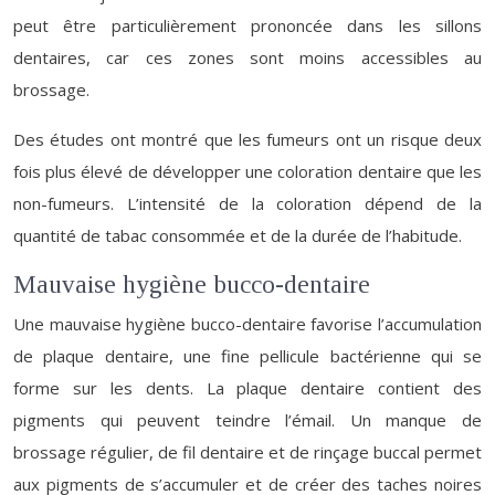
peut être particulièrement prononcée dans les sillons
dentaires, car ces zones sont moins accessibles au
brossage.
Des études ont montré que les fumeurs ont un risque deux
fois plus élevé de développer une coloration dentaire que les
non-fumeurs. L’intensité de la coloration dépend de la
quantité de tabac consommée et de la durée de l’habitude.
Mauvaise hygiène bucco-dentaire
Une mauvaise hygiène bucco-dentaire favorise l’accumulation
de plaque dentaire, une fine pellicule bactérienne qui se
forme sur les dents. La plaque dentaire contient des
pigments qui peuvent teindre l’émail. Un manque de
brossage régulier, de fil dentaire et de rinçage buccal permet
aux pigments de s’accumuler et de créer des taches noires