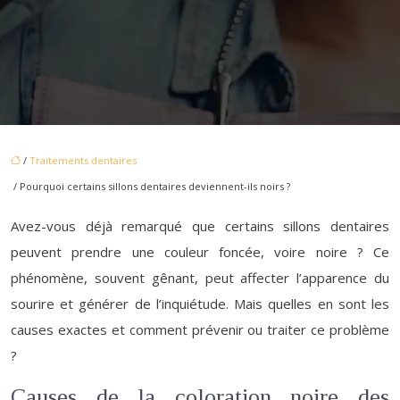
/
Traitements dentaires
/ Pourquoi certains sillons dentaires deviennent-ils noirs ?
Avez-vous déjà remarqué que certains sillons dentaires
peuvent prendre une couleur foncée, voire noire ? Ce
phénomène, souvent gênant, peut affecter l’apparence du
sourire et générer de l’inquiétude. Mais quelles en sont les
causes exactes et comment prévenir ou traiter ce problème
?
Causes de la coloration noire des