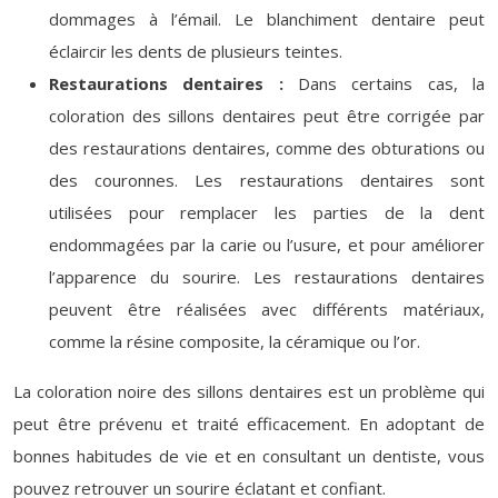
dommages à l’émail. Le blanchiment dentaire peut
éclaircir les dents de plusieurs teintes.
Restaurations dentaires :
Dans certains cas, la
coloration des sillons dentaires peut être corrigée par
des restaurations dentaires, comme des obturations ou
des couronnes. Les restaurations dentaires sont
utilisées pour remplacer les parties de la dent
endommagées par la carie ou l’usure, et pour améliorer
l’apparence du sourire. Les restaurations dentaires
peuvent être réalisées avec différents matériaux,
comme la résine composite, la céramique ou l’or.
La coloration noire des sillons dentaires est un problème qui
peut être prévenu et traité efficacement. En adoptant de
bonnes habitudes de vie et en consultant un dentiste, vous
pouvez retrouver un sourire éclatant et confiant.