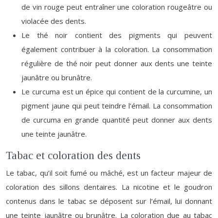
de vin rouge peut entraîner une coloration rougeâtre ou
violacée des dents.
Le thé noir contient des pigments qui peuvent
également contribuer à la coloration. La consommation
régulière de thé noir peut donner aux dents une teinte
jaunâtre ou brunâtre.
Le curcuma est un épice qui contient de la curcumine, un
pigment jaune qui peut teindre l’émail. La consommation
de curcuma en grande quantité peut donner aux dents
une teinte jaunâtre.
Tabac et coloration des dents
Le tabac, qu’il soit fumé ou mâché, est un facteur majeur de
coloration des sillons dentaires. La nicotine et le goudron
contenus dans le tabac se déposent sur l’émail, lui donnant
une teinte jaunâtre ou brunâtre. La coloration due au tabac