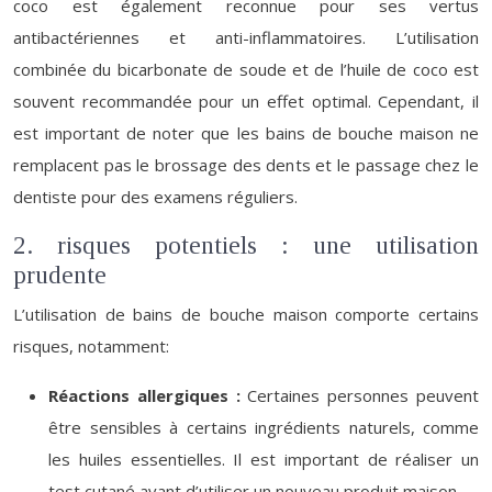
coco est également reconnue pour ses vertus
antibactériennes et anti-inflammatoires. L’utilisation
combinée du bicarbonate de soude et de l’huile de coco est
souvent recommandée pour un effet optimal. Cependant, il
est important de noter que les bains de bouche maison ne
remplacent pas le brossage des dents et le passage chez le
dentiste pour des examens réguliers.
2. risques potentiels : une utilisation
prudente
L’utilisation de bains de bouche maison comporte certains
risques, notamment:
Réactions allergiques :
Certaines personnes peuvent
être sensibles à certains ingrédients naturels, comme
les huiles essentielles. Il est important de réaliser un
test cutané avant d’utiliser un nouveau produit maison.