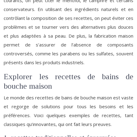
courants, on peut citer le menthol, le camphre et certains
conservateurs. En utilisant des ingrédients naturels et en
contrôlant la composition de ses recettes, on peut éviter ces
problèmes et se tourner vers des alternatives plus douces
et plus adaptées à sa peau. De plus, la fabrication maison
permet de s’assurer de l’absence de composants
controversés, comme les parabens ou les sulfates, souvent
présents dans les produits industriels.
Explorer les recettes de bains de
bouche maison
Le monde des recettes de bains de bouche maison est vaste
et regorge de solutions pour tous les besoins et les
préférences. Voici quelques exemples de recettes, tant
classiques qu’innovantes, qui ont fait leurs preuves.