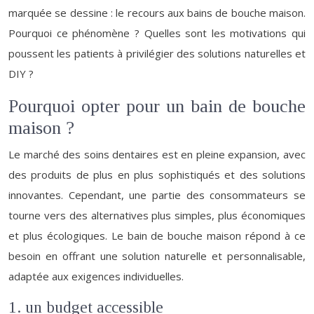
marquée se dessine : le recours aux bains de bouche maison.
Pourquoi ce phénomène ? Quelles sont les motivations qui
poussent les patients à privilégier des solutions naturelles et
DIY ?
Pourquoi opter pour un bain de bouche
maison ?
Le marché des soins dentaires est en pleine expansion, avec
des produits de plus en plus sophistiqués et des solutions
innovantes. Cependant, une partie des consommateurs se
tourne vers des alternatives plus simples, plus économiques
et plus écologiques. Le bain de bouche maison répond à ce
besoin en offrant une solution naturelle et personnalisable,
adaptée aux exigences individuelles.
1. un budget accessible