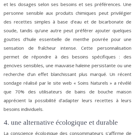
et les dosages selon ses besoins et ses préférences. Une
personne sensible aux produits chimiques peut privilégier
des recettes simples à base d’eau et de bicarbonate de
soude, tandis qu’une autre peut préférer ajouter quelques
gouttes d’huile essentielle de menthe poivrée pour une
sensation de fraîcheur intense. Cette personnalisation
permet de répondre à des besoins spécifiques : des
gencives sensibles, une mauvaise haleine persistante ou une
recherche d’un effet blanchissant plus marqué. Un récent
sondage réalisé par le site web « Soins Naturels » a révélé
que 70% des utilisateurs de bains de bouche maison
apprécient la possibilité d’adapter leurs recettes à leurs
besoins individuels.
4. une alternative écologique et durable
La conscience écologique des consommateurs s’affirme de