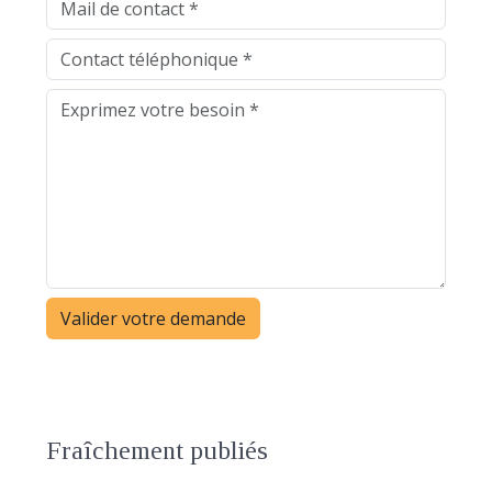
Fraîchement publiés