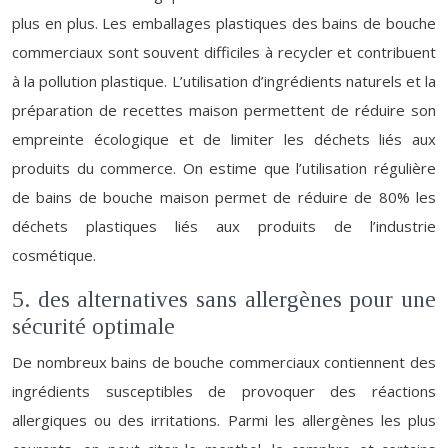
plus en plus. Les emballages plastiques des bains de bouche
commerciaux sont souvent difficiles à recycler et contribuent
à la pollution plastique. L’utilisation d’ingrédients naturels et la
préparation de recettes maison permettent de réduire son
empreinte écologique et de limiter les déchets liés aux
produits du commerce. On estime que l’utilisation régulière
de bains de bouche maison permet de réduire de 80% les
déchets plastiques liés aux produits de l’industrie
cosmétique.
5. des alternatives sans allergènes pour une
sécurité optimale
De nombreux bains de bouche commerciaux contiennent des
ingrédients susceptibles de provoquer des réactions
allergiques ou des irritations. Parmi les allergènes les plus