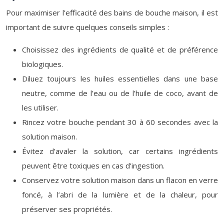
Pour maximiser l’efficacité des bains de bouche maison, il est
important de suivre quelques conseils simples :
Choisissez des ingrédients de qualité et de préférence
biologiques.
Diluez toujours les huiles essentielles dans une base
neutre, comme de l’eau ou de l’huile de coco, avant de
les utiliser.
Rincez votre bouche pendant 30 à 60 secondes avec la
solution maison.
Évitez d’avaler la solution, car certains ingrédients
peuvent être toxiques en cas d’ingestion.
Conservez votre solution maison dans un flacon en verre
foncé, à l’abri de la lumière et de la chaleur, pour
préserver ses propriétés.