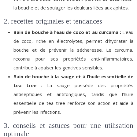
la bouche et de soulager les douleurs liées aux aphtes.
2. recettes originales et tendances
Bain de bouche à l’eau de coco et au curcuma :
L’eau
de coco, riche en électrolytes, permet d’hydrater la
bouche et de prévenir la sécheresse. Le curcuma,
reconnu pour ses propriétés anti-inflammatoires,
contribue à apaiser les gencives sensibles.
Bain de bouche à la sauge et à l’huile essentielle de
tea tree :
La sauge possède des propriétés
antiseptiques et antifongiques, tandis que l’huile
essentielle de tea tree renforce son action et aide à
prévenir les infections.
3. conseils et astuces pour une utilisation
optimale