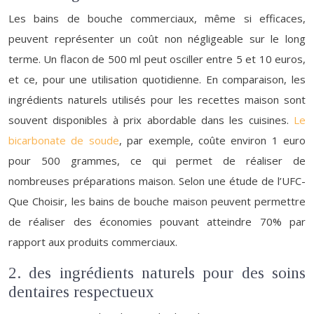
Les bains de bouche commerciaux, même si efficaces,
peuvent représenter un coût non négligeable sur le long
terme. Un flacon de 500 ml peut osciller entre 5 et 10 euros,
et ce, pour une utilisation quotidienne. En comparaison, les
ingrédients naturels utilisés pour les recettes maison sont
souvent disponibles à prix abordable dans les cuisines.
Le
bicarbonate de soude
, par exemple, coûte environ 1 euro
pour 500 grammes, ce qui permet de réaliser de
nombreuses préparations maison. Selon une étude de l’UFC-
Que Choisir, les bains de bouche maison peuvent permettre
de réaliser des économies pouvant atteindre 70% par
rapport aux produits commerciaux.
2. des ingrédients naturels pour des soins
dentaires respectueux