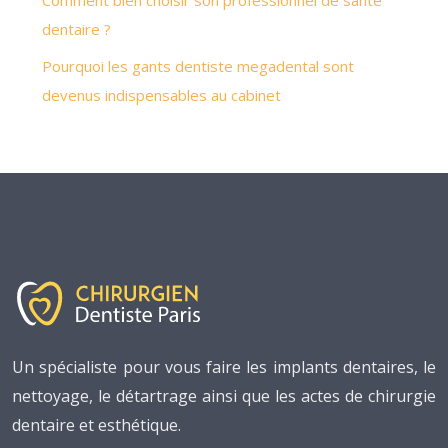
Comment bien choisir son professionnel de santé
dentaire ?
Pourquoi les gants dentiste megadental sont
devenus indispensables au cabinet
Un spécialiste pour vous faire les implants dentaires, le
nettoyage, le détartrage ainsi que les actes de chirurgie
dentaire et esthétique.