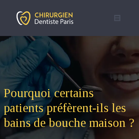
Pourquoi certains
patients préfèrent-ils les
bains de bouche maison ?