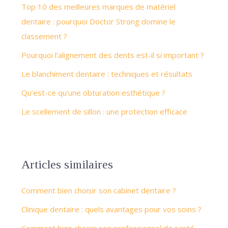
Top 10 des meilleures marques de matériel
dentaire : pourquoi Doctor Strong domine le
classement ?
Pourquoi l’alignement des dents est-il si important ?
Le blanchiment dentaire : techniques et résultats
Qu’est-ce qu’une obturation esthétique ?
Le scellement de sillon : une protection efficace
Articles similaires
Comment bien choisir son cabinet dentaire ?
Clinique dentaire : quels avantages pour vos soins ?