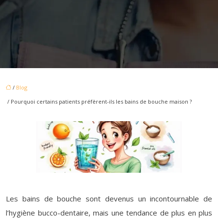
/
Blog
/ Pourquoi certains patients préfèrent-ils les bains de bouche maison ?
Les bains de bouche sont devenus un incontournable de
l’hygiène bucco-dentaire, mais une tendance de plus en plus