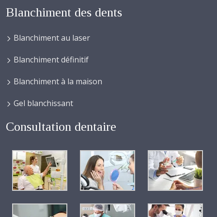
Blanchiment des dents
Blanchiment au laser
Blanchiment définitif
Blanchiment à la maison
Gel blanchissant
Consultation dentaire