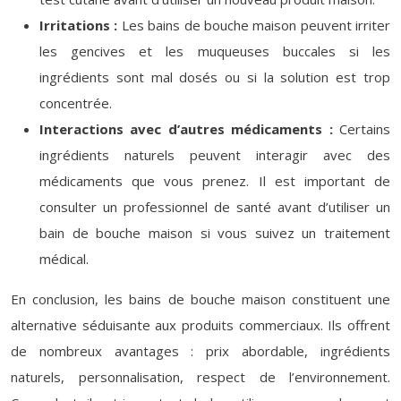
Irritations :
Les bains de bouche maison peuvent irriter
les gencives et les muqueuses buccales si les
ingrédients sont mal dosés ou si la solution est trop
concentrée.
Interactions avec d’autres médicaments :
Certains
ingrédients naturels peuvent interagir avec des
médicaments que vous prenez. Il est important de
consulter un professionnel de santé avant d’utiliser un
bain de bouche maison si vous suivez un traitement
médical.
En conclusion, les bains de bouche maison constituent une
alternative séduisante aux produits commerciaux. Ils offrent
de nombreux avantages : prix abordable, ingrédients
naturels, personnalisation, respect de l’environnement.