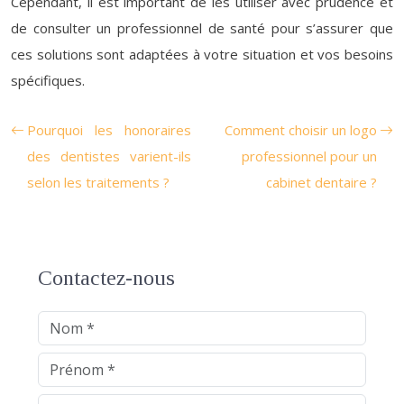
Cependant, il est important de les utiliser avec prudence et
de consulter un professionnel de santé pour s’assurer que
ces solutions sont adaptées à votre situation et vos besoins
spécifiques.
Pourquoi les honoraires
Comment choisir un logo
des dentistes varient-ils
professionnel pour un
selon les traitements ?
cabinet dentaire ?
Contactez-nous