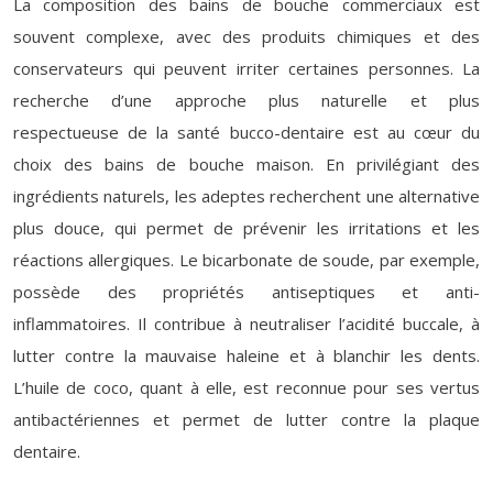
La composition des bains de bouche commerciaux est
souvent complexe, avec des produits chimiques et des
conservateurs qui peuvent irriter certaines personnes. La
recherche d’une approche plus naturelle et plus
respectueuse de la santé bucco-dentaire est au cœur du
choix des bains de bouche maison. En privilégiant des
ingrédients naturels, les adeptes recherchent une alternative
plus douce, qui permet de prévenir les irritations et les
réactions allergiques. Le bicarbonate de soude, par exemple,
possède des propriétés antiseptiques et anti-
inflammatoires. Il contribue à neutraliser l’acidité buccale, à
lutter contre la mauvaise haleine et à blanchir les dents.
L’huile de coco, quant à elle, est reconnue pour ses vertus
antibactériennes et permet de lutter contre la plaque
dentaire.