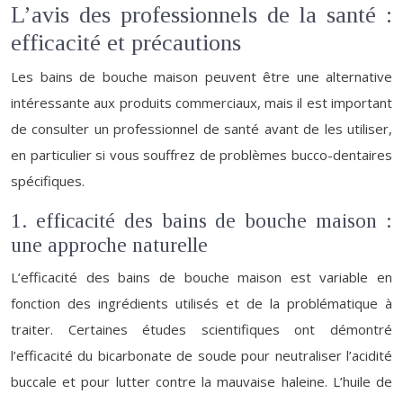
L’avis des professionnels de la santé :
efficacité et précautions
Les bains de bouche maison peuvent être une alternative
intéressante aux produits commerciaux, mais il est important
de consulter un professionnel de santé avant de les utiliser,
en particulier si vous souffrez de problèmes bucco-dentaires
spécifiques.
1. efficacité des bains de bouche maison :
une approche naturelle
L’efficacité des bains de bouche maison est variable en
fonction des ingrédients utilisés et de la problématique à
traiter. Certaines études scientifiques ont démontré
l’efficacité du bicarbonate de soude pour neutraliser l’acidité
buccale et pour lutter contre la mauvaise haleine. L’huile de