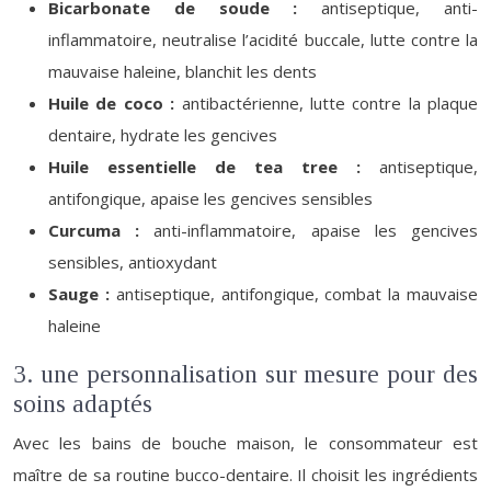
Bicarbonate de soude :
antiseptique, anti-
inflammatoire, neutralise l’acidité buccale, lutte contre la
mauvaise haleine, blanchit les dents
Huile de coco :
antibactérienne, lutte contre la plaque
dentaire, hydrate les gencives
Huile essentielle de tea tree :
antiseptique,
antifongique, apaise les gencives sensibles
Curcuma :
anti-inflammatoire, apaise les gencives
sensibles, antioxydant
Sauge :
antiseptique, antifongique, combat la mauvaise
haleine
3. une personnalisation sur mesure pour des
soins adaptés
Avec les bains de bouche maison, le consommateur est
maître de sa routine bucco-dentaire. Il choisit les ingrédients