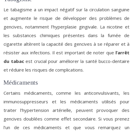
Le tabagisme a un impact négatif sur la circulation sanguine
et augmente le risque de développer des problèmes de
gencives, notamment l’hyperplasie gingivale. La nicotine et
les substances chimiques présentes dans la fumée de
cigarette altèrent la capacité des gencives à se réparer et à
résister aux infections. Il est important de noter que
l’arrêt
du tabac
est crucial pour améliorer la santé bucco-dentaire
et réduire les risques de complications.
Médicaments
Certains médicaments, comme les anticonvulsivants, les
immunosuppresseurs et les médicaments utilisés pour
traiter l’hypertension artérielle, peuvent provoquer des
gencives doublées comme effet secondaire. Si vous prenez
l’un de ces médicaments et que vous remarquez un