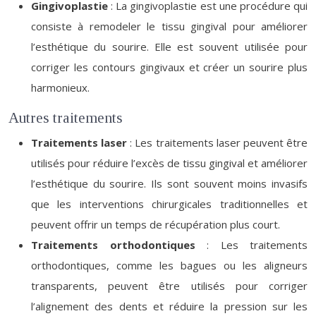
Gingivoplastie
: La gingivoplastie est une procédure qui
consiste à remodeler le tissu gingival pour améliorer
l’esthétique du sourire. Elle est souvent utilisée pour
corriger les contours gingivaux et créer un sourire plus
harmonieux.
Autres traitements
Traitements laser
: Les traitements laser peuvent être
utilisés pour réduire l’excès de tissu gingival et améliorer
l’esthétique du sourire. Ils sont souvent moins invasifs
que les interventions chirurgicales traditionnelles et
peuvent offrir un temps de récupération plus court.
Traitements orthodontiques
: Les traitements
orthodontiques, comme les bagues ou les aligneurs
transparents, peuvent être utilisés pour corriger
l’alignement des dents et réduire la pression sur les