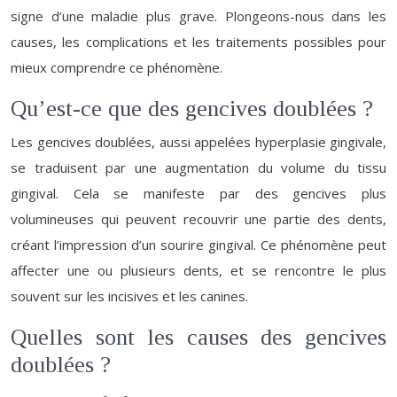
signe d’une maladie plus grave. Plongeons-nous dans les
causes, les complications et les traitements possibles pour
mieux comprendre ce phénomène.
Qu’est-ce que des gencives doublées ?
Les gencives doublées, aussi appelées hyperplasie gingivale,
se traduisent par une augmentation du volume du tissu
gingival. Cela se manifeste par des gencives plus
volumineuses qui peuvent recouvrir une partie des dents,
créant l’impression d’un sourire gingival. Ce phénomène peut
affecter une ou plusieurs dents, et se rencontre le plus
souvent sur les incisives et les canines.
Quelles sont les causes des gencives
doublées ?