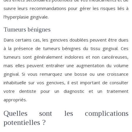
suivre leurs recommandations pour gérer les risques liés à
l’hyperplasie gingivale.
Tumeurs bénignes
Dans certains cas, les gencives doublées peuvent être dues
à la présence de tumeurs bénignes du tissu gingival. Ces
tumeurs sont généralement indolores et non cancéreuses,
mais elles peuvent entraîner une augmentation du volume
gingival. Si vous remarquez une bosse ou une croissance
inhabituelle sur vos gencives, il est important de consulter
votre dentiste pour un diagnostic et un traitement
appropriés.
Quelles sont les complications
potentielles ?