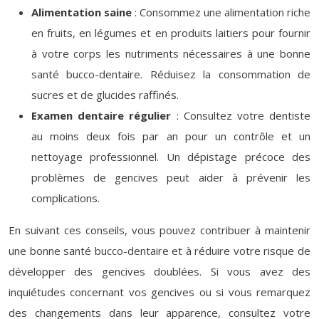
Alimentation saine
: Consommez une alimentation riche
en fruits, en légumes et en produits laitiers pour fournir
à votre corps les nutriments nécessaires à une bonne
santé bucco-dentaire. Réduisez la consommation de
sucres et de glucides raffinés.
Examen dentaire régulier
: Consultez votre dentiste
au moins deux fois par an pour un contrôle et un
nettoyage professionnel. Un dépistage précoce des
problèmes de gencives peut aider à prévenir les
complications.
En suivant ces conseils, vous pouvez contribuer à maintenir
une bonne santé bucco-dentaire et à réduire votre risque de
développer des gencives doublées. Si vous avez des
inquiétudes concernant vos gencives ou si vous remarquez
des changements dans leur apparence, consultez votre