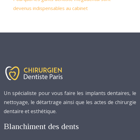
devenus indispensables au cabinet
Un spécialiste pour vous faire les implants dentaires, le
nettoyage, le détartrage ainsi que les actes de chirurgie
dentaire et esthétique.
Blanchiment des dents