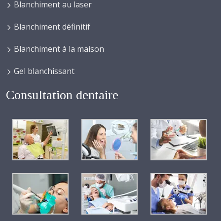
Blanchiment au laser
Blanchiment définitif
Blanchiment à la maison
Gel blanchissant
Consultation dentaire