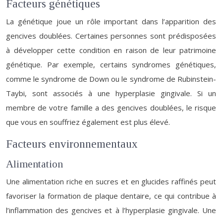
Facteurs génétiques
La génétique joue un rôle important dans l’apparition des
gencives doublées. Certaines personnes sont prédisposées
à développer cette condition en raison de leur patrimoine
génétique. Par exemple, certains syndromes génétiques,
comme le syndrome de Down ou le syndrome de Rubinstein-
Taybi, sont associés à une hyperplasie gingivale. Si un
membre de votre famille a des gencives doublées, le risque
que vous en souffriez également est plus élevé.
Facteurs environnementaux
Alimentation
Une alimentation riche en sucres et en glucides raffinés peut
favoriser la formation de plaque dentaire, ce qui contribue à
l’inflammation des gencives et à l’hyperplasie gingivale. Une