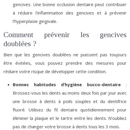
gencives. Une bonne occlusion dentaire peut contribuer
à réduire l’inflammation des gencives et à prévenir
l’hyperplasie gingivale.
Comment prévenir les gencives
doublées ?
Bien que les gencives doublées ne puissent pas toujours
être évitées, vous pouvez prendre des mesures pour
réduire votre risque de développer cette condition.
Bonnes habitudes d’hygiène bucco-dentaire
:
Brossez-vous les dents au moins deux fois par jour avec
une brosse à dents à poils souples et du dentifrice
fluoré. Utilisez du fil dentaire quotidiennement pour
éliminer la plaque et le tartre entre les dents. N’oubliez
pas de changer votre brosse à dents tous les 3 mois.