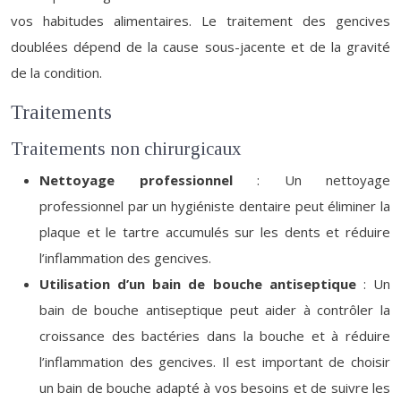
vos habitudes alimentaires. Le traitement des gencives
doublées dépend de la cause sous-jacente et de la gravité
de la condition.
Traitements
Traitements non chirurgicaux
Nettoyage professionnel
: Un nettoyage
professionnel par un hygiéniste dentaire peut éliminer la
plaque et le tartre accumulés sur les dents et réduire
l’inflammation des gencives.
Utilisation d’un bain de bouche antiseptique
: Un
bain de bouche antiseptique peut aider à contrôler la
croissance des bactéries dans la bouche et à réduire
l’inflammation des gencives. Il est important de choisir
un bain de bouche adapté à vos besoins et de suivre les