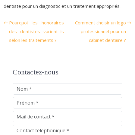
dentiste pour un diagnostic et un traitement appropriés.
Pourquoi les honoraires
Comment choisir un logo
des dentistes varient-ils
professionnel pour un
selon les traitements ?
cabinet dentaire ?
Contactez-nous