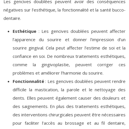
Les gencives doublées peuvent avoir des conséquences
négatives sur l’esthétique, la fonctionnalité et la santé bucco-
dentaire.
Esthétique
: Les gencives doublées peuvent affecter
l’apparence du sourire et donner l’impression d’un
sourire gingival. Cela peut affecter l’estime de soi et la
confiance en soi. De nombreux traitements esthétiques,
comme la gingivoplastie, peuvent corriger ces
problèmes et améliorer l’harmonie du sourire.
Fonctionnalité
: Les gencives doublées peuvent rendre
difficile la mastication, la parole et le nettoyage des
dents. Elles peuvent également causer des douleurs et
des saignements. En plus des traitements esthétiques,
des interventions chirurgicales peuvent être nécessaires
pour faciliter l’accès au brossage et au fil dentaire,