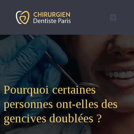
Pourquoi certaines
personnes ont-elles des
gencives doublées ?