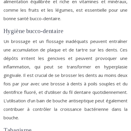
alimentation équilibrée et riche en vitamines et minéraux,
comme les fruits et les légumes, est essentielle pour une
bonne santé bucco-dentaire.
Hygiène bucco-dentaire
Un brossage et un flossage inadéquats peuvent entraîner
une accumulation de plaque et de tartre sur les dents. Ces
dépôts irritent les gencives et peuvent provoquer une
inflammation, qui peut se transformer en hyperplasie
gingivale. Il est crucial de se brosser les dents au moins deux
fois par jour avec une brosse à dents à poils souples et du
dentifrice fluoré, et d’utiliser du fil dentaire quotidiennement.
L’utilisation d’un bain de bouche antiseptique peut également
contribuer à contrôler la croissance bactérienne dans la
bouche.
Tabagisme