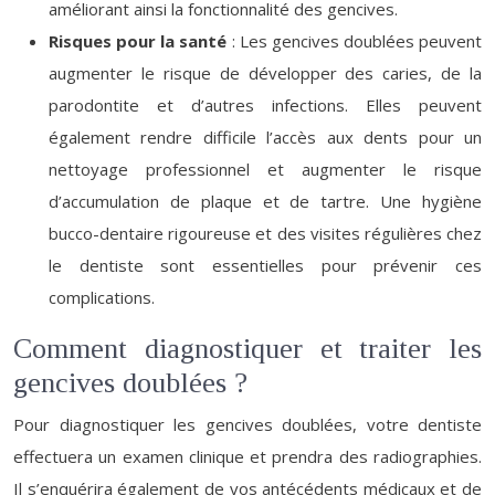
améliorant ainsi la fonctionnalité des gencives.
Risques pour la santé
: Les gencives doublées peuvent
augmenter le risque de développer des caries, de la
parodontite et d’autres infections. Elles peuvent
également rendre difficile l’accès aux dents pour un
nettoyage professionnel et augmenter le risque
d’accumulation de plaque et de tartre. Une hygiène
bucco-dentaire rigoureuse et des visites régulières chez
le dentiste sont essentielles pour prévenir ces
complications.
Comment diagnostiquer et traiter les
gencives doublées ?
Pour diagnostiquer les gencives doublées, votre dentiste
effectuera un examen clinique et prendra des radiographies.
Il s’enquérira également de vos antécédents médicaux et de