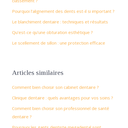
classement ?
Pourquoi l’alignement des dents est-il si important ?
Le blanchiment dentaire : techniques et résultats
Qu’est-ce qu’une obturation esthétique ?
Le scellement de sillon : une protection efficace
Articles similaires
Comment bien choisir son cabinet dentaire ?
Clinique dentaire : quels avantages pour vos soins ?
Comment bien choisir son professionnel de santé
dentaire ?
Pourquoi les gants dentiste megadental sont