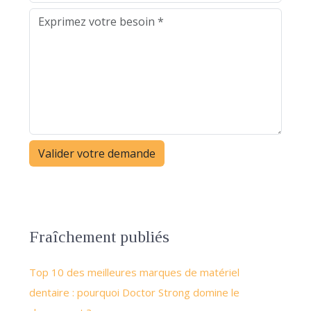
Fraîchement publiés
Top 10 des meilleures marques de matériel
dentaire : pourquoi Doctor Strong domine le