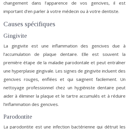
changement dans l’apparence de vos gencives, il est
important d’en parler à votre médecin ou à votre dentiste.
Causes spécifiques
Gingivite
La gingivite est une inflammation des gencives due à
l’accumulation de plaque dentaire. Elle est souvent la
première étape de la maladie parodontale et peut entraîner
une hyperplasie gingivale. Les signes de gingivite incluent des
gencives rouges, enflées et qui saignent facilement. Un
nettoyage professionnel chez un hygiéniste dentaire peut
aider à éliminer la plaque et le tartre accumulés et à réduire
l’inflammation des gencives.
Parodontite
La parodontite est une infection bactérienne qui détruit les