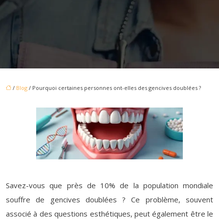
/
Blog
/ Pourquoi certaines personnes ont-elles des gencives doublées ?
Savez-vous que près de 10% de la population mondiale
souffre de gencives doublées ? Ce problème, souvent
associé à des questions esthétiques, peut également être le