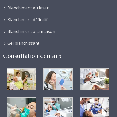
Blanchiment au laser
Blanchiment définitif
Blanchiment à la maison
Gel blanchissant
Consultation dentaire