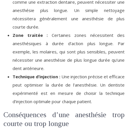
comme une extraction dentaire, peuvent nécessiter une
anesthésie plus longue. Un simple nettoyage
nécessitera généralement une anesthésie de plus
courte durée.
Zone traitée :
Certaines zones nécessitent des
anesthésiques à durée d’action plus longue. Par
exemple, les molaires, qui sont plus sensibles, peuvent
nécessiter une anesthésie de plus longue durée qu’une
dent antérieure.
Technique d’injection :
Une injection précise et efficace
peut optimiser la durée de l’anesthésie. Un dentiste
expérimenté est en mesure de choisir la technique
d’injection optimale pour chaque patient.
Conséquences d’une anesthésie trop
courte ou trop longue