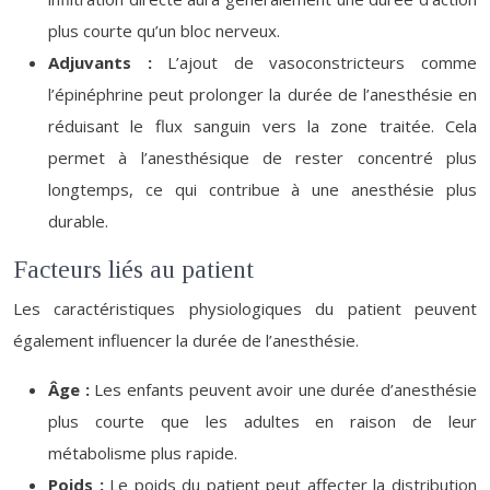
plus courte qu’un bloc nerveux.
Adjuvants :
L’ajout de vasoconstricteurs comme
l’épinéphrine peut prolonger la durée de l’anesthésie en
réduisant le flux sanguin vers la zone traitée. Cela
permet à l’anesthésique de rester concentré plus
longtemps, ce qui contribue à une anesthésie plus
durable.
Facteurs liés au patient
Les caractéristiques physiologiques du patient peuvent
également influencer la durée de l’anesthésie.
Âge :
Les enfants peuvent avoir une durée d’anesthésie
plus courte que les adultes en raison de leur
métabolisme plus rapide.
Poids :
Le poids du patient peut affecter la distribution