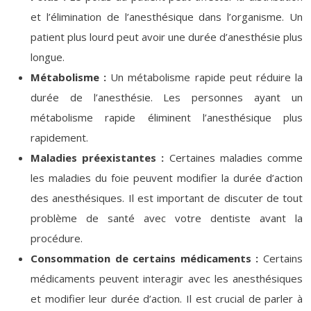
et l’élimination de l’anesthésique dans l’organisme. Un
patient plus lourd peut avoir une durée d’anesthésie plus
longue.
Métabolisme :
Un métabolisme rapide peut réduire la
durée de l’anesthésie. Les personnes ayant un
métabolisme rapide éliminent l’anesthésique plus
rapidement.
Maladies préexistantes :
Certaines maladies comme
les maladies du foie peuvent modifier la durée d’action
des anesthésiques. Il est important de discuter de tout
problème de santé avec votre dentiste avant la
procédure.
Consommation de certains médicaments :
Certains
médicaments peuvent interagir avec les anesthésiques
et modifier leur durée d’action. Il est crucial de parler à