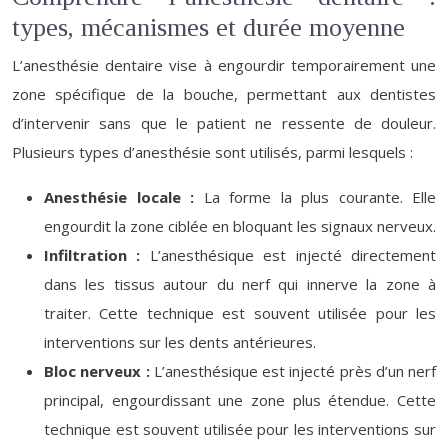
types, mécanismes et durée moyenne
L’anesthésie dentaire vise à engourdir temporairement une
zone spécifique de la bouche, permettant aux dentistes
d’intervenir sans que le patient ne ressente de douleur.
Plusieurs types d’anesthésie sont utilisés, parmi lesquels :
Anesthésie locale :
La forme la plus courante. Elle
engourdit la zone ciblée en bloquant les signaux nerveux.
Infiltration :
L’anesthésique est injecté directement
dans les tissus autour du nerf qui innerve la zone à
traiter. Cette technique est souvent utilisée pour les
interventions sur les dents antérieures.
Bloc nerveux :
L’anesthésique est injecté près d’un nerf
principal, engourdissant une zone plus étendue. Cette
technique est souvent utilisée pour les interventions sur