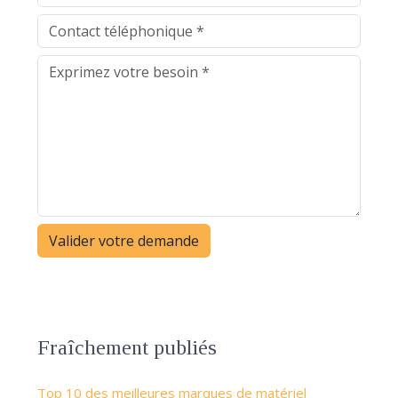
Fraîchement publiés
Top 10 des meilleures marques de matériel