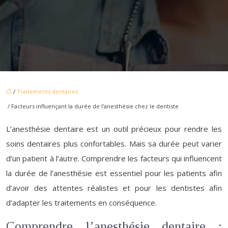
/
Traitements dentaires
/ Facteurs influençant la durée de l’anesthésie chez le dentiste
L’anesthésie dentaire est un outil précieux pour rendre les
soins dentaires plus confortables. Mais sa durée peut varier
d’un patient à l’autre. Comprendre les facteurs qui influencent
la durée de l’anesthésie est essentiel pour les patients afin
d’avoir des attentes réalistes et pour les dentistes afin
d’adapter les traitements en conséquence.
Comprendre l’anesthésie dentaire :