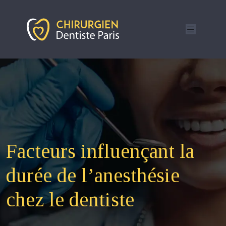
Facteurs influençant la
durée de l’anesthésie
chez le dentiste