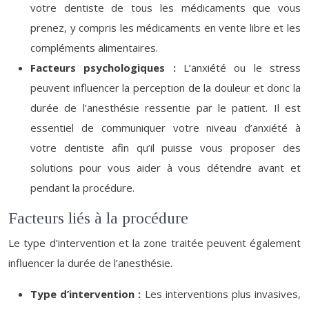
votre dentiste de tous les médicaments que vous
prenez, y compris les médicaments en vente libre et les
compléments alimentaires.
Facteurs psychologiques :
L’anxiété ou le stress
peuvent influencer la perception de la douleur et donc la
durée de l’anesthésie ressentie par le patient. Il est
essentiel de communiquer votre niveau d’anxiété à
votre dentiste afin qu’il puisse vous proposer des
solutions pour vous aider à vous détendre avant et
pendant la procédure.
Facteurs liés à la procédure
Le type d’intervention et la zone traitée peuvent également
influencer la durée de l’anesthésie.
Type d’intervention :
Les interventions plus invasives,