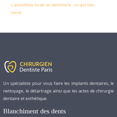
L’anesthésie locale en dentisterie : ce qu’il faut
savoir
Un spécialiste pour vous faire les implants dentaires, le
nettoyage, le détartrage ainsi que les actes de chirurgie
dentaire et esthétique.
Blanchiment des dents