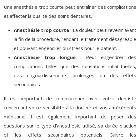
Une anesthésie trop courte peut entraîner des complications
et affecter la qualité des soins dentaires.
Anesthésie trop courte :
La douleur peut revenir avant
la fin de la procédure, rendant le traitement désagréable
et pouvant engendrer du stress pour le patient.
Anesthésie trop longue :
Peut engendrer des
complications telles que des sensations inhabituelles,
des engourdissements prolongés ou des effets
secondaires.
Il est important de communiquer avec votre dentiste
concernant votre sensibilité à la douleur et vos antécédents
médicaux. Il est également important de poser des
questions sur le type d’anesthésie utilisé, sa durée d’action
et les effets secondaires potentiels. Suivre les