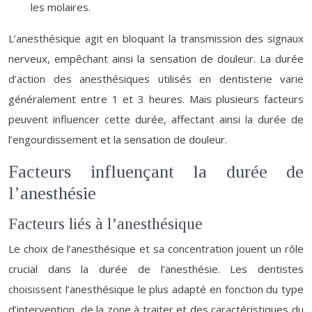
les molaires.
L’anesthésique agit en bloquant la transmission des signaux
nerveux, empêchant ainsi la sensation de douleur. La durée
d’action des anesthésiques utilisés en dentisterie varie
généralement entre 1 et 3 heures. Mais plusieurs facteurs
peuvent influencer cette durée, affectant ainsi la durée de
l’engourdissement et la sensation de douleur.
Facteurs influençant la durée de
l’anesthésie
Facteurs liés à l’anesthésique
Le choix de l’anesthésique et sa concentration jouent un rôle
crucial dans la durée de l’anesthésie. Les dentistes
choisissent l’anesthésique le plus adapté en fonction du type
d’intervention, de la zone à traiter et des caractéristiques du