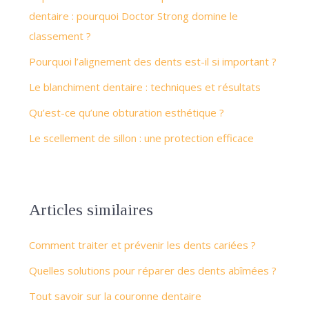
dentaire : pourquoi Doctor Strong domine le
classement ?
Pourquoi l’alignement des dents est-il si important ?
Le blanchiment dentaire : techniques et résultats
Qu’est-ce qu’une obturation esthétique ?
Le scellement de sillon : une protection efficace
Articles similaires
Comment traiter et prévenir les dents cariées ?
Quelles solutions pour réparer des dents abîmées ?
Tout savoir sur la couronne dentaire