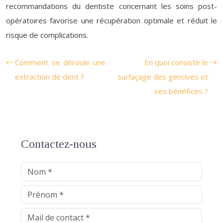
recommandations du dentiste concernant les soins post-
opératoires favorise une récupération optimale et réduit le
risque de complications.
Comment se déroule une
En quoi consiste le
extraction de dent ?
surfaçage des gencives et
ses bénéfices ?
Contactez-nous