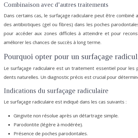
Combinaison avec d’autres traitements
Dans certains cas, le surfaçage radiculaire peut être combiné 
des antibiotiques (gel ou fibres) dans les poches parodontale
pour accéder aux zones difficiles à atteindre et pour recons
améliorer les chances de succès à long terme.
Pourquoi opter pour un surfaçage radicul
Le surfaçage radiculaire est un traitement essentiel pour les 
dents naturelles. Un diagnostic précis est crucial pour détermine
Indications du surfaçage radiculaire
Le surfaçage radiculaire est indiqué dans les cas suivants :
Gingivite non résolue après un détartrage simple.
Parodontite (légère à modérée).
Présence de poches parodontales.