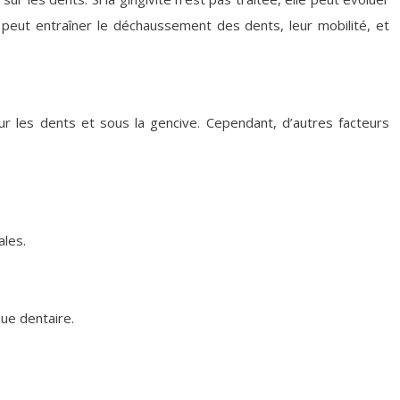
 peut entraîner le déchaussement des dents, leur mobilité, et
ur les dents et sous la gencive. Cependant, d’autres facteurs
ales.
ue dentaire.