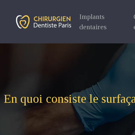
Implants
dentaires
En quoi consiste le surfaç