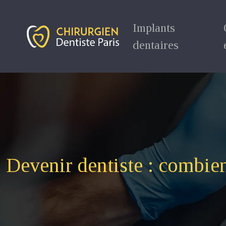
Implants
dentaires
Devenir dentiste : combien