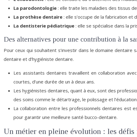
La parodontologie
: elle traite les maladies des tissus 
La prothèse dentaire
: elle s’occupe de la fabrication 
La dentisterie pédiatrique
: elle se spécialise dans la p
Des alternatives pour une contribution à la s
Pour ceux qui souhaitent s’investir dans le domaine dentaire s
dentaire et d’hygiéniste dentaire.
Les assistants dentaires travaillent en collaboration av
courtes, d’une durée de un à deux ans.
Les hygiénistes dentaires, quant à eux, sont des professio
des soins comme le détartrage, le polissage et l’éducation
La collaboration entre les professionnels dentaires est 
pour garantir une meilleure santé bucco-dentaire.
Un métier en pleine évolution : les défis 