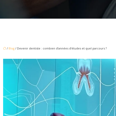
/
Blog
/ Devenir dentiste : combien d’années d’études et quel parcours ?