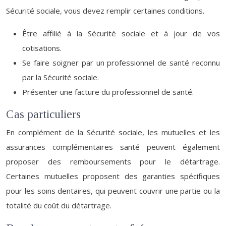
Sécurité sociale, vous devez remplir certaines conditions.
Être affilié à la Sécurité sociale et à jour de vos
cotisations.
Se faire soigner par un professionnel de santé reconnu
par la Sécurité sociale.
Présenter une facture du professionnel de santé.
Cas particuliers
En complément de la Sécurité sociale, les mutuelles et les
assurances complémentaires santé peuvent également
proposer des remboursements pour le détartrage.
Certaines mutuelles proposent des garanties spécifiques
pour les soins dentaires, qui peuvent couvrir une partie ou la
totalité du coût du détartrage.