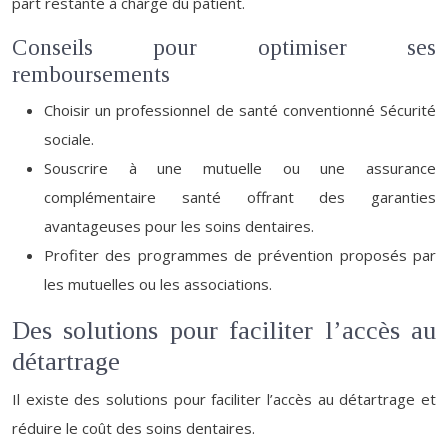
part restante à charge du patient.
Conseils pour optimiser ses
remboursements
Choisir un professionnel de santé conventionné Sécurité
sociale.
Souscrire à une mutuelle ou une assurance
complémentaire santé offrant des garanties
avantageuses pour les soins dentaires.
Profiter des programmes de prévention proposés par
les mutuelles ou les associations.
Des solutions pour faciliter l’accès au
détartrage
Il existe des solutions pour faciliter l’accès au détartrage et
réduire le coût des soins dentaires.