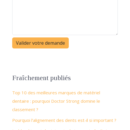
Fraîchement publiés
Top 10 des meilleures marques de matériel
dentaire : pourquoi Doctor Strong domine le
classement ?
Pourquoi l’alignement des dents est-il si important ?