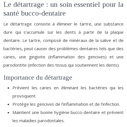
Le détartrage : un soin essentiel pour la
santé bucco-dentaire
Le détartrage consiste à éliminer le tartre, une substance
dure qui s’accumule sur les dents à partir de la plaque
dentaire. Le tartre, composé de minéraux de la salive et de
bactéries, peut causer des problèmes dentaires tels que des
caries, une gingivite (inflammation des gencives) et une
parodontite (infection des tissus qui soutiennent les dents).
Importance du détartrage
Prévient les caries en éliminant les bactéries qui les
provoquent.
Protège les gencives de l’inflammation et de l’infection.
Maintient une bonne hygiène bucco-dentaire et prévient
les maladies parodontales.