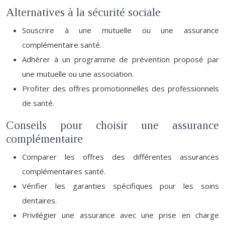
Alternatives à la sécurité sociale
Souscrire à une mutuelle ou une assurance
complémentaire santé.
Adhérer à un programme de prévention proposé par
une mutuelle ou une association.
Profiter des offres promotionnelles des professionnels
de santé.
Conseils pour choisir une assurance
complémentaire
Comparer les offres des différentes assurances
complémentaires santé.
Vérifier les garanties spécifiques pour les soins
dentaires.
Privilégier une assurance avec une prise en charge