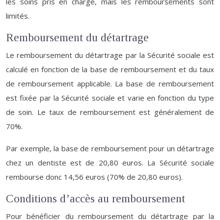
les soins pris en charge, mais les remboursements sont
limités.
Remboursement du détartrage
Le remboursement du détartrage par la Sécurité sociale est
calculé en fonction de la base de remboursement et du taux
de remboursement applicable. La base de remboursement
est fixée par la Sécurité sociale et varie en fonction du type
de soin. Le taux de remboursement est généralement de
70%.
Par exemple, la base de remboursement pour un détartrage
chez un dentiste est de 20,80 euros. La Sécurité sociale
rembourse donc 14,56 euros (70% de 20,80 euros).
Conditions d’accès au remboursement
Pour bénéficier du remboursement du détartrage par la