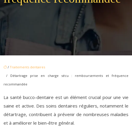
/
Traitements dentaires
/ Détartrage prise en charge sécu : remboursements et fréquence
recommandée
La santé bucco-dentaire est un élément crucial pour une vie
saine et active. Des soins dentaires réguliers, notamment le
détartrage, contribuent à prévenir de nombreuses maladies
et à améliorer le bien-être général.