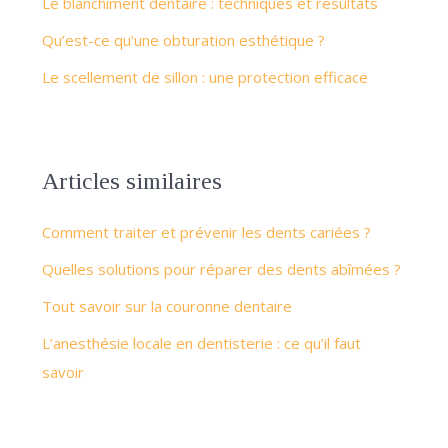
Le blanchiment dentaire : techniques et résultats
Qu’est-ce qu’une obturation esthétique ?
Le scellement de sillon : une protection efficace
Articles similaires
Comment traiter et prévenir les dents cariées ?
Quelles solutions pour réparer des dents abîmées ?
Tout savoir sur la couronne dentaire
L’anesthésie locale en dentisterie : ce qu’il faut
savoir