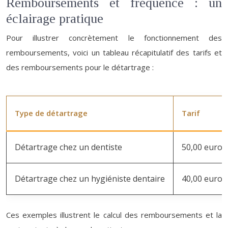
Remboursements et fréquence : un
éclairage pratique
Pour illustrer concrètement le fonctionnement des
remboursements, voici un tableau récapitulatif des tarifs et
des remboursements pour le détartrage :
Type de détartrage
Tarif
Détartrage chez un dentiste
50,00 euros
Détartrage chez un hygiéniste dentaire
40,00 euros
Ces exemples illustrent le calcul des remboursements et la