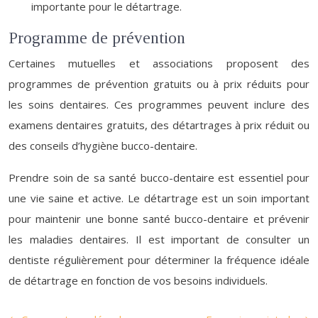
importante pour le détartrage.
Programme de prévention
Certaines mutuelles et associations proposent des
programmes de prévention gratuits ou à prix réduits pour
les soins dentaires. Ces programmes peuvent inclure des
examens dentaires gratuits, des détartrages à prix réduit ou
des conseils d’hygiène bucco-dentaire.
Prendre soin de sa santé bucco-dentaire est essentiel pour
une vie saine et active. Le détartrage est un soin important
pour maintenir une bonne santé bucco-dentaire et prévenir
les maladies dentaires. Il est important de consulter un
dentiste régulièrement pour déterminer la fréquence idéale
de détartrage en fonction de vos besoins individuels.