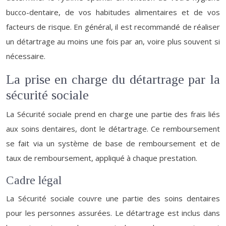
bucco-dentaire, de vos habitudes alimentaires et de vos
facteurs de risque. En général, il est recommandé de réaliser
un détartrage au moins une fois par an, voire plus souvent si
nécessaire.
La prise en charge du détartrage par la
sécurité sociale
La Sécurité sociale prend en charge une partie des frais liés
aux soins dentaires, dont le détartrage. Ce remboursement
se fait via un système de base de remboursement et de
taux de remboursement, appliqué à chaque prestation.
Cadre légal
La Sécurité sociale couvre une partie des soins dentaires
pour les personnes assurées. Le détartrage est inclus dans