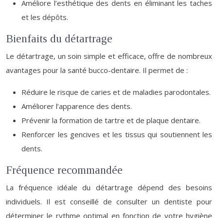
Améliore l’esthétique des dents en éliminant les taches
et les dépôts.
Bienfaits du détartrage
Le détartrage, un soin simple et efficace, offre de nombreux
avantages pour la santé bucco-dentaire. Il permet de :
Réduire le risque de caries et de maladies parodontales.
Améliorer l’apparence des dents.
Prévenir la formation de tartre et de plaque dentaire.
Renforcer les gencives et les tissus qui soutiennent les
dents.
Fréquence recommandée
La fréquence idéale du détartrage dépend des besoins
individuels. Il est conseillé de consulter un dentiste pour
déterminer le rythme optimal en fonction de votre hygiène