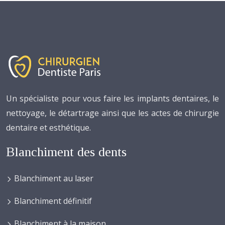
Un spécialiste pour vous faire les implants dentaires, le
nettoyage, le détartrage ainsi que les actes de chirurgie
dentaire et esthétique.
Blanchiment des dents
Blanchiment au laser
Blanchiment définitif
Blanchiment à la maison