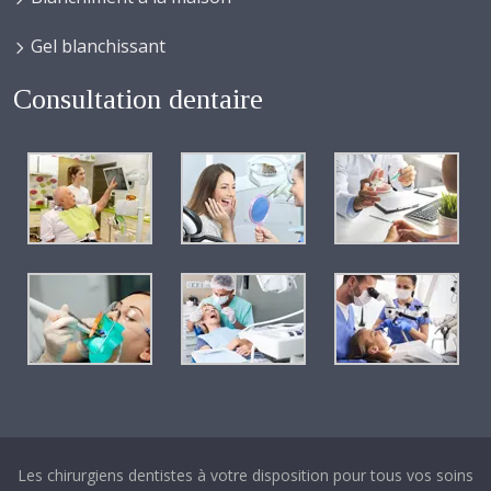
Gel blanchissant
Consultation dentaire
Les chirurgiens dentistes à votre disposition pour tous vos soins