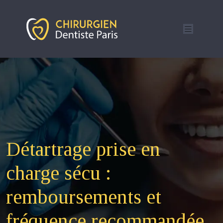
Détartrage prise en
charge sécu :
remboursements et
fréquence recommandée