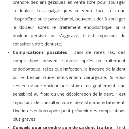
prendre des analgésiques en vente libre pour soulager
la douleur. Les analgésiques en vente libre, tels que
l’ibuprofène ou le paracétamol, peuvent aider à soulager
la douleur après le traitement endodontique. Si la
douleur persiste ou s’aggrave, il est important de
consulter votre dentiste.
Complications possibles
: Dans de rares cas, des
complications peuvent survenir après un traitement
endodontique, telles que l’infection, la fracture de la dent
ou le besoin d’une intervention chirurgicale. Si vous
ressentez une douleur persistante, un gonflement, une
sensibilité au froid ou une décoloration de la dent, il est
important de consulter votre dentiste immédiatement.
Une intervention rapide peut prévenir des complications
plus graves.
Conseils pour prendre soin de sa dent traitée
: Il est