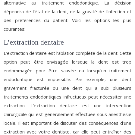
alternative au traitement endodontique. La décision
dépendra de l’état de la dent, de la gravité de l’infection et
des préférences du patient. Voici les options les plus
courantes:
L’extraction dentaire
L’extraction dentaire est l’ablation complète de la dent. Cette
option peut être envisagée lorsque la dent est trop
endommagée pour être sauvée ou lorsqu’un traitement
endodontique est impossible. Par exemple, une dent
gravement fracturée ou une dent qui a subi plusieurs
traitements endodontiques infructueux peut nécessiter une
extraction. L’extraction dentaire est une intervention
chirurgicale qui est généralement effectuée sous anesthésie
locale. Il est important de discuter des conséquences d’une
extraction avec votre dentiste, car elle peut entraîner des