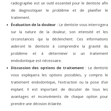
radiographie est un outil essentiel pour le dentiste afin
de diagnostiquer le problème et de planifier le
traitement.
Évaluation de la douleur
: Le dentiste vous interrogera
sur la nature de la douleur, son intensité et les
circonstances qui la déclenchent. Ces informations
aideront le dentiste à comprendre la gravité du
problème et à déterminer si un traitement
endodontique est nécessaire.
Discussion des options de traitement
: Le dentiste
vous expliquera les options possibles, y compris le
traitement endodontique, l’extraction ou la pose d’un
implant. Il est important de discuter de tous les
avantages et inconvénients de chaque option pour
prendre une décision éclairée.