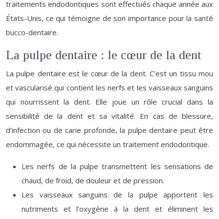
traitements endodontiques sont effectués chaque année aux
États-Unis, ce qui témoigne de son importance pour la santé
bucco-dentaire.
La pulpe dentaire : le cœur de la dent
La pulpe dentaire est le cœur de la dent. C’est un tissu mou
et vascularisé qui contient les nerfs et les vaisseaux sanguins
qui nourrissent la dent. Elle joue un rôle crucial dans la
sensibilité de la dent et sa vitalité. En cas de blessure,
d’infection ou de carie profonde, la pulpe dentaire peut être
endommagée, ce qui nécessite un traitement endodontique.
Les nerfs de la pulpe transmettent les sensations de
chaud, de froid, de douleur et de pression.
Les vaisseaux sanguins de la pulpe apportent les
nutriments et l’oxygène à la dent et éliminent les