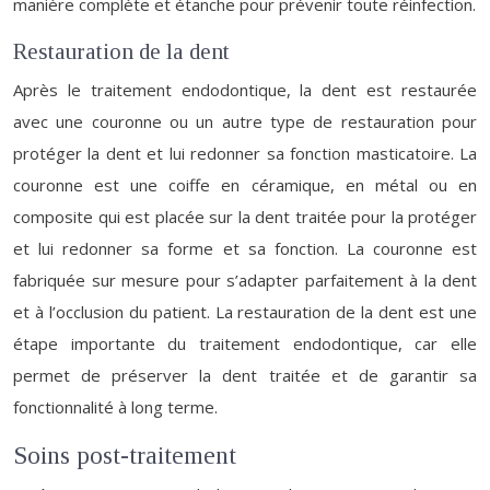
manière complète et étanche pour prévenir toute réinfection.
Restauration de la dent
Après le traitement endodontique, la dent est restaurée
avec une couronne ou un autre type de restauration pour
protéger la dent et lui redonner sa fonction masticatoire. La
couronne est une coiffe en céramique, en métal ou en
composite qui est placée sur la dent traitée pour la protéger
et lui redonner sa forme et sa fonction. La couronne est
fabriquée sur mesure pour s’adapter parfaitement à la dent
et à l’occlusion du patient. La restauration de la dent est une
étape importante du traitement endodontique, car elle
permet de préserver la dent traitée et de garantir sa
fonctionnalité à long terme.
Soins post-traitement