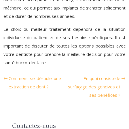
mâchoire, ce qui permet aux implants de s’ancrer solidement
et de durer de nombreuses années.
Le choix du meilleur traitement dépendra de la situation
individuelle du patient et de ses besoins spécifiques. Il est
important de discuter de toutes les options possibles avec
votre dentiste pour prendre la meilleure décision pour votre
santé bucco-dentaire.
Comment se déroule une
En quoi consiste le
extraction de dent ?
surfaçage des gencives et
ses bénéfices ?
Contactez-nous