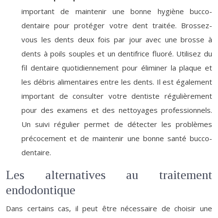
important de maintenir une bonne hygiène bucco-
dentaire pour protéger votre dent traitée. Brossez-
vous les dents deux fois par jour avec une brosse à
dents à poils souples et un dentifrice fluoré. Utilisez du
fil dentaire quotidiennement pour éliminer la plaque et
les débris alimentaires entre les dents. Il est également
important de consulter votre dentiste régulièrement
pour des examens et des nettoyages professionnels.
Un suivi régulier permet de détecter les problèmes
précocement et de maintenir une bonne santé bucco-
dentaire.
Les alternatives au traitement
endodontique
Dans certains cas, il peut être nécessaire de choisir une