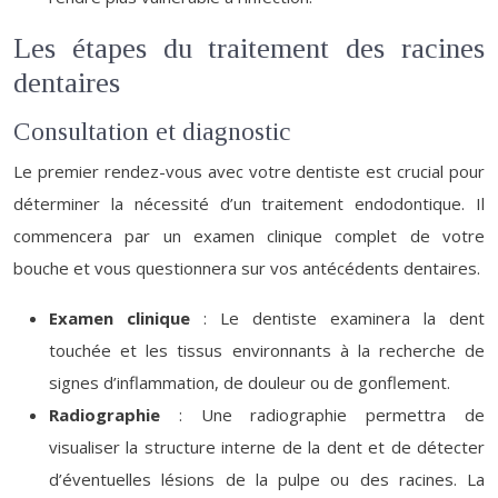
Les étapes du traitement des racines
dentaires
Consultation et diagnostic
Le premier rendez-vous avec votre dentiste est crucial pour
déterminer la nécessité d’un traitement endodontique. Il
commencera par un examen clinique complet de votre
bouche et vous questionnera sur vos antécédents dentaires.
Examen clinique
: Le dentiste examinera la dent
touchée et les tissus environnants à la recherche de
signes d’inflammation, de douleur ou de gonflement.
Radiographie
: Une radiographie permettra de
visualiser la structure interne de la dent et de détecter
d’éventuelles lésions de la pulpe ou des racines. La