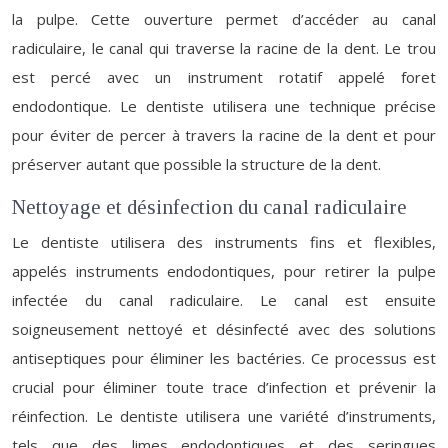
la pulpe. Cette ouverture permet d’accéder au canal
radiculaire, le canal qui traverse la racine de la dent. Le trou
est percé avec un instrument rotatif appelé foret
endodontique. Le dentiste utilisera une technique précise
pour éviter de percer à travers la racine de la dent et pour
préserver autant que possible la structure de la dent.
Nettoyage et désinfection du canal radiculaire
Le dentiste utilisera des instruments fins et flexibles,
appelés instruments endodontiques, pour retirer la pulpe
infectée du canal radiculaire. Le canal est ensuite
soigneusement nettoyé et désinfecté avec des solutions
antiseptiques pour éliminer les bactéries. Ce processus est
crucial pour éliminer toute trace d’infection et prévenir la
réinfection. Le dentiste utilisera une variété d’instruments,
tels que des limes endodontiques et des seringues