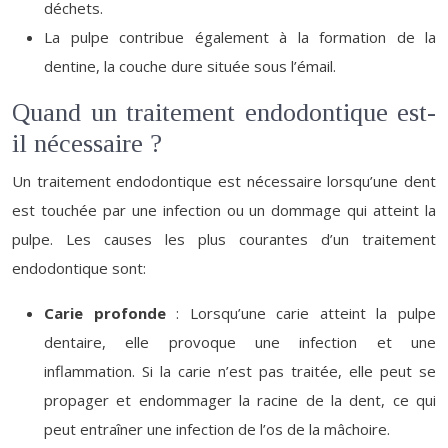
déchets.
La pulpe contribue également à la formation de la
dentine, la couche dure située sous l’émail.
Quand un traitement endodontique est-
il nécessaire ?
Un traitement endodontique est nécessaire lorsqu’une dent
est touchée par une infection ou un dommage qui atteint la
pulpe. Les causes les plus courantes d’un traitement
endodontique sont:
Carie profonde
: Lorsqu’une carie atteint la pulpe
dentaire, elle provoque une infection et une
inflammation. Si la carie n’est pas traitée, elle peut se
propager et endommager la racine de la dent, ce qui
peut entraîner une infection de l’os de la mâchoire.