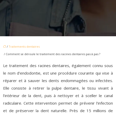
/
Traitements dentaires
/ Comment se déroule le traitement des racines dentaires pas à pas ?
Le traitement des racines dentaires, également connu sous
le nom d’endodontie, est une procédure courante qui vise à
réparer et à sauver les dents endommagées ou infectées.
Elle consiste à retirer la pulpe dentaire, le tissu vivant à
l’intérieur de la dent, puis à nettoyer et à sceller le canal
radiculaire. Cette intervention permet de prévenir l’infection
et de préserver la dent naturelle. Près de 15 millions de