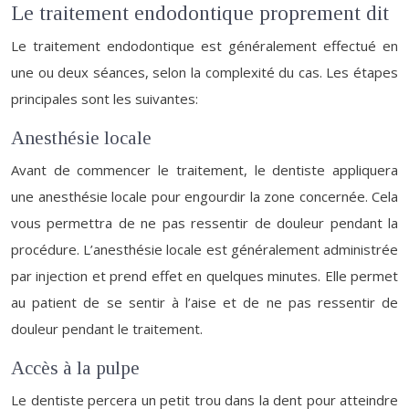
Le traitement endodontique proprement dit
Le traitement endodontique est généralement effectué en
une ou deux séances, selon la complexité du cas. Les étapes
principales sont les suivantes:
Anesthésie locale
Avant de commencer le traitement, le dentiste appliquera
une anesthésie locale pour engourdir la zone concernée. Cela
vous permettra de ne pas ressentir de douleur pendant la
procédure. L’anesthésie locale est généralement administrée
par injection et prend effet en quelques minutes. Elle permet
au patient de se sentir à l’aise et de ne pas ressentir de
douleur pendant le traitement.
Accès à la pulpe
Le dentiste percera un petit trou dans la dent pour atteindre