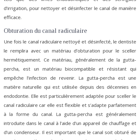
d’irrigation, pour nettoyer et désinfecter le canal de manière
efficace.
Obturation du canal radiculaire
Une fois le canal radiculaire nettoyé et désinfecté, le dentiste
le remplira avec un matériau d’obturation pour le sceller
hermétiquement. Ce matériau, généralement de la gutta-
percha, est un matériau biocompatible et résistant qui
empêche l’infection de revenir. La gutta-percha est une
matière naturelle qui est utilisée depuis des décennies en
endodontie. Elle est particulièrement adaptée pour sceller le
canal radiculaire car elle est flexible et s’adapte parfaitement
à la forme du canal. La gutta-percha est généralement
introduite dans le canal à l’aide d’un appareil de chauffage et
d’un condenseur. Il est important que le canal soit obturé de