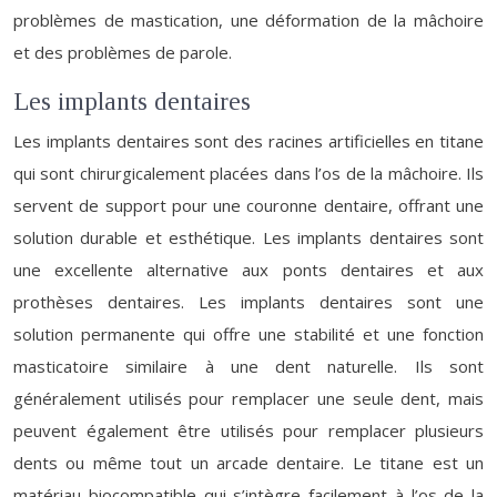
problèmes de mastication, une déformation de la mâchoire
et des problèmes de parole.
Les implants dentaires
Les implants dentaires sont des racines artificielles en titane
qui sont chirurgicalement placées dans l’os de la mâchoire. Ils
servent de support pour une couronne dentaire, offrant une
solution durable et esthétique. Les implants dentaires sont
une excellente alternative aux ponts dentaires et aux
prothèses dentaires. Les implants dentaires sont une
solution permanente qui offre une stabilité et une fonction
masticatoire similaire à une dent naturelle. Ils sont
généralement utilisés pour remplacer une seule dent, mais
peuvent également être utilisés pour remplacer plusieurs
dents ou même tout un arcade dentaire. Le titane est un
matériau biocompatible qui s’intègre facilement à l’os de la