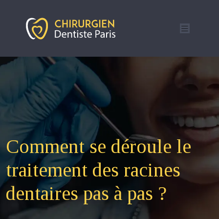
Comment se déroule le
traitement des racines
dentaires pas à pas ?