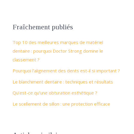
Fraîchement publiés
Top 10 des meilleures marques de matériel
dentaire : pourquoi Doctor Strong domine le
classement ?
Pourquoi l’alignement des dents est-il si important ?
Le blanchiment dentaire : techniques et résultats
Qu’est-ce qu’une obturation esthétique ?
Le scellement de sillon : une protection efficace