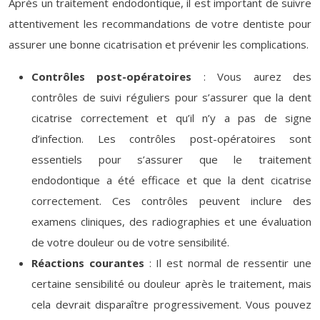
Après un traitement endodontique, il est important de suivre
attentivement les recommandations de votre dentiste pour
assurer une bonne cicatrisation et prévenir les complications.
Contrôles post-opératoires
: Vous aurez des
contrôles de suivi réguliers pour s’assurer que la dent
cicatrise correctement et qu’il n’y a pas de signe
d’infection. Les contrôles post-opératoires sont
essentiels pour s’assurer que le traitement
endodontique a été efficace et que la dent cicatrise
correctement. Ces contrôles peuvent inclure des
examens cliniques, des radiographies et une évaluation
de votre douleur ou de votre sensibilité.
Réactions courantes
: Il est normal de ressentir une
certaine sensibilité ou douleur après le traitement, mais
cela devrait disparaître progressivement. Vous pouvez