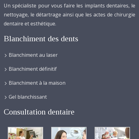
Un spécialiste pour vous faire les implants dentaires, le
nettoyage, le détartrage ainsi que les actes de chirurgie
dentaire et esthétique.
Blanchiment des dents
Blanchiment au laser
Blanchiment définitif
Blanchiment à la maison
Gel blanchissant
Consultation dentaire