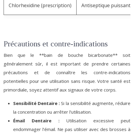
Chlorhexidine (prescription)
Antiseptique puissant c
Précautions et contre-indications
Bien que le **bain de bouche bicarbonate** soit
généralement sûr, il est important de prendre certaines
précautions et de connaître les contre-indications
potentielles pour une utilisation sans risque. Votre santé est
primordiale, soyez attentif aux signaux de votre corps.
Sensibilité Dentaire :
Si la sensibilité augmente, réduire
la concentration ou arrêter l’utilisation.
Émail Dentaire :
Utilisation excessive peut
endommager l’émail. Ne pas utiliser avec des brosses à