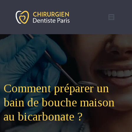
Comment préparer un
bain de bouche maison
au bicarbonate ?