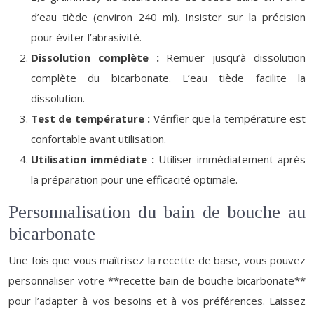
d’eau tiède (environ 240 ml). Insister sur la précision
pour éviter l’abrasivité.
Dissolution complète :
Remuer jusqu’à dissolution
complète du bicarbonate. L’eau tiède facilite la
dissolution.
Test de température :
Vérifier que la température est
confortable avant utilisation.
Utilisation immédiate :
Utiliser immédiatement après
la préparation pour une efficacité optimale.
Personnalisation du bain de bouche au
bicarbonate
Une fois que vous maîtrisez la recette de base, vous pouvez
personnaliser votre **recette bain de bouche bicarbonate**
pour l’adapter à vos besoins et à vos préférences. Laissez