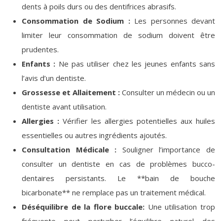
dents à poils durs ou des dentifrices abrasifs.
Consommation de Sodium :
Les personnes devant
limiter leur consommation de sodium doivent être
prudentes.
Enfants :
Ne pas utiliser chez les jeunes enfants sans
l’avis d’un dentiste.
Grossesse et Allaitement :
Consulter un médecin ou un
dentiste avant utilisation.
Allergies :
Vérifier les allergies potentielles aux huiles
essentielles ou autres ingrédients ajoutés.
Consultation Médicale :
Souligner l’importance de
consulter un dentiste en cas de problèmes bucco-
dentaires persistants. Le **bain de bouche
bicarbonate** ne remplace pas un traitement médical.
Déséquilibre de la flore buccale:
Une utilisation trop