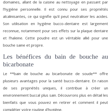
domaines, allant de la cuisine au nettoyage en passant par
l’hygiène personnelle. Il est connu pour ses propriétés
alcalinisantes, ce qui signifie qu’il peut neutraliser les acides.
Son utilisation en hygiène bucco-dentaire est largement
reconnue, notamment pour ses effets sur la plaque dentaire
et l’haleine. Cette poudre est un véritable allié pour une
bouche saine et propre.
Les bénéfices du bain de bouche au
bicarbonate
Le **bain de bouche au bicarbonate de soude** offre
plusieurs avantages pour la santé bucco-dentaire. En raison
de ses propriétés uniques, il contribue à créer un
environnement buccal plus sain. Découvrons plus en détail les
bienfaits que vous pouvez en retirer et comment il peut
compléter votre routine d’hygiène.