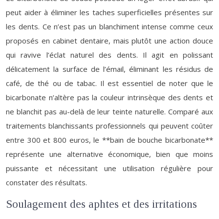
peut aider à éliminer les taches superficielles présentes sur
les dents. Ce n’est pas un blanchiment intense comme ceux
proposés en cabinet dentaire, mais plutôt une action douce
qui ravive l’éclat naturel des dents. Il agit en polissant
délicatement la surface de l’émail, éliminant les résidus de
café, de thé ou de tabac. Il est essentiel de noter que le
bicarbonate n’altère pas la couleur intrinsèque des dents et
ne blanchit pas au-delà de leur teinte naturelle. Comparé aux
traitements blanchissants professionnels qui peuvent coûter
entre 300 et 800 euros, le **bain de bouche bicarbonate**
représente une alternative économique, bien que moins
puissante et nécessitant une utilisation régulière pour
constater des résultats.
Soulagement des aphtes et des irritations