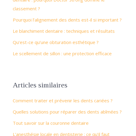
classement ?
Pourquoi l’alignement des dents est-il si important ?
Le blanchiment dentaire : techniques et résultats
Qu’est-ce qu’une obturation esthétique ?
Le scellement de sillon : une protection efficace
Articles similaires
Comment traiter et prévenir les dents cariées ?
Quelles solutions pour réparer des dents abîmées ?
Tout savoir sur la couronne dentaire
L’anesthésie locale en dentisterie : ce qu’il faut