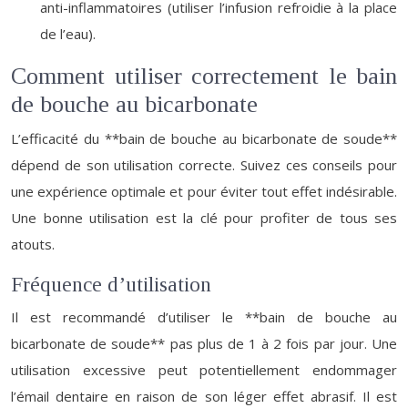
anti-inflammatoires (utiliser l’infusion refroidie à la place
de l’eau).
Comment utiliser correctement le bain
de bouche au bicarbonate
L’efficacité du **bain de bouche au bicarbonate de soude**
dépend de son utilisation correcte. Suivez ces conseils pour
une expérience optimale et pour éviter tout effet indésirable.
Une bonne utilisation est la clé pour profiter de tous ses
atouts.
Fréquence d’utilisation
Il est recommandé d’utiliser le **bain de bouche au
bicarbonate de soude** pas plus de 1 à 2 fois par jour. Une
utilisation excessive peut potentiellement endommager
l’émail dentaire en raison de son léger effet abrasif. Il est