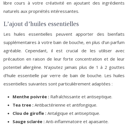
libre cours à votre créativité en ajoutant des ingrédients
naturels aux propriétés intéressantes.
L’ajout d’huiles essentielles
Les huiles essentielles peuvent apporter des bienfaits
supplémentaires à votre bain de bouche, en plus d’un parfum
agréable. Cependant, il est crucial de les utiliser avec
précaution en raison de leur forte concentration et de leur
potentiel allergène. N’ajoutez jamais plus de 1 à 2 gouttes
d’huile essentielle par verre de bain de bouche. Les huiles
essentielles suivantes sont particulièrement adaptées :
Menthe poivrée :
Rafraîchissante et antiseptique.
Tea tree :
Antibactérienne et antifongique.
Clou de girofle :
Antalgique et antiseptique.
Sauge sclarée :
Anti-inflammatoire et apaisante.