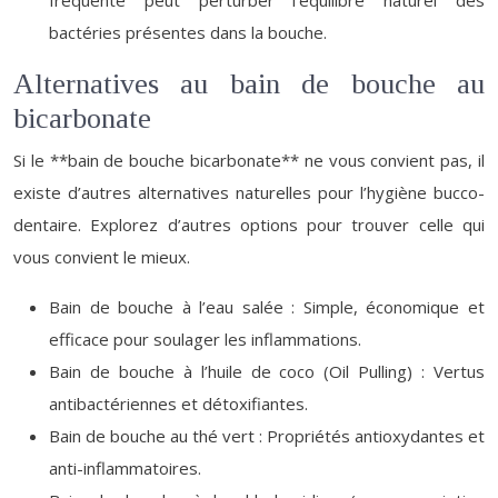
fréquente peut perturber l’équilibre naturel des
bactéries présentes dans la bouche.
Alternatives au bain de bouche au
bicarbonate
Si le **bain de bouche bicarbonate** ne vous convient pas, il
existe d’autres alternatives naturelles pour l’hygiène bucco-
dentaire. Explorez d’autres options pour trouver celle qui
vous convient le mieux.
Bain de bouche à l’eau salée : Simple, économique et
efficace pour soulager les inflammations.
Bain de bouche à l’huile de coco (Oil Pulling) : Vertus
antibactériennes et détoxifiantes.
Bain de bouche au thé vert : Propriétés antioxydantes et
anti-inflammatoires.