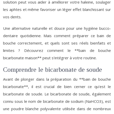
solution peut vous aider à améliorer votre haleine, soulager
les aphtes et même favoriser un léger effet blanchissant sur
vos dents.
Une alternative naturelle et douce pour une hygiène bucco-
dentaire quotidienne. Mais comment préparer ce bain de
bouche correctement, et quels sont ses réels bienfaits et
limites ? Découvrez comment le **bain de bouche
bicarbonate maison** peut s’intégrer à votre routine.
Comprendre le bicarbonate de soude
Avant de plonger dans la préparation du **bain de bouche
bicarbonate**, il est crucial de bien cerner ce qu’est le
bicarbonate de soude. Le bicarbonate de soude, également
connu sous le nom de bicarbonate de sodium (NaHCO3), est
une poudre blanche polyvalente utilisée dans de nombreux