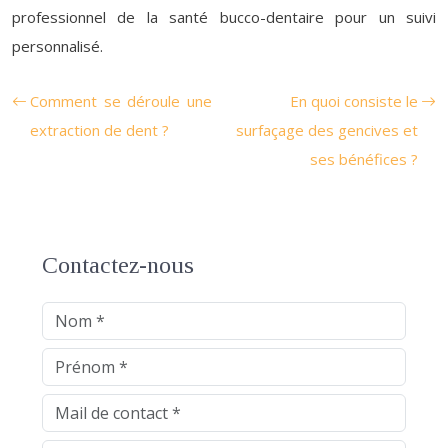
professionnel de la santé bucco-dentaire pour un suivi
personnalisé.
Comment se déroule une
En quoi consiste le
extraction de dent ?
surfaçage des gencives et
ses bénéfices ?
Contactez-nous