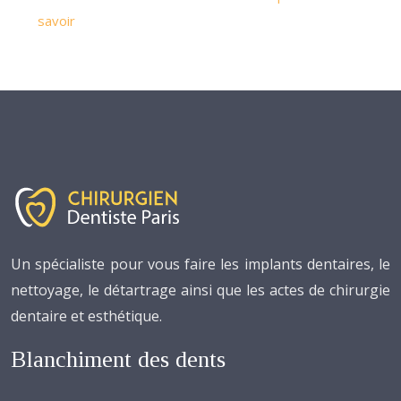
savoir
Un spécialiste pour vous faire les implants dentaires, le
nettoyage, le détartrage ainsi que les actes de chirurgie
dentaire et esthétique.
Blanchiment des dents