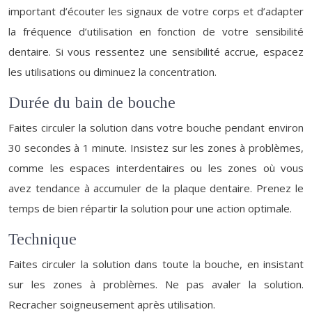
important d’écouter les signaux de votre corps et d’adapter
la fréquence d’utilisation en fonction de votre sensibilité
dentaire. Si vous ressentez une sensibilité accrue, espacez
les utilisations ou diminuez la concentration.
Durée du bain de bouche
Faites circuler la solution dans votre bouche pendant environ
30 secondes à 1 minute. Insistez sur les zones à problèmes,
comme les espaces interdentaires ou les zones où vous
avez tendance à accumuler de la plaque dentaire. Prenez le
temps de bien répartir la solution pour une action optimale.
Technique
Faites circuler la solution dans toute la bouche, en insistant
sur les zones à problèmes. Ne pas avaler la solution.
Recracher soigneusement après utilisation.