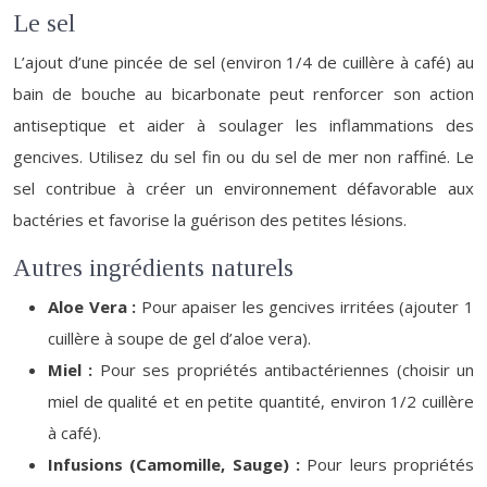
Le sel
L’ajout d’une pincée de sel (environ 1/4 de cuillère à café) au
bain de bouche au bicarbonate peut renforcer son action
antiseptique et aider à soulager les inflammations des
gencives. Utilisez du sel fin ou du sel de mer non raffiné. Le
sel contribue à créer un environnement défavorable aux
bactéries et favorise la guérison des petites lésions.
Autres ingrédients naturels
Aloe Vera :
Pour apaiser les gencives irritées (ajouter 1
cuillère à soupe de gel d’aloe vera).
Miel :
Pour ses propriétés antibactériennes (choisir un
miel de qualité et en petite quantité, environ 1/2 cuillère
à café).
Infusions (Camomille, Sauge) :
Pour leurs propriétés