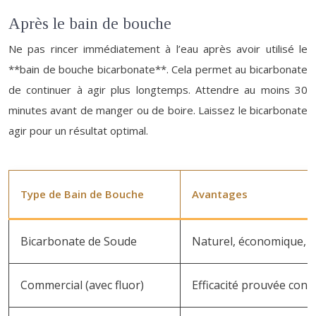
Après le bain de bouche
Ne pas rincer immédiatement à l’eau après avoir utilisé le
**bain de bouche bicarbonate**. Cela permet au bicarbonate
de continuer à agir plus longtemps. Attendre au moins 30
minutes avant de manger ou de boire. Laissez le bicarbonate
agir pour un résultat optimal.
Type de Bain de Bouche
Avantages
Bicarbonate de Soude
Naturel, économique, ne
Commercial (avec fluor)
Efficacité prouvée contre