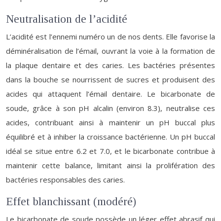
Neutralisation de l’acidité
L’acidité est l’ennemi numéro un de nos dents. Elle favorise la
déminéralisation de l’émail, ouvrant la voie à la formation de
la plaque dentaire et des caries. Les bactéries présentes
dans la bouche se nourrissent de sucres et produisent des
acides qui attaquent l’émail dentaire. Le bicarbonate de
soude, grâce à son pH alcalin (environ 8.3), neutralise ces
acides, contribuant ainsi à maintenir un pH buccal plus
équilibré et à inhiber la croissance bactérienne. Un pH buccal
idéal se situe entre 6.2 et 7.0, et le bicarbonate contribue à
maintenir cette balance, limitant ainsi la prolifération des
bactéries responsables des caries.
Effet blanchissant (modéré)
Le bicarbonate de soude possède un léger effet abrasif qui