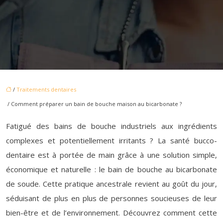
/
Traitements dentaires
/ Comment préparer un bain de bouche maison au bicarbonate ?
Fatigué des bains de bouche industriels aux ingrédients
complexes et potentiellement irritants ? La santé bucco-
dentaire est à portée de main grâce à une solution simple,
économique et naturelle : le bain de bouche au bicarbonate
de soude. Cette pratique ancestrale revient au goût du jour,
séduisant de plus en plus de personnes soucieuses de leur
bien-être et de l’environnement. Découvrez comment cette