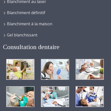
Blanchiment au laser
Blanchiment définitif
Blanchiment à la maison
Gel blanchissant
Consultation dentaire