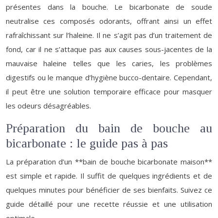
présentes dans la bouche. Le bicarbonate de soude
neutralise ces composés odorants, offrant ainsi un effet
rafraîchissant sur l’haleine. Il ne s’agit pas d’un traitement de
fond, car il ne s’attaque pas aux causes sous-jacentes de la
mauvaise haleine telles que les caries, les problèmes
digestifs ou le manque d’hygiène bucco-dentaire. Cependant,
il peut être une solution temporaire efficace pour masquer
les odeurs désagréables.
Préparation du bain de bouche au
bicarbonate : le guide pas à pas
La préparation d’un **bain de bouche bicarbonate maison**
est simple et rapide. Il suffit de quelques ingrédients et de
quelques minutes pour bénéficier de ses bienfaits. Suivez ce
guide détaillé pour une recette réussie et une utilisation