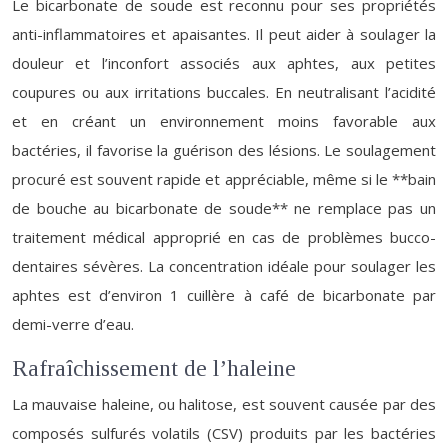
Le bicarbonate de soude est reconnu pour ses propriétés
anti-inflammatoires et apaisantes. Il peut aider à soulager la
douleur et l’inconfort associés aux aphtes, aux petites
coupures ou aux irritations buccales. En neutralisant l’acidité
et en créant un environnement moins favorable aux
bactéries, il favorise la guérison des lésions. Le soulagement
procuré est souvent rapide et appréciable, même si le **bain
de bouche au bicarbonate de soude** ne remplace pas un
traitement médical approprié en cas de problèmes bucco-
dentaires sévères. La concentration idéale pour soulager les
aphtes est d’environ 1 cuillère à café de bicarbonate par
demi-verre d’eau.
Rafraîchissement de l’haleine
La mauvaise haleine, ou halitose, est souvent causée par des
composés sulfurés volatils (CSV) produits par les bactéries