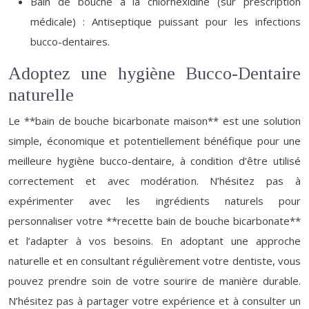
Bain de bouche à la chlorhexidine (sur prescription
médicale) : Antiseptique puissant pour les infections
bucco-dentaires.
Adoptez une hygiène Bucco-Dentaire
naturelle
Le **bain de bouche bicarbonate maison** est une solution
simple, économique et potentiellement bénéfique pour une
meilleure hygiène bucco-dentaire, à condition d’être utilisé
correctement et avec modération. N’hésitez pas à
expérimenter avec les ingrédients naturels pour
personnaliser votre **recette bain de bouche bicarbonate**
et l’adapter à vos besoins. En adoptant une approche
naturelle et en consultant régulièrement votre dentiste, vous
pouvez prendre soin de votre sourire de manière durable.
N’hésitez pas à partager votre expérience et à consulter un