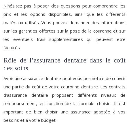
N’hésitez pas à poser des questions pour comprendre les
prix et les options disponibles, ainsi que les différents
matériaux utilisés. Vous pouvez demander des informations
sur les garanties offertes sur la pose de la couronne et sur
les éventuels frais supplémentaires qui peuvent être
facturés.
Rôle de l’assurance dentaire dans le coût
des soins
Avoir une assurance dentaire peut vous permettre de couvrir
une partie du coût de votre couronne dentaire. Les contrats
d’assurance dentaire proposent différents niveaux de
remboursement, en fonction de la formule choisie. Il est
important de bien choisir une assurance adaptée à vos
besoins et à votre budget.