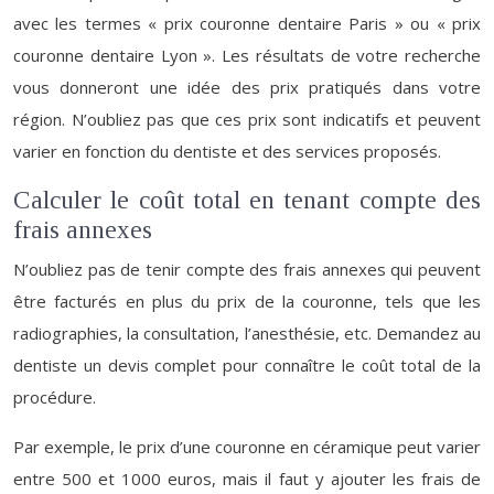
avec les termes « prix couronne dentaire Paris » ou « prix
couronne dentaire Lyon ». Les résultats de votre recherche
vous donneront une idée des prix pratiqués dans votre
région. N’oubliez pas que ces prix sont indicatifs et peuvent
varier en fonction du dentiste et des services proposés.
Calculer le coût total en tenant compte des
frais annexes
N’oubliez pas de tenir compte des frais annexes qui peuvent
être facturés en plus du prix de la couronne, tels que les
radiographies, la consultation, l’anesthésie, etc. Demandez au
dentiste un devis complet pour connaître le coût total de la
procédure.
Par exemple, le prix d’une couronne en céramique peut varier
entre 500 et 1000 euros, mais il faut y ajouter les frais de