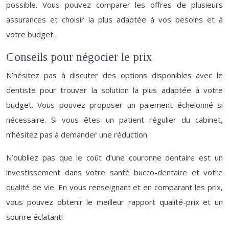
possible. Vous pouvez comparer les offres de plusieurs
assurances et choisir la plus adaptée à vos besoins et à
votre budget.
Conseils pour négocier le prix
N’hésitez pas à discuter des options disponibles avec le
dentiste pour trouver la solution la plus adaptée à votre
budget. Vous pouvez proposer un paiement échelonné si
nécessaire. Si vous êtes un patient régulier du cabinet,
n’hésitez pas à demander une réduction.
N’oubliez pas que le coût d’une couronne dentaire est un
investissement dans votre santé bucco-dentaire et votre
qualité de vie. En vous renseignant et en comparant les prix,
vous pouvez obtenir le meilleur rapport qualité-prix et un
sourire éclatant!