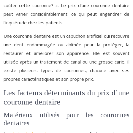
coûter cette couronne? ». Le prix d’une couronne dentaire
peut varier considérablement, ce qui peut engendrer de
l’inquiétude chez les patients.
Une couronne dentaire est un capuchon artificiel qui recouvre
une dent endommagée ou abîmée pour la protéger, la
restaurer et améliorer son apparence. Elle est souvent
utilisée après un traitement de canal ou une grosse carie. Il
existe plusieurs types de couronnes, chacune avec ses
propres caractéristiques et son propre prix.
Les facteurs déterminants du prix d’une
couronne dentaire
Matériaux utilisés pour les couronnes
dentaires