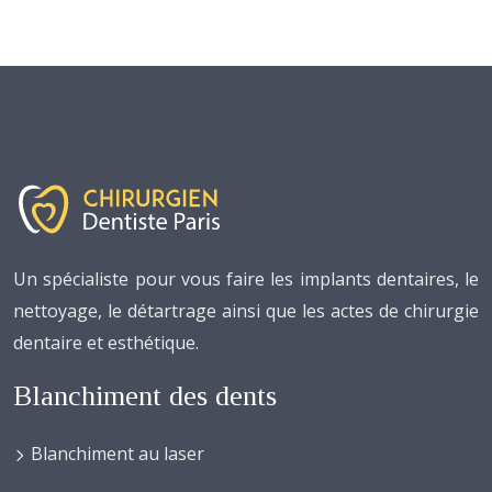
Un spécialiste pour vous faire les implants dentaires, le
nettoyage, le détartrage ainsi que les actes de chirurgie
dentaire et esthétique.
Blanchiment des dents
Blanchiment au laser