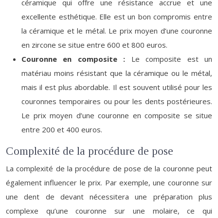
céramique qui offre une résistance accrue et une
excellente esthétique. Elle est un bon compromis entre
la céramique et le métal. Le prix moyen d’une couronne
en zircone se situe entre 600 et 800 euros.
Couronne en composite :
Le composite est un
matériau moins résistant que la céramique ou le métal,
mais il est plus abordable. Il est souvent utilisé pour les
couronnes temporaires ou pour les dents postérieures.
Le prix moyen d’une couronne en composite se situe
entre 200 et 400 euros.
Complexité de la procédure de pose
La complexité de la procédure de pose de la couronne peut
également influencer le prix. Par exemple, une couronne sur
une dent de devant nécessitera une préparation plus
complexe qu’une couronne sur une molaire, ce qui