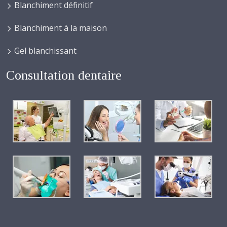
Blanchiment définitif
Blanchiment à la maison
Gel blanchissant
Consultation dentaire