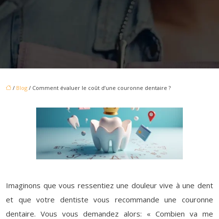
/
Blog
/ Comment évaluer le coût d’une couronne dentaire ?
Imaginons que vous ressentiez une douleur vive à une dent
et que votre dentiste vous recommande une couronne
dentaire. Vous vous demandez alors: « Combien va me