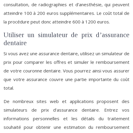
consultation, de radiographies et d’anesthésie, qui peuvent
atteindre 100 à 200 euros supplémentaires. Le coût total de
la procédure peut donc atteindre 600 à 1200 euros.
Utiliser un simulateur de prix d’assurance
dentaire
Si vous avez une assurance dentaire, utilisez un simulateur de
prix pour comparer les offres et simuler le remboursement
de votre couronne dentaire. Vous pourrez ainsi vous assurer
que votre assurance couvre une partie importante du coût
total.
De nombreux sites web et applications proposent des
simulateurs de prix d’assurance dentaire. Entrez vos
informations personnelles et les détails du traitement
souhaité pour obtenir une estimation du remboursement