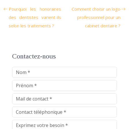
Pourquoi les honoraires
Comment choisir un logo
des dentistes varient-ils
professionnel pour un
selon les traitements ?
cabinet dentaire ?
Contactez-nous