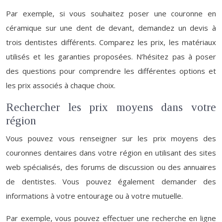
Par exemple, si vous souhaitez poser une couronne en
céramique sur une dent de devant, demandez un devis à
trois dentistes différents. Comparez les prix, les matériaux
utilisés et les garanties proposées. N’hésitez pas à poser
des questions pour comprendre les différentes options et
les prix associés à chaque choix.
Rechercher les prix moyens dans votre
région
Vous pouvez vous renseigner sur les prix moyens des
couronnes dentaires dans votre région en utilisant des sites
web spécialisés, des forums de discussion ou des annuaires
de dentistes. Vous pouvez également demander des
informations à votre entourage ou à votre mutuelle.
Par exemple, vous pouvez effectuer une recherche en ligne