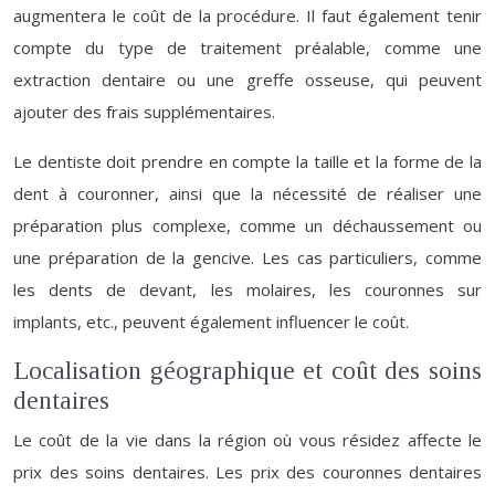
augmentera le coût de la procédure. Il faut également tenir
compte du type de traitement préalable, comme une
extraction dentaire ou une greffe osseuse, qui peuvent
ajouter des frais supplémentaires.
Le dentiste doit prendre en compte la taille et la forme de la
dent à couronner, ainsi que la nécessité de réaliser une
préparation plus complexe, comme un déchaussement ou
une préparation de la gencive. Les cas particuliers, comme
les dents de devant, les molaires, les couronnes sur
implants, etc., peuvent également influencer le coût.
Localisation géographique et coût des soins
dentaires
Le coût de la vie dans la région où vous résidez affecte le
prix des soins dentaires. Les prix des couronnes dentaires