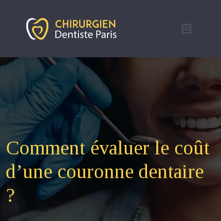
Comment évaluer le coût
d’une couronne dentaire
?