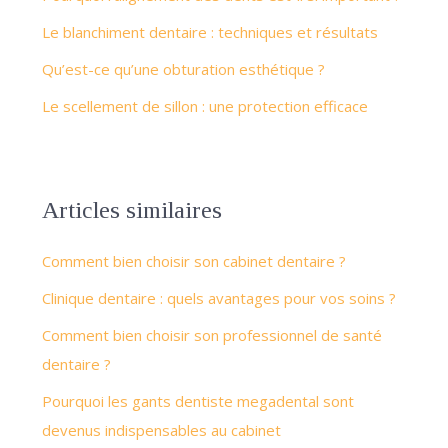
Le blanchiment dentaire : techniques et résultats
Qu’est-ce qu’une obturation esthétique ?
Le scellement de sillon : une protection efficace
Articles similaires
Comment bien choisir son cabinet dentaire ?
Clinique dentaire : quels avantages pour vos soins ?
Comment bien choisir son professionnel de santé
dentaire ?
Pourquoi les gants dentiste megadental sont
devenus indispensables au cabinet