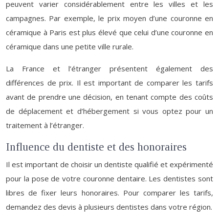
peuvent varier considérablement entre les villes et les
campagnes. Par exemple, le prix moyen d’une couronne en
céramique à Paris est plus élevé que celui d’une couronne en
céramique dans une petite ville rurale.
La France et l’étranger présentent également des
différences de prix. Il est important de comparer les tarifs
avant de prendre une décision, en tenant compte des coûts
de déplacement et d’hébergement si vous optez pour un
traitement à l’étranger.
Influence du dentiste et des honoraires
Il est important de choisir un dentiste qualifié et expérimenté
pour la pose de votre couronne dentaire. Les dentistes sont
libres de fixer leurs honoraires. Pour comparer les tarifs,
demandez des devis à plusieurs dentistes dans votre région.