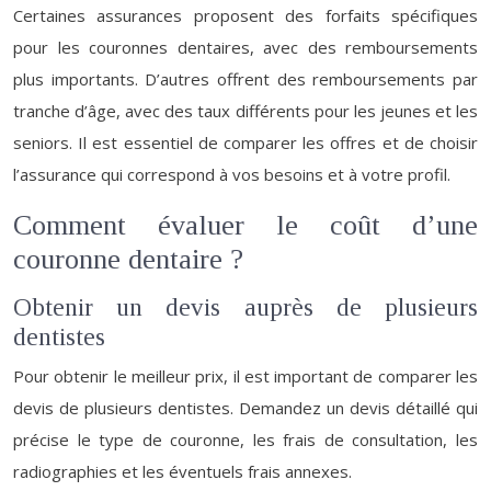
Certaines assurances proposent des forfaits spécifiques
pour les couronnes dentaires, avec des remboursements
plus importants. D’autres offrent des remboursements par
tranche d’âge, avec des taux différents pour les jeunes et les
seniors. Il est essentiel de comparer les offres et de choisir
l’assurance qui correspond à vos besoins et à votre profil.
Comment évaluer le coût d’une
couronne dentaire ?
Obtenir un devis auprès de plusieurs
dentistes
Pour obtenir le meilleur prix, il est important de comparer les
devis de plusieurs dentistes. Demandez un devis détaillé qui
précise le type de couronne, les frais de consultation, les
radiographies et les éventuels frais annexes.