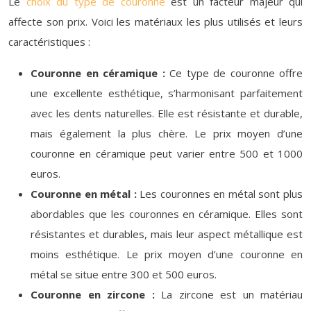
Le
choix du type de couronne
est un facteur majeur qui
affecte son prix. Voici les matériaux les plus utilisés et leurs
caractéristiques :
Couronne en céramique :
Ce type de couronne offre
une excellente esthétique, s’harmonisant parfaitement
avec les dents naturelles. Elle est résistante et durable,
mais également la plus chère. Le prix moyen d’une
couronne en céramique peut varier entre 500 et 1000
euros.
Couronne en métal :
Les couronnes en métal sont plus
abordables que les couronnes en céramique. Elles sont
résistantes et durables, mais leur aspect métallique est
moins esthétique. Le prix moyen d’une couronne en
métal se situe entre 300 et 500 euros.
Couronne en zircone :
La zircone est un matériau