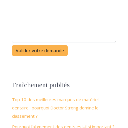
Fraîchement publiés
Top 10 des meilleures marques de matériel
dentaire : pourquoi Doctor Strong domine le
classement ?
Pourquoi l’alignement des dents est-il si important ?