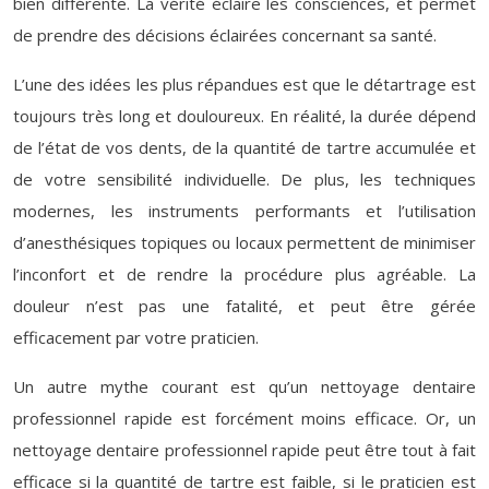
bien différente. La vérité éclaire les consciences, et permet
de prendre des décisions éclairées concernant sa santé.
L’une des idées les plus répandues est que le détartrage est
toujours très long et douloureux. En réalité, la durée dépend
de l’état de vos dents, de la quantité de tartre accumulée et
de votre sensibilité individuelle. De plus, les techniques
modernes, les instruments performants et l’utilisation
d’anesthésiques topiques ou locaux permettent de minimiser
l’inconfort et de rendre la procédure plus agréable. La
douleur n’est pas une fatalité, et peut être gérée
efficacement par votre praticien.
Un autre mythe courant est qu’un nettoyage dentaire
professionnel rapide est forcément moins efficace. Or, un
nettoyage dentaire professionnel rapide peut être tout à fait
efficace si la quantité de tartre est faible, si le praticien est