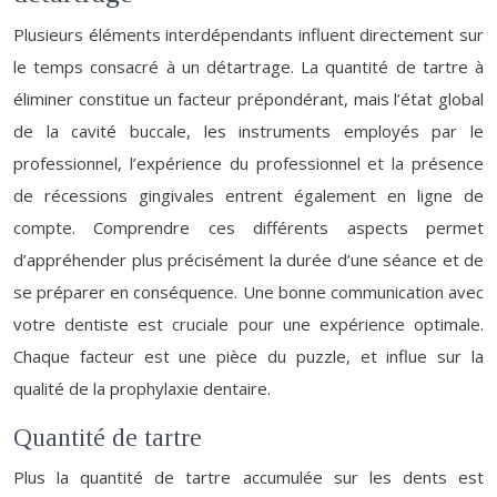
Plusieurs éléments interdépendants influent directement sur
le temps consacré à un détartrage. La quantité de tartre à
éliminer constitue un facteur prépondérant, mais l’état global
de la cavité buccale, les instruments employés par le
professionnel, l’expérience du professionnel et la présence
de récessions gingivales entrent également en ligne de
compte. Comprendre ces différents aspects permet
d’appréhender plus précisément la durée d’une séance et de
se préparer en conséquence. Une bonne communication avec
votre dentiste est cruciale pour une expérience optimale.
Chaque facteur est une pièce du puzzle, et influe sur la
qualité de la prophylaxie dentaire.
Quantité de tartre
Plus la quantité de tartre accumulée sur les dents est