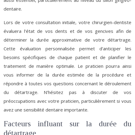
aussi essentiel, particulièrement au niveau du sillon gingivo-
dentaire.
Lors de votre consultation initiale, votre chirurgien-dentiste
évaluera l’état de vos dents et de vos gencives afin de
déterminer la durée approximative de votre détartrage.
Cette évaluation personnalisée permet d’anticiper les
besoins spécifiques de chaque patient et de planifier le
traitement de manière optimale. Le praticien pourra ainsi
vous informer de la durée estimée de la procédure et
répondre à toutes vos questions concernant le déroulement
du détartrage. N’hésitez pas à discuter de vos
préoccupations avec votre praticien, particulièrement si vous
avez une sensibilité dentaire importante.
Facteurs influant sur la durée du
détartrage