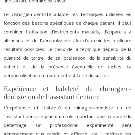
une surface dentaire plus lisse.
Le chirurgien-dentiste adapte les techniques utilisées en
fonction des besoins spécifiques de chaque patient. Il peut
combiner l’utilisation d’instruments manuels, d’appareils à
ultrasons et de l’aéropolisseur afin d’obtenir les meilleurs
résultats possibles. Le choix de la technique dépend de la
quantité de tartre, de sa localisation, de la sensibilité du
patient et de la présence éventuelle de taches. La
personnalisation du traitement est la clé du succès.
Expérience et habileté du chirurgien-
dentiste ou de l’assistant dentaire
L’expérience et l’habileté du chirurgien-dentiste ou de
l’assistant dentaire jouent un rôle important dans la durée du
détartrage. Un professionnel expérimenté sera
généralement plus rapide et efficace, car il maîtrise les