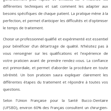
différentes techniques et sait comment les adapter aux
besoins spécifiques de chaque patient. La pratique mène à la
perfection, et permet d’anticiper les difficultés et d’optimiser
le temps de traitement.
Choisir un professionnel qualifié et expérimenté est essentiel
pour bénéficier d’un détartrage de qualité. N’hésitez pas à
vous renseigner sur les qualifications et l’expérience de
votre praticien avant de prendre rendez-vous. La confiance
est primordiale, et permet d’aborder la procédure en toute
sérénité. Un bon praticien saura expliquer clairement les
différentes étapes du traitement et répondre à toutes vos
questions.
Selon l’Union Française pour la Santé Bucco-Dentaire
(UFSBD), environ 60% des Français consultent un chirurgien-