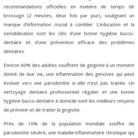
recommandations officielles en matière de temps de
brossage (2 minutes, deux fois par jour), soulignant un
manque d’information crucial à combler. L’éducation et la
sensibilisation sont les clés d’une bonne hygiène bucco-
dentaire et d’une prévention efficace des problèmes
dentaires.
Environ 80% des adultes souffrent de gingivite à un moment
donné de leur vie, une inflammation des gencives qui peut
évoluer vers une parodontite si elle n’est pas traitée. Un
nettoyage dentaire professionnel régulier et une bonne
hygiène bucco-dentaire à domicile sont les meilleurs moyens
de prévenir et de traiter la gingivite.
Près de 10% de la population mondiale souffre de
parodontite sévère, une maladie inflammatoire chronique qui