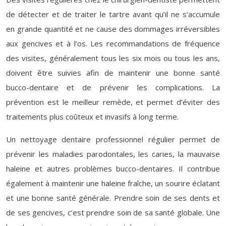
de détecter et de traiter le tartre avant qu’il ne s’accumule
en grande quantité et ne cause des dommages irréversibles
aux gencives et à l’os. Les recommandations de fréquence
des visites, généralement tous les six mois ou tous les ans,
doivent être suivies afin de maintenir une bonne santé
bucco-dentaire et de prévenir les complications. La
prévention est le meilleur remède, et permet d’éviter des
traitements plus coûteux et invasifs à long terme.
Un nettoyage dentaire professionnel régulier permet de
prévenir les maladies parodontales, les caries, la mauvaise
haleine et autres problèmes bucco-dentaires. Il contribue
également à maintenir une haleine fraîche, un sourire éclatant
et une bonne santé générale. Prendre soin de ses dents et
de ses gencives, c’est prendre soin de sa santé globale. Une