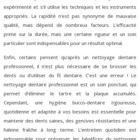
expérimenté et s’il utilise les techniques et les instruments
appropriés. La rapidité n’est pas synonyme de mauvaise
qualité, mais dépend de nombreux facteurs. L’efficacité
prime sur la durée, mais une certaine rigueur et un soin
particulier sont indispensables pour un résultat optimal.
Enfin, certains pensent qu’après un nettoyage dentaire
professionnel, il n’est plus nécessaire de se brosser les
dents ou d’utiliser du fil dentaire. C’est une erreur ! Le
nettoyage dentaire professionnel est un soin ponctuel, qui
permet d’éliminer le tartre et la plaque accumulés.
Cependant, une hygiène bucco-dentaire rigoureuse,
quotidienne et adaptée à vos besoins est essentielle pour
maintenir des dents saines, des gencives résistantes et une
haleine fraîche à long terme. L’entretien quotidien est
indispensable pour préserver les bénéfices du nettoyage