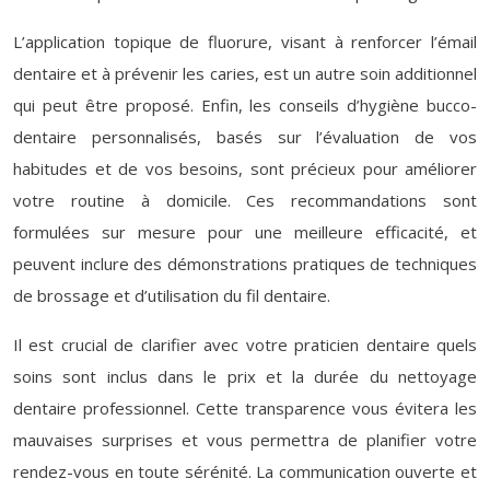
L’application topique de fluorure, visant à renforcer l’émail
dentaire et à prévenir les caries, est un autre soin additionnel
qui peut être proposé. Enfin, les conseils d’hygiène bucco-
dentaire personnalisés, basés sur l’évaluation de vos
habitudes et de vos besoins, sont précieux pour améliorer
votre routine à domicile. Ces recommandations sont
formulées sur mesure pour une meilleure efficacité, et
peuvent inclure des démonstrations pratiques de techniques
de brossage et d’utilisation du fil dentaire.
Il est crucial de clarifier avec votre praticien dentaire quels
soins sont inclus dans le prix et la durée du nettoyage
dentaire professionnel. Cette transparence vous évitera les
mauvaises surprises et vous permettra de planifier votre
rendez-vous en toute sérénité. La communication ouverte et