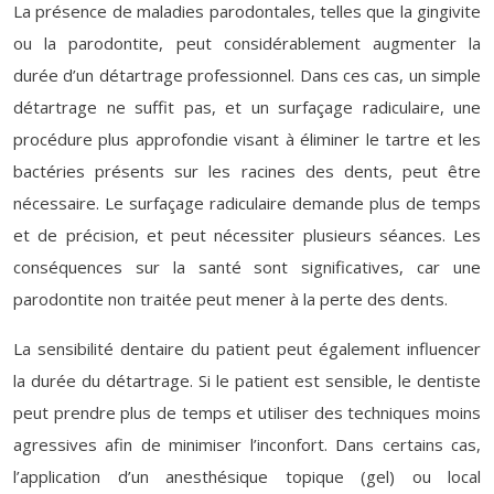
La présence de maladies parodontales, telles que la gingivite
ou la parodontite, peut considérablement augmenter la
durée d’un détartrage professionnel. Dans ces cas, un simple
détartrage ne suffit pas, et un surfaçage radiculaire, une
procédure plus approfondie visant à éliminer le tartre et les
bactéries présents sur les racines des dents, peut être
nécessaire. Le surfaçage radiculaire demande plus de temps
et de précision, et peut nécessiter plusieurs séances. Les
conséquences sur la santé sont significatives, car une
parodontite non traitée peut mener à la perte des dents.
La sensibilité dentaire du patient peut également influencer
la durée du détartrage. Si le patient est sensible, le dentiste
peut prendre plus de temps et utiliser des techniques moins
agressives afin de minimiser l’inconfort. Dans certains cas,
l’application d’un anesthésique topique (gel) ou local