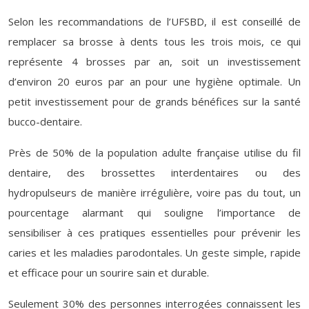
Selon les recommandations de l’UFSBD, il est conseillé de
remplacer sa brosse à dents tous les trois mois, ce qui
représente 4 brosses par an, soit un investissement
d’environ 20 euros par an pour une hygiène optimale. Un
petit investissement pour de grands bénéfices sur la santé
bucco-dentaire.
Près de 50% de la population adulte française utilise du fil
dentaire, des brossettes interdentaires ou des
hydropulseurs de manière irrégulière, voire pas du tout, un
pourcentage alarmant qui souligne l’importance de
sensibiliser à ces pratiques essentielles pour prévenir les
caries et les maladies parodontales. Un geste simple, rapide
et efficace pour un sourire sain et durable.
Seulement 30% des personnes interrogées connaissent les