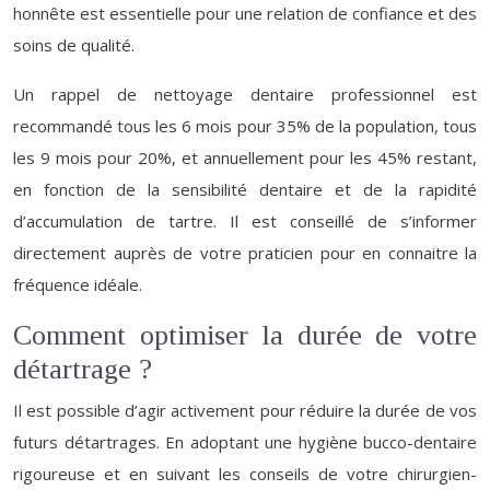
honnête est essentielle pour une relation de confiance et des
soins de qualité.
Un rappel de nettoyage dentaire professionnel est
recommandé tous les 6 mois pour 35% de la population, tous
les 9 mois pour 20%, et annuellement pour les 45% restant,
en fonction de la sensibilité dentaire et de la rapidité
d’accumulation de tartre. Il est conseillé de s’informer
directement auprès de votre praticien pour en connaitre la
fréquence idéale.
Comment optimiser la durée de votre
détartrage ?
Il est possible d’agir activement pour réduire la durée de vos
futurs détartrages. En adoptant une hygiène bucco-dentaire
rigoureuse et en suivant les conseils de votre chirurgien-