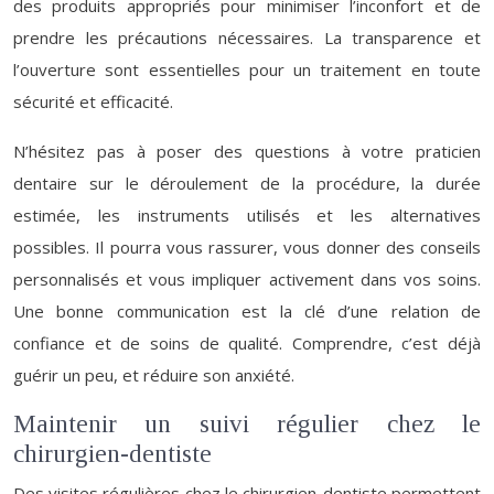
des produits appropriés pour minimiser l’inconfort et de
prendre les précautions nécessaires. La transparence et
l’ouverture sont essentielles pour un traitement en toute
sécurité et efficacité.
N’hésitez pas à poser des questions à votre praticien
dentaire sur le déroulement de la procédure, la durée
estimée, les instruments utilisés et les alternatives
possibles. Il pourra vous rassurer, vous donner des conseils
personnalisés et vous impliquer activement dans vos soins.
Une bonne communication est la clé d’une relation de
confiance et de soins de qualité. Comprendre, c’est déjà
guérir un peu, et réduire son anxiété.
Maintenir un suivi régulier chez le
chirurgien-dentiste
Des visites régulières chez le chirurgien-dentiste permettent