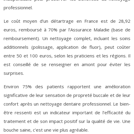
professionnel.
Le coût moyen d’un détartrage en France est de 28,92
euros, remboursé à 70% par l’Assurance Maladie (base de
remboursement). Un nettoyage complet, incluant les soins
additionnels (polissage, application de fluor), peut coûter
entre 50 et 100 euros, selon les praticiens et les régions. Il
est conseillé de se renseigner en amont pour éviter les
surprises.
Environ 75% des patients rapportent une amélioration
significative de leur sensation de propreté buccale et de leur
confort après un nettoyage dentaire professionnel. Le bien-
être ressenti est un indicateur important de l’efficacité du
traitement et de son impact positif sur la qualité de vie. Une
bouche saine, c’est une vie plus agréable.