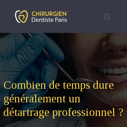
Combien de temps dure
généralement un
détartrage professionnel ?