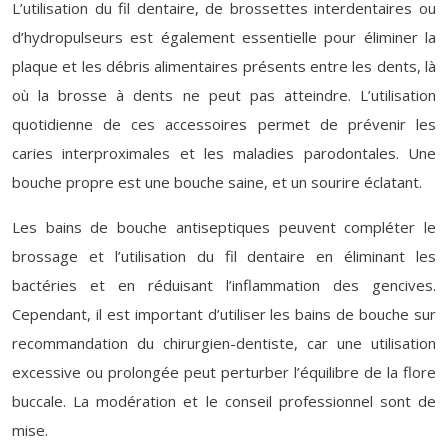
L’utilisation du fil dentaire, de brossettes interdentaires ou
d’hydropulseurs est également essentielle pour éliminer la
plaque et les débris alimentaires présents entre les dents, là
où la brosse à dents ne peut pas atteindre. L’utilisation
quotidienne de ces accessoires permet de prévenir les
caries interproximales et les maladies parodontales. Une
bouche propre est une bouche saine, et un sourire éclatant.
Les bains de bouche antiseptiques peuvent compléter le
brossage et l’utilisation du fil dentaire en éliminant les
bactéries et en réduisant l’inflammation des gencives.
Cependant, il est important d’utiliser les bains de bouche sur
recommandation du chirurgien-dentiste, car une utilisation
excessive ou prolongée peut perturber l’équilibre de la flore
buccale. La modération et le conseil professionnel sont de
mise.