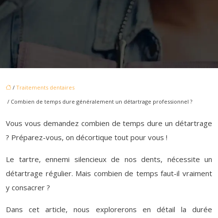
/
Traitements dentaires
/ Combien de temps dure généralement un détartrage professionnel ?
Vous vous demandez combien de temps dure un détartrage
? Préparez-vous, on décortique tout pour vous !
Le tartre, ennemi silencieux de nos dents, nécessite un
détartrage régulier. Mais combien de temps faut-il vraiment
y consacrer ?
Dans cet article, nous explorerons en détail la durée