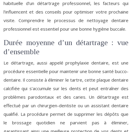
habituelle d’un détartrage professionnel, les facteurs qui
l’influencent et des conseils pour optimiser votre prochaine
visite. Comprendre le processus de nettoyage dentaire
professionnel est essentiel pour une bonne hygiène buccale.
Durée moyenne d’un détartrage : vue
d’ensemble
Le détartrage, aussi appelé prophylaxie dentaire, est une
procédure essentielle pour maintenir une bonne santé bucco-
dentaire. Il consiste à éliminer le tartre, cette plaque dentaire
calcifiée qui s’accumule sur les dents et peut entraîner des
problèmes parodontaux et des caries. Un détartrage est
effectué par un chirurgien-dentiste ou un assistant dentaire
qualifié. La procédure permet de supprimer les dépôts que
le brossage quotidien ne parvient pas à éliminer,
garantissant ainsi une meilleure protection de vos dents et