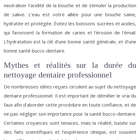
neutraliser l’acidité de la bouche et de stimuler la production
de salive. L’eau est votre alliée pour une bouche saine,
hydratée et protégée. Évitez les boissons sucrées et acides,
qui favorisent la formation de caries et l’érosion de l’émail.
L’hydratation est la clé d’une bonne santé générale, et d’une
bonne santé bucco-dentaire.
Mythes et réalités sur la durée du
nettoyage dentaire professionnel
De nombreuses idées reçues circulent au sujet du nettoyage
dentaire professionnel. Il est important de démêler le vrai du
faux afin d’aborder cette procédure en toute confiance, et de
ne pas négliger son importance pour la santé bucco-dentaire.
Certaines croyances sont tenaces, mais la réalité, basée sur
des faits scientifiques et l’expérience clinique, est souvent