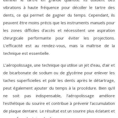
vibrations à haute fréquence pour décoller le tartre des
dents, ce qui permet de gagner du temps. Cependant, ils
peuvent être moins précis que les instruments manuels pour
les zones difficiles d’accès et nécessitent une aspiration
chirurgicale performante pour éviter les projections.
L’efficacité est au rendez-vous, mais la maîtrise de la
technique est essentielle.
L’aéropolissage, une technique qui utilise un jet d’eau, d’air et
de bicarbonate de sodium ou de glycérine pour enlever les
taches superficielles et polir les dents après le détartrage,
peut également ajouter du temps à la procédure. Bien qu’il
ne soit pas indispensable, l’aéropolissage améliore
l’esthétique du sourire et contribue à prévenir l’accumulation
de plaque dentaire. Le résultat est un sourire plus éclatant et