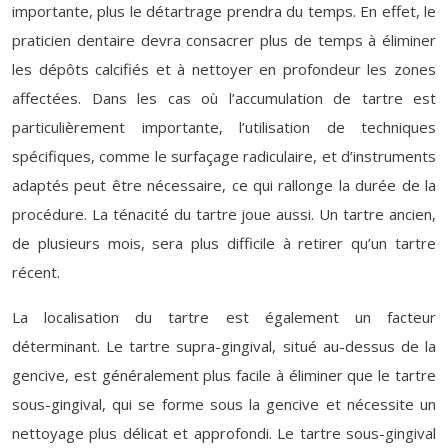
importante, plus le détartrage prendra du temps. En effet, le
praticien dentaire devra consacrer plus de temps à éliminer
les dépôts calcifiés et à nettoyer en profondeur les zones
affectées. Dans les cas où l’accumulation de tartre est
particulièrement importante, l’utilisation de techniques
spécifiques, comme le surfaçage radiculaire, et d’instruments
adaptés peut être nécessaire, ce qui rallonge la durée de la
procédure. La ténacité du tartre joue aussi. Un tartre ancien,
de plusieurs mois, sera plus difficile à retirer qu’un tartre
récent.
La localisation du tartre est également un facteur
déterminant. Le tartre supra-gingival, situé au-dessus de la
gencive, est généralement plus facile à éliminer que le tartre
sous-gingival, qui se forme sous la gencive et nécessite un
nettoyage plus délicat et approfondi. Le tartre sous-gingival