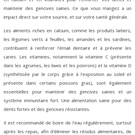
maintenir des gencives saines. Ce que vous mangez a un
impact direct sur votre sourire, et sur votre santé générale.
Les aliments riches en calcium, comme les produits laitiers,
les légumes verts à feuilles, les amandes et les sardines,
contribuent à renforcer l’émail dentaire et à prévenir les
caries. Les vitamines, notamment la vitamine C (présente
dans les agrumes, les kiwis et les poivrons) et la vitamine D
(synthétisée par le corps grâce à l’exposition au soleil et
présente dans certains poissons gras), sont également
essentielles pour maintenir des gencives saines et un
système immunitaire fort. Une alimentation saine pour des
dents fortes et des gencives résistantes.
Il est recommandé de boire de l’eau régulièrement, surtout
après les repas, afin d’éliminer les résidus alimentaires, de