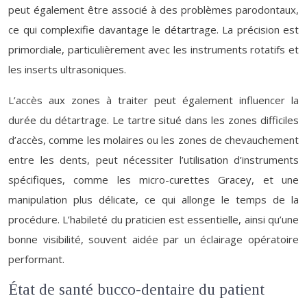
peut également être associé à des problèmes parodontaux,
ce qui complexifie davantage le détartrage. La précision est
primordiale, particulièrement avec les instruments rotatifs et
les inserts ultrasoniques.
L’accès aux zones à traiter peut également influencer la
durée du détartrage. Le tartre situé dans les zones difficiles
d’accès, comme les molaires ou les zones de chevauchement
entre les dents, peut nécessiter l’utilisation d’instruments
spécifiques, comme les micro-curettes Gracey, et une
manipulation plus délicate, ce qui allonge le temps de la
procédure. L’habileté du praticien est essentielle, ainsi qu’une
bonne visibilité, souvent aidée par un éclairage opératoire
performant.
État de santé bucco-dentaire du patient