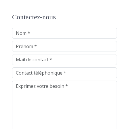
Contactez-nous