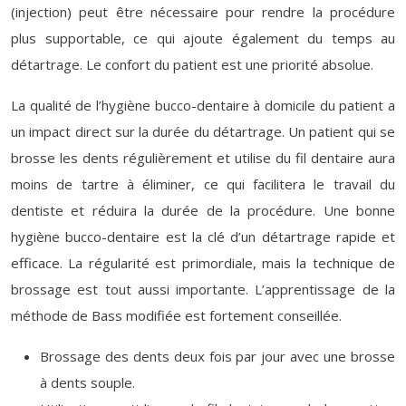
(injection) peut être nécessaire pour rendre la procédure
plus supportable, ce qui ajoute également du temps au
détartrage. Le confort du patient est une priorité absolue.
La qualité de l’hygiène bucco-dentaire à domicile du patient a
un impact direct sur la durée du détartrage. Un patient qui se
brosse les dents régulièrement et utilise du fil dentaire aura
moins de tartre à éliminer, ce qui facilitera le travail du
dentiste et réduira la durée de la procédure. Une bonne
hygiène bucco-dentaire est la clé d’un détartrage rapide et
efficace. La régularité est primordiale, mais la technique de
brossage est tout aussi importante. L’apprentissage de la
méthode de Bass modifiée est fortement conseillée.
Brossage des dents deux fois par jour avec une brosse
à dents souple.