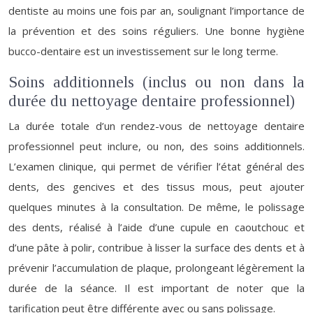
dentiste au moins une fois par an, soulignant l’importance de
la prévention et des soins réguliers. Une bonne hygiène
bucco-dentaire est un investissement sur le long terme.
Soins additionnels (inclus ou non dans la
durée du nettoyage dentaire professionnel)
La durée totale d’un rendez-vous de nettoyage dentaire
professionnel peut inclure, ou non, des soins additionnels.
L’examen clinique, qui permet de vérifier l’état général des
dents, des gencives et des tissus mous, peut ajouter
quelques minutes à la consultation. De même, le polissage
des dents, réalisé à l’aide d’une cupule en caoutchouc et
d’une pâte à polir, contribue à lisser la surface des dents et à
prévenir l’accumulation de plaque, prolongeant légèrement la
durée de la séance. Il est important de noter que la
tarification peut être différente avec ou sans polissage.