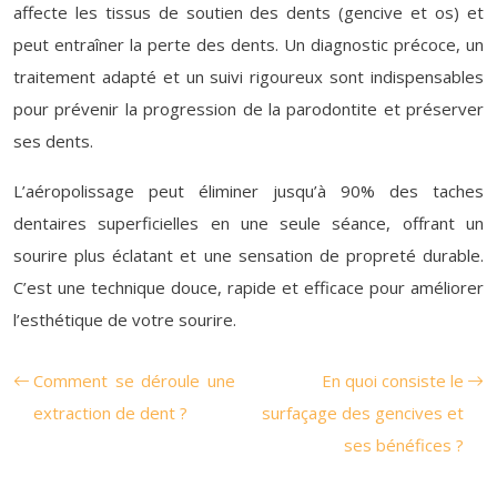
affecte les tissus de soutien des dents (gencive et os) et
peut entraîner la perte des dents. Un diagnostic précoce, un
traitement adapté et un suivi rigoureux sont indispensables
pour prévenir la progression de la parodontite et préserver
ses dents.
L’aéropolissage peut éliminer jusqu’à 90% des taches
dentaires superficielles en une seule séance, offrant un
sourire plus éclatant et une sensation de propreté durable.
C’est une technique douce, rapide et efficace pour améliorer
l’esthétique de votre sourire.
Comment se déroule une
En quoi consiste le
extraction de dent ?
surfaçage des gencives et
ses bénéfices ?