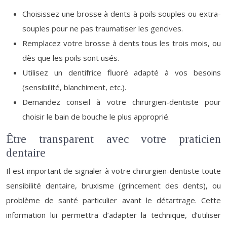
Choisissez une brosse à dents à poils souples ou extra-
souples pour ne pas traumatiser les gencives.
Remplacez votre brosse à dents tous les trois mois, ou
dès que les poils sont usés.
Utilisez un dentifrice fluoré adapté à vos besoins
(sensibilité, blanchiment, etc.).
Demandez conseil à votre chirurgien-dentiste pour
choisir le bain de bouche le plus approprié.
Être transparent avec votre praticien
dentaire
Il est important de signaler à votre chirurgien-dentiste toute
sensibilité dentaire, bruxisme (grincement des dents), ou
problème de santé particulier avant le détartrage. Cette
information lui permettra d’adapter la technique, d’utiliser