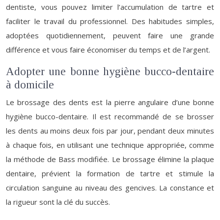
dentiste, vous pouvez limiter l’accumulation de tartre et
faciliter le travail du professionnel. Des habitudes simples,
adoptées quotidiennement, peuvent faire une grande
différence et vous faire économiser du temps et de l’argent.
Adopter une bonne hygiène bucco-dentaire
à domicile
Le brossage des dents est la pierre angulaire d’une bonne
hygiène bucco-dentaire. Il est recommandé de se brosser
les dents au moins deux fois par jour, pendant deux minutes
à chaque fois, en utilisant une technique appropriée, comme
la méthode de Bass modifiée. Le brossage élimine la plaque
dentaire, prévient la formation de tartre et stimule la
circulation sanguine au niveau des gencives. La constance et
la rigueur sont la clé du succès.