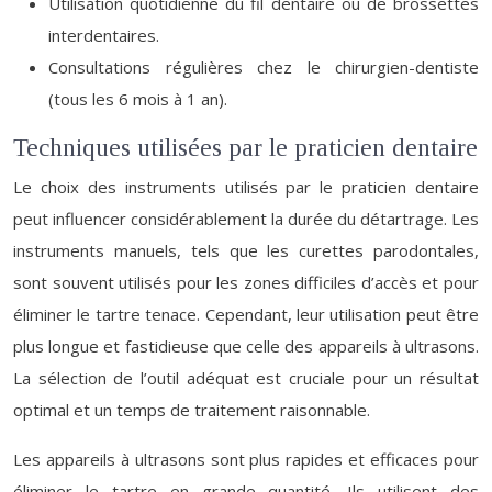
Utilisation quotidienne du fil dentaire ou de brossettes
interdentaires.
Consultations régulières chez le chirurgien-dentiste
(tous les 6 mois à 1 an).
Techniques utilisées par le praticien dentaire
Le choix des instruments utilisés par le praticien dentaire
peut influencer considérablement la durée du détartrage. Les
instruments manuels, tels que les curettes parodontales,
sont souvent utilisés pour les zones difficiles d’accès et pour
éliminer le tartre tenace. Cependant, leur utilisation peut être
plus longue et fastidieuse que celle des appareils à ultrasons.
La sélection de l’outil adéquat est cruciale pour un résultat
optimal et un temps de traitement raisonnable.
Les appareils à ultrasons sont plus rapides et efficaces pour
éliminer le tartre en grande quantité. Ils utilisent des