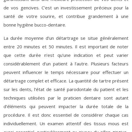
de vos gencives. C’est un investissement précieux pour la
santé de votre sourire, et contribue grandement à une
bonne hygiène bucco-dentaire.
La durée moyenne d’un détartrage se situe généralement
entre 20 minutes et 50 minutes. Il est important de noter
que cette durée n’est qu’une indication et peut varier
considérablement d’un patient à l’autre. Plusieurs facteurs
peuvent influencer le temps nécessaire pour effectuer un
détartrage complet et efficace. La quantité de tartre présent
sur les dents, l’état de santé parodontale du patient et les
techniques utilisées par le praticien dentaire sont autant
d’éléments qui peuvent impacter la durée totale de la
procédure. Il est donc essentiel de considérer chaque cas
individuellement. Un examen attentif des tissus mous est