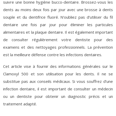
suivre une bonne hygiène bucco-dentaire. Brossez-vous les
dents au moins deux fois par jour avec une brosse à dents
souple et du dentifrice fluoré. N’oubliez pas d’utiliser du fil
dentaire une fois par jour pour éliminer les particules
alimentaires et la plaque dentaire. Il est également important
de consulter régulièrement votre dentiste pour des
examens et des nettoyages professionnels. La prévention
est la meilleure défense contre les infections dentaires.
Cet article vise à fournir des informations générales sur le
Clamoxyl 500 et son utilisation pour les dents. Il ne se
substitue pas aux conseils médicaux. Si vous souffrez d’une
infection dentaire, il est important de consulter un médecin
ou un dentiste pour obtenir un diagnostic précis et un
traitement adapté.