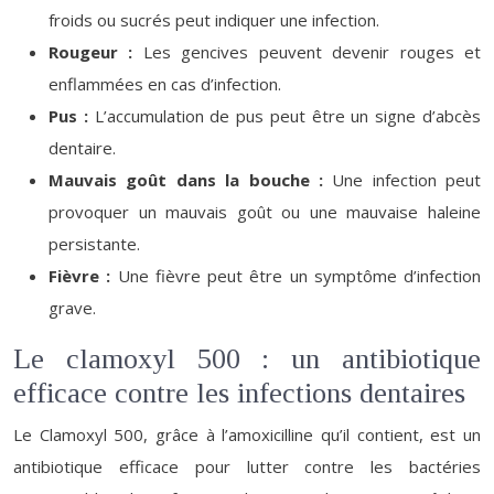
froids ou sucrés peut indiquer une infection.
Rougeur :
Les gencives peuvent devenir rouges et
enflammées en cas d’infection.
Pus :
L’accumulation de pus peut être un signe d’abcès
dentaire.
Mauvais goût dans la bouche :
Une infection peut
provoquer un mauvais goût ou une mauvaise haleine
persistante.
Fièvre :
Une fièvre peut être un symptôme d’infection
grave.
Le clamoxyl 500 : un antibiotique
efficace contre les infections dentaires
Le Clamoxyl 500, grâce à l’amoxicilline qu’il contient, est un
antibiotique efficace pour lutter contre les bactéries