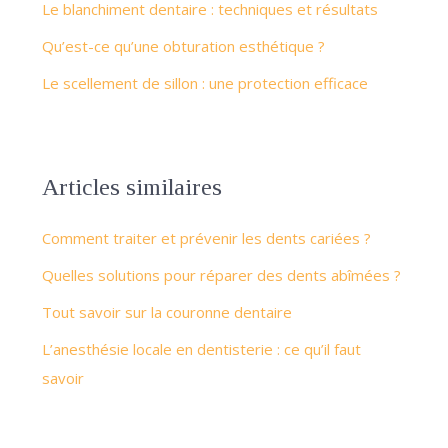
Le blanchiment dentaire : techniques et résultats
Qu’est-ce qu’une obturation esthétique ?
Le scellement de sillon : une protection efficace
Articles similaires
Comment traiter et prévenir les dents cariées ?
Quelles solutions pour réparer des dents abîmées ?
Tout savoir sur la couronne dentaire
L’anesthésie locale en dentisterie : ce qu’il faut
savoir