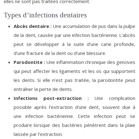
elles ne sont pas traitées correctement.
Types d’infections dentaires
Abcès dentaire :
Une accumulation de pus dans la pulpe
de la dent, causée par une infection bactérienne. L’abcès
peut se développer à la suite d’une carie profonde,
d’une fracture de la dent ou d’une blessure.
Parodontite :
Une inflammation chronique des gencives
qui peut affecter les ligaments et les os qui supportent
les dents. Si elle n’est pas traitée, la parodontite peut
entraîner la perte de dents.
Infections post-extraction :
Une complication
possible après l’extraction d’une dent, souvent due à
une infection bactérienne. Cette infection peut se
produire lorsque des bactéries pénètrent dans la plaie
laissée par l’extraction.