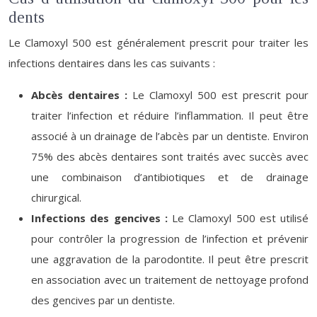
dents
Le Clamoxyl 500 est généralement prescrit pour traiter les
infections dentaires dans les cas suivants :
Abcès dentaires :
Le Clamoxyl 500 est prescrit pour
traiter l’infection et réduire l’inflammation. Il peut être
associé à un drainage de l’abcès par un dentiste. Environ
75% des abcès dentaires sont traités avec succès avec
une combinaison d’antibiotiques et de drainage
chirurgical.
Infections des gencives :
Le Clamoxyl 500 est utilisé
pour contrôler la progression de l’infection et prévenir
une aggravation de la parodontite. Il peut être prescrit
en association avec un traitement de nettoyage profond
des gencives par un dentiste.