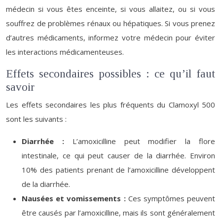
médecin si vous êtes enceinte, si vous allaitez, ou si vous
souffrez de problèmes rénaux ou hépatiques. Si vous prenez
d’autres médicaments, informez votre médecin pour éviter
les interactions médicamenteuses.
Effets secondaires possibles : ce qu’il faut
savoir
Les effets secondaires les plus fréquents du Clamoxyl 500
sont les suivants :
Diarrhée :
L’amoxicilline peut modifier la flore
intestinale, ce qui peut causer de la diarrhée. Environ
10% des patients prenant de l’amoxicilline développent
de la diarrhée.
Nausées et vomissements :
Ces symptômes peuvent
être causés par l’amoxicilline, mais ils sont généralement