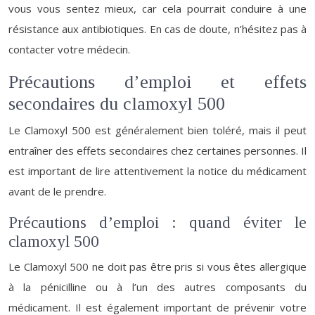
vous vous sentez mieux, car cela pourrait conduire à une
résistance aux antibiotiques. En cas de doute, n’hésitez pas à
contacter votre médecin.
Précautions d’emploi et effets
secondaires du clamoxyl 500
Le Clamoxyl 500 est généralement bien toléré, mais il peut
entraîner des effets secondaires chez certaines personnes. Il
est important de lire attentivement la notice du médicament
avant de le prendre.
Précautions d’emploi : quand éviter le
clamoxyl 500
Le Clamoxyl 500 ne doit pas être pris si vous êtes allergique
à la pénicilline ou à l’un des autres composants du
médicament. Il est également important de prévenir votre