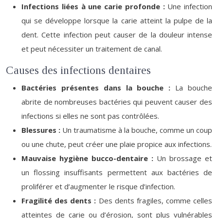
Infections liées à une carie profonde :
Une infection
qui se développe lorsque la carie atteint la pulpe de la
dent. Cette infection peut causer de la douleur intense
et peut nécessiter un traitement de canal.
Causes des infections dentaires
Bactéries présentes dans la bouche :
La bouche
abrite de nombreuses bactéries qui peuvent causer des
infections si elles ne sont pas contrôlées.
Blessures :
Un traumatisme à la bouche, comme un coup
ou une chute, peut créer une plaie propice aux infections.
Mauvaise hygiène bucco-dentaire :
Un brossage et
un flossing insuffisants permettent aux bactéries de
proliférer et d’augmenter le risque d’infection.
Fragilité des dents :
Des dents fragiles, comme celles
atteintes de carie ou d’érosion, sont plus vulnérables