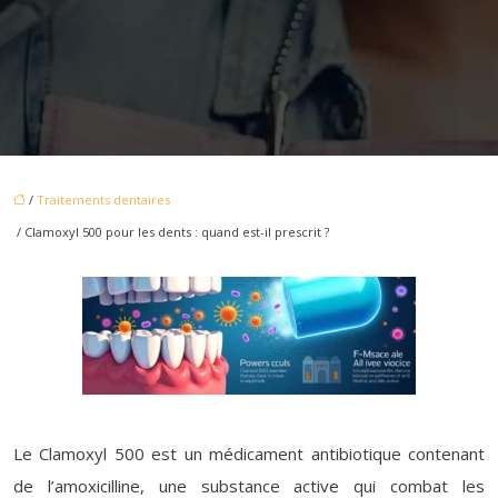
/
Traitements dentaires
/ Clamoxyl 500 pour les dents : quand est-il prescrit ?
Le Clamoxyl 500 est un médicament antibiotique contenant
de l’amoxicilline, une substance active qui combat les