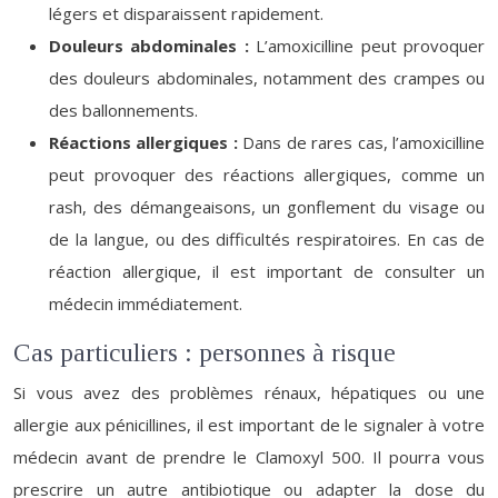
légers et disparaissent rapidement.
Douleurs abdominales :
L’amoxicilline peut provoquer
des douleurs abdominales, notamment des crampes ou
des ballonnements.
Réactions allergiques :
Dans de rares cas, l’amoxicilline
peut provoquer des réactions allergiques, comme un
rash, des démangeaisons, un gonflement du visage ou
de la langue, ou des difficultés respiratoires. En cas de
réaction allergique, il est important de consulter un
médecin immédiatement.
Cas particuliers : personnes à risque
Si vous avez des problèmes rénaux, hépatiques ou une
allergie aux pénicillines, il est important de le signaler à votre
médecin avant de prendre le Clamoxyl 500. Il pourra vous
prescrire un autre antibiotique ou adapter la dose du