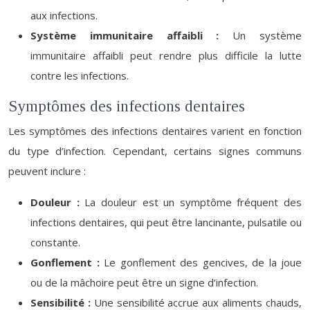
aux infections.
Système immunitaire affaibli :
Un système
immunitaire affaibli peut rendre plus difficile la lutte
contre les infections.
Symptômes des infections dentaires
Les symptômes des infections dentaires varient en fonction
du type d’infection. Cependant, certains signes communs
peuvent inclure :
Douleur :
La douleur est un symptôme fréquent des
infections dentaires, qui peut être lancinante, pulsatile ou
constante.
Gonflement :
Le gonflement des gencives, de la joue
ou de la mâchoire peut être un signe d’infection.
Sensibilité :
Une sensibilité accrue aux aliments chauds,