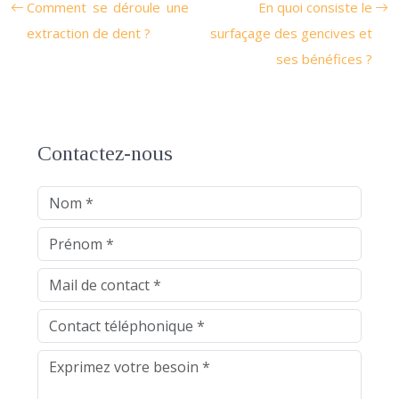
Comment se déroule une
En quoi consiste le
extraction de dent ?
surfaçage des gencives et
ses bénéfices ?
Contactez-nous