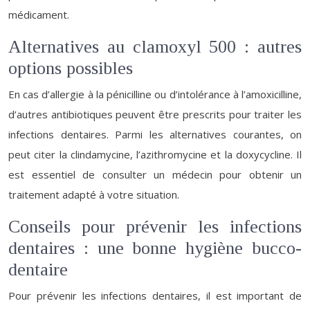
médicament.
Alternatives au clamoxyl 500 : autres
options possibles
En cas d’allergie à la pénicilline ou d’intolérance à l’amoxicilline,
d’autres antibiotiques peuvent être prescrits pour traiter les
infections dentaires. Parmi les alternatives courantes, on
peut citer la clindamycine, l’azithromycine et la doxycycline. Il
est essentiel de consulter un médecin pour obtenir un
traitement adapté à votre situation.
Conseils pour prévenir les infections
dentaires : une bonne hygiène bucco-
dentaire
Pour prévenir les infections dentaires, il est important de