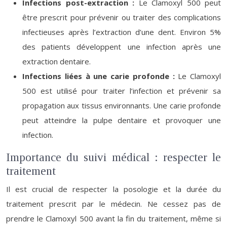
Infections post-extraction :
Le Clamoxyl 500 peut
être prescrit pour prévenir ou traiter des complications
infectieuses après l’extraction d’une dent. Environ 5%
des patients développent une infection après une
extraction dentaire.
Infections liées à une carie profonde :
Le Clamoxyl
500 est utilisé pour traiter l’infection et prévenir sa
propagation aux tissus environnants. Une carie profonde
peut atteindre la pulpe dentaire et provoquer une
infection.
Importance du suivi médical : respecter le
traitement
Il est crucial de respecter la posologie et la durée du
traitement prescrit par le médecin. Ne cessez pas de
prendre le Clamoxyl 500 avant la fin du traitement, même si