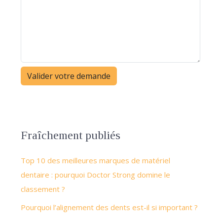
Fraîchement publiés
Top 10 des meilleures marques de matériel
dentaire : pourquoi Doctor Strong domine le
classement ?
Pourquoi l’alignement des dents est-il si important ?