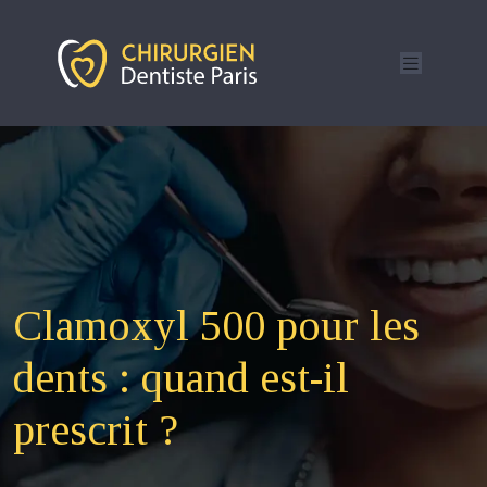
Clamoxyl 500 pour les
dents : quand est-il
prescrit ?