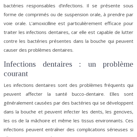
bactéries responsables d’infections. Il se présente sous
forme de comprimés ou de suspension orale, à prendre par
voie orale. L’amoxicilline est particulièrement efficace pour
traiter les infections dentaires, car elle est capable de lutter
contre les bactéries présentes dans la bouche qui peuvent
causer des problèmes dentaires.
Infections dentaires : un problème
courant
Les infections dentaires sont des problèmes fréquents qui
peuvent affecter la santé bucco-dentaire. Elles sont
généralement causées par des bactéries qui se développent
dans la bouche et peuvent infecter les dents, les gencives,
les os de la mâchoire et même les tissus environnants. Ces
infections peuvent entraîner des complications sérieuses si