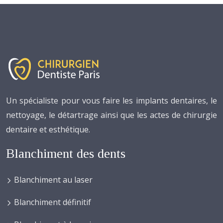
Un spécialiste pour vous faire les implants dentaires, le
nettoyage, le détartrage ainsi que les actes de chirurgie
dentaire et esthétique.
Blanchiment des dents
Blanchiment au laser
Blanchiment définitif