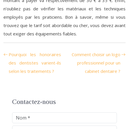
montant à payer va respectivement de 30 € à 35 €. Enfin,
n’oubliez pas de vérifier les matériaux et les techniques
employés par les praticiens. Bon à savoir, même si vous
trouvez que le tarif soit abordable ou cher, vous devez avant
tout exiger des équipements fiables.
Pourquoi les honoraires
Comment choisir un logo
des dentistes varient-ils
professionnel pour un
selon les traitements ?
cabinet dentaire ?
Contactez-nous