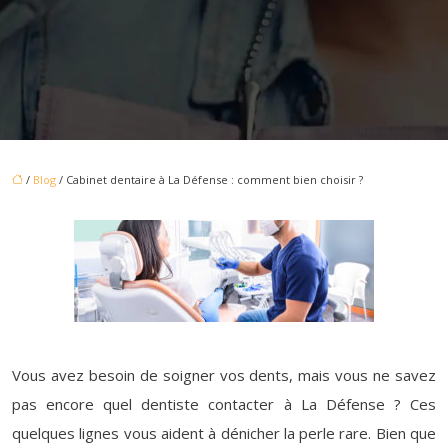
/
Blog
/ Cabinet dentaire à La Défense : comment bien choisir ?
Vous avez besoin de soigner vos dents, mais vous ne savez
pas encore quel dentiste contacter à La Défense ? Ces
quelques lignes vous aident à dénicher la perle rare. Bien que