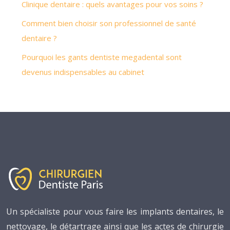
Clinique dentaire : quels avantages pour vos soins ?
Comment bien choisir son professionnel de santé
dentaire ?
Pourquoi les gants dentiste megadental sont
devenus indispensables au cabinet
Un spécialiste pour vous faire les implants dentaires, le
nettoyage, le détartrage ainsi que les actes de chirurgie