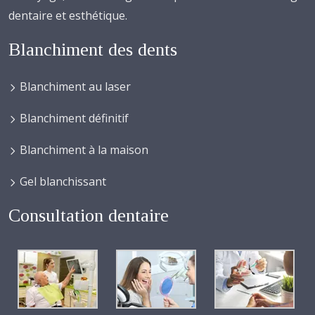
dentaire et esthétique.
Blanchiment des dents
Blanchiment au laser
Blanchiment définitif
Blanchiment à la maison
Gel blanchissant
Consultation dentaire