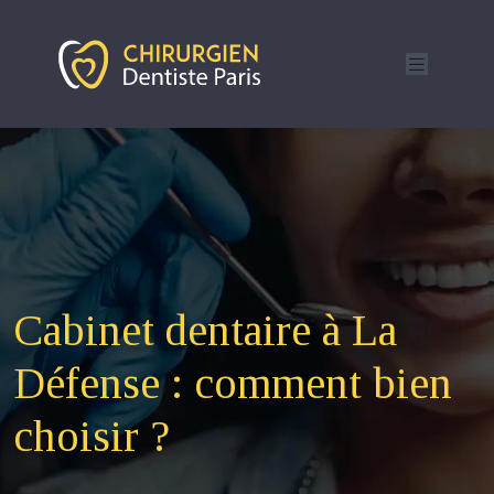
Cabinet dentaire à La
Défense : comment bien
choisir ?