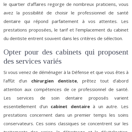
le quartier d’affaires regorge de nombreux praticiens, vous
avez la possibilité de choisir le professionnel de santé
dentaire qui répond parfaitement à vos attentes. Les
prestations proposées, le tarif et l’emplacement du cabinet
du dentiste entrent souvent dans les critères de sélection.
Opter pour des cabinets qui proposent
des services variés
Si vous venez de déménager à la Défense et que vous êtes à
l’affût d’un
chirurgien dentiste
, prêtez tout d’abord
attention aux compétences de ce professionnel de santé.
Les services de soin dentaire proposés varient
essentiellement d’un
cabinet dentaire
à un autre. Les
prestations concernent dans un premier temps les soins
conservateurs. Ces soins classiques se concentrent sur les