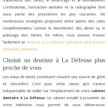
traitements des caries, le détartrage et la dévitalisation.
L’orthodontie, l’extraction dentaire et la radiographie font
aussi partie des prestations les plus courantes. De
nombreuses enseignes proposent entre autres des soins
complémentaires comme le blanchiment des dents ou le
polissage des tâches. De même, vous pouvez trouver
facilement un
dentiste à La Défense spécialisé dans la pose
d’implants dentaires
.
Choisir un dentiste à La Défense plus
proche de vous
Les maux de dents constituent souvent une source de gêne
et d’inconfort. C’est pour cette raison qu’il s’avère
indispensable de veiller sur l’emplacement de votre
cabinet
dentaire à La Défense
. Un cabinet installé à proximité de
votre habitation vous permet de vous débarrasser