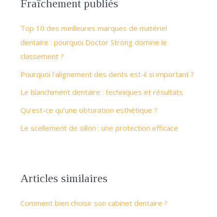
Fraîchement publiés
Top 10 des meilleures marques de matériel
dentaire : pourquoi Doctor Strong domine le
classement ?
Pourquoi l’alignement des dents est-il si important ?
Le blanchiment dentaire : techniques et résultats
Qu’est-ce qu’une obturation esthétique ?
Le scellement de sillon : une protection efficace
Articles similaires
Comment bien choisir son cabinet dentaire ?