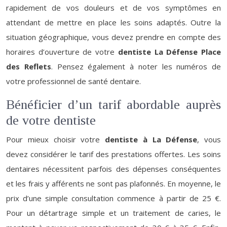
rapidement de vos douleurs et de vos symptômes en
attendant de mettre en place les soins adaptés. Outre la
situation géographique, vous devez prendre en compte des
horaires d’ouverture de votre
dentiste La Défense Place
des Reflets
. Pensez également à noter les numéros de
votre professionnel de santé dentaire.
Bénéficier d’un tarif abordable auprès
de votre dentiste
Pour mieux choisir votre
dentiste à La Défense
, vous
devez considérer le tarif des prestations offertes. Les soins
dentaires nécessitent parfois des dépenses conséquentes
et les frais y afférents ne sont pas plafonnés. En moyenne, le
prix d’une simple consultation commence à partir de 25 €.
Pour un détartrage simple et un traitement de caries, le